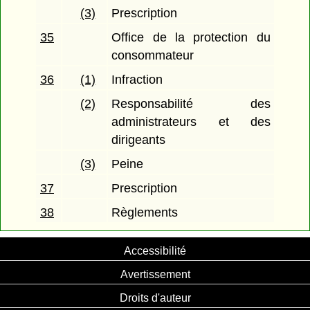
(3)
Prescription
35
Office de la protection du
consommateur
36
(1)
Infraction
(2)
Responsabilité des
administrateurs et des
dirigeants
(3)
Peine
37
Prescription
38
Règlements
Accessibilité
Avertissement
Droits d'auteur