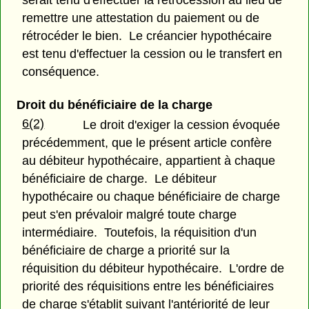
serait tenu d'effectuer la rétrocession au lieu de
remettre une attestation du paiement ou de
rétrocéder le bien. Le créancier hypothécaire
est tenu d'effectuer la cession ou le transfert en
conséquence.
Droit du bénéficiaire de la charge
6(2)
Le droit d'exiger la cession évoquée
précédemment, que le présent article confère
au débiteur hypothécaire, appartient à chaque
bénéficiaire de charge. Le débiteur
hypothécaire ou chaque bénéficiaire de charge
peut s'en prévaloir malgré toute charge
intermédiaire. Toutefois, la réquisition d'un
bénéficiaire de charge a priorité sur la
réquisition du débiteur hypothécaire. L'ordre de
priorité des réquisitions entre les bénéficiaires
de charge s'établit suivant l'antériorité de leur