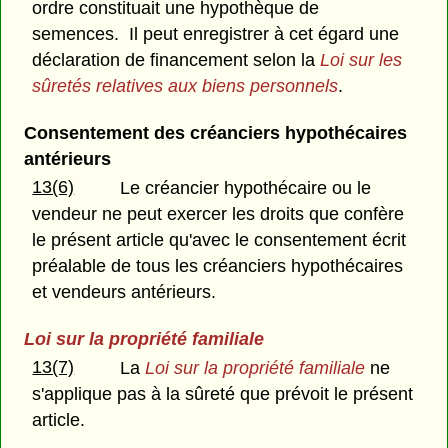
ordre constituait une hypothèque de
semences. Il peut enregistrer à cet égard une
déclaration de financement selon la
Loi sur les
sûretés relatives aux biens personnels
.
Consentement des créanciers hypothécaires
antérieurs
13(6)
Le créancier hypothécaire ou le
vendeur ne peut exercer les droits que confère
le présent article qu'avec le consentement écrit
préalable de tous les créanciers hypothécaires
et vendeurs antérieurs.
Loi sur la propriété familiale
13(7)
La
Loi sur la propriété familiale
ne
s'applique pas à la sûreté que prévoit le présent
article.