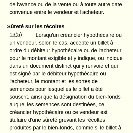
de l'avance ou de la vente ou à toute autre date
convenue entre le vendeur et l'acheteur.
Sûreté sur les récoltes
13(5)
Lorsqu'un créancier hypothécaire ou
un vendeur, selon le cas, accepte un billet à
ordre du débiteur hypothécaire ou de l'acheteur
pour le montant exigible et y indique, ou indique
dans un document distinct qui y renvoie et qui
est signé par le débiteur hypothécaire ou
l'acheteur, le montant et les sortes de
semences pour lesquelles le billet a été
souscrit, ainsi que la désignation du bien-fonds
auquel les semences sont destinées, ce
créancier hypothécaire ou ce vendeur est
titulaire d'une sûreté grevant les récoltes
produites par le bien-fonds, comme si le billet à