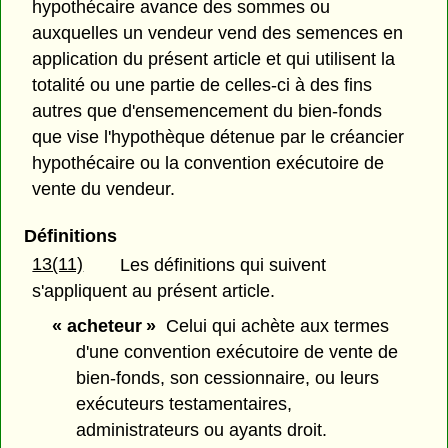
hypothécaire avance des sommes ou
auxquelles un vendeur vend des semences en
application du présent article et qui utilisent la
totalité ou une partie de celles-ci à des fins
autres que d'ensemencement du bien-fonds
que vise l'hypothèque détenue par le créancier
hypothécaire ou la convention exécutoire de
vente du vendeur.
Définitions
13(11)
Les définitions qui suivent
s'appliquent au présent article.
« acheteur »
Celui qui achète aux termes
d'une convention exécutoire de vente de
bien-fonds, son cessionnaire, ou leurs
exécuteurs testamentaires,
administrateurs ou ayants droit.