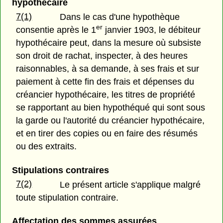
hypothécaire
7(1)
Dans le cas d'une hypothèque
er
consentie après le 1
janvier 1903, le débiteur
hypothécaire peut, dans la mesure où subsiste
son droit de rachat, inspecter, à des heures
raisonnables, à sa demande, à ses frais et sur
paiement à cette fin des frais et dépenses du
créancier hypothécaire, les titres de propriété
se rapportant au bien hypothéqué qui sont sous
la garde ou l'autorité du créancier hypothécaire,
et en tirer des copies ou en faire des résumés
ou des extraits.
Stipulations contraires
7(2)
Le présent article s'applique malgré
toute stipulation contraire.
Affectation des sommes assurées