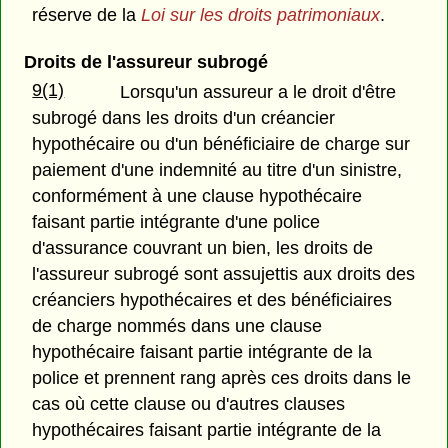
réserve de la
Loi sur les droits patrimoniaux
.
Droits de l'assureur subrogé
9(1)
Lorsqu'un assureur a le droit d'être
subrogé dans les droits d'un créancier
hypothécaire ou d'un bénéficiaire de charge sur
paiement d'une indemnité au titre d'un sinistre,
conformément à une clause hypothécaire
faisant partie intégrante d'une police
d'assurance couvrant un bien, les droits de
l'assureur subrogé sont assujettis aux droits des
créanciers hypothécaires et des bénéficiaires
de charge nommés dans une clause
hypothécaire faisant partie intégrante de la
police et prennent rang après ces droits dans le
cas où cette clause ou d'autres clauses
hypothécaires faisant partie intégrante de la