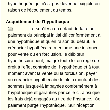
hypothéquée qui n'est pas devenue exigible en
raison de l'écoulement du temps.
Acquittement de l'hypothèque
15
Lorsqu'il y a eu défaut de faire un
paiement du principal initial dû conformément à
une hypothèque et qu'en raison du défaut, le
créancier hypothécaire a entamé une instance
pour vente ou en forclusion, le débiteur
hypothécaire peut, malgré toute loi ou règle de
droit à l'effet contraire de l'hypothèque et à tout
moment avant la vente ou la forclusion, payer
au créancier hypothécaire le plein montant des
sommes jusque-là impayées conformément à
l'hypothèque et garanties par celle-ci, ainsi que
les frais déjà engagés au titre de l'instance. Ce
paiement purge l'hypothèque. Sur réception