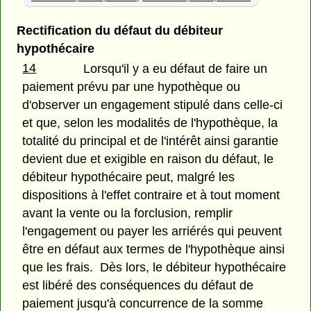
Rectification du défaut du débiteur
hypothécaire
14
Lorsqu'il y a eu défaut de faire un
paiement prévu par une hypothèque ou
d'observer un engagement stipulé dans celle-ci
et que, selon les modalités de l'hypothèque, la
totalité du principal et de l'intérêt ainsi garantie
devient due et exigible en raison du défaut, le
débiteur hypothécaire peut, malgré les
dispositions à l'effet contraire et à tout moment
avant la vente ou la forclusion, remplir
l'engagement ou payer les arriérés qui peuvent
être en défaut aux termes de l'hypothèque ainsi
que les frais. Dès lors, le débiteur hypothécaire
est libéré des conséquences du défaut de
paiement jusqu'à concurrence de la somme