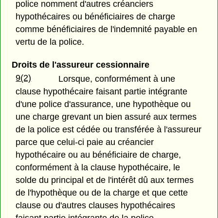
police nomment d'autres créanciers
hypothécaires ou bénéficiaires de charge
comme bénéficiaires de l'indemnité payable en
vertu de la police.
Droits de l'assureur cessionnaire
9(2)
Lorsque, conformément à une
clause hypothécaire faisant partie intégrante
d'une police d'assurance, une hypothèque ou
une charge grevant un bien assuré aux termes
de la police est cédée ou transférée à l'assureur
parce que celui-ci paie au créancier
hypothécaire ou au bénéficiaire de charge,
conformément à la clause hypothécaire, le
solde du principal et de l'intérêt dû aux termes
de l'hypothèque ou de la charge et que cette
clause ou d'autres clauses hypothécaires
faisant partie intégrante de la police