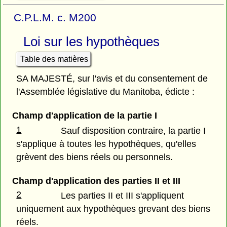
C.P.L.M. c. M200
Loi sur les hypothèques
Table des matières
SA MAJESTÉ, sur l'avis et du consentement de
l'Assemblée législative du Manitoba, édicte :
Champ d'application de la partie I
1
Sauf disposition contraire, la partie I
s'applique à toutes les hypothèques, qu'elles
grèvent des biens réels ou personnels.
Champ d'application des parties II et III
2
Les parties II et III s'appliquent
uniquement aux hypothèques grevant des biens
réels.