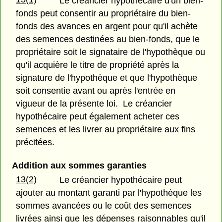
Le créancier hypothécaire d'un bien-
fonds peut consentir au propriétaire du bien-
fonds des avances en argent pour qu'il achète
des semences destinées au bien-fonds, que le
propriétaire soit le signataire de l'hypothèque ou
qu'il acquière le titre de propriété après la
signature de l'hypothèque et que l'hypothèque
soit consentie avant ou après l'entrée en
vigueur de la présente loi. Le créancier
hypothécaire peut également acheter ces
semences et les livrer au propriétaire aux fins
précitées.
Addition aux sommes garanties
13(2)
Le créancier hypothécaire peut
ajouter au montant garanti par l'hypothèque les
sommes avancées ou le coût des semences
livrées ainsi que les dépenses raisonnables qu'il