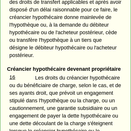
des droits de transfert applicables et après avoir
disposé d'un délai raisonnable pour ce faire, le
créancier hypothécaire donne mainlevée de
l'hypothèque ou, à la demande du débiteur
hypothécaire ou de l'acheteur postérieur, cède
ou transfère l'hypothèque à un tiers que
désigne le débiteur hypothécaire ou l'acheteur
postérieur.
Créancier hypothécaire devenant propriétaire
16
Les droits du créancier hypothécaire
ou du bénéficiaire de charge, selon le cas, et de
ses ayants droit, que prévoit un engagement
stipulé dans l'hypothèque ou la charge, ou un
cautionnement, une garantie subsidiaire ou un
engagement de payer la dette hypothécaire ou
une dette découlant de la charge s'éteignent
lorsque le créancier hypothécaire ou le