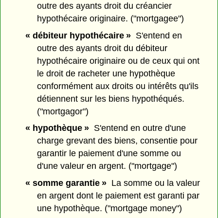
outre des ayants droit du créancier
hypothécaire originaire. ("mortgagee")
« débiteur hypothécaire »
S'entend en
outre des ayants droit du débiteur
hypothécaire originaire ou de ceux qui ont
le droit de racheter une hypothèque
conformément aux droits ou intérêts qu'ils
détiennent sur les biens hypothéqués.
("mortgagor")
« hypothèque »
S'entend en outre d'une
charge grevant des biens, consentie pour
garantir le paiement d'une somme ou
d'une valeur en argent. ("mortgage")
« somme garantie »
La somme ou la valeur
en argent dont le paiement est garanti par
une hypothèque. ("mortgage money")