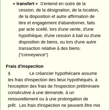
« transfert »
S'entend en outre de la
cession, de la désignation, de la location,
de la disposition et autre affirmation de
titre et engagement d'abandonner, faits
par acte scellé, lors d'une vente, d'une
hypothèque, d'une cession à bail ou d'une
disposition de biens, ou lors d'une autre
transaction relative à des biens.
("conveyance")
Frais d'inspection
4
Le créancier hypothécaire assume
les frais d'inspection des lieux hypothéqués, à
l'exception des frais de l'inspection préliminaire
consécutive à une demande, à un
renouvellement ou à une prolongation de
prêt. Les frais d'inspection ne peuvent être mis