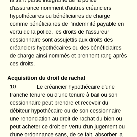
d'assurance nomment d'autres créanciers
hypothécaires ou bénéficiaires de charge
comme bénéficiaires de l'indemnité payable en
vertu de la police, les droits de l'assureur
cessionnaire sont assujettis aux droits des
créanciers hypothécaires ou des bénéficiaires
de charge ainsi nommés et prennent rang après
ces droits.
Acquisition du droit de rachat
10
Le créancier hypothécaire d'une
franche tenure ou d'une tenure à bail ou son
cessionnaire peut prendre et recevoir du
débiteur hypothécaire ou de son cessionnaire
une renonciation au droit de rachat du bien ou
peut acheter ce droit en vertu d'un jugement ou
d'une ordonnance sans, de ce fait, absorber la