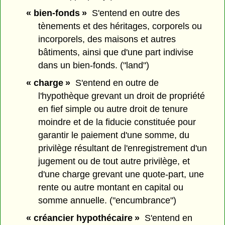
« bien-fonds »
S'entend en outre des
tènements et des héritages, corporels ou
incorporels, des maisons et autres
bâtiments, ainsi que d'une part indivise
dans un bien-fonds. ("land")
« charge »
S'entend en outre de
l'hypothèque grevant un droit de propriété
en fief simple ou autre droit de tenure
moindre et de la fiducie constituée pour
garantir le paiement d'une somme, du
privilège résultant de l'enregistrement d'un
jugement ou de tout autre privilège, et
d'une charge grevant une quote-part, une
rente ou autre montant en capital ou
somme annuelle. ("encumbrance")
« créancier hypothécaire »
S'entend en