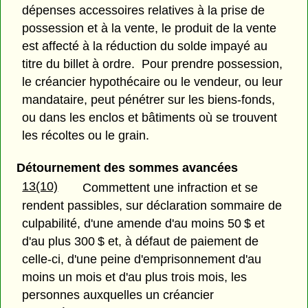
dépenses accessoires relatives à la prise de
possession et à la vente, le produit de la vente
est affecté à la réduction du solde impayé au
titre du billet à ordre. Pour prendre possession,
le créancier hypothécaire ou le vendeur, ou leur
mandataire, peut pénétrer sur les biens-fonds,
ou dans les enclos et bâtiments où se trouvent
les récoltes ou le grain.
Détournement des sommes avancées
13(10)
Commettent une infraction et se
rendent passibles, sur déclaration sommaire de
culpabilité, d'une amende d'au moins 50 $ et
d'au plus 300 $ et, à défaut de paiement de
celle-ci, d'une peine d'emprisonnement d'au
moins un mois et d'au plus trois mois, les
personnes auxquelles un créancier