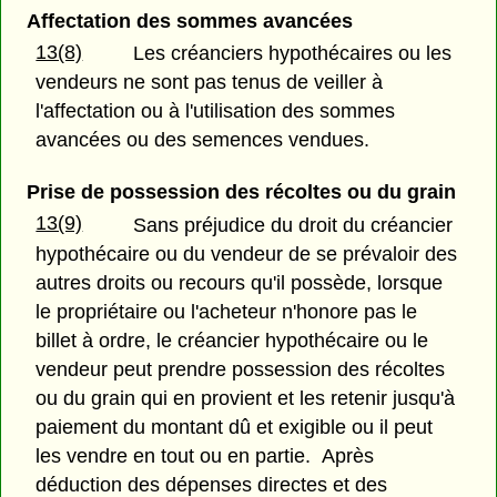
Affectation des sommes avancées
13(8)
Les créanciers hypothécaires ou les
vendeurs ne sont pas tenus de veiller à
l'affectation ou à l'utilisation des sommes
avancées ou des semences vendues.
Prise de possession des récoltes ou du grain
13(9)
Sans préjudice du droit du créancier
hypothécaire ou du vendeur de se prévaloir des
autres droits ou recours qu'il possède, lorsque
le propriétaire ou l'acheteur n'honore pas le
billet à ordre, le créancier hypothécaire ou le
vendeur peut prendre possession des récoltes
ou du grain qui en provient et les retenir jusqu'à
paiement du montant dû et exigible ou il peut
les vendre en tout ou en partie. Après
déduction des dépenses directes et des