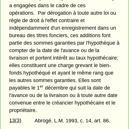
a engagées dans le cadre de ces
opérations. Par dérogation à toute autre loi ou
règle de droit à l'effet contraire et
indépendamment d'un enregistrement dans un
bureau des titres fonciers, ces additions font
partie des sommes garanties par l'hypothèque à
compter de la date de l'avance ou de la
livraison et portent intérêt au taux hypothécaire;
elles constituent une charge grevant le bien-
fonds hypothéqué et ayant le même rang que
les autres sommes garanties. Elles sont
er
payables le 1
décembre qui suit la date de
l'avance ou de la livraison ou à toute autre date
convenue entre le créancier hypothécaire et le
propriétaire.
13(3)
Abrogé, L.M. 1993, c. 14, art. 86.