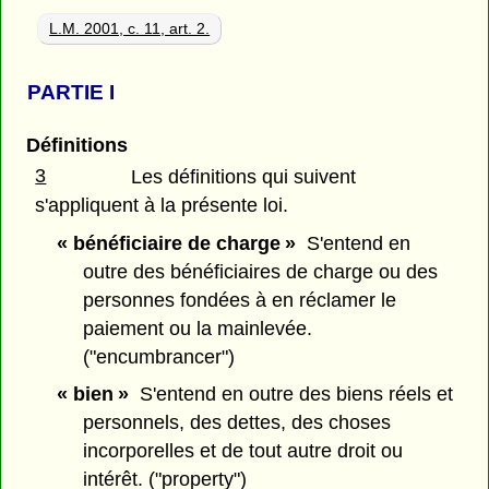
L.M. 2001, c. 11, art. 2.
PARTIE
I
Définitions
3
Les définitions qui suivent
s'appliquent à la présente loi.
« bénéficiaire de charge »
S'entend en
outre des bénéficiaires de charge ou des
personnes fondées à en réclamer le
paiement ou la mainlevée.
("encumbrancer")
« bien »
S'entend en outre des biens réels et
personnels, des dettes, des choses
incorporelles et de tout autre droit ou
intérêt. ("property")