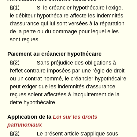
8(1)
Si le créancier hypothécaire l'exige,
le débiteur hypothécaire affecte les indemnités
d'assurance qui lui sont versées à la réparation
de la perte ou du dommage pour lequel elles
sont reçues.
Paiement au créancier hypothécaire
8(2)
Sans préjudice des obligations à
l'effet contraire imposées par une règle de droit
ou un contrat nommé, le créancier hypothécaire
peut exiger que les indemnités d'assurance
reçues soient affectées à l'acquittement de la
dette hypothécaire.
Application de la
Loi sur les droits
patrimoniaux
8(3)
Le présent article s'applique sous