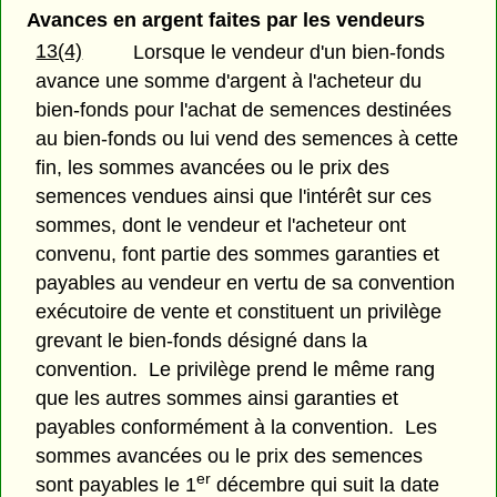
Avances en argent faites par les vendeurs
13(4)
Lorsque le vendeur d'un bien-fonds
avance une somme d'argent à l'acheteur du
bien-fonds pour l'achat de semences destinées
au bien-fonds ou lui vend des semences à cette
fin, les sommes avancées ou le prix des
semences vendues ainsi que l'intérêt sur ces
sommes, dont le vendeur et l'acheteur ont
convenu, font partie des sommes garanties et
payables au vendeur en vertu de sa convention
exécutoire de vente et constituent un privilège
grevant le bien-fonds désigné dans la
convention. Le privilège prend le même rang
que les autres sommes ainsi garanties et
payables conformément à la convention. Les
sommes avancées ou le prix des semences
er
sont payables le 1
décembre qui suit la date