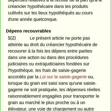
créancier hypothécaire dans les produits
cultivés sur les lieux hypothéqués au cours
d'une année quelconque.
Dépens recouvrables
5(2)
Le présent article ne porte pas
atteinte au droit du créancier hypothécaire de
recouvrer à la fois les dépens entre parties
dans une action ou dans des procédures
judiciaires ou extrajudiciaires fondées sur
l'hypothèque, les frais de saisie-gagerie
accordés par la
Loi sur la saisie-gagerie
ou,
lorsque du grain est saisi sans qu'une saisie-
gagerie ne soit pratiquée, les dépenses réelles
raisonnablement engagées pour transporter le
grain au marché le plus proche ou à un
élévateur, une voie de chargement ou autre