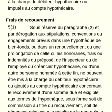
à la charge du débiteur hypothécaire ou
imputés au compte hypothécaire.
Frais de recouvrement
5(1)
Sous réserve du paragraphe (2) et
par dérogation aux stipulations, conventions ou
engagements prévus dans une hypothèque de
bien-fonds, ou dans un renouvellement ou une
prolongation de celle-ci, les honoraires, frais ou
indemnités du préposé, de l'inspecteur ou de
l'employé du créancier hypothécaire, ou d'une
autre personne nommée à cette fin, ne peuvent
être mis à la charge du débiteur hypothécaire
ou ajoutés au compte hypothécaire concernant
le recouvrement d'une somme due et exigible
aux termes de l'hypothèque, sous forme soit de
commission au titre du recouvrement, soit de
dépenses relatives à la récolte de la part qu'a le