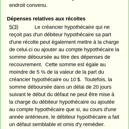
endroit convenu.
Dépenses relatives aux récoltes
5(3)
Le créancier hypothécaire qui ne
reçoit pas d'un débiteur hypothécaire sa part
d'une récolte peut également mettre à la charge
de celui-ci ou ajouter au compte hypothécaire la
somme déboursée au titre des dépenses de
recouvrement. Cette somme est égale au
moindre de 5 % de la valeur de la part du
créancier hypothécaire ou 10 $. Toutefois, la
somme déboursée dans un délai de 20 jours
suivant le début du défaut ne peut être mise à
la charge du débiteur hypothécaire ou ajoutée
au compte hypothécaire que si, au cours d'une
année antérieure, le débiteur hypothécaire a fait
un défaut semblable et omis d'y remédier.