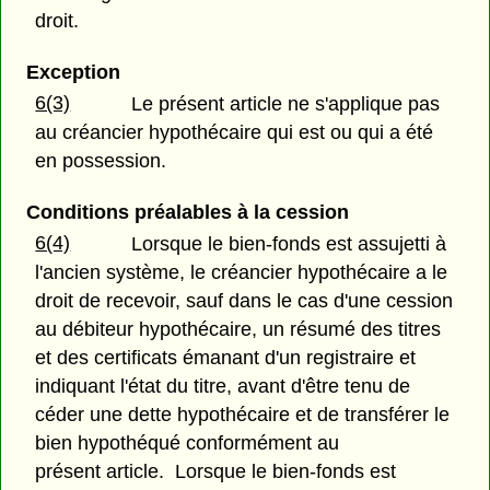
droit.
Exception
6(3)
Le présent article ne s'applique pas
au créancier hypothécaire qui est ou qui a été
en possession.
Conditions préalables à la cession
6(4)
Lorsque le bien-fonds est assujetti à
l'ancien système, le créancier hypothécaire a le
droit de recevoir, sauf dans le cas d'une cession
au débiteur hypothécaire, un résumé des titres
et des certificats émanant d'un registraire et
indiquant l'état du titre, avant d'être tenu de
céder une dette hypothécaire et de transférer le
bien hypothéqué conformément au
présent article. Lorsque le bien-fonds est