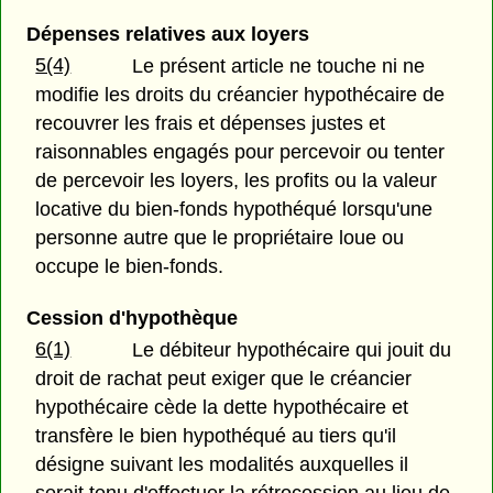
Dépenses relatives aux loyers
5(4)
Le présent article ne touche ni ne
modifie les droits du créancier hypothécaire de
recouvrer les frais et dépenses justes et
raisonnables engagés pour percevoir ou tenter
de percevoir les loyers, les profits ou la valeur
locative du bien-fonds hypothéqué lorsqu'une
personne autre que le propriétaire loue ou
occupe le bien-fonds.
Cession d'hypothèque
6(1)
Le débiteur hypothécaire qui jouit du
droit de rachat peut exiger que le créancier
hypothécaire cède la dette hypothécaire et
transfère le bien hypothéqué au tiers qu'il
désigne suivant les modalités auxquelles il