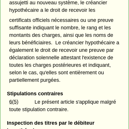
assujetti au nouveau système, le créancier
hypothécaire a le droit de recevoir les
certificats officiels nécessaires ou une preuve
suffisante indiquant le nombre, le rang et les
montants des charges, ainsi que les noms de
leurs bénéficiaires. Le créancier hypothécaire a
également le droit de recevoir une preuve par
déclaration solennelle attestant l'existence de
toutes les charges postérieures et indiquant,
selon le cas, qu'elles sont entièrement ou
partiellement purgées.
Stipulations contraires
6(5)
Le présent article s'applique malgré
toute stipulation contraire.
Inspection des titres par le débiteur