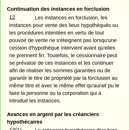
Continuation des instances en forclusion
12
Les instances en forclusion, les
instances pour vente des lieux hypothéqués ou
les procédures intentées en vertu de tout
pouvoir de vente ne s'éteignent pas lorsqu'une
cession d'hypothèque intervient avant qu'elles
ne prennent fin. Toutefois, le cessionnaire peut
se prévaloir de ces instances et les continuer
afin de réaliser les sommes garanties ou de
garantir le titre de propriété par la forclusion au
même titre et avec le même effet qu'aurait pu le
faire la personne ou la corporation qui a
introduit les instances.
Avances en argent par les créanciers
hypothécaires
13(1)