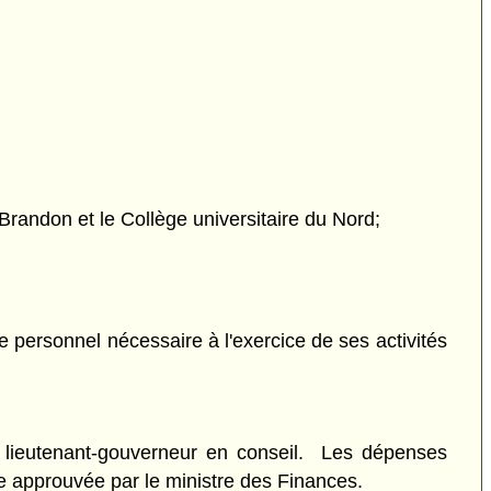
Brandon et le Collège universitaire du Nord;
e personnel nécessaire à l'exercice de ses activités
 lieutenant-gouverneur en conseil. Les dépenses
re approuvée par le ministre des Finances.