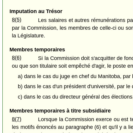
Imputation au Trésor
8(5)
Les salaires et autres rémunérations p
par la Commission, les membres de celle-ci ou son
la Législature.
Membres temporaires
8(6)
Si la Commission doit s'acquitter de fon
ou que son titulaire soit empêché d'agir, le poste 
a) dans le cas du juge en chef du Manitoba, par 
b) dans le cas d'un président d'université, par le
c) dans le cas du directeur général des élections,
Membres temporaires à titre subsidiaire
8(7)
Lorsque la Commission exerce ou est ten
les motifs énoncés au paragraphe (6) et qu'il y a l