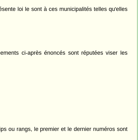
sente loi le sont à ces municipalités telles qu'elles
gements ci-après énoncés sont réputées viser les
ips ou rangs, le premier et le dernier numéros sont