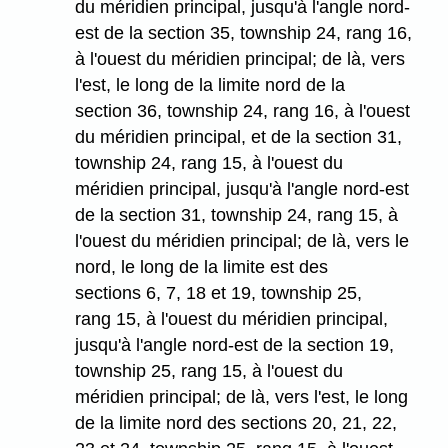
du méridien principal, jusqu'à l'angle nord-
est de la section 35, township 24, rang 16,
à l'ouest du méridien principal; de là, vers
l'est, le long de la limite nord de la
section 36, township 24, rang 16, à l'ouest
du méridien principal, et de la section 31,
township 24, rang 15, à l'ouest du
méridien principal, jusqu'à l'angle nord-est
de la section 31, township 24, rang 15, à
l'ouest du méridien principal; de là, vers le
nord, le long de la limite est des
sections 6, 7, 18 et 19, township 25,
rang 15, à l'ouest du méridien principal,
jusqu'à l'angle nord-est de la section 19,
township 25, rang 15, à l'ouest du
méridien principal; de là, vers l'est, le long
de la limite nord des sections 20, 21, 22,