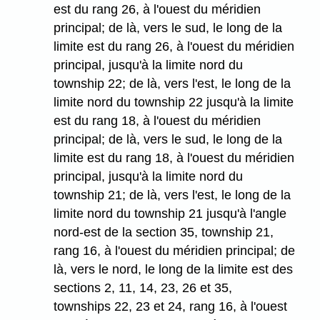
est du rang 26, à l'ouest du méridien
principal; de là, vers le sud, le long de la
limite est du rang 26, à l'ouest du méridien
principal, jusqu'à la limite nord du
township 22; de là, vers l'est, le long de la
limite nord du township 22 jusqu'à la limite
est du rang 18, à l'ouest du méridien
principal; de là, vers le sud, le long de la
limite est du rang 18, à l'ouest du méridien
principal, jusqu'à la limite nord du
township 21; de là, vers l'est, le long de la
limite nord du township 21 jusqu'à l'angle
nord-est de la section 35, township 21,
rang 16, à l'ouest du méridien principal; de
là, vers le nord, le long de la limite est des
sections 2, 11, 14, 23, 26 et 35,
townships 22, 23 et 24, rang 16, à l'ouest