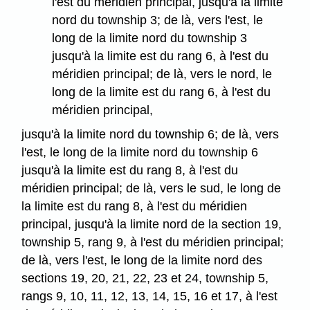
l'est du méridien principal, jusqu'à la limite
nord du township 3; de là, vers l'est, le
long de la limite nord du township 3
jusqu'à la limite est du rang 6, à l'est du
méridien principal; de là, vers le nord, le
long de la limite est du rang 6, à l'est du
méridien principal,
jusqu'à la limite nord du township 6; de là, vers
l'est, le long de la limite nord du township 6
jusqu'à la limite est du rang 8, à l'est du
méridien principal; de là, vers le sud, le long de
la limite est du rang 8, à l'est du méridien
principal, jusqu'à la limite nord de la section 19,
township 5, rang 9, à l'est du méridien principal;
de là, vers l'est, le long de la limite nord des
sections 19, 20, 21, 22, 23 et 24, township 5,
rangs 9, 10, 11, 12, 13, 14, 15, 16 et 17, à l'est