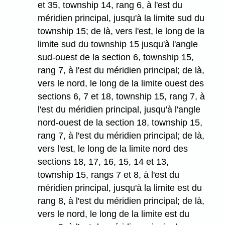
et 35, township 14, rang 6, à l'est du
méridien principal, jusqu'à la limite sud du
township 15; de là, vers l'est, le long de la
limite sud du township 15 jusqu'à l'angle
sud-ouest de la section 6, township 15,
rang 7, à l'est du méridien principal; de là,
vers le nord, le long de la limite ouest des
sections 6, 7 et 18, township 15, rang 7, à
l'est du méridien principal, jusqu'à l'angle
nord-ouest de la section 18, township 15,
rang 7, à l'est du méridien principal; de là,
vers l'est, le long de la limite nord des
sections 18, 17, 16, 15, 14 et 13,
township 15, rangs 7 et 8, à l'est du
méridien principal, jusqu'à la limite est du
rang 8, à l'est du méridien principal; de là,
vers le nord, le long de la limite est du