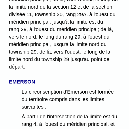
la limite nord de la section 12 et de la section
divisée 11, township 30, rang 29A, à l'ouest du
méridien principal, jusqu'à la limite est du
rang 29, à l'ouest du méridien principal; de là,
vers le nord, le long du rang 29, à l'ouest du
méridien principal, jusqu'à la limite nord du
township 29; de là, vers l'ouest, le long de la
limite nord du township 29 jusqu'au point de
départ.
EMERSON
La circonscription d'Emerson est formée
du territoire compris dans les limites
suivantes :
À partir de l'intersection de la limite est du
rang 4, à l'ouest du méridien principal, et