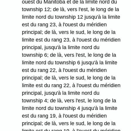
ouest du Manitoba et de la limite nord du
township 12; de là, vers l'est, le long de la
limite nord du township 12 jusqu'à la limite
est du rang 23, à l'ouest du méridien
principal; de là, vers le sud, le long de la
limite est du rang 23, à l'ouest du méridien
principal, jusqu'à la limite nord du
township 6; de là, vers l'est, le long de la
limite nord du township 6 jusqu'à la limite
est du rang 22, à l'ouest du méridien
principal; de là, vers le sud, le long de la
limite est du rang 22, à l'ouest du méridien
principal, jusqu'à la limite nord du
township 4; de là, vers l'est, le long de la
limite nord du township 4 jusqu'à la limite
est du rang 19, à l'ouest du méridien
principal; de là, vers le sud, le long de la
limite est du rang 19, à l'ouest du méridien