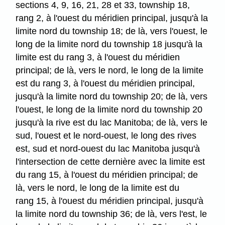
sections 4, 9, 16, 21, 28 et 33, township 18,
rang 2, à l'ouest du méridien principal, jusqu'à la
limite nord du township 18; de là, vers l'ouest, le
long de la limite nord du township 18 jusqu'à la
limite est du rang 3, à l'ouest du méridien
principal; de là, vers le nord, le long de la limite
est du rang 3, à l'ouest du méridien principal,
jusqu'à la limite nord du township 20; de là, vers
l'ouest, le long de la limite nord du township 20
jusqu'à la rive est du lac Manitoba; de là, vers le
sud, l'ouest et le nord-ouest, le long des rives
est, sud et nord-ouest du lac Manitoba jusqu'à
l'intersection de cette dernière avec la limite est
du rang 15, à l'ouest du méridien principal; de
là, vers le nord, le long de la limite est du
rang 15, à l'ouest du méridien principal, jusqu'à
la limite nord du township 36; de là, vers l'est, le