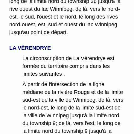
long de la limite nord du township 36 jusqu'à la
rive ouest du lac Winnipeg; de là, vers le nord-
est, le sud, l'ouest et le nord, le long des rives
nord-ouest, est, sud et ouest du lac Winnipeg
jusqu'au point de départ.
LA VÉRENDRYE
La circonscription de La Vérendrye est
formée du territoire compris dans les
limites suivantes :
À partir de l'intersection de la ligne
médiane de la rivière Rouge et de la limite
sud-est de la ville de Winnipeg; de là, vers
le nord-est, le long de la limite sud-est de
la ville de Winnipeg jusqu'à la limite nord
du township 9; de là, vers l'est, le long de
la limite nord du township 9 jusqu'à la