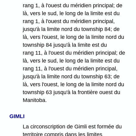
rang 1, à l'ouest du méridien principal; de
là, vers le sud, le long de la limite est du
rang 1, à l'ouest du méridien principal,
jusqu'à la limite nord du township 84; de
là, vers l'ouest, le long de la limite nord du
township 84 jusqu'à la limite est du
rang 11, à l'ouest du méridien principal; de
là, vers le sud, le long de la limite est du
rang 11, à l'ouest du méridien principal,
jusqu'à la limite nord du township 63; de
là, vers l'ouest, le long de la limite nord du
township 63 jusqu'à la frontière ouest du
Manitoba.
GIMLI
La circonscription de Gimli est formée du
territoire compris dans les limites