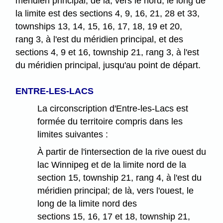
méridien principal; de là, vers le nord, le long de
la limite est des sections 4, 9, 16, 21, 28 et 33,
townships 13, 14, 15, 16, 17, 18, 19 et 20,
rang 3, à l'est du méridien principal, et des
sections 4, 9 et 16, township 21, rang 3, à l'est
du méridien principal, jusqu'au point de départ.
ENTRE-LES-LACS
La circonscription d'Entre-les-Lacs est
formée du territoire compris dans les
limites suivantes :
À partir de l'intersection de la rive ouest du
lac Winnipeg et de la limite nord de la
section 15, township 21, rang 4, à l'est du
méridien principal; de là, vers l'ouest, le
long de la limite nord des
sections 15, 16, 17 et 18, township 21,