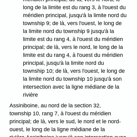
long de la limite est du rang 3, à l'ouest du
méridien principal, jusqu'à la limite nord du
township 9; de là, vers l'ouest, le long de
la limite nord du township 9 jusqu'à la
limite est du rang 4, à l'ouest du méridien
principal; de là, vers le nord, le long de la
limite est du rang 4, à l'ouest du méridien
principal, jusqu'à la limite nord du
township 10; de là, vers l'ouest, le long de
la limite nord du township 10 jusqu'à son
intersection avec la ligne médiane de la
rivière
Assiniboine, au nord de la section 32,
township 10, rang 7, à l'ouest du méridien
principal; de là, vers le sud, le nord et le nord-
ouest, le long de la ligne médiane de la