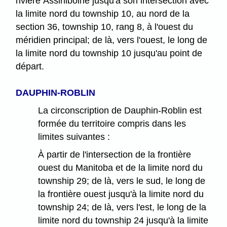
rivière Assiniboine jusqu'à son intersection avec
la limite nord du township 10, au nord de la
section 36, township 10, rang 8, à l'ouest du
méridien principal; de là, vers l'ouest, le long de
la limite nord du township 10 jusqu'au point de
départ.
DAUPHIN-ROBLIN
La circonscription de Dauphin-Roblin est
formée du territoire compris dans les
limites suivantes :
À partir de l'intersection de la frontière
ouest du Manitoba et de la limite nord du
township 29; de là, vers le sud, le long de
la frontière ouest jusqu'à la limite nord du
township 24; de là, vers l'est, le long de la
limite nord du township 24 jusqu'à la limite