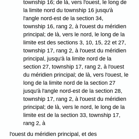
township 16; de là, vers l'ouest, le long de
la limite nord du township 16 jusqu'à
l'angle nord-est de la section 34,
township 16, rang 2, à l'ouest du méridien
principal; de là, vers le nord, le long de la
limite est des sections 3, 10, 15, 22 et 27,
township 17, rang 2, à l'ouest du méridien
principal, jusqu'à la limite nord de la
section 27, township 17, rang 2, à l'ouest
du méridien principal; de là, vers l'ouest, le
long de la limite nord de la section 27
jusqu'à l'angle nord-est de la section 28,
township 17, rang 2, à l'ouest du méridien
principal; de là, vers le nord, le long de la
limite est de la section 33, township 17,
rang 2, à
l'ouest du méridien principal, et des