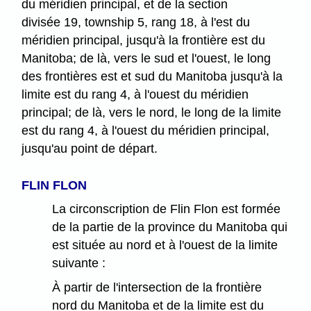
du méridien principal, et de la section
divisée 19, township 5, rang 18, à l'est du
méridien principal, jusqu'à la frontière est du
Manitoba; de là, vers le sud et l'ouest, le long
des frontières est et sud du Manitoba jusqu'à la
limite est du rang 4, à l'ouest du méridien
principal; de là, vers le nord, le long de la limite
est du rang 4, à l'ouest du méridien principal,
jusqu'au point de départ.
FLIN FLON
La circonscription de Flin Flon est formée
de la partie de la province du Manitoba qui
est située au nord et à l'ouest de la limite
suivante :
À partir de l'intersection de la frontière
nord du Manitoba et de la limite est du