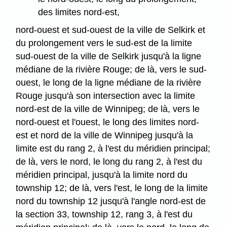
des limites nord-est,
nord-ouest et sud-ouest de la ville de Selkirk et
du prolongement vers le sud-est de la limite
sud-ouest de la ville de Selkirk jusqu'à la ligne
médiane de la rivière Rouge; de là, vers le sud-
ouest, le long de la ligne médiane de la rivière
Rouge jusqu'à son intersection avec la limite
nord-est de la ville de Winnipeg; de là, vers le
nord-ouest et l'ouest, le long des limites nord-
est et nord de la ville de Winnipeg jusqu'à la
limite est du rang 2, à l'est du méridien principal;
de là, vers le nord, le long du rang 2, à l'est du
méridien principal, jusqu'à la limite nord du
township 12; de là, vers l'est, le long de la limite
nord du township 12 jusqu'à l'angle nord-est de
la section 33, township 12, rang 3, à l'est du