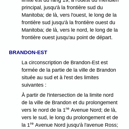
principal, jusqu'à la frontière sud du
Manitoba; de là, vers l'ouest, le long de la
frontière sud jusqu'à la frontière ouest du
Manitoba; de là, vers le nord, le long de la
frontière ouest jusqu'au point de départ.
BRANDON-EST
La circonscription de Brandon-Est est
formée de la partie de la ville de Brandon
située au sud et à l'est des limites
suivantes :
À partir de l'intersection de la limite nord
de la ville de Brandon et du prolongement
re
vers le nord de la 1
Avenue Nord; de là,
vers le sud, le long du prolongement et de
re
la 1
Avenue Nord jusqu'à l'avenue Ross;