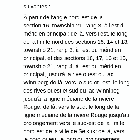
suivantes :
À partir de l'angle nord-est de la
section 16, township 21, rang 3, à l'est du
méridien principal; de là, vers l'est, le long
de la limite nord des sections 15, 14 et 13,
township 21, rang 3, à l'est du méridien
principal, et des sections 18, 17, 16 et 15,
township 21, rang 4, à l'est du méridien
principal, jusqu'à la rive ouest du lac
Winnipeg; de là, vers le sud et l'est, le long
des rives ouest et sud du lac Winnipeg
jusqu'à la ligne médiane de la rivière
Rouge; de là, vers le sud, le long de la
ligne médiane de la rivière Rouge jusqu'au
prolongement vers le sud-est de la limite
nord-est de la ville de Selkirk; de là, vers
le nord-ouest, le long du prolongement,