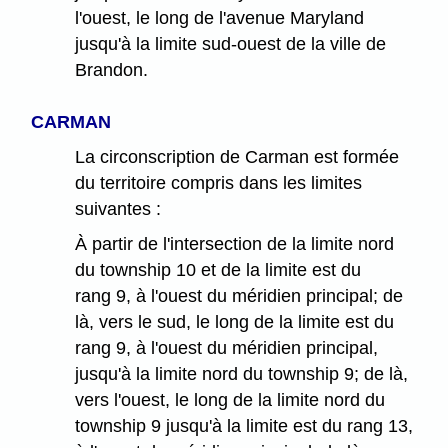
l'ouest, le long de l'avenue Maryland
jusqu'à la limite sud-ouest de la ville de
Brandon.
CARMAN
La circonscription de Carman est formée
du territoire compris dans les limites
suivantes :
À partir de l'intersection de la limite nord
du township 10 et de la limite est du
rang 9, à l'ouest du méridien principal; de
là, vers le sud, le long de la limite est du
rang 9, à l'ouest du méridien principal,
jusqu'à la limite nord du township 9; de là,
vers l'ouest, le long de la limite nord du
township 9 jusqu'à la limite est du rang 13,