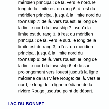
méridien principal; de là, vers le nord, le
long de la limite est du rang 6, à l'est du
méridien principal, jusqu'à la limite nord du
township 7; de là, vers l'ouest, le long de
la limite nord du township 7 jusqu'à la
limite est du rang 3, à l'est du méridien
principal; de là, vers le sud, le long de la
limite est du rang 3, à l'est du méridien
principal, jusqu'à la limite nord du
township 6; de là, vers l'ouest, le long de
la limite nord du township 6 et de son
prolongement vers l'ouest jusqu'à la ligne
médiane de la rivière Rouge; de là, vers le
nord, le long de la ligne médiane de la
rivière Rouge jusqu'au point de départ.
LAC-DU-BONNET