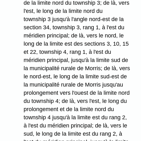
de la limite nord du township 3; de là, vers
l'est, le long de la limite nord du
township 3 jusqu'à l'angle nord-est de la
section 34, township 3, rang 1, à l'est du
méridien principal; de là, vers le nord, le
long de la limite est des sections 3, 10, 15
et 22, township 4, rang 1, à l'est du
méridien principal, jusqu'à la limite sud de
la municipalité rurale de Morris; de là, vers
le nord-est, le long de la limite sud-est de
la municipalité rurale de Morris jusqu'au
prolongement vers l'ouest de la limite nord
du township 4; de là, vers l'est, le long du
prolongement et de la limite nord du
township 4 jusqu'à la limite est du rang 2,
à l'est du méridien principal; de là, vers le
sud, le long de la limite est du rang 2, à