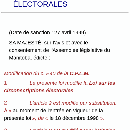
ÉLECTORALES
(Date de sanction : 27 avril 1999)
SA MAJESTÉ, sur l'avis et avec le
consentement de l'Assemblée législative du
Manitoba, édicte :
Modification du c. E40 de la
C.P.L.M.
1
La présente loi modifie la
Loi sur les
circonscriptions électorales
.
2
L'article 2 est modifié par substitution,
à «
au moment de l'entrée en vigueur de la
présente loi
», de «
le 18 décembre 1998
».