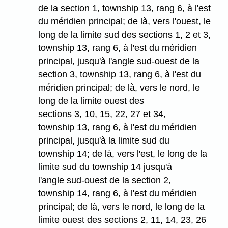
de la section 1, township 13, rang 6, à l'est
du méridien principal; de là, vers l'ouest, le
long de la limite sud des sections 1, 2 et 3,
township 13, rang 6, à l'est du méridien
principal, jusqu'à l'angle sud-ouest de la
section 3, township 13, rang 6, à l'est du
méridien principal; de là, vers le nord, le
long de la limite ouest des
sections 3, 10, 15, 22, 27 et 34,
township 13, rang 6, à l'est du méridien
principal, jusqu'à la limite sud du
township 14; de là, vers l'est, le long de la
limite sud du township 14 jusqu'à
l'angle sud-ouest de la section 2,
township 14, rang 6, à l'est du méridien
principal; de là, vers le nord, le long de la
limite ouest des sections 2, 11, 14, 23, 26