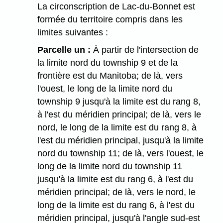
La circonscription de Lac-du-Bonnet est
formée du territoire compris dans les
limites suivantes :
Parcelle un :
À partir de l'intersection de
la limite nord du township 9 et de la
frontière est du Manitoba; de là, vers
l'ouest, le long de la limite nord du
township 9 jusqu'à la limite est du rang 8,
à l'est du méridien principal; de là, vers le
nord, le long de la limite est du rang 8, à
l'est du méridien principal, jusqu'à la limite
nord du township 11; de là, vers l'ouest, le
long de la limite nord du township 11
jusqu'à la limite est du rang 6, à l'est du
méridien principal; de là, vers le nord, le
long de la limite est du rang 6, à l'est du
méridien principal, jusqu'à l'angle sud-est