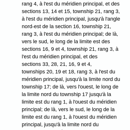
rang 4, à l'est du méridien principal, et des
sections 13, 14 et 15, township 21, rang 3,
à l'est du méridien principal, jusqu'à l'angle
nord-est de la section 16, township 21,
rang 3, à l'est du méridien principal; de là,
vers le sud, le long de la limite est des
sections 16, 9 et 4, township 21, rang 3, à
l'est du méridien principal, et des
sections 33, 28, 21, 16, 9 et 4,
townships 20, 19 et 18, rang 3, à l'est du
méridien principal, jusqu'à la limite nord du
township 17; de là, vers l'ouest, le long de
la limite nord du township 17 jusqu'à la
limite est du rang 1, à l'ouest du méridien
principal; de là, vers le sud, le long de la
limite est du rang 1, à l'ouest du méridien
principal, jusqu'à la limite nord du