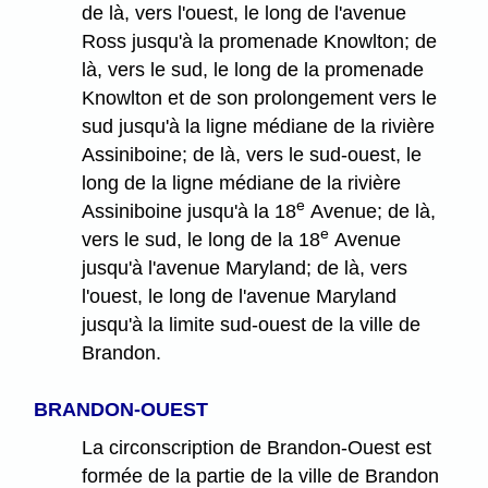
de là, vers l'ouest, le long de l'avenue
Ross jusqu'à la promenade Knowlton; de
là, vers le sud, le long de la promenade
Knowlton et de son prolongement vers le
sud jusqu'à la ligne médiane de la rivière
Assiniboine; de là, vers le sud-ouest, le
long de la ligne médiane de la rivière
e
Assiniboine jusqu'à la 18
Avenue; de là,
e
vers le sud, le long de la 18
Avenue
jusqu'à l'avenue Maryland; de là, vers
l'ouest, le long de l'avenue Maryland
jusqu'à la limite sud-ouest de la ville de
Brandon.
BRANDON-OUEST
La circonscription de Brandon-Ouest est
formée de la partie de la ville de Brandon