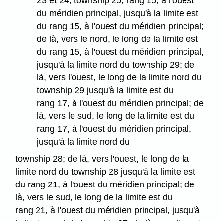
23 et 24, township 25, rang 15, à l'ouest
du méridien principal, jusqu'à la limite est
du rang 15, à l'ouest du méridien principal;
de là, vers le nord, le long de la limite est
du rang 15, à l'ouest du méridien principal,
jusqu'à la limite nord du township 29; de
là, vers l'ouest, le long de la limite nord du
township 29 jusqu'à la limite est du
rang 17, à l'ouest du méridien principal; de
là, vers le sud, le long de la limite est du
rang 17, à l'ouest du méridien principal,
jusqu'à la limite nord du
township 28; de là, vers l'ouest, le long de la
limite nord du township 28 jusqu'à la limite est
du rang 21, à l'ouest du méridien principal; de
là, vers le sud, le long de la limite est du
rang 21, à l'ouest du méridien principal, jusqu'à