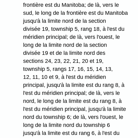
frontière est du Manitoba; de là, vers le
sud, le long de la frontière est du Manitoba
jusqu'à la limite nord de la section
divisée 19, township 5, rang 18, à l'est du
méridien principal; de là, vers l'ouest, le
long de la limite nord de la section
divisée 19 et de la limite nord des
sections 24, 23, 22, 21, 20 et 19,
township 5, rangs 17, 16, 15, 14, 13,
12, 11, 10 et 9, à l'est du méridien
principal, jusqu'à la limite est du rang 8, à
l'est du méridien principal; de là, vers le
nord, le long de la limite est du rang 8, à
l'est du méridien principal, jusqu'à la limite
nord du township 6; de là, vers l'ouest, le
long de la limite nord du township 6
jusqu'à la limite est du rang 6, à l'est du