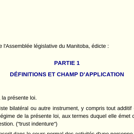
l'Assemblée législative du Manitoba, édicte :
PARTIE 1
DÉFINITIONS ET CHAMP D'APPLICATION
 la présente loi.
ste bilatéral ou autre instrument, y compris tout additif
régime de la présente loi, aux termes duquel elle émet 
stion. ("trust indenture")