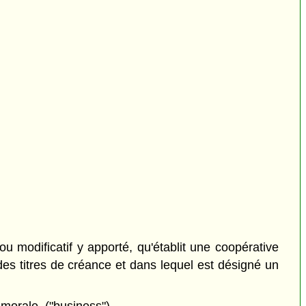
 ou modificatif y apporté, qu'établit une coopérative
des titres de créance et dans lequel est désigné un