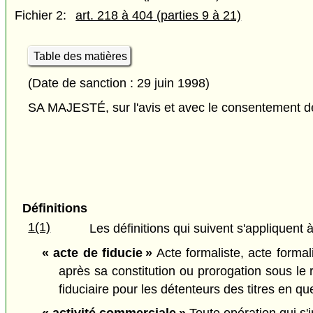
Fichier 2:
art. 218 à 404 (parties 9 à 21)
Table des matières
(Date de sanction : 29 juin 1998)
SA MAJESTÉ, sur l'avis et avec le consentement de 
Définitions
1(1)
Les définitions qui suivent s'appliquent à
« acte de fiducie »
Acte formaliste, acte formali
après sa constitution ou prorogation sous le 
fiduciaire pour les détenteurs des titres en que