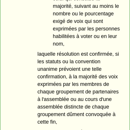
majorité, suivant au moins le
nombre ou le pourcentage
exigé de voix qui sont
exprimées par les personnes
habilitées à voter ou en leur
nom,
laquelle résolution est confirmée, si
les statuts ou la convention
unanime prévoient une telle
confirmation, à la majorité des voix
exprimées par les membres de
chaque groupement de partenaires
à l'assemblée ou au cours d'une
assemblée distincte de chaque
groupement dûment convoquée à
cette fin,