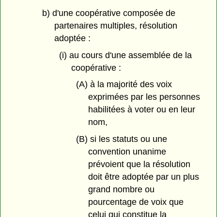
b) d'une coopérative composée de
partenaires multiples, résolution
adoptée :
(i) au cours d'une assemblée de la
coopérative :
(A) à la majorité des voix
exprimées par les personnes
habilitées à voter ou en leur
nom,
(B) si les statuts ou une
convention unanime
prévoient que la résolution
doit être adoptée par un plus
grand nombre ou
pourcentage de voix que
celui qui constitue la