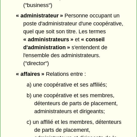
("business")
« administrateur »
Personne occupant un
poste d'administrateur d'une coopérative,
quel que soit son titre. Les termes
« administrateurs »
et
« conseil
d'administration »
s'entendent de
l'ensemble des administrateurs.
("director")
« affaires »
Relations entre :
a) une coopérative et ses affiliés;
b) une coopérative et ses membres,
détenteurs de parts de placement,
administrateurs et dirigeants;
c) un affilié et les membres, détenteurs
de parts de placement,