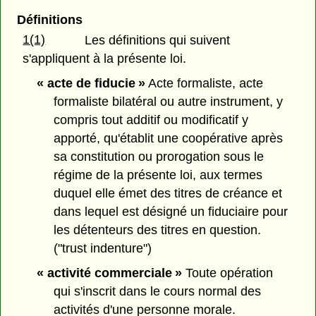
Définitions
1(1)
Les définitions qui suivent
s'appliquent à la présente loi.
« acte de fiducie »
Acte formaliste, acte
formaliste bilatéral ou autre instrument, y
compris tout additif ou modificatif y
apporté, qu'établit une coopérative après
sa constitution ou prorogation sous le
régime de la présente loi, aux termes
duquel elle émet des titres de créance et
dans lequel est désigné un fiduciaire pour
les détenteurs des titres en question.
("trust indenture")
« activité commerciale »
Toute opération
qui s'inscrit dans le cours normal des
activités d'une personne morale.