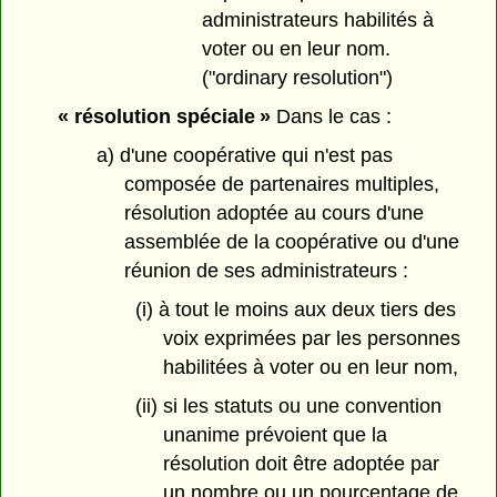
administrateurs habilités à
voter ou en leur nom.
("ordinary resolution")
« résolution spéciale »
Dans le cas :
a) d'une coopérative qui n'est pas
composée de partenaires multiples,
résolution adoptée au cours d'une
assemblée de la coopérative ou d'une
réunion de ses administrateurs :
(i) à tout le moins aux deux tiers des
voix exprimées par les personnes
habilitées à voter ou en leur nom,
(ii) si les statuts ou une convention
unanime prévoient que la
résolution doit être adoptée par
un nombre ou un pourcentage de