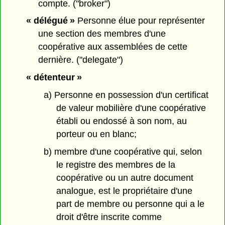
compte. ("broker")
« délégué »
Personne élue pour représenter
une section des membres d'une
coopérative aux assemblées de cette
dernière. ("delegate")
« détenteur »
a) Personne en possession d'un certificat
de valeur mobilière d'une coopérative
établi ou endossé à son nom, au
porteur ou en blanc;
b) membre d'une coopérative qui, selon
le registre des membres de la
coopérative ou un autre document
analogue, est le propriétaire d'une
part de membre ou personne qui a le
droit d'être inscrite comme