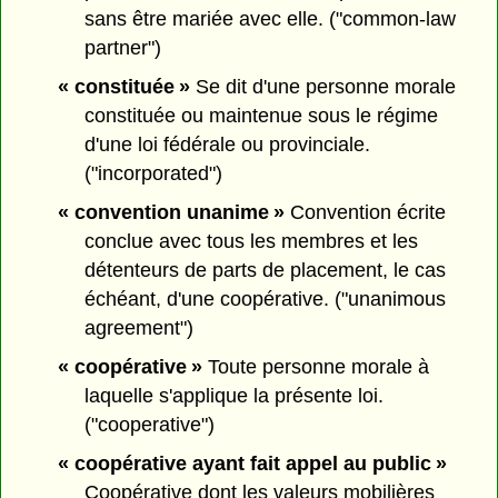
sans être mariée avec elle. ("common-law
partner")
« constituée »
Se dit d'une personne morale
constituée ou maintenue sous le régime
d'une loi fédérale ou provinciale.
("incorporated")
« convention unanime »
Convention écrite
conclue avec tous les membres et les
détenteurs de parts de placement, le cas
échéant, d'une coopérative. ("unanimous
agreement")
« coopérative »
Toute personne morale à
laquelle s'applique la présente loi.
("cooperative")
« coopérative ayant fait appel au public »
Coopérative dont les valeurs mobilières