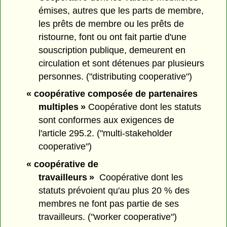
émises, autres que les parts de membre,
les prêts de membre ou les prêts de
ristourne, font ou ont fait partie d'une
souscription publique, demeurent en
circulation et sont détenues par plusieurs
personnes. ("distributing cooperative")
« coopérative composée de partenaires
multiples »
Coopérative dont les statuts
sont conformes aux exigences de
l'article 295.2. ("multi-stakeholder
cooperative")
« coopérative de
travailleurs »
Coopérative dont les
statuts prévoient qu'au plus 20 % des
membres ne font pas partie de ses
travailleurs. ("worker cooperative")