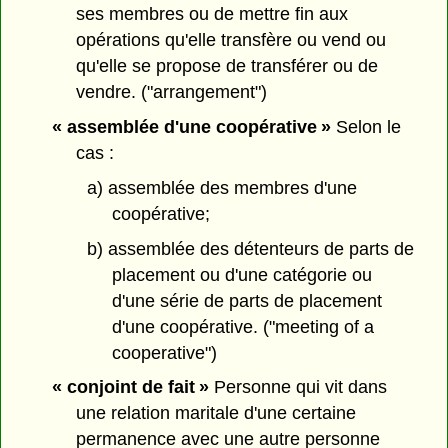
ses membres ou de mettre fin aux
opérations qu'elle transfère ou vend ou
qu'elle se propose de transférer ou de
vendre. ("arrangement")
« assemblée d'une coopérative »
Selon le
cas :
a) assemblée des membres d'une
coopérative;
b) assemblée des détenteurs de parts de
placement ou d'une catégorie ou
d'une série de parts de placement
d'une coopérative. ("meeting of a
cooperative")
« conjoint de fait »
Personne qui vit dans
une relation maritale d'une certaine
permanence avec une autre personne