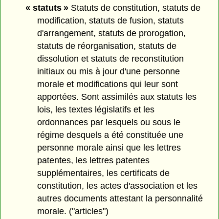
« statuts »
Statuts de constitution, statuts de
modification, statuts de fusion, statuts
d'arrangement, statuts de prorogation,
statuts de réorganisation, statuts de
dissolution et statuts de reconstitution
initiaux ou mis à jour d'une personne
morale et modifications qui leur sont
apportées. Sont assimilés aux statuts les
lois, les textes législatifs et les
ordonnances par lesquels ou sous le
régime desquels a été constituée une
personne morale ainsi que les lettres
patentes, les lettres patentes
supplémentaires, les certificats de
constitution, les actes d'association et les
autres documents attestant la personnalité
morale. ("articles")