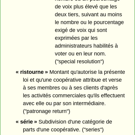
de voix plus élevé que les
deux tiers, suivant au moins
le nombre ou le pourcentage
exigé de voix qui sont
exprimées par les
administrateurs habilités à
voter ou en leur nom.
("special resolution")
« ristourne »
Montant qu'autorise la présente
loi et qu'une coopérative attribue et verse
à ses membres ou à ses clients d'après
les activités commerciales qu'ils effectuent
avec elle ou par son intermédiaire.
("patronage return")
« série »
Subdivision d'une catégorie de
parts d'une coopérative. ("series")