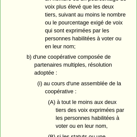
voix plus élevé que les deux
tiers, suivant au moins le nombre
ou le pourcentage exigé de voix
qui sont exprimées par les
personnes habilitées à voter ou
en leur nom;
b) d'une coopérative composée de
partenaires multiples, résolution
adoptée :
(i) au cours d'une assemblée de la
coopérative :
(A) à tout le moins aux deux
tiers des voix exprimées par
les personnes habilitées à
voter ou en leur nom,
(B) si les statuts ou une