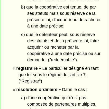
b) que la coopérative est tenue, de par
ses statuts mais sous réserve de la
présente loi, d'acquérir ou de racheter
à une date précise;
c) que le détenteur peut, sous réserve
des statuts et de la présente loi, faire
acquérir ou racheter par la
coopérative à une date précise ou sur
demande. ("redeemable")
« registraire »
Le particulier désigné en tant
que tel sous le régime de l'article 7.
("Registrar")
« résolution ordinaire »
Dans le cas :
a) d'une coopérative qui n'est pas
composée de partenaires multiples,