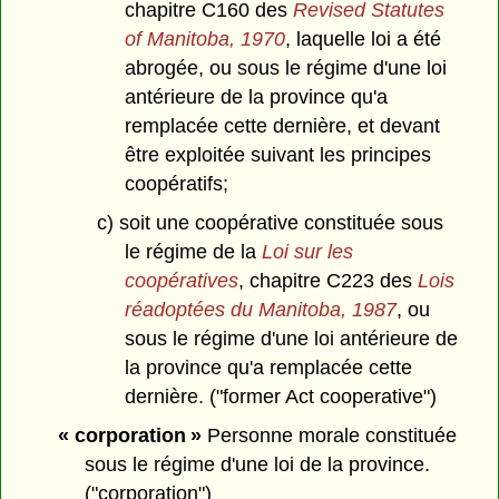
chapitre C160 des
Revised Statutes
of Manitoba, 1970
, laquelle loi a été
abrogée, ou sous le régime d'une loi
antérieure de la province qu'a
remplacée cette dernière, et devant
être exploitée suivant les principes
coopératifs;
c) soit une coopérative constituée sous
le régime de la
Loi sur les
coopératives
, chapitre C223 des
Lois
réadoptées du Manitoba, 1987
, ou
sous le régime d'une loi antérieure de
la province qu'a remplacée cette
dernière. ("former Act cooperative")
« corporation »
Personne morale constituée
sous le régime d'une loi de la province.
("corporation")