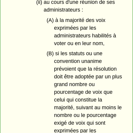
(ii) au cours d'une réunion de ses
administrateurs :
(A) à la majorité des voix
exprimées par les
administrateurs habilités à
voter ou en leur nom,
(B) si les statuts ou une
convention unanime
prévoient que la résolution
doit être adoptée par un plus
grand nombre ou
pourcentage de voix que
celui qui constitue la
majorité, suivant au moins le
nombre ou le pourcentage
exigé de voix qui sont
exprimées par les