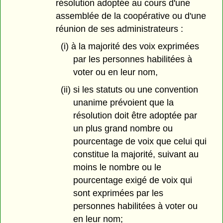
résolution adoptée au cours d'une
assemblée de la coopérative ou d'une
réunion de ses administrateurs :
(i) à la majorité des voix exprimées
par les personnes habilitées à
voter ou en leur nom,
(ii) si les statuts ou une convention
unanime prévoient que la
résolution doit être adoptée par
un plus grand nombre ou
pourcentage de voix que celui qui
constitue la majorité, suivant au
moins le nombre ou le
pourcentage exigé de voix qui
sont exprimées par les
personnes habilitées à voter ou
en leur nom;