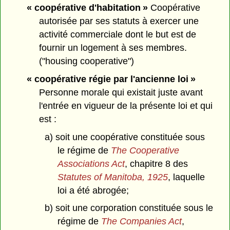
« coopérative d'habitation »
Coopérative
autorisée par ses statuts à exercer une
activité commerciale dont le but est de
fournir un logement à ses membres.
("housing cooperative")
« coopérative régie par l'ancienne loi »
Personne morale qui existait juste avant
l'entrée en vigueur de la présente loi et qui
est :
a) soit une coopérative constituée sous
le régime de
The Cooperative
Associations Act
, chapitre 8 des
Statutes of Manitoba, 1925
, laquelle
loi a été abrogée;
b) soit une corporation constituée sous le
régime de
The Companies Act
,