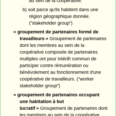
au sein de la coopérative;
b) soit parce qu'ils habitent dans une
région géographique donnée.
("stakeholder group")
« groupement de partenaires formé de
travailleurs »
Groupement de partenaires
dont les membres au sein de la
coopérative composée de partenaires
multiples ont pour intérêt commun de
participer contre rémunération ou
bénévolement au fonctionnement d'une
coopérative de travailleurs. ("worker
stakeholder group")
« groupement de partenaires occupant
une habitation à but
lucratif »
Groupement de partenaires dont
les membres au sein de la coopérative