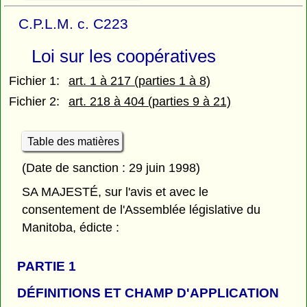
C.P.L.M. c. C223
Loi sur les coopératives
Fichier 1:
art. 1 à 217 (parties 1 à 8)
Fichier 2:
art. 218 à 404 (parties 9 à 21)
Table des matières
(Date de sanction : 29 juin 1998)
SA MAJESTÉ, sur l'avis et avec le
consentement de l'Assemblée législative du
Manitoba, édicte :
PARTIE 1
DÉFINITIONS ET CHAMP D'APPLICATION