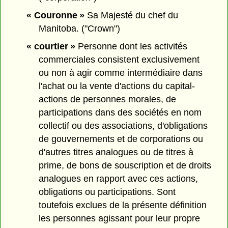
« Couronne »
Sa Majesté du chef du
Manitoba. ("Crown")
« courtier »
Personne dont les activités
commerciales consistent exclusivement
ou non à agir comme intermédiaire dans
l'achat ou la vente d'actions du capital-
actions de personnes morales, de
participations dans des sociétés en nom
collectif ou des associations, d'obligations
de gouvernements et de corporations ou
d'autres titres analogues ou de titres à
prime, de bons de souscription et de droits
analogues en rapport avec ces actions,
obligations ou participations. Sont
toutefois exclues de la présente définition
les personnes agissant pour leur propre