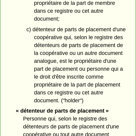
propriétaire de la part de membre
dans ce registre ou cet autre
document;
c) détenteur de parts de placement d'une
coopérative qui, selon le registre des
détenteurs de parts de placement de
la coopérative ou un autre document
analogue, est le propriétaire d'une
part de placement ou personne qui a
le droit d'être inscrite comme
propriétaire de la part de placement
dans ce registre ou cet autre
document. ("holder")
« détenteur de parts de placement »
Personne qui, selon le registre des
détenteurs de parts de placement d'une
coopérative ou tout autre document