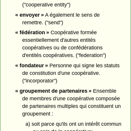
("cooperative entity")
« envoyer »
A également le sens de
remettre. ("send")
« fédération »
Coopérative formée
essentiellement d'autres entités
coopératives ou de confédérations
d'entités coopératives. ("federation")
« fondateur »
Personne qui signe les statuts
de constitution d'une coopérative.
("incorporator")
« groupement de partenaires »
Ensemble
de membres d'une coopérative composée
de partenaires multiples qui constituent un
groupement :
a) soit parce qu'ils ont un intérêt commun