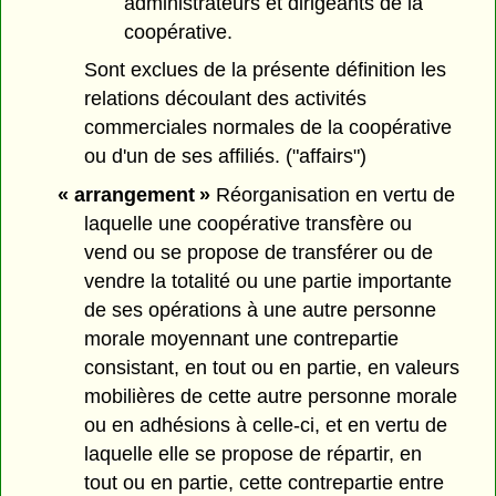
administrateurs et dirigeants de la
coopérative.
Sont exclues de la présente définition les
relations découlant des activités
commerciales normales de la coopérative
ou d'un de ses affiliés. ("affairs")
« arrangement »
Réorganisation en vertu de
laquelle une coopérative transfère ou
vend ou se propose de transférer ou de
vendre la totalité ou une partie importante
de ses opérations à une autre personne
morale moyennant une contrepartie
consistant, en tout ou en partie, en valeurs
mobilières de cette autre personne morale
ou en adhésions à celle-ci, et en vertu de
laquelle elle se propose de répartir, en
tout ou en partie, cette contrepartie entre