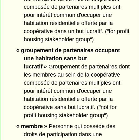
composée de partenaires multiples ont
pour intérêt commun d'occuper une
habitation résidentielle offerte par la
coopérative dans un but lucratif. ("for profit
housing stakeholder group")
« groupement de partenaires occupant
une habitation sans but
lucratif »
Groupement de partenaires dont
les membres au sein de la coopérative
composée de partenaires multiples ont
pour intérêt commun d'occuper une
habitation résidentielle offerte par la
coopérative sans but lucratif. ("not for
profit housing stakeholder group")
« membre »
Personne qui possède des
droits de participation dans une