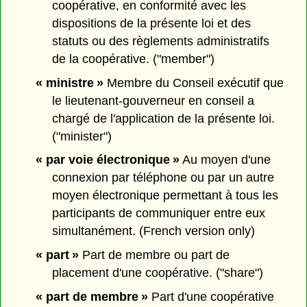
coopérative, en conformité avec les
dispositions de la présente loi et des
statuts ou des règlements administratifs
de la coopérative. ("member")
« ministre »
Membre du Conseil exécutif que
le lieutenant-gouverneur en conseil a
chargé de l'application de la présente loi.
("minister")
« par voie électronique »
Au moyen d'une
connexion par téléphone ou par un autre
moyen électronique permettant à tous les
participants de communiquer entre eux
simultanément. (French version only)
« part »
Part de membre ou part de
placement d'une coopérative. ("share")
« part de membre »
Part d'une coopérative