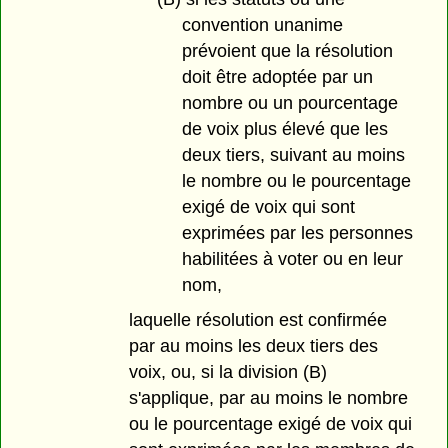
convention unanime
prévoient que la résolution
doit être adoptée par un
nombre ou un pourcentage
de voix plus élevé que les
deux tiers, suivant au moins
le nombre ou le pourcentage
exigé de voix qui sont
exprimées par les personnes
habilitées à voter ou en leur
nom,
laquelle résolution est confirmée
par au moins les deux tiers des
voix, ou, si la division (B)
s'applique, par au moins le nombre
ou le pourcentage exigé de voix qui