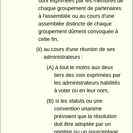
sont exprimées par les membres de
chaque groupement de partenaires
à l'assemblée ou au cours d'une
assemblée distincte de chaque
groupement dûment convoquée à
cette fin,
(ii) au cours d'une réunion de ses
administrateurs :
(A) à tout le moins aux deux
tiers des voix exprimées par
les administrateurs habilités
à voter ou en leur nom,
(B) si les statuts ou une
convention unanime
prévoient que la résolution
doit être adoptée par un
nombre ou un pourcentage