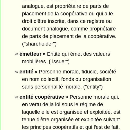
analogue, est propriétaire de parts de
placement de la coopérative ou qui a le
droit d'être inscrite, dans ce registre ou
document analogue, comme propriétaire
de parts de placement de la coopérative.
("shareholder")
« émetteur »
Entité qui émet des valeurs
mobilières. ("issuer")
« entité »
Personne morale, fiducie, société
en nom collectif, fonds ou organisation
sans personnalité morale. ("entity")
« entité coopérative »
Personne morale qui,
en vertu de la loi sous le régime de
laquelle elle est organisée et exploitée, est
tenue d'être organisée et exploitée suivant
les principes coopératifs et qui l'est de fait.