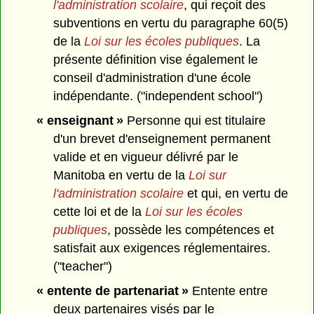
l'administration scolaire
, qui reçoit des
subventions en vertu du paragraphe 60(5)
de la
Loi sur les écoles publiques
. La
présente définition vise également le
conseil d'administration d'une école
indépendante. ("independent school")
« enseignant »
Personne qui est titulaire
d'un brevet d'enseignement permanent
valide et en vigueur délivré par le
Manitoba en vertu de la
Loi sur
l'administration scolaire
et qui, en vertu de
cette loi et de la
Loi sur les écoles
publiques
, possède les compétences et
satisfait aux exigences réglementaires.
("teacher")
« entente de partenariat »
Entente entre
deux partenaires visés par le