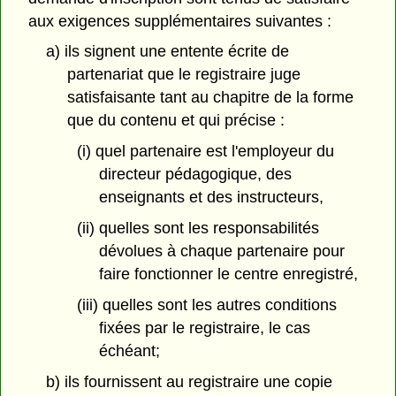
aux exigences supplémentaires suivantes :
a) ils signent une entente écrite de
partenariat que le registraire juge
satisfaisante tant au chapitre de la forme
que du contenu et qui précise :
(i) quel partenaire est l'employeur du
directeur pédagogique, des
enseignants et des instructeurs,
(ii) quelles sont les responsabilités
dévolues à chaque partenaire pour
faire fonctionner le centre enregistré,
(iii) quelles sont les autres conditions
fixées par le registraire, le cas
échéant;
b) ils fournissent au registraire une copie