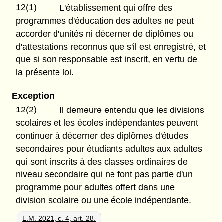
12(1)
L'établissement qui offre des
programmes d'éducation des adultes ne peut
accorder d'unités ni décerner de diplômes ou
d'attestations reconnus que s'il est enregistré, et
que si son responsable est inscrit, en vertu de
la présente loi.
Exception
12(2)
Il demeure entendu que les divisions
scolaires et les écoles indépendantes peuvent
continuer à décerner des diplômes d'études
secondaires pour étudiants adultes aux adultes
qui sont inscrits à des classes ordinaires de
niveau secondaire qui ne font pas partie d'un
programme pour adultes offert dans une
division scolaire ou une école indépendante.
L.M. 2021, c. 4, art. 28.