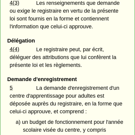
4(3)
Les renseignements que demande
ou exige le registraire en vertu de la présente
loi sont fournis en la forme et contiennent
l'information que celui-ci approuve.
Délégation
4(4)
Le registraire peut, par écrit,
déléguer des attributions que lui confèrent la
présente loi et les règlements.
Demande d'enregistrement
5
La demande d'enregistrement d'un
centre d'apprentissage pour adultes est
déposée auprès du registraire, en la forme que
celui-ci approuve, et comprend :
a) un budget de fonctionnement pour l'année
scolaire visée du centre, y compris