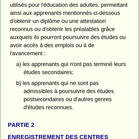
utilisés pour l'éducation des adultes, permettant
ainsi aux apprenants mentionnés ci-dessous
d'obtenir un diplôme ou une attestation
reconnus ou d'obtenir les préalables grâce
auxquels ils pourront poursuivre des études ou
avoir accès à des emplois ou à de
l'avancement :
a) les apprenants qui n'ont pas terminé leurs
études secondaires;
b) les apprenants qui ne sont pas
admissibles à poursuivre des études
postsecondaires ou d'autres genres
d'études reconnues.
PARTIE 2
ENREGISTREMENT DES CENTRES