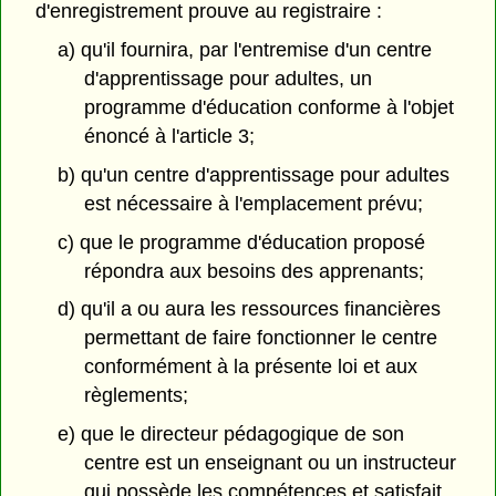
d'enregistrement prouve au registraire :
a) qu'il fournira, par l'entremise d'un centre
d'apprentissage pour adultes, un
programme d'éducation conforme à l'objet
énoncé à l'article 3;
b) qu'un centre d'apprentissage pour adultes
est nécessaire à l'emplacement prévu;
c) que le programme d'éducation proposé
répondra aux besoins des apprenants;
d) qu'il a ou aura les ressources financières
permettant de faire fonctionner le centre
conformément à la présente loi et aux
règlements;
e) que le directeur pédagogique de son
centre est un enseignant ou un instructeur
qui possède les compétences et satisfait