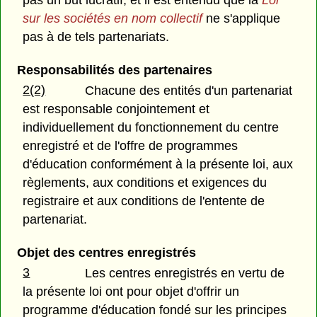
pas un but lucratif, et il est entendu que la
Loi
sur les sociétés en nom collectif
ne s'applique
pas à de tels partenariats.
Responsabilités des partenaires
2(2)
Chacune des entités d'un partenariat
est responsable conjointement et
individuellement du fonctionnement du centre
enregistré et de l'offre de programmes
d'éducation conformément à la présente loi, aux
règlements, aux conditions et exigences du
registraire et aux conditions de l'entente de
partenariat.
Objet des centres enregistrés
3
Les centres enregistrés en vertu de
la présente loi ont pour objet d'offrir un
programme d'éducation fondé sur les principes