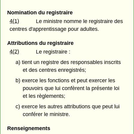
Nomination du registraire
4(1)
Le ministre nomme le registraire des
centres d'apprentissage pour adultes.
Attributions du registraire
4(2)
Le registraire :
a) tient un registre des responsables inscrits
et des centres enregistrés;
b) exerce les fonctions et peut exercer les
pouvoirs que lui confèrent la présente loi
et les règlements;
c) exerce les autres attributions que peut lui
conférer le ministre.
Renseignements