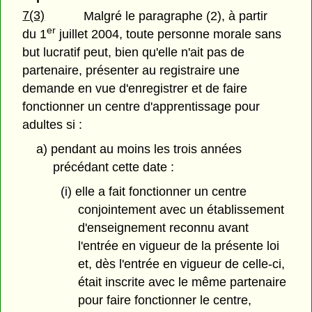
7(3)
Malgré le paragraphe (2), à partir
er
du 1
juillet 2004, toute personne morale sans
but lucratif peut, bien qu'elle n'ait pas de
partenaire, présenter au registraire une
demande en vue d'enregistrer et de faire
fonctionner un centre d'apprentissage pour
adultes si :
a) pendant au moins les trois années
précédant cette date :
(i) elle a fait fonctionner un centre
conjointement avec un établissement
d'enseignement reconnu avant
l'entrée en vigueur de la présente loi
et, dès l'entrée en vigueur de celle-ci,
était inscrite avec le même partenaire
pour faire fonctionner le centre,