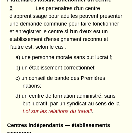
6
Les partenaires d'un centre
d'apprentissage pour adultes peuvent présenter
une demande commune pour faire fonctionner
et enregistrer le centre si l'un d'eux est un
établissement d'enseignement reconnu et
l'autre est, selon le cas :
a) une personne morale sans but lucratif;
b) un établissement correctionnel;
c) un conseil de bande des Premières
nations;
d) un centre de formation administré, sans
but lucratif, par un syndicat au sens de la
Loi sur les relations du travail
.
Centres indépendants — établissements