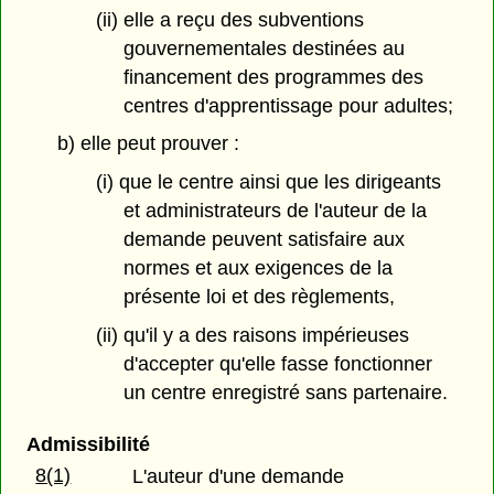
(ii) elle a reçu des subventions
gouvernementales destinées au
financement des programmes des
centres d'apprentissage pour adultes;
b) elle peut prouver :
(i) que le centre ainsi que les dirigeants
et administrateurs de l'auteur de la
demande peuvent satisfaire aux
normes et aux exigences de la
présente loi et des règlements,
(ii) qu'il y a des raisons impérieuses
d'accepter qu'elle fasse fonctionner
un centre enregistré sans partenaire.
Admissibilité
8(1)
L'auteur d'une demande