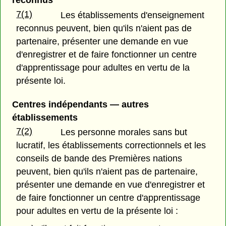
reconnus
7(1)
Les établissements d'enseignement
reconnus peuvent, bien qu'ils n'aient pas de
partenaire, présenter une demande en vue
d'enregistrer et de faire fonctionner un centre
d'apprentissage pour adultes en vertu de la
présente loi.
Centres indépendants — autres
établissements
7(2)
Les personne morales sans but
lucratif, les établissements correctionnels et les
conseils de bande des Premières nations
peuvent, bien qu'ils n'aient pas de partenaire,
présenter une demande en vue d'enregistrer et
de faire fonctionner un centre d'apprentissage
pour adultes en vertu de la présente loi :