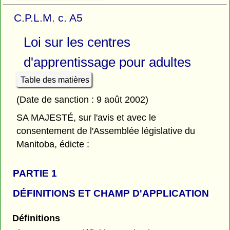
C.P.L.M. c. A5
Loi sur les centres
d'apprentissage pour adultes
Table des matières
(Date de sanction : 9 août 2002)
SA MAJESTÉ, sur l'avis et avec le
consentement de l'Assemblée législative du
Manitoba, édicte :
PARTIE 1
DÉFINITIONS ET CHAMP D'APPLICATION
Définitions