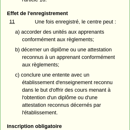
Effet de l'enregistrement
11
Une fois enregistré, le centre peut :
a) accorder des unités aux apprenants
conformément aux règlements;
b) décerner un diplôme ou une attestation
reconnus à un apprenant conformément
aux règlements;
c) conclure une entente avec un
établissement d'enseignement reconnu
dans le but d'offrir des cours menant à
l'obtention d'un diplôme ou d'une
attestation reconnus décernés par
l'établissement.
Inscription obligatoire