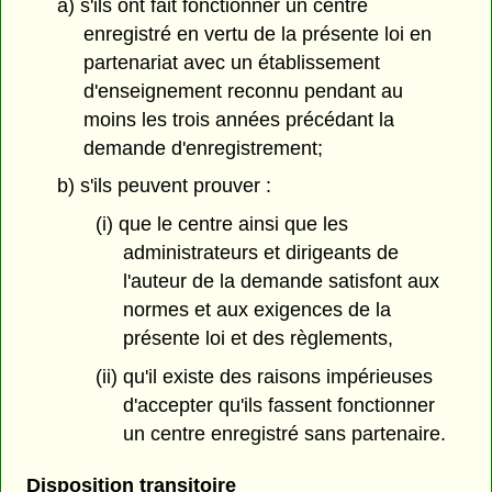
a) s'ils ont fait fonctionner un centre
enregistré en vertu de la présente loi en
partenariat avec un établissement
d'enseignement reconnu pendant au
moins les trois années précédant la
demande d'enregistrement;
b) s'ils peuvent prouver :
(i) que le centre ainsi que les
administrateurs et dirigeants de
l'auteur de la demande satisfont aux
normes et aux exigences de la
présente loi et des règlements,
(ii) qu'il existe des raisons impérieuses
d'accepter qu'ils fassent fonctionner
un centre enregistré sans partenaire.
Disposition transitoire