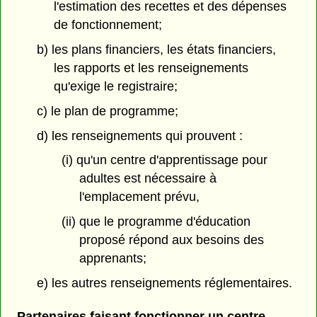
l'estimation des recettes et des dépenses
de fonctionnement;
b) les plans financiers, les états financiers,
les rapports et les renseignements
qu'exige le registraire;
c) le plan de programme;
d) les renseignements qui prouvent :
(i) qu'un centre d'apprentissage pour
adultes est nécessaire à
l'emplacement prévu,
(ii) que le programme d'éducation
proposé répond aux besoins des
apprenants;
e) les autres renseignements réglementaires.
Partenaires faisant fonctionner un centre