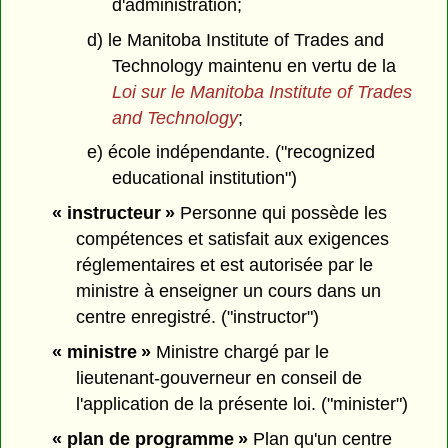
d'administration;
d) le Manitoba Institute of Trades and
Technology maintenu en vertu de la
Loi sur le Manitoba Institute of Trades
and Technology
;
e) école indépendante. ("recognized
educational institution")
« instructeur »
Personne qui possède les
compétences et satisfait aux exigences
réglementaires et est autorisée par le
ministre à enseigner un cours dans un
centre enregistré. ("instructor")
« ministre »
Ministre chargé par le
lieutenant-gouverneur en conseil de
l'application de la présente loi. ("minister")
« plan de programme »
Plan qu'un centre