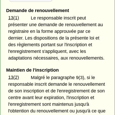
Demande de renouvellement
13(1)
Le responsable inscrit peut
présenter une demande de renouvellement au
registraire en la forme approuvée par ce
dernier. Les dispositions de la présente loi et
des règlements portant sur l'inscription et
l'enregistrement s'appliquent, avec les
adaptations nécessaires, aux renouvellements.
Maintien de l'inscription
13(2)
Malgré le paragraphe 9(3), si le
responsable inscrit demande le renouvellement
de son inscription et de l'enregistrement de son
centre avant leur expiration, l'inscription et
l'enregistrement sont maintenus jusqu'à
l'obtention du renouvellement ou jusqu'à ce que