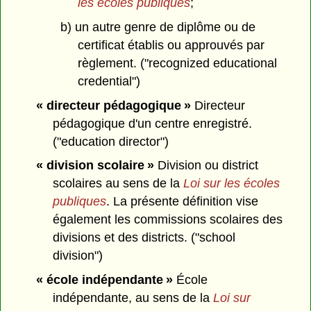
les écoles publiques
;
b) un autre genre de diplôme ou de
certificat établis ou approuvés par
règlement. ("recognized educational
credential")
« directeur pédagogique »
Directeur
pédagogique d'un centre enregistré.
("education director")
« division scolaire »
Division ou district
scolaires au sens de la
Loi sur les écoles
publiques
. La présente définition vise
également les commissions scolaires des
divisions et des districts. ("school
division")
« école indépendante »
École
indépendante, au sens de la
Loi sur