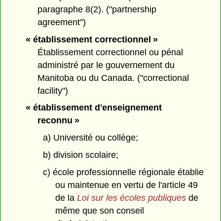
paragraphe 8(2). ("partnership
agreement")
« établissement correctionnel »
Établissement correctionnel ou pénal
administré par le gouvernement du
Manitoba ou du Canada. ("correctional
facility")
« établissement d'enseignement
reconnu »
a) Université ou collège;
b) division scolaire;
c) école professionnelle régionale établie
ou maintenue en vertu de l'article 49
de la
Loi sur les écoles publiques
de
même que son conseil