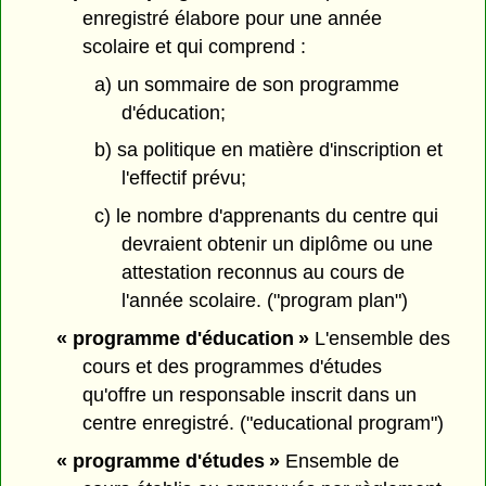
enregistré élabore pour une année
scolaire et qui comprend :
a) un sommaire de son programme
d'éducation;
b) sa politique en matière d'inscription et
l'effectif prévu;
c) le nombre d'apprenants du centre qui
devraient obtenir un diplôme ou une
attestation reconnus au cours de
l'année scolaire. ("program plan")
« programme d'éducation »
L'ensemble des
cours et des programmes d'études
qu'offre un responsable inscrit dans un
centre enregistré. ("educational program")
« programme d'études »
Ensemble de