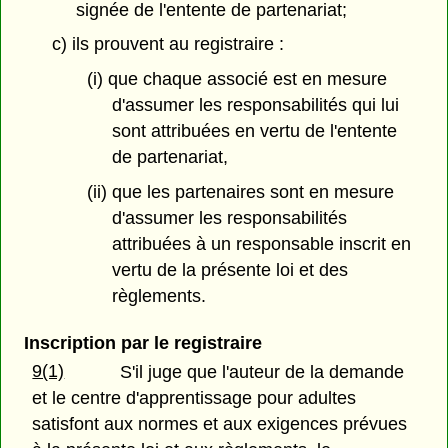
signée de l'entente de partenariat;
c) ils prouvent au registraire :
(i) que chaque associé est en mesure
d'assumer les responsabilités qui lui
sont attribuées en vertu de l'entente
de partenariat,
(ii) que les partenaires sont en mesure
d'assumer les responsabilités
attribuées à un responsable inscrit en
vertu de la présente loi et des
règlements.
Inscription par le registraire
9(1)
S'il juge que l'auteur de la demande
et le centre d'apprentissage pour adultes
satisfont aux normes et aux exigences prévues