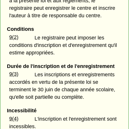
à la présente loi et aux règlements, le
registraire peut enregistrer le centre et inscrire
l'auteur à titre de responsable du centre.
Conditions
9(2)
Le registraire peut imposer les
conditions d'inscription et d'enregistrement qu'il
estime appropriées.
Durée de l'inscription et de l'enregistrement
9(3)
Les inscriptions et enregistrements
accordés en vertu de la présente loi se
terminent le 30 juin de chaque année scolaire,
qu'elle soit partielle ou complète.
Incessibilité
9(4)
L'inscription et l'enregistrement sont
incessibles.