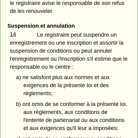
le registraire avise le responsable de son refus
de les renouveler.
Suspension et annulation
14
Le registraire peut suspendre un
enregistrement ou une inscription et assortir la
suspension de conditions ou peut annuler
l'enregistrement ou l'inscription s'il estime que le
responsable ou le centre :
a) ne satisfont plus aux normes et aux
exigences de la présente loi et des
règlements;
b) ont omis de se conformer à la présente loi,
aux règlements, aux conditions de
l'entente de partenariat ou aux conditions
et aux exigences qu'il leur a imposées;