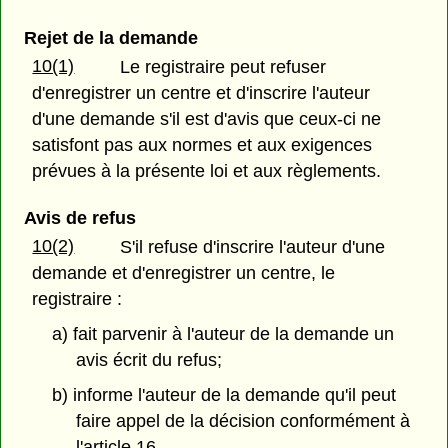
Rejet de la demande
10(1)
Le registraire peut refuser
d'enregistrer un centre et d'inscrire l'auteur
d'une demande s'il est d'avis que ceux-ci ne
satisfont pas aux normes et aux exigences
prévues à la présente loi et aux règlements.
Avis de refus
10(2)
S'il refuse d'inscrire l'auteur d'une
demande et d'enregistrer un centre, le
registraire :
a) fait parvenir à l'auteur de la demande un
avis écrit du refus;
b) informe l'auteur de la demande qu'il peut
faire appel de la décision conformément à
l'article 16.