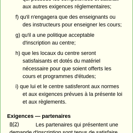
aux autres exigences réglementaires;
f) qu'il n'engagera que des enseignants ou
des instructeurs pour enseigner les cours;
g) qu'il a une politique acceptable
d'inscription au centre;
h) que les locaux du centre seront
satisfaisants et dotés du matériel
nécessaire pour que soient offerts les
cours et programmes d'études;
i) que lui et le centre satisferont aux normes
et aux exigences prévues à la présente loi
et aux règlements.
Exigences — partenaires
8(2)
Les partenaires qui présentent une
demande d'inscription sont tenus de satisfaire