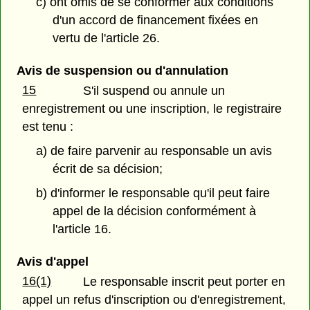
c) ont omis de se conformer aux conditions
d'un accord de financement fixées en
vertu de l'article 26.
Avis de suspension ou d'annulation
15
S'il suspend ou annule un
enregistrement ou une inscription, le registraire
est tenu :
a) de faire parvenir au responsable un avis
écrit de sa décision;
b) d'informer le responsable qu'il peut faire
appel de la décision conformément à
l'article 16.
Avis d'appel
16(1)
Le responsable inscrit peut porter en
appel un refus d'inscription ou d'enregistrement,