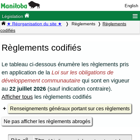
English
≡
Législation
★ Réorganisation du site ★
Règlements
Règlements
codifiés
Règlements codifiés
Le tableau ci-dessous énumère les règlements pris
en application de la
Loi sur les obligations de
développement communautaire
qui sont en vigueur
au
22 juillet 2026
(sauf indication contraire).
Afficher tous
les règlements codifiés
Renseignements généraux portant sur ces règlements
Ne pas afficher les règlements abrogés
o