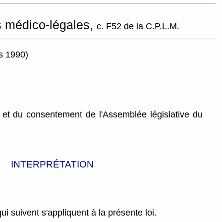
s médico-légales,
c. F52 de la C.P.L.M.
rs 1990)
et du consentement de l'Assemblée législative du
INTERPRÉTATION
qui suivent s'appliquent à la présente loi.