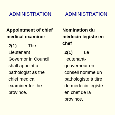
ADMINISTRATION
ADMINISTRATION
Appointment of chief
Nomination du
medical examiner
médecin légiste en
chef
2(1)
The
Lieutenant
2(1)
Le
Governor in Council
lieutenant-
shall appoint a
gouverneur en
pathologist as the
conseil nomme un
chief medical
pathologiste à titre
examiner for the
de médecin légiste
province.
en chef de la
province.