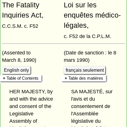
The Fatality
Loi sur les
Inquiries Act,
enquêtes médico-
légales,
C.C.S.M. c. F52
c. F52 de la C.P.L.M.
(Assented to
(Date de sanction : le 8
March 8, 1990)
mars 1990)
English only
français seulement
Table of Contents
Table des matières
HER MAJESTY, by
SA MAJESTÉ, sur
and with the advice
l'avis et du
and consent of the
consentement de
Legislative
l'Assemblée
Assembly of
législative du