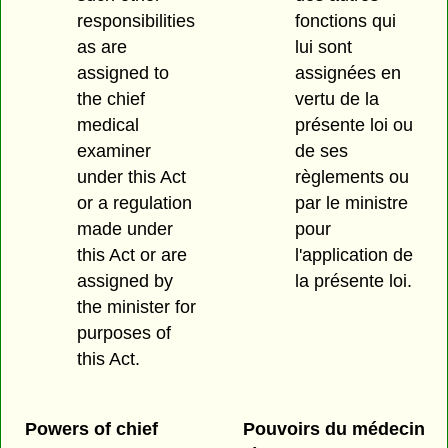
responsibilities
fonctions qui
as are
lui sont
assigned to
assignées en
the chief
vertu de la
medical
présente loi ou
examiner
de ses
under this Act
règlements ou
or a regulation
par le ministre
made under
pour
this Act or are
l'application de
assigned by
la présente loi.
the minister for
purposes of
this Act.
Powers of chief
Pouvoirs du médecin