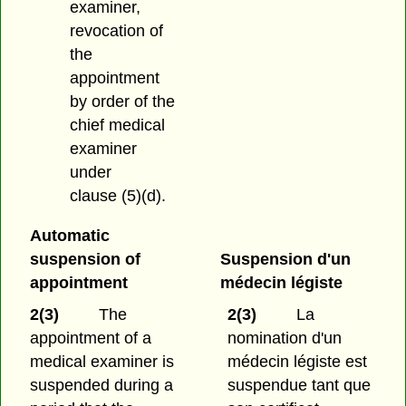
examiner,
revocation of
the
appointment
by order of the
chief medical
examiner
under
clause (5)(d).
Automatic
suspension of
Suspension d'un
appointment
médecin légiste
2(3)
The
2(3)
La
appointment of a
nomination d'un
medical examiner is
médecin légiste est
suspended during a
suspendue tant que