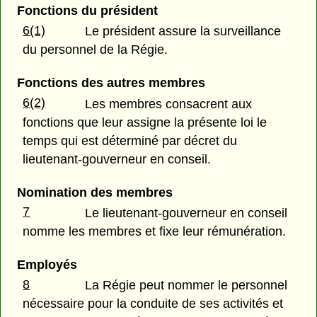
Fonctions du président
6(1)
Le président assure la surveillance
du personnel de la Régie.
Fonctions des autres membres
6(2)
Les membres consacrent aux
fonctions que leur assigne la présente loi le
temps qui est déterminé par décret du
lieutenant-gouverneur en conseil.
Nomination des membres
7
Le lieutenant-gouverneur en conseil
nomme les membres et fixe leur rémunération.
Employés
8
La Régie peut nommer le personnel
nécessaire pour la conduite de ses activités et