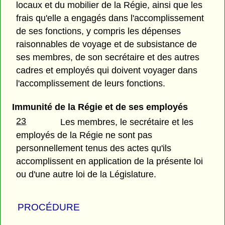
locaux et du mobilier de la Régie, ainsi que les
frais qu'elle a engagés dans l'accomplissement
de ses fonctions, y compris les dépenses
raisonnables de voyage et de subsistance de
ses membres, de son secrétaire et des autres
cadres et employés qui doivent voyager dans
l'accomplissement de leurs fonctions.
Immunité de la Régie et de ses employés
23
Les membres, le secrétaire et les
employés de la Régie ne sont pas
personnellement tenus des actes qu'ils
accomplissent en application de la présente loi
ou d'une autre loi de la Législature.
PROCÉDURE