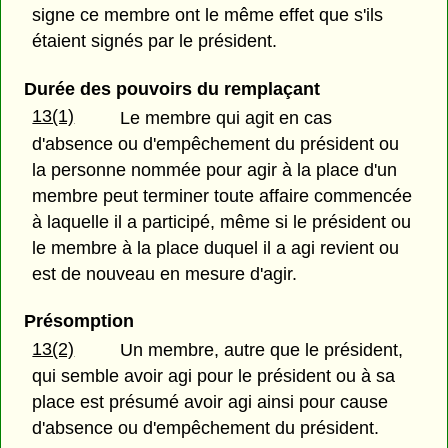
signe ce membre ont le même effet que s'ils
étaient signés par le président.
Durée des pouvoirs du remplaçant
13(1)
Le membre qui agit en cas
d'absence ou d'empêchement du président ou
la personne nommée pour agir à la place d'un
membre peut terminer toute affaire commencée
à laquelle il a participé, même si le président ou
le membre à la place duquel il a agi revient ou
est de nouveau en mesure d'agir.
Présomption
13(2)
Un membre, autre que le président,
qui semble avoir agi pour le président ou à sa
place est présumé avoir agi ainsi pour cause
d'absence ou d'empêchement du président.