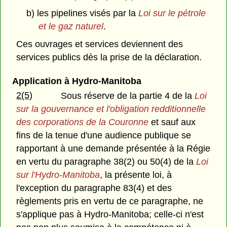
b) les pipelines visés par la
Loi sur le pétrole
et le gaz naturel
.
Ces ouvrages et services deviennent des
services publics dès la prise de la déclaration.
Application à Hydro-Manitoba
2(5)
Sous réserve de la partie 4 de la
Loi
sur la gouvernance et l'obligation redditionnelle
des corporations de la Couronne
et sauf aux
fins de la tenue d'une audience publique se
rapportant à une demande présentée à la Régie
en vertu du paragraphe 38(2) ou 50(4) de la
Loi
sur l'Hydro-Manitoba
, la présente loi, à
l'exception du paragraphe 83(4) et des
règlements pris en vertu de ce paragraphe, ne
s'applique pas à Hydro-Manitoba; celle-ci n'est