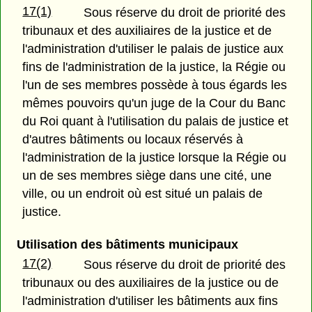
17(1)
Sous réserve du droit de priorité des
tribunaux et des auxiliaires de la justice et de
l'administration d'utiliser le palais de justice aux
fins de l'administration de la justice, la Régie ou
l'un de ses membres possède à tous égards les
mêmes pouvoirs qu'un juge de la Cour du Banc
du Roi quant à l'utilisation du palais de justice et
d'autres bâtiments ou locaux réservés à
l'administration de la justice lorsque la Régie ou
un de ses membres siège dans une cité, une
ville, ou un endroit où est situé un palais de
justice.
Utilisation des bâtiments municipaux
17(2)
Sous réserve du droit de priorité des
tribunaux ou des auxiliaires de la justice ou de
l'administration d'utiliser les bâtiments aux fins