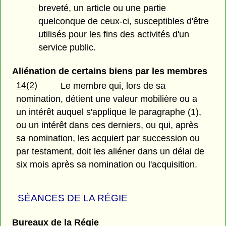
breveté, un article ou une partie
quelconque de ceux-ci, susceptibles d'être
utilisés pour les fins des activités d'un
service public.
Aliénation de certains biens par les membres
14(2)
Le membre qui, lors de sa
nomination, détient une valeur mobilière ou a
un intérêt auquel s'applique le paragraphe (1),
ou un intérêt dans ces derniers, ou qui, après
sa nomination, les acquiert par succession ou
par testament, doit les aliéner dans un délai de
six mois après sa nomination ou l'acquisition.
SÉANCES DE LA RÉGIE
Bureaux de la Régie