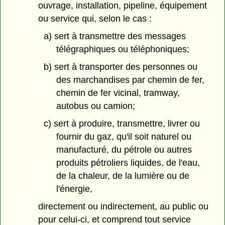
ouvrage, installation, pipeline, équipement
ou service qui, selon le cas :
a) sert à transmettre des messages
télégraphiques ou téléphoniques;
b) sert à transporter des personnes ou
des marchandises par chemin de fer,
chemin de fer vicinal, tramway,
autobus ou camion;
c) sert à produire, transmettre, livrer ou
fournir du gaz, qu'il soit naturel ou
manufacturé, du pétrole ou autres
produits pétroliers liquides, de l'eau,
de la chaleur, de la lumière ou de
l'énergie,
directement ou indirectement, au public ou
pour celui-ci, et comprend tout service