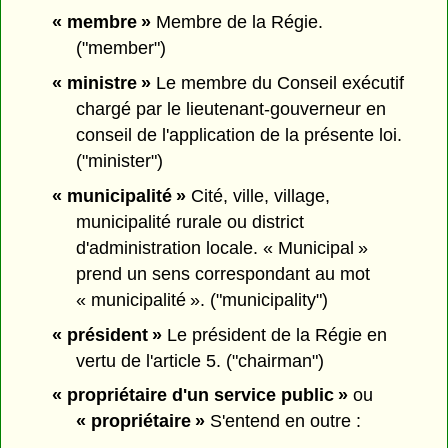
« membre »
Membre de la Régie.
("member")
« ministre »
Le membre du Conseil exécutif
chargé par le lieutenant-gouverneur en
conseil de l'application de la présente loi.
("minister")
« municipalité »
Cité, ville, village,
municipalité rurale ou district
d'administration locale. « Municipal »
prend un sens correspondant au mot
« municipalité ». ("municipality")
« président »
Le président de la Régie en
vertu de l'article 5. ("chairman")
« propriétaire d'un service public »
ou
« propriétaire »
S'entend en outre :