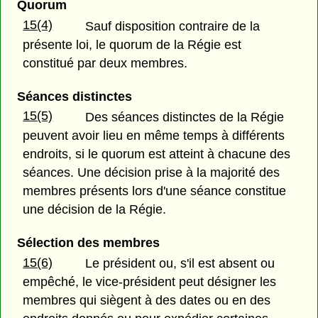
Quorum
15(4)
Sauf disposition contraire de la
présente loi, le quorum de la Régie est
constitué par deux membres.
Séances distinctes
15(5)
Des séances distinctes de la Régie
peuvent avoir lieu en même temps à différents
endroits, si le quorum est atteint à chacune des
séances. Une décision prise à la majorité des
membres présents lors d'une séance constitue
une décision de la Régie.
Sélection des membres
15(6)
Le président ou, s'il est absent ou
empêché, le vice-président peut désigner les
membres qui siègent à des dates ou en des