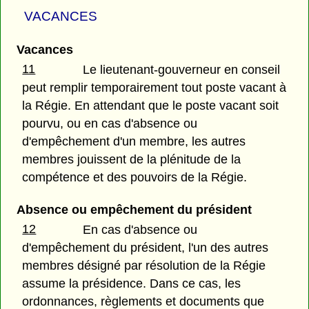
VACANCES
Vacances
11
Le lieutenant-gouverneur en conseil
peut remplir temporairement tout poste vacant à
la Régie. En attendant que le poste vacant soit
pourvu, ou en cas d'absence ou
d'empêchement d'un membre, les autres
membres jouissent de la plénitude de la
compétence et des pouvoirs de la Régie.
Absence ou empêchement du président
12
En cas d'absence ou
d'empêchement du président, l'un des autres
membres désigné par résolution de la Régie
assume la présidence. Dans ce cas, les
ordonnances, règlements et documents que