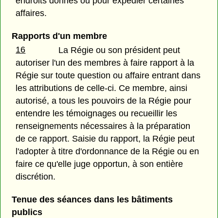
endroits donnés ou pour expédier certaines
affaires.
Rapports d'un membre
16
La Régie ou son président peut
autoriser l'un des membres à faire rapport à la
Régie sur toute question ou affaire entrant dans
les attributions de celle-ci. Ce membre, ainsi
autorisé, a tous les pouvoirs de la Régie pour
entendre les témoignages ou recueillir les
renseignements nécessaires à la préparation
de ce rapport. Saisie du rapport, la Régie peut
l'adopter à titre d'ordonnance de la Régie ou en
faire ce qu'elle juge opportun, à son entière
discrétion.
Tenue des séances dans les bâtiments
publics