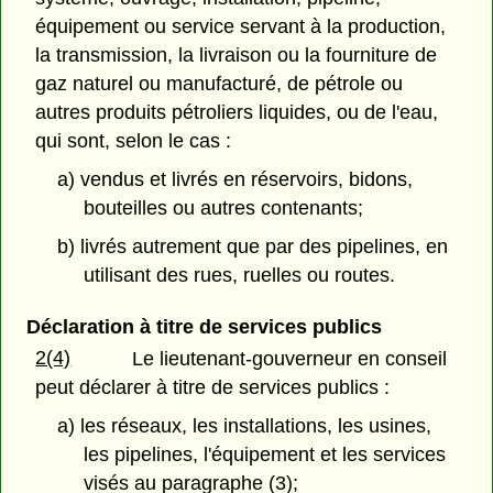
équipement ou service servant à la production,
la transmission, la livraison ou la fourniture de
gaz naturel ou manufacturé, de pétrole ou
autres produits pétroliers liquides, ou de l'eau,
qui sont, selon le cas :
a) vendus et livrés en réservoirs, bidons,
bouteilles ou autres contenants;
b) livrés autrement que par des pipelines, en
utilisant des rues, ruelles ou routes.
Déclaration à titre de services publics
2(4)
Le lieutenant-gouverneur en conseil
peut déclarer à titre de services publics :
a) les réseaux, les installations, les usines,
les pipelines, l'équipement et les services
visés au paragraphe (3);