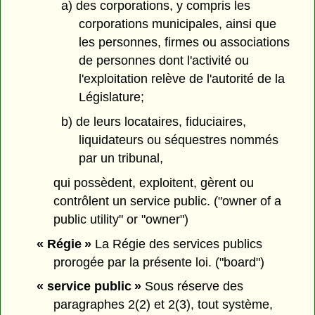
a) des corporations, y compris les
corporations municipales, ainsi que
les personnes, firmes ou associations
de personnes dont l'activité ou
l'exploitation relève de l'autorité de la
Législature;
b) de leurs locataires, fiduciaires,
liquidateurs ou séquestres nommés
par un tribunal,
qui possèdent, exploitent, gèrent ou
contrôlent un service public. ("owner of a
public utility" or "owner")
« Régie »
La Régie des services publics
prorogée par la présente loi. ("board")
« service public »
Sous réserve des
paragraphes 2(2) et 2(3), tout système,