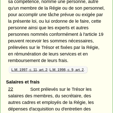
sa compétence, nomme une personne, autre
qu'un membre de la Régie ou de son personnel,
pour accomplir une tâche prévue ou exigée par
la présente loi, ou lui ordonne de le faire, cette
personne ainsi que les experts et autres
personnes nommés conformément à l'article 19
peuvent recevoir les sommes nécessaires,
prélevées sur le Trésor et fixées par la Régie,
en rémunération de leurs services et en
remboursement de leurs frais.
L.M. 1997, c. 11, art. 2
;
L.M. 1998, c. 9, art. 2
.
Salaires et frais
22
Sont prélevés sur le Trésor les
salaires des membres, du secrétaire, des
autres cadres et employés de la Régie, les
dépenses d'acquisition ou d'entretien des