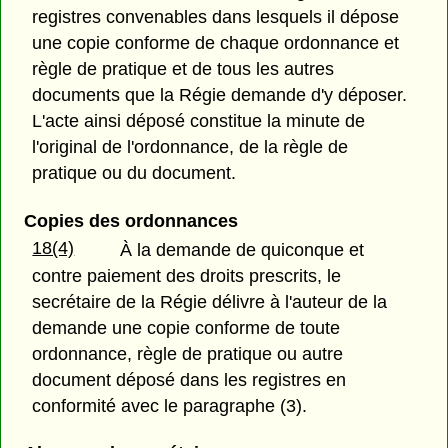
registres convenables dans lesquels il dépose
une copie conforme de chaque ordonnance et
règle de pratique et de tous les autres
documents que la Régie demande d'y déposer.
L'acte ainsi déposé constitue la minute de
l'original de l'ordonnance, de la règle de
pratique ou du document.
Copies des ordonnances
18(4)
À la demande de quiconque et
contre paiement des droits prescrits, le
secrétaire de la Régie délivre à l'auteur de la
demande une copie conforme de toute
ordonnance, règle de pratique ou autre
document déposé dans les registres en
conformité avec le paragraphe (3).