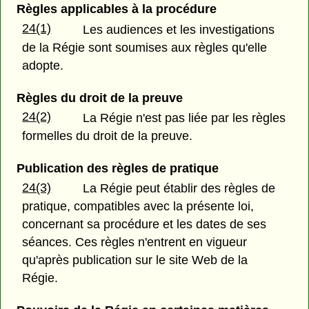
Règles applicables à la procédure
24(1)
Les audiences et les investigations
de la Régie sont soumises aux règles qu'elle
adopte.
Règles du droit de la preuve
24(2)
La Régie n'est pas liée par les règles
formelles du droit de la preuve.
Publication des règles de pratique
24(3)
La Régie peut établir des règles de
pratique, compatibles avec la présente loi,
concernant sa procédure et les dates de ses
séances. Ces règles n'entrent en vigueur
qu'après publication sur le site Web de la
Régie.