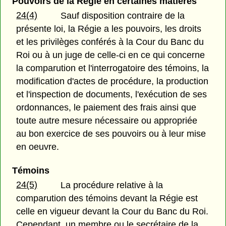
Pouvoirs de la Régie en certaines matières
24(4)
Sauf disposition contraire de la
présente loi, la Régie a les pouvoirs, les droits
et les privilèges conférés à la Cour du Banc du
Roi ou à un juge de celle-ci en ce qui concerne
la comparution et l'interrogatoire des témoins, la
modification d'actes de procédure, la production
et l'inspection de documents, l'exécution de ses
ordonnances, le paiement des frais ainsi que
toute autre mesure nécessaire ou appropriée
au bon exercice de ses pouvoirs ou à leur mise
en oeuvre.
Témoins
24(5)
La procédure relative à la
comparution des témoins devant la Régie est
celle en vigueur devant la Cour du Banc du Roi.
Cependant, un membre ou le secrétaire de la