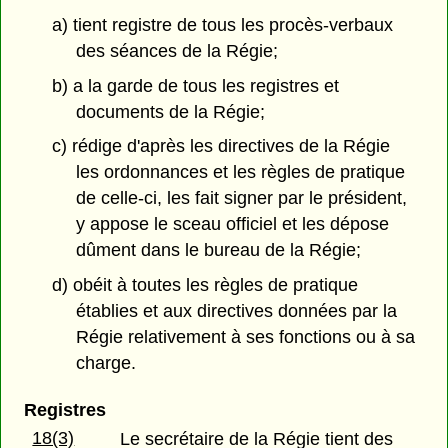
a) tient registre de tous les procès-verbaux
des séances de la Régie;
b) a la garde de tous les registres et
documents de la Régie;
c) rédige d'après les directives de la Régie
les ordonnances et les règles de pratique
de celle-ci, les fait signer par le président,
y appose le sceau officiel et les dépose
dûment dans le bureau de la Régie;
d) obéit à toutes les règles de pratique
établies et aux directives données par la
Régie relativement à ses fonctions ou à sa
charge.
Registres
18(3)
Le secrétaire de la Régie tient des