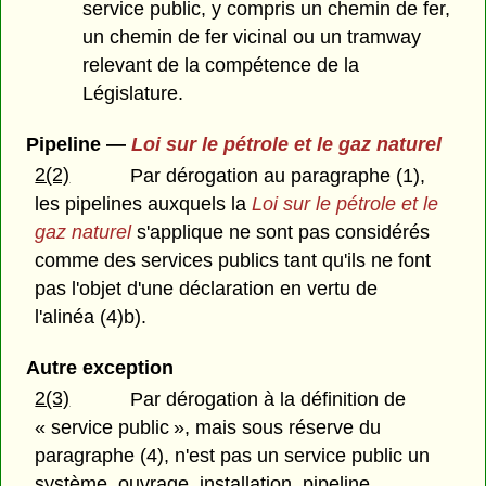
service public, y compris un chemin de fer,
un chemin de fer vicinal ou un tramway
relevant de la compétence de la
Législature.
Pipeline —
Loi sur le pétrole et le gaz naturel
2(2)
Par dérogation au paragraphe (1),
les pipelines auxquels la
Loi sur le pétrole et le
gaz naturel
s'applique ne sont pas considérés
comme des services publics tant qu'ils ne font
pas l'objet d'une déclaration en vertu de
l'alinéa (4)b).
Autre exception
2(3)
Par dérogation à la définition de
« service public », mais sous réserve du
paragraphe (4), n'est pas un service public un
système, ouvrage, installation, pipeline,