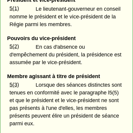
Président et vice-président
5(1)
Le lieutenant-gouverneur en conseil
nomme le président et le vice-président de la
Régie parmi les membres.
Pouvoirs du vice-président
5(2)
En cas d'absence ou
d'empêchement du président, la présidence est
assumée par le vice-président.
Membre agissant à titre de président
5(3)
Lorsque des séances distinctes sont
tenues en conformité avec le paragraphe l5(5)
et que le président et le vice-président ne sont
pas présents à l'une d'elles, les membres
présents peuvent élire un président de séance
parmi eux.