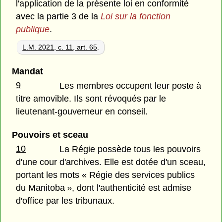
l'application de la présente loi en conformité
avec la partie 3 de la
Loi sur la fonction
publique
.
L.M. 2021, c. 11, art. 65
.
Mandat
9
Les membres occupent leur poste à
titre amovible. Ils sont révoqués par le
lieutenant-gouverneur en conseil.
Pouvoirs et sceau
10
La Régie possède tous les pouvoirs
d'une cour d'archives. Elle est dotée d'un sceau,
portant les mots « Régie des services publics
du Manitoba », dont l'authenticité est admise
d'office par les tribunaux.