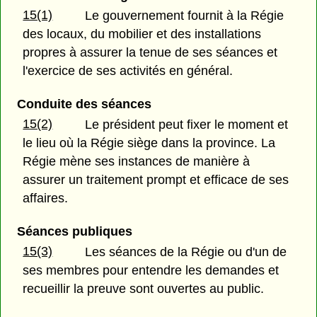
15(1)
Le gouvernement fournit à la Régie
des locaux, du mobilier et des installations
propres à assurer la tenue de ses séances et
l'exercice de ses activités en général.
Conduite des séances
15(2)
Le président peut fixer le moment et
le lieu où la Régie siège dans la province. La
Régie mène ses instances de manière à
assurer un traitement prompt et efficace de ses
affaires.
Séances publiques
15(3)
Les séances de la Régie ou d'un de
ses membres pour entendre les demandes et
recueillir la preuve sont ouvertes au public.