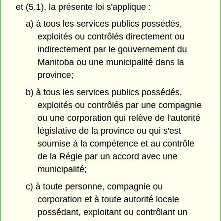
et (5.1), la présente loi s'applique :
a) à tous les services publics possédés,
exploités ou contrôlés directement ou
indirectement par le gouvernement du
Manitoba ou une municipalité dans la
province;
b) à tous les services publics possédés,
exploités ou contrôlés par une compagnie
ou une corporation qui relève de l'autorité
législative de la province ou qui s'est
soumise à la compétence et au contrôle
de la Régie par un accord avec une
municipalité;
c) à toute personne, compagnie ou
corporation et à toute autorité locale
possédant, exploitant ou contrôlant un