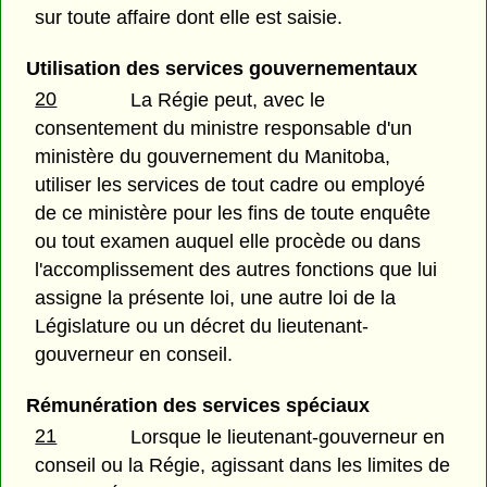
sur toute affaire dont elle est saisie.
Utilisation des services gouvernementaux
20
La Régie peut, avec le
consentement du ministre responsable d'un
ministère du gouvernement du Manitoba,
utiliser les services de tout cadre ou employé
de ce ministère pour les fins de toute enquête
ou tout examen auquel elle procède ou dans
l'accomplissement des autres fonctions que lui
assigne la présente loi, une autre loi de la
Législature ou un décret du lieutenant-
gouverneur en conseil.
Rémunération des services spéciaux
21
Lorsque le lieutenant-gouverneur en
conseil ou la Régie, agissant dans les limites de