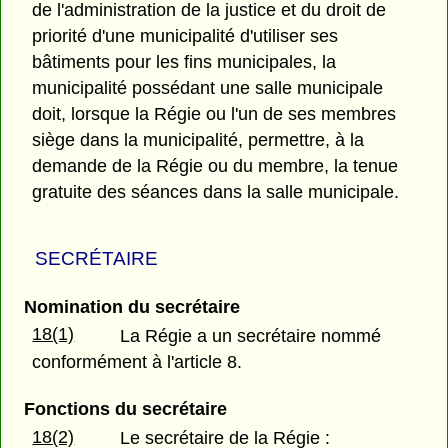
de l'administration de la justice et du droit de
priorité d'une municipalité d'utiliser ses
bâtiments pour les fins municipales, la
municipalité possédant une salle municipale
doit, lorsque la Régie ou l'un de ses membres
siège dans la municipalité, permettre, à la
demande de la Régie ou du membre, la tenue
gratuite des séances dans la salle municipale.
SECRÉTAIRE
Nomination du secrétaire
18(1)
La Régie a un secrétaire nommé
conformément à l'article 8.
Fonctions du secrétaire
18(2)
Le secrétaire de la Régie :