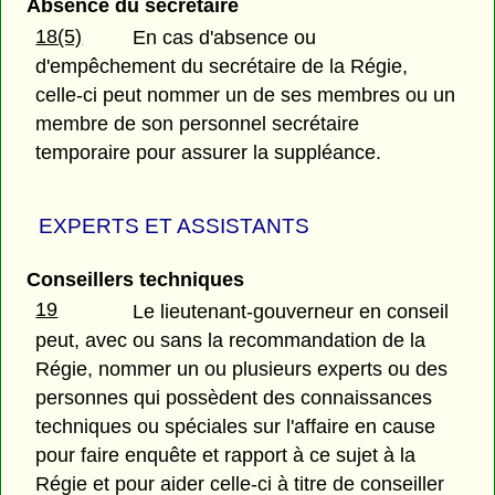
Absence du secrétaire
18(5)
En cas d'absence ou
d'empêchement du secrétaire de la Régie,
celle-ci peut nommer un de ses membres ou un
membre de son personnel secrétaire
temporaire pour assurer la suppléance.
EXPERTS ET ASSISTANTS
Conseillers techniques
19
Le lieutenant-gouverneur en conseil
peut, avec ou sans la recommandation de la
Régie, nommer un ou plusieurs experts ou des
personnes qui possèdent des connaissances
techniques ou spéciales sur l'affaire en cause
pour faire enquête et rapport à ce sujet à la
Régie et pour aider celle-ci à titre de conseiller