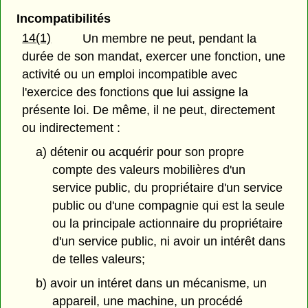
Incompatibilités
14(1)
Un membre ne peut, pendant la
durée de son mandat, exercer une fonction, une
activité ou un emploi incompatible avec
l'exercice des fonctions que lui assigne la
présente loi. De même, il ne peut, directement
ou indirectement :
a) détenir ou acquérir pour son propre
compte des valeurs mobilières d'un
service public, du propriétaire d'un service
public ou d'une compagnie qui est la seule
ou la principale actionnaire du propriétaire
d'un service public, ni avoir un intérêt dans
de telles valeurs;
b) avoir un intéret dans un mécanisme, un
appareil, une machine, un procédé