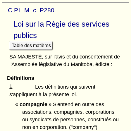
C.P.L.M. c. P280
Loi sur la Régie des services
publics
Table des matières
SA MAJESTÉ, sur l'avis et du consentement de
l'Assemblée législative du Manitoba, édicte :
Définitions
1
Les définitions qui suivent
s'appliquent à la présente loi.
« compagnie »
S'entend en outre des
associations, compagnies, corporations
ou syndicats de personnes, constitués ou
non en corporation. ("company")