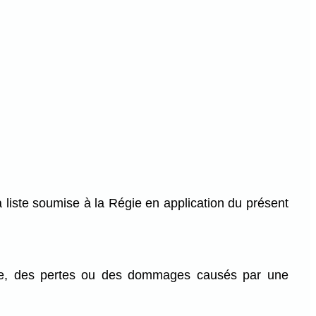
la liste soumise à la Régie en application du présent
dice, des pertes ou des dommages causés par une