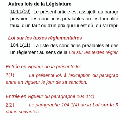
Autres lois de la Législature
104.1(10)
Le présent article est assujetti au parag
prévoient les conditions préalables ou les formalit
taux, d'un tarif ou d'un prix qui lui est dû, ou s'il re
Loi sur les textes réglementaires
104.1(11)
La liste des conditions préalables et de
un règlement au sens de la
Loi sur les textes régl
Entrée en vigueur de la présente loi
3(1)
La présente loi, à l'exception du paragr
entre en vigueur le jour de sa sanction.
Entrée en vigueur du paragraphe 104.1(4)
3(2)
Le paragraphe 104.1(4) de la
Loi sur la 
dates suivantes :