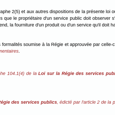
raphe 2(5) et aux autres dispositions de la présente loi o
és que le propriétaire d'un service public doit observer s
prend, la fourniture d'un produit ou d'un service qu'il doit 
s formalités soumise à la Régie et approuvée par celle-
ementaires
.
aphe 104.1(4) de la
Loi sur la Régie des services pub
Régie des services publics
, édicté par l'article 2 de l