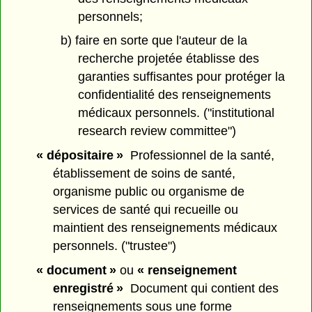
personnels;
b) faire en sorte que l'auteur de la
recherche projetée établisse des
garanties suffisantes pour protéger la
confidentialité des renseignements
médicaux personnels. ("institutional
research review committee")
« dépositaire »
Professionnel de la santé,
établissement de soins de santé,
organisme public ou organisme de
services de santé qui recueille ou
maintient des renseignements médicaux
personnels. ("trustee")
« document »
ou
« renseignement
enregistré »
Document qui contient des
renseignements sous une forme