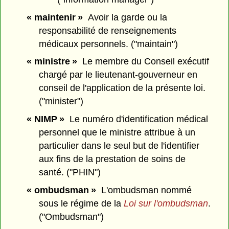
« maintenir »
Avoir la garde ou la
responsabilité de renseignements
médicaux personnels. ("maintain")
« ministre »
Le membre du Conseil exécutif
chargé par le lieutenant-gouverneur en
conseil de l'application de la présente loi.
("minister")
« NIMP »
Le numéro d'identification médical
personnel que le ministre attribue à un
particulier dans le seul but de l'identifier
aux fins de la prestation de soins de
santé. ("PHIN")
« ombudsman »
L'ombudsman nommé
sous le régime de la
Loi sur l'ombudsman
.
("Ombudsman")