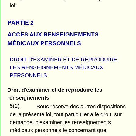
loi.
PARTIE 2
ACCÈS AUX RENSEIGNEMENTS
MÉDICAUX PERSONNELS
DROIT D'EXAMINER ET DE REPRODUIRE
LES RENSEIGNEMENTS MÉDICAUX
PERSONNELS
Droit d'examiner et de reproduire les
renseignements
5(1)
Sous réserve des autres dispositions
de la présente loi, tout particulier a le droit, sur
demande, d'examiner les renseignements
médicaux personnels le concernant que