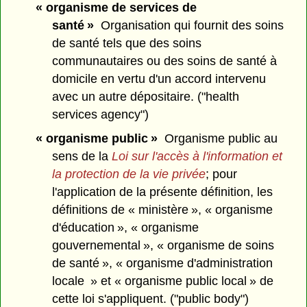
« organisme de services de
santé »
Organisation qui fournit des soins
de santé tels que des soins
communautaires ou des soins de santé à
domicile en vertu d'un accord intervenu
avec un autre dépositaire. ("health
services agency")
« organisme public »
Organisme public au
sens de la
Loi sur l'accès à l'information et
la protection de la vie privée
; pour
l'application de la présente définition, les
définitions de « ministère », « organisme
d'éducation », « organisme
gouvernemental », « organisme de soins
de santé », « organisme d'administration
locale » et « organisme public local » de
cette loi s'appliquent. ("public body")