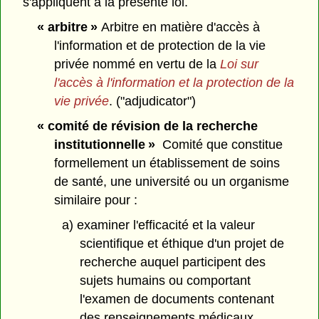
s'appliquent à la présente loi.
« arbitre »
Arbitre en matière d'accès à
l'information et de protection de la vie
privée nommé en vertu de la
Loi sur
l'accès à l'information et la protection de la
vie privée
. ("adjudicator")
« comité de révision de la recherche
institutionnelle »
Comité que constitue
formellement un établissement de soins
de santé, une université ou un organisme
similaire pour :
a) examiner l'efficacité et la valeur
scientifique et éthique d'un projet de
recherche auquel participent des
sujets humains ou comportant
l'examen de documents contenant
des renseignements médicaux