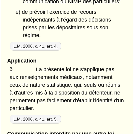
communication du NIMP des particuliers;
e) de prévoir l'exercice de recours
indépendants à l'égard des décisions
prises par les dépositaires sous son
régime.
L.M. 2008, c. 41, art. 4.
Application
3
La présente loi ne s'applique pas
aux renseignements médicaux, notamment
ceux de nature statistique, qui, seuls ou réunis
à d'autres mis à la disposition du détenteur, ne
permettent pas facilement d'établir l'identité d'un
particulier.
L.M. 2008, c. 41, art. 5.
Communication interdite par une autre loi