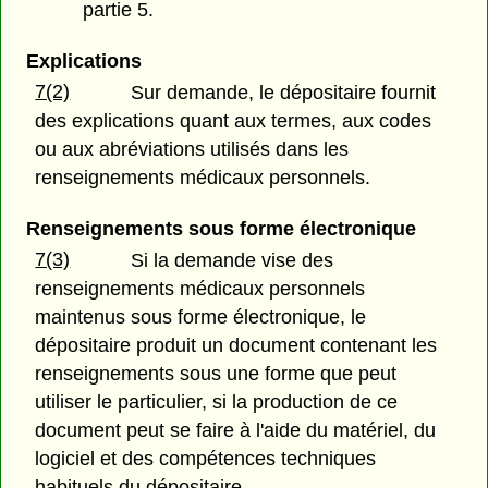
partie 5.
Explications
7(2)
Sur demande, le dépositaire fournit
des explications quant aux termes, aux codes
ou aux abréviations utilisés dans les
renseignements médicaux personnels.
Renseignements sous forme électronique
7(3)
Si la demande vise des
renseignements médicaux personnels
maintenus sous forme électronique, le
dépositaire produit un document contenant les
renseignements sous une forme que peut
utiliser le particulier, si la production de ce
document peut se faire à l'aide du matériel, du
logiciel et des compétences techniques
habituels du dépositaire.