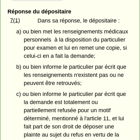
Réponse du dépositaire
7(1)
Dans sa réponse, le dépositaire :
a) ou bien met les renseignements médicaux
personnels à la disposition du particulier
pour examen et lui en remet une copie, si
celui-ci en a fait la demande;
b) ou bien informe le particulier par écrit que
les renseignements n'existent pas ou ne
peuvent être retrouvés;
c) ou bien informe le particulier par écrit que
la demande est totalement ou
partiellement refusée pour un motif
déterminé, mentionné à l'article 11, et lui
fait part de son droit de déposer une
plainte au sujet du refus en vertu de la