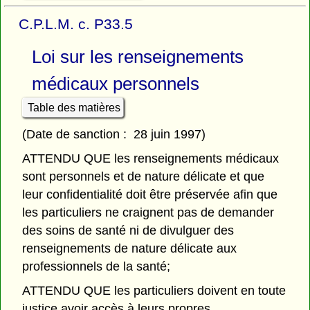
C.P.L.M. c. P33.5
Loi sur les renseignements
médicaux personnels
Table des matières
(Date de sanction : 28 juin 1997)
ATTENDU QUE les renseignements médicaux
sont personnels et de nature délicate et que
leur confidentialité doit être préservée afin que
les particuliers ne craignent pas de demander
des soins de santé ni de divulguer des
renseignements de nature délicate aux
professionnels de la santé;
ATTENDU QUE les particuliers doivent en toute
justice avoir accès à leurs propres