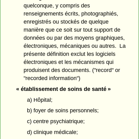
quelconque, y compris des
renseignements écrits, photographiés,
enregistrés ou stockés de quelque
manière que ce soit sur tout support de
données ou par des moyens graphiques,
électroniques, mécaniques ou autres. La
présente définition exclut les logiciels
électroniques et les mécanismes qui
produisent des documents. ("record" or
"recorded information")
« établissement de soins de santé »
a) Hôpital;
b) foyer de soins personnels;
c) centre psychiatrique;
d) clinique médicale;