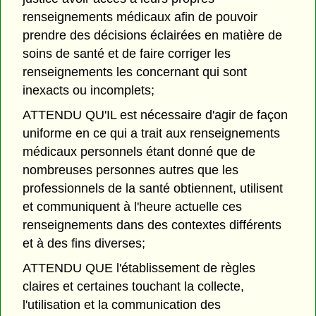
renseignements médicaux afin de pouvoir
prendre des décisions éclairées en matière de
soins de santé et de faire corriger les
renseignements les concernant qui sont
inexacts ou incomplets;
ATTENDU QU'IL est nécessaire d'agir de façon
uniforme en ce qui a trait aux renseignements
médicaux personnels étant donné que de
nombreuses personnes autres que les
professionnels de la santé obtiennent, utilisent
et communiquent à l'heure actuelle ces
renseignements dans des contextes différents
et à des fins diverses;
ATTENDU QUE l'établissement de règles
claires et certaines touchant la collecte,
l'utilisation et la communication des