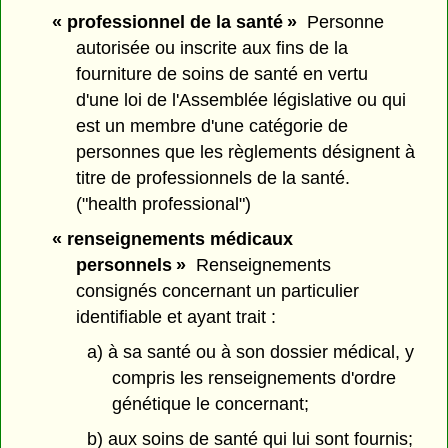
« professionnel de la santé »
Personne
autorisée ou inscrite aux fins de la
fourniture de soins de santé en vertu
d'une loi de l'Assemblée législative ou qui
est un membre d'une catégorie de
personnes que les règlements désignent à
titre de professionnels de la santé.
("health professional")
« renseignements médicaux
personnels »
Renseignements
consignés concernant un particulier
identifiable et ayant trait :
a) à sa santé ou à son dossier médical, y
compris les renseignements d'ordre
génétique le concernant;
b) aux soins de santé qui lui sont fournis;