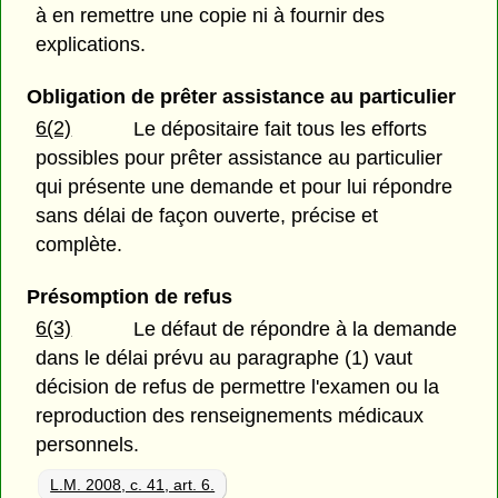
à en remettre une copie ni à fournir des
explications.
Obligation de prêter assistance au particulier
6(2)
Le dépositaire fait tous les efforts
possibles pour prêter assistance au particulier
qui présente une demande et pour lui répondre
sans délai de façon ouverte, précise et
complète.
Présomption de refus
6(3)
Le défaut de répondre à la demande
dans le délai prévu au paragraphe (1) vaut
décision de refus de permettre l'examen ou la
reproduction des renseignements médicaux
personnels.
L.M. 2008, c. 41, art. 6.