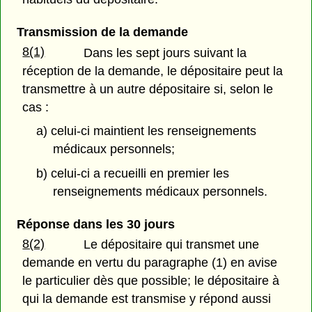
Transmission de la demande
8(1)
Dans les sept jours suivant la
réception de la demande, le dépositaire peut la
transmettre à un autre dépositaire si, selon le
cas :
a) celui-ci maintient les renseignements
médicaux personnels;
b) celui-ci a recueilli en premier les
renseignements médicaux personnels.
Réponse dans les 30 jours
8(2)
Le dépositaire qui transmet une
demande en vertu du paragraphe (1) en avise
le particulier dès que possible; le dépositaire à
qui la demande est transmise y répond aussi