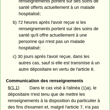
renseignements portent sur des soins de
santé offerts actuellement à un malade
hospitalisé;
b) 72 heures après l'avoir reçue si les
renseignements portent sur des soins de
santé qu'il offre actuellement à une
personne qui n'est pas un malade
hospitalisé;
c) 30 jours après l'avoir reçue, dans les
autres cas, sauf si elle est transmise à un
autre dépositaire en vertu de l'article 8.
Communication des renseignements
6(1.1)
Dans le cas visé à l'alinéa (1)a), le
dépositaire n'est tenu que de mettre les
renseignements à la disposition du particulier à
des fins d'examen et, malgré l'article 7, n'a pas