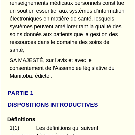
renseignements médicaux personnels constitue
un soutien essentiel aux systèmes d'information
électroniques en matière de santé, lesquels
systèmes peuvent améliorer tant la qualité des
soins donnés aux patients que la gestion des
ressources dans le domaine des soins de
santé,
SA MAJESTÉ, sur l'avis et avec le
consentement de l'Assemblée législative du
Manitoba, édicte :
PARTIE 1
DISPOSITIONS INTRODUCTIVES
Définitions
1(1)
Les définitions qui suivent