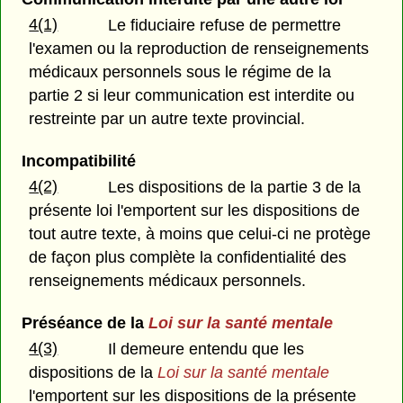
4(1)
Le fiduciaire refuse de permettre
l'examen ou la reproduction de renseignements
médicaux personnels sous le régime de la
partie 2 si leur communication est interdite ou
restreinte par un autre texte provincial.
Incompatibilité
4(2)
Les dispositions de la partie 3 de la
présente loi l'emportent sur les dispositions de
tout autre texte, à moins que celui-ci ne protège
de façon plus complète la confidentialité des
renseignements médicaux personnels.
Préséance de la
Loi sur la santé mentale
4(3)
Il demeure entendu que les
dispositions de la
Loi sur la santé mentale
l'emportent sur les dispositions de la présente