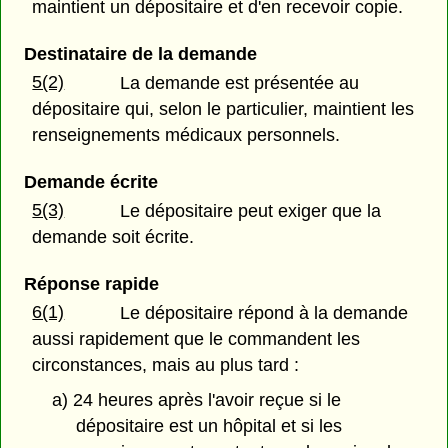
maintient un dépositaire et d'en recevoir copie.
Destinataire de la demande
5(2)
La demande est présentée au
dépositaire qui, selon le particulier, maintient les
renseignements médicaux personnels.
Demande écrite
5(3)
Le dépositaire peut exiger que la
demande soit écrite.
Réponse rapide
6(1)
Le dépositaire répond à la demande
aussi rapidement que le commandent les
circonstances, mais au plus tard :
a) 24 heures après l'avoir reçue si le
dépositaire est un hôpital et si les