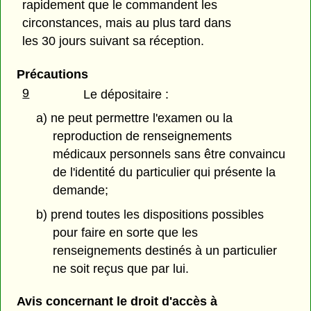
rapidement que le commandent les
circonstances, mais au plus tard dans
les 30 jours suivant sa réception.
Précautions
9
Le dépositaire :
a) ne peut permettre l'examen ou la
reproduction de renseignements
médicaux personnels sans être convaincu
de l'identité du particulier qui présente la
demande;
b) prend toutes les dispositions possibles
pour faire en sorte que les
renseignements destinés à un particulier
ne soit reçus que par lui.
Avis concernant le droit d'accès à