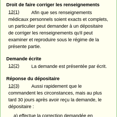
Droit de faire corriger les renseignements
12(1)
Afin que ses renseignements
médicaux personnels soient exacts et complets,
un particulier peut demander à un dépositaire
de corriger les renseignements qu'il peut
examiner et reproduire sous le régime de la
présente partie.
Demande écrite
12(2)
La demande est présentée par écrit.
Réponse du dépositaire
12(3)
Aussi rapidement que le
commandent les circonstances, mais au plus
tard 30 jours après avoir reçu la demande, le
dépositaire :
a) effectue la correction demandée en