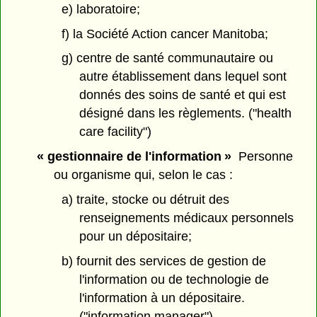
e) laboratoire;
f) la Société Action cancer Manitoba;
g) centre de santé communautaire ou
autre établissement dans lequel sont
donnés des soins de santé et qui est
désigné dans les règlements. ("health
care facility")
« gestionnaire de l'information »
Personne
ou organisme qui, selon le cas :
a) traite, stocke ou détruit des
renseignements médicaux personnels
pour un dépositaire;
b) fournit des services de gestion de
l'information ou de technologie de
l'information à un dépositaire.
("information manager")