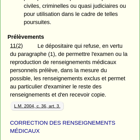
civiles, criminelles ou quasi judiciaires ou
pour utilisation dans le cadre de telles
poursuites.
Prélèvements
11(2)
Le dépositaire qui refuse, en vertu
du paragraphe (1), de permettre l'examen ou la
reproduction de renseignements médicaux
personnels prélève, dans la mesure du
possible, les renseignements exclus et permet
au particulier d'examiner le reste des
renseignements et d'en recevoir copie.
L.M. 2004, c. 36, art. 3.
CORRECTION DES RENSEIGNEMENTS
MÉDICAUX