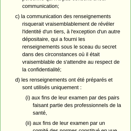
communication;
c) la communication des renseignements
risquerait vraisemblablement de révéler
l'identité d'un tiers, à l'exception d'un autre
dépositaire, qui a fourni les
renseignements sous le sceau du secret
dans des circonstances où il était
vraisemblable de s'attendre au respect de
la confidentialité;
d) les renseignements ont été préparés et
sont utilisés uniquement :
(i) aux fins de leur examen par des pairs
faisant partie des professionnels de la
santé,
(ii) aux fins de leur examen par un
comité des normes constitué en vue