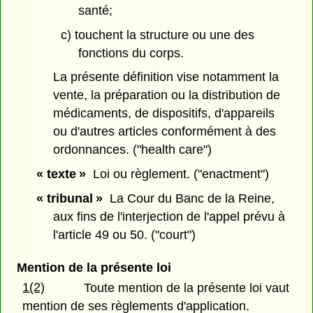
santé;
c) touchent la structure ou une des
fonctions du corps.
La présente définition vise notamment la
vente, la préparation ou la distribution de
médicaments, de dispositifs, d'appareils
ou d'autres articles conformément à des
ordonnances. ("health care")
« texte »
Loi ou règlement. ("enactment")
« tribunal »
La Cour du Banc de la Reine,
aux fins de l'interjection de l'appel prévu à
l'article 49 ou 50. ("court")
Mention de la présente loi
1(2)
Toute mention de la présente loi vaut
mention de ses règlements d'application.