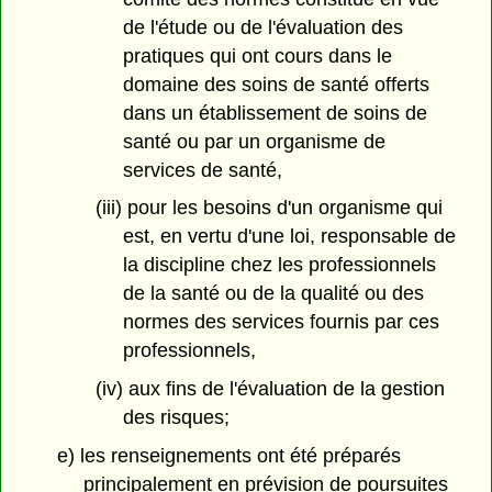
de l'étude ou de l'évaluation des
pratiques qui ont cours dans le
domaine des soins de santé offerts
dans un établissement de soins de
santé ou par un organisme de
services de santé,
(iii) pour les besoins d'un organisme qui
est, en vertu d'une loi, responsable de
la discipline chez les professionnels
de la santé ou de la qualité ou des
normes des services fournis par ces
professionnels,
(iv) aux fins de l'évaluation de la gestion
des risques;
e) les renseignements ont été préparés
principalement en prévision de poursuites