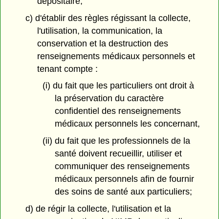
dépositaire;
c) d'établir des règles régissant la collecte,
l'utilisation, la communication, la
conservation et la destruction des
renseignements médicaux personnels et
tenant compte :
(i) du fait que les particuliers ont droit à
la préservation du caractère
confidentiel des renseignements
médicaux personnels les concernant,
(ii) du fait que les professionnels de la
santé doivent recueillir, utiliser et
communiquer des renseignements
médicaux personnels afin de fournir
des soins de santé aux particuliers;
d) de régir la collecte, l'utilisation et la