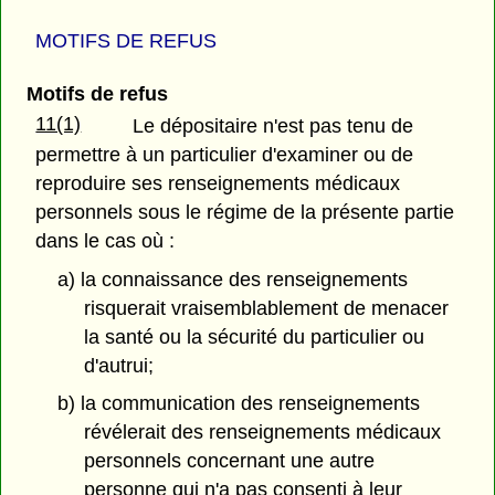
MOTIFS DE REFUS
Motifs de refus
11(1)
Le dépositaire n'est pas tenu de
permettre à un particulier d'examiner ou de
reproduire ses renseignements médicaux
personnels sous le régime de la présente partie
dans le cas où :
a) la connaissance des renseignements
risquerait vraisemblablement de menacer
la santé ou la sécurité du particulier ou
d'autrui;
b) la communication des renseignements
révélerait des renseignements médicaux
personnels concernant une autre
personne qui n'a pas consenti à leur