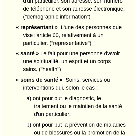
d'un particulier, son adresse, son numéro
de téléphone et son adresse électronique.
("demographic information")
« représentant »
L'une des personnes que
vise l'article 60, relativement à un
particulier. ("representative")
« santé »
Le fait pour une personne d'avoir
une spiritualité, un esprit et un corps
sains. ("health")
« soins de santé »
Soins, services ou
interventions qui, selon le cas :
a) ont pour but le diagnostic, le
traitement ou le maintien de la santé
d'un particulier;
b) ont pour but la prévention de maladies
ou de blessures ou la promotion de la