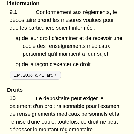
l'information
9.1
Conformément aux règlements, le
dépositaire prend les mesures voulues pour
que les particuliers soient informés :
a) de leur droit d'examiner et de recevoir une
copie des renseignements médicaux
personnel qu'il maintient à leur sujet;
b) de la façon d'exercer ce droit.
L.M. 2008, c. 41, art. 7.
Droits
10
Le dépositaire peut exiger le
paiement d'un droit raisonnable pour l'examen
de renseignements médicaux personnels et la
remise d'une copie; toutefois, ce droit ne peut
dépasser le montant réglementaire.