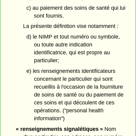
c) au paiement des soins de santé qui lui
sont fournis.
La présente définition vise notamment :
d) le NIMP et tout numéro ou symbole,
ou toute autre indication
identificatrice, qui est propre au
particulier;
e) les renseignements identificateurs
concernant le particulier qui sont
recueillis à l'occasion de la fourniture
de soins de santé ou du paiement de
ces soins et qui découlent de ces
opérations. ("personal health
information")
« renseignements signalétiques »
Nom