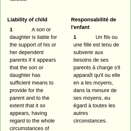
Liability of child
Responsabilité de
l'enfant
1
A son or
daughter is liable for
1
Un fils ou
the support of his or
une fille est tenu de
her dependent
subvenir aux
parents if it appears
besoins de ses
that the son or
parents à charge s'il
daughter has
apparaît qu'il ou elle
sufficient means to
en a les moyens,
provide for the
dans la mesure de
parent and to the
ses moyens, eu
extent that it so
égard à toutes les
appears, having
autres
regard to the whole
circonstances.
circumstances of