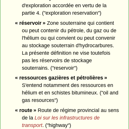
d'exploration accordée en vertu de la
partie 4. ("exploration reservation")
« réservoir »
Zone souterraine qui contient
ou peut contenir du pétrole, du gaz ou de
l'hélium ou qui convient ou peut convenir
au stockage souterrain d'hydrocarbures.
La présente définition ne vise toutefois
pas les réservoirs de stockage
souterrains. ("reservoir")
« ressources gazières et pétrolières »
S'entend notamment des ressources en
hélium et en schistes bitumineux. ("oil and
gas resources")
« route »
Route de régime provincial au sens
de la
Loi sur les infrastructures de
transport
. ("highway")