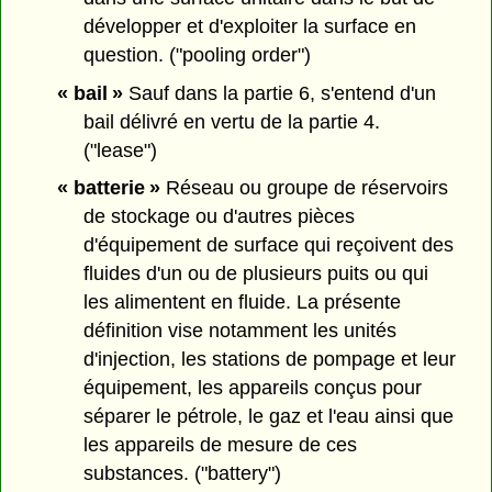
développer et d'exploiter la surface en
question. ("pooling order")
« bail »
Sauf dans la partie 6, s'entend d'un
bail délivré en vertu de la partie 4.
("lease")
« batterie »
Réseau ou groupe de réservoirs
de stockage ou d'autres pièces
d'équipement de surface qui reçoivent des
fluides d'un ou de plusieurs puits ou qui
les alimentent en fluide. La présente
définition vise notamment les unités
d'injection, les stations de pompage et leur
équipement, les appareils conçus pour
séparer le pétrole, le gaz et l'eau ainsi que
les appareils de mesure de ces
substances. ("battery")