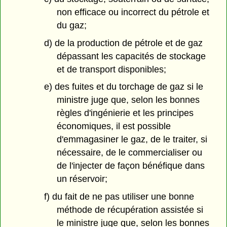
non efficace ou incorrect du pétrole et
du gaz;
d) de la production de pétrole et de gaz
dépassant les capacités de stockage
et de transport disponibles;
e) des fuites et du torchage de gaz si le
ministre juge que, selon les bonnes
règles d'ingénierie et les principes
économiques, il est possible
d'emmagasiner le gaz, de le traiter, si
nécessaire, de le commercialiser ou
de l'injecter de façon bénéfique dans
un réservoir;
f) du fait de ne pas utiliser une bonne
méthode de récupération assistée si
le ministre juge que, selon les bonnes