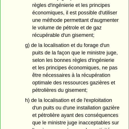
règles d'ingénierie et les principes
économiques, il est possible d'utiliser
une méthode permettant d'augmenter
le volume de pétrole et de gaz
récupérable d'un gisement;
g) de la localisation et du forage d'un
puits de la façon que le ministre juge,
selon les bonnes règles d'ingénierie
et les principes économiques, ne pas
être nécessaires à la récupération
optimale des ressources gazières et
pétrolières du gisement;
h) de la localisation et de l'exploitation
d'un puits ou d'une installation gazière
et pétrolière ayant des conséquences
que le ministre juge inacceptables sur