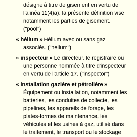
désigne à titre de gisement en vertu de
l'alinéa 11(4)a); la présente définition vise
notamment les parties de gisement.
("pool")
« hélium »
Hélium avec ou sans gaz
associés. ("helium")
« inspecteur »
Le directeur, le registraire ou
une personne nommée à titre d'inspecteur
en vertu de l'article 17. ("inspector")
« installation gazière et pétrolière »
Équipement ou installation, notamment les
batteries, les conduites de collecte, les
pipelines, les appareils de forage, les
plates-formes de maintenance, les
véhicules et les usines à gaz, utilisé dans
le traitement, le transport ou le stockage