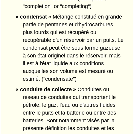
"completion" or "completing")
« condensat »
Mélange constitué en grande
partie de pentanes et d'hydrocarbures
plus lourds qui est récupéré ou
récupérable d'un réservoir par un puits. Le
condensat peut être sous forme gazeuse
à son état originel dans le réservoir, mais
il est à l'état liquide aux conditions
auxquelles son volume est mesuré ou
estimé. ("condensate")
« conduite de collecte »
Conduites ou
réseau de conduites qui transportent le
pétrole, le gaz, l'eau ou d'autres fluides
entre le puits et la batterie ou entre des
batteries. Sont notamment visés par la
présente définition les conduites et les