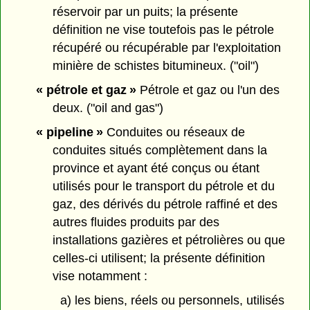
réservoir par un puits; la présente
définition ne vise toutefois pas le pétrole
récupéré ou récupérable par l'exploitation
minière de schistes bitumineux. ("oil")
« pétrole et gaz »
Pétrole et gaz ou l'un des
deux. ("oil and gas")
« pipeline »
Conduites ou réseaux de
conduites situés complètement dans la
province et ayant été conçus ou étant
utilisés pour le transport du pétrole et du
gaz, des dérivés du pétrole raffiné et des
autres fluides produits par des
installations gazières et pétrolières ou que
celles-ci utilisent; la présente définition
vise notamment :
a) les biens, réels ou personnels, utilisés