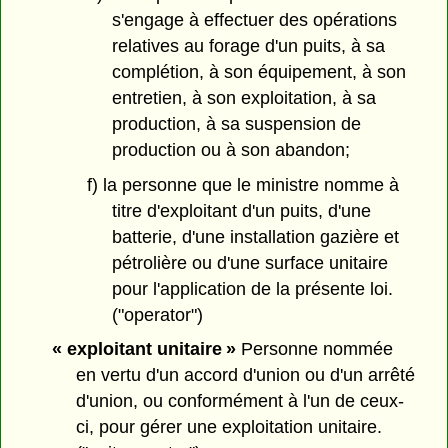
s'engage à effectuer des opérations
relatives au forage d'un puits, à sa
complétion, à son équipement, à son
entretien, à son exploitation, à sa
production, à sa suspension de
production ou à son abandon;
f) la personne que le ministre nomme à
titre d'exploitant d'un puits, d'une
batterie, d'une installation gazière et
pétrolière ou d'une surface unitaire
pour l'application de la présente loi.
("operator")
« exploitant unitaire »
Personne nommée
en vertu d'un accord d'union ou d'un arrêté
d'union, ou conformément à l'un de ceux-
ci, pour gérer une exploitation unitaire.