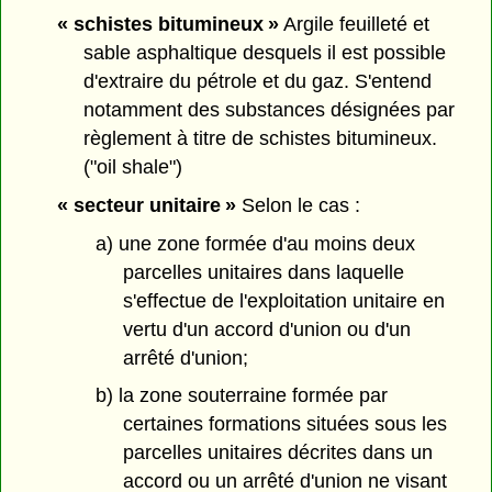
« schistes bitumineux »
Argile feuilleté et
sable asphaltique desquels il est possible
d'extraire du pétrole et du gaz. S'entend
notamment des substances désignées par
règlement à titre de schistes bitumineux.
("oil shale")
« secteur unitaire »
Selon le cas :
a) une zone formée d'au moins deux
parcelles unitaires dans laquelle
s'effectue de l'exploitation unitaire en
vertu d'un accord d'union ou d'un
arrêté d'union;
b) la zone souterraine formée par
certaines formations situées sous les
parcelles unitaires décrites dans un
accord ou un arrêté d'union ne visant