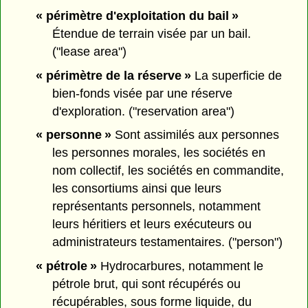
« périmètre d'exploitation du bail »
Étendue de terrain visée par un bail.
("lease area")
« périmètre de la réserve »
La superficie de
bien-fonds visée par une réserve
d'exploration. ("reservation area")
« personne »
Sont assimilés aux personnes
les personnes morales, les sociétés en
nom collectif, les sociétés en commandite,
les consortiums ainsi que leurs
représentants personnels, notamment
leurs héritiers et leurs exécuteurs ou
administrateurs testamentaires. ("person")
« pétrole »
Hydrocarbures, notamment le
pétrole brut, qui sont récupérés ou
récupérables, sous forme liquide, du