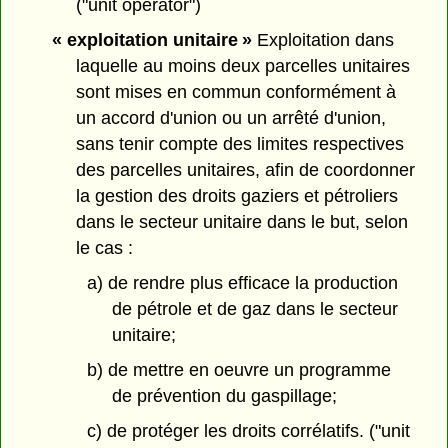
("unit operator")
« exploitation unitaire »
Exploitation dans
laquelle au moins deux parcelles unitaires
sont mises en commun conformément à
un accord d'union ou un arrêté d'union,
sans tenir compte des limites respectives
des parcelles unitaires, afin de coordonner
la gestion des droits gaziers et pétroliers
dans le secteur unitaire dans le but, selon
le cas :
a) de rendre plus efficace la production
de pétrole et de gaz dans le secteur
unitaire;
b) de mettre en oeuvre un programme
de prévention du gaspillage;
c) de protéger les droits corrélatifs. ("unit