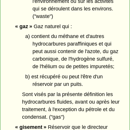
l'environnement ou sur les activités
qui se déroulent dans les environs.
("waste")
« gaz »
Gaz naturel qui :
a) contient du méthane et d'autres
hydrocarbures paraffiniques et qui
peut aussi contenir de l'azote, du gaz
carbonique, de l'hydrogène sulfuré,
de l'hélium ou de petites impuretés;
b) est récupéré ou peut l'être d'un
réservoir par un puits.
Sont visés par la présente définition les
hydrocarbures fluides, avant ou après leur
traitement, à l'exception du pétrole et du
condensat. ("gas")
« gisement »
Réservoir que le directeur