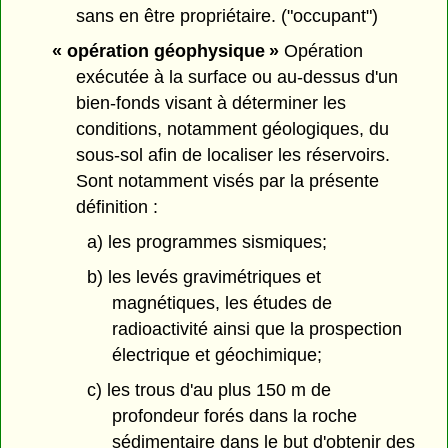
sans en être propriétaire. ("occupant")
« opération géophysique »
Opération
exécutée à la surface ou au-dessus d'un
bien-fonds visant à déterminer les
conditions, notamment géologiques, du
sous-sol afin de localiser les réservoirs.
Sont notamment visés par la présente
définition :
a) les programmes sismiques;
b) les levés gravimétriques et
magnétiques, les études de
radioactivité ainsi que la prospection
électrique et géochimique;
c) les trous d'au plus 150 m de
profondeur forés dans la roche
sédimentaire dans le but d'obtenir des