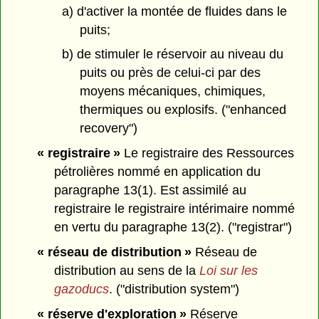
a) d'activer la montée de fluides dans le
puits;
b) de stimuler le réservoir au niveau du
puits ou près de celui-ci par des
moyens mécaniques, chimiques,
thermiques ou explosifs. ("enhanced
recovery")
« registraire »
Le registraire des Ressources
pétrolières nommé en application du
paragraphe 13(1). Est assimilé au
registraire le registraire intérimaire nommé
en vertu du paragraphe 13(2). ("registrar")
« réseau de distribution »
Réseau de
distribution au sens de la
Loi sur les
gazoducs
. ("distribution system")
« réserve d'exploration »
Réserve