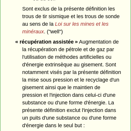
Sont exclus de la présente définition les
trous de tir sismique et les trous de sonde
au sens de la
Loi sur les mines et les
minéraux
. ("well")
« récupération assistée »
Augmentation de
la récupération de pétrole et de gaz par
l'utilisation de méthodes artificielles ou
d'énergie extrinsèque au gisement. Sont
notamment visés par la présente définition
la mise sous pression et le recyclage d'un
gisement ainsi que le maintien de
pression et l'injection dans celui-ci d'une
substance ou d'une forme d'énergie. La
présente définition exclut l'injection dans
un puits d'une substance ou d'une forme
d'énergie dans le seul but :