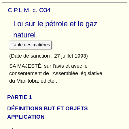
C.P.L.M. c. O34
Loi sur le pétrole et le gaz
naturel
Table des matières
(Date de sanction : 27 juillet 1993)
SA MAJESTÉ, sur l'avis et avec le
consentement de l'Assemblée législative
du Manitoba, édicte :
PARTIE 1
DÉFINITIONS BUT ET OBJETS
APPLICATION