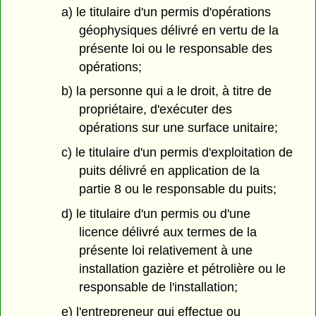
a) le titulaire d'un permis d'opérations
géophysiques délivré en vertu de la
présente loi ou le responsable des
opérations;
b) la personne qui a le droit, à titre de
propriétaire, d'exécuter des
opérations sur une surface unitaire;
c) le titulaire d'un permis d'exploitation de
puits délivré en application de la
partie 8 ou le responsable du puits;
d) le titulaire d'un permis ou d'une
licence délivré aux termes de la
présente loi relativement à une
installation gazière et pétrolière ou le
responsable de l'installation;
e) l'entrepreneur qui effectue ou