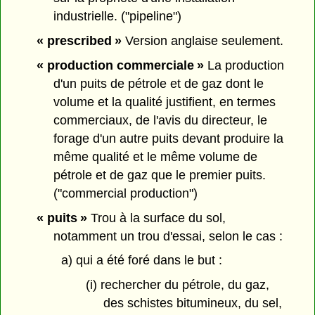
industrielle. ("pipeline")
« prescribed »
Version anglaise seulement.
« production commerciale »
La production
d'un puits de pétrole et de gaz dont le
volume et la qualité justifient, en termes
commerciaux, de l'avis du directeur, le
forage d'un autre puits devant produire la
même qualité et le même volume de
pétrole et de gaz que le premier puits.
("commercial production")
« puits »
Trou à la surface du sol,
notamment un trou d'essai, selon le cas :
a) qui a été foré dans le but :
(i) rechercher du pétrole, du gaz,
des schistes bitumineux, du sel,