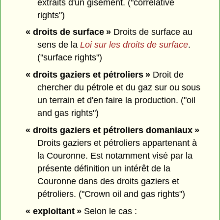
extraits d'un gisement. ("correlative
rights")
« droits de surface »
Droits de surface au
sens de la
Loi sur les droits de surface
.
("surface rights")
« droits gaziers et pétroliers »
Droit de
chercher du pétrole et du gaz sur ou sous
un terrain et d'en faire la production. ("oil
and gas rights")
« droits gaziers et pétroliers domaniaux »
Droits gaziers et pétroliers appartenant à
la Couronne. Est notamment visé par la
présente définition un intérêt de la
Couronne dans des droits gaziers et
pétroliers. ("Crown oil and gas rights")
« exploitant »
Selon le cas :