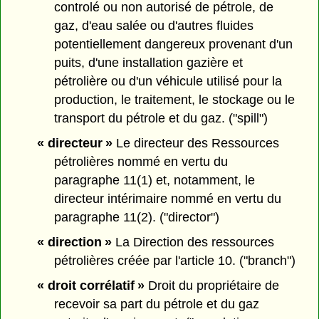
controlé ou non autorisé de pétrole, de
gaz, d'eau salée ou d'autres fluides
potentiellement dangereux provenant d'un
puits, d'une installation gazière et
pétrolière ou d'un véhicule utilisé pour la
production, le traitement, le stockage ou le
transport du pétrole et du gaz. ("spill")
« directeur »
Le directeur des Ressources
pétrolières nommé en vertu du
paragraphe 11(1) et, notamment, le
directeur intérimaire nommé en vertu du
paragraphe 11(2). ("director")
« direction »
La Direction des ressources
pétrolières créée par l'article 10. ("branch")
« droit corrélatif »
Droit du propriétaire de
recevoir sa part du pétrole et du gaz