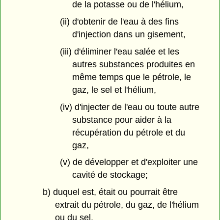
de la potasse ou de l'hélium,
(ii) d'obtenir de l'eau à des fins
d'injection dans un gisement,
(iii) d'éliminer l'eau salée et les
autres substances produites en
même temps que le pétrole, le
gaz, le sel et l'hélium,
(iv) d'injecter de l'eau ou toute autre
substance pour aider à la
récupération du pétrole et du
gaz,
(v) de développer et d'exploiter une
cavité de stockage;
b) duquel est, était ou pourrait être
extrait du pétrole, du gaz, de l'hélium
ou du sel.