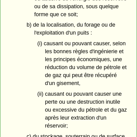
ou de sa dissipation, sous quelque
forme que ce soit;
b) de la localisation, du forage ou de
l'exploitation d'un puits :
(i) causant ou pouvant causer, selon
les bonnes règles d'ingénierie et
les principes économiques, une
réduction du volume de pétrole et
de gaz qui peut être récupéré
d'un gisement,
(ii) causant ou pouvant causer une
perte ou une destruction inutile
ou excessive du pétrole et du gaz
après leur extraction d'un
réservoir;
c) du stockage, souterrain ou de surface,