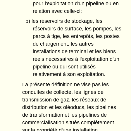
pour l'exploitation d'un pipeline ou en
relation avec celle-ci;
b) les réservoirs de stockage, les
réservoirs de surface, les pompes, les
parcs à tige, les entrepôts, les postes
de chargement, les autres
installations de terminal et les biens
réels nécessaires à l'exploitation d'un
pipeline ou qui sont utilisés
relativement à son exploitation.
La présente définition ne vise pas les
conduites de collecte, les lignes de
transmission de gaz, les réseaux de
distribution et les oléoducs, les pipelines
de transformation et les pipelines de
commercialisation situés complètement
sur la propriété d'une installation