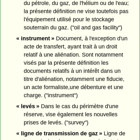
du pétrole, du gaz, de l'hélium ou de l'eau;
la présente définition ne vise toutefois pas
l'équipement utilisé pour le stockage
souterrain du gaz. ("oil and gas facility")
« instrument »
Document, à l'exception d'un
acte de transfert, ayant trait à un droit
relatif à une aliénation. Sont notamment
visés par la présente définition les
documents relatifs à un intérêt dans un
titre d'aliénation, notamment une fiducie,
un acte formaliste,une débenture et une
charge. ("instrument")
« levés »
Dans le cas du périmètre d'une
réserve, vise également les nouvelles
prises de levés. ("survey")
« ligne de transmission de gaz »
Ligne de