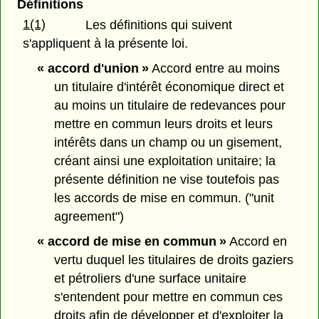
Définitions
1(1)
Les définitions qui suivent
s'appliquent à la présente loi.
« accord d'union »
Accord entre au moins
un titulaire d'intérêt économique direct et
au moins un titulaire de redevances pour
mettre en commun leurs droits et leurs
intérêts dans un champ ou un gisement,
créant ainsi une exploitation unitaire; la
présente définition ne vise toutefois pas
les accords de mise en commun. ("unit
agreement")
« accord de mise en commun »
Accord en
vertu duquel les titulaires de droits gaziers
et pétroliers d'une surface unitaire
s'entendent pour mettre en commun ces
droits afin de développer et d'exploiter la