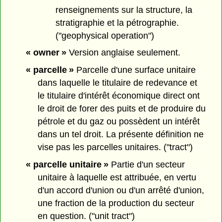
renseignements sur la structure, la
stratigraphie et la pétrographie.
("geophysical operation")
« owner »
Version anglaise seulement.
« parcelle »
Parcelle d'une surface unitaire
dans laquelle le titulaire de redevance et
le titulaire d'intérêt économique direct ont
le droit de forer des puits et de produire du
pétrole et du gaz ou possèdent un intérêt
dans un tel droit. La présente définition ne
vise pas les parcelles unitaires. ("tract")
« parcelle unitaire »
Partie d'un secteur
unitaire à laquelle est attribuée, en vertu
d'un accord d'union ou d'un arrêté d'union,
une fraction de la production du secteur
en question. ("unit tract")