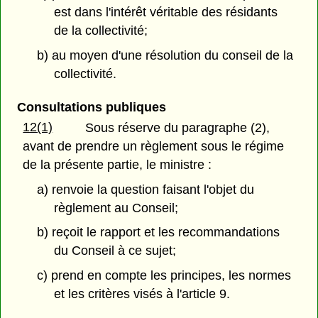
est dans l'intérêt véritable des résidants
de la collectivité;
b) au moyen d'une résolution du conseil de la
collectivité.
Consultations publiques
12(1)
Sous réserve du paragraphe (2),
avant de prendre un règlement sous le régime
de la présente partie, le ministre :
a) renvoie la question faisant l'objet du
règlement au Conseil;
b) reçoit le rapport et les recommandations
du Conseil à ce sujet;
c) prend en compte les principes, les normes
et les critères visés à l'article 9.