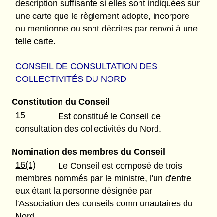
description suffisante si elles sont indiquées sur
une carte que le règlement adopte, incorpore
ou mentionne ou sont décrites par renvoi à une
telle carte.
CONSEIL DE CONSULTATION DES
COLLECTIVITÉS DU NORD
Constitution du Conseil
15
Est constitué le Conseil de
consultation des collectivités du Nord.
Nomination des membres du Conseil
16(1)
Le Conseil est composé de trois
membres nommés par le ministre, l'un d'entre
eux étant la personne désignée par
l'Association des conseils communautaires du
Nord.