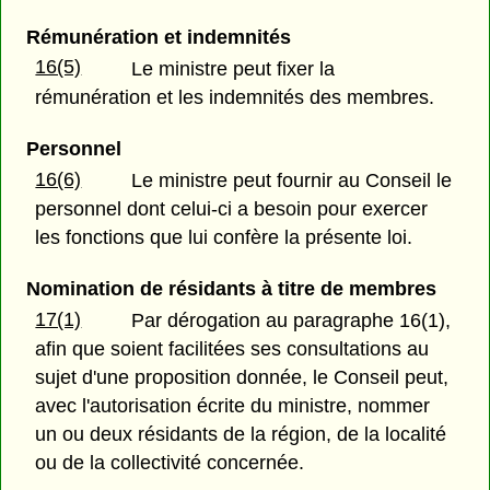
Rémunération et indemnités
16(5)
Le ministre peut fixer la
rémunération et les indemnités des membres.
Personnel
16(6)
Le ministre peut fournir au Conseil le
personnel dont celui-ci a besoin pour exercer
les fonctions que lui confère la présente loi.
Nomination de résidants à titre de membres
17(1)
Par dérogation au paragraphe 16(1),
afin que soient facilitées ses consultations au
sujet d'une proposition donnée, le Conseil peut,
avec l'autorisation écrite du ministre, nommer
un ou deux résidants de la région, de la localité
ou de la collectivité concernée.