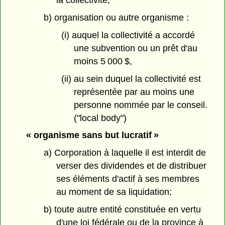
la collectivité;
b) organisation ou autre organisme :
(i) auquel la collectivité a accordé
une subvention ou un prêt d'au
moins 5 000 $,
(ii) au sein duquel la collectivité est
représentée par au moins une
personne nommée par le conseil.
("local body")
« organisme sans but lucratif »
a) Corporation à laquelle il est interdit de
verser des dividendes et de distribuer
ses éléments d'actif à ses membres
au moment de sa liquidation;
b) toute autre entité constituée en vertu
d'une loi fédérale ou de la province à