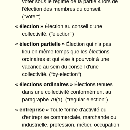
voter sous le régime de la partie 4 lors de
l'élection des membres du conseil.
("voter")
« élection »
Élection au conseil d'une
collectivité. ("election")
« élection partielle »
Élection qui n'a pas
lieu en même temps que les élections
ordinaires et qui vise à pourvoir à une
vacance au sein du conseil d'une
collectivité. ("by-election")
« élections ordinaires »
Élections tenues
dans une collectivité conformément au
paragraphe 79(1). ("regular election")
« entreprise »
Toute forme d'activité ou
d'entreprise commerciale, marchande ou
industrielle, profession, métier, occupation