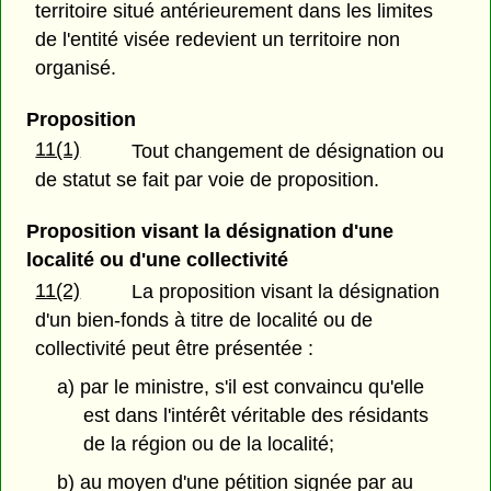
territoire situé antérieurement dans les limites
de l'entité visée redevient un territoire non
organisé.
Proposition
11(1)
Tout changement de désignation ou
de statut se fait par voie de proposition.
Proposition visant la désignation d'une
localité ou d'une collectivité
11(2)
La proposition visant la désignation
d'un bien-fonds à titre de localité ou de
collectivité peut être présentée :
a) par le ministre, s'il est convaincu qu'elle
est dans l'intérêt véritable des résidants
de la région ou de la localité;
b) au moyen d'une pétition signée par au