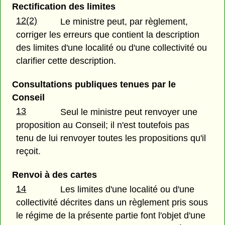
Rectification des limites
12(2)
Le ministre peut, par règlement,
corriger les erreurs que contient la description
des limites d'une localité ou d'une collectivité ou
clarifier cette description.
Consultations publiques tenues par le
Conseil
13
Seul le ministre peut renvoyer une
proposition au Conseil; il n'est toutefois pas
tenu de lui renvoyer toutes les propositions qu'il
reçoit.
Renvoi à des cartes
14
Les limites d'une localité ou d'une
collectivité décrites dans un règlement pris sous
le régime de la présente partie font l'objet d'une