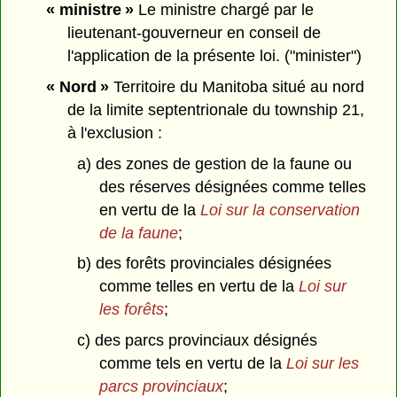
« ministre »
Le ministre chargé par le
lieutenant-gouverneur en conseil de
l'application de la présente loi. ("minister")
« Nord »
Territoire du Manitoba situé au nord
de la limite septentrionale du township 21,
à l'exclusion :
a) des zones de gestion de la faune ou
des réserves désignées comme telles
en vertu de la
Loi sur la conservation
de la faune
;
b) des forêts provinciales désignées
comme telles en vertu de la
Loi sur
les forêts
;
c) des parcs provinciaux désignés
comme tels en vertu de la
Loi sur les
parcs provinciaux
;