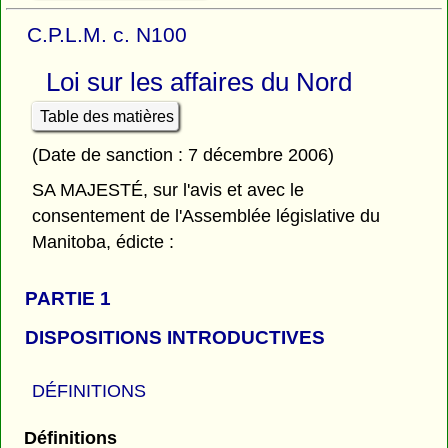
C.P.L.M. c. N100
Loi sur les affaires du Nord
Table des matières
(Date de sanction : 7 décembre 2006)
SA MAJESTÉ, sur l'avis et avec le
consentement de l'Assemblée législative du
Manitoba, édicte :
PARTIE 1
DISPOSITIONS INTRODUCTIVES
DÉFINITIONS
Définitions