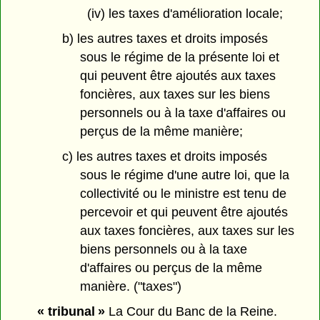
(iv) les taxes d'amélioration locale;
b) les autres taxes et droits imposés
sous le régime de la présente loi et
qui peuvent être ajoutés aux taxes
foncières, aux taxes sur les biens
personnels ou à la taxe d'affaires ou
perçus de la même manière;
c) les autres taxes et droits imposés
sous le régime d'une autre loi, que la
collectivité ou le ministre est tenu de
percevoir et qui peuvent être ajoutés
aux taxes foncières, aux taxes sur les
biens personnels ou à la taxe
d'affaires ou perçus de la même
manière. ("taxes")
« tribunal »
La Cour du Banc de la Reine.