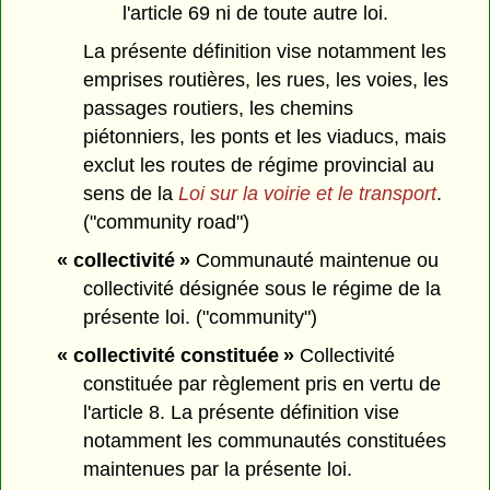
l'article 69 ni de toute autre loi.
La présente définition vise notamment les
emprises routières, les rues, les voies, les
passages routiers, les chemins
piétonniers, les ponts et les viaducs, mais
exclut les routes de régime provincial au
sens de la
Loi sur la voirie et le transport
.
("community road")
« collectivité »
Communauté maintenue ou
collectivité désignée sous le régime de la
présente loi. ("community")
« collectivité constituée »
Collectivité
constituée par règlement pris en vertu de
l'article 8. La présente définition vise
notamment les communautés constituées
maintenues par la présente loi.