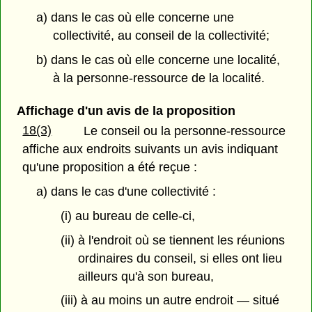
a) dans le cas où elle concerne une
collectivité, au conseil de la collectivité;
b) dans le cas où elle concerne une localité,
à la personne-ressource de la localité.
Affichage d'un avis de la proposition
18(3)
Le conseil ou la personne-ressource
affiche aux endroits suivants un avis indiquant
qu'une proposition a été reçue :
a) dans le cas d'une collectivité :
(i) au bureau de celle-ci,
(ii) à l'endroit où se tiennent les réunions
ordinaires du conseil, si elles ont lieu
ailleurs qu'à son bureau,
(iii) à au moins un autre endroit — situé