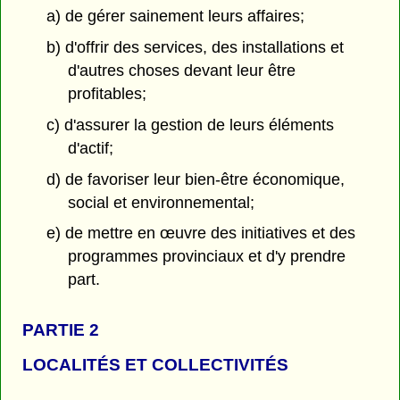
a) de gérer sainement leurs affaires;
b) d'offrir des services, des installations et
d'autres choses devant leur être
profitables;
c) d'assurer la gestion de leurs éléments
d'actif;
d) de favoriser leur bien-être économique,
social et environnemental;
e) de mettre en œuvre des initiatives et des
programmes provinciaux et d'y prendre
part.
PARTIE 2
LOCALITÉS ET COLLECTIVITÉS