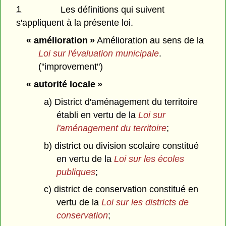
1
Les définitions qui suivent
s'appliquent à la présente loi.
« amélioration »
Amélioration au sens de la
Loi sur l'évaluation municipale
.
("improvement")
« autorité locale »
a) District d'aménagement du territoire
établi en vertu de la
Loi sur
l'aménagement du territoire
;
b) district ou division scolaire constitué
en vertu de la
Loi sur les écoles
publiques
;
c) district de conservation constitué en
vertu de la
Loi sur les districts de
conservation
;