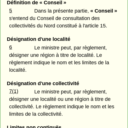
Définition de « Conseil »
5
Dans la présente partie,
« Conseil »
s'entend du Conseil de consultation des
collectivités du Nord constitué à l'article 15.
Désignation d'une localité
6
Le ministre peut, par règlement,
désigner une région à titre de localité. Le
règlement indique le nom et les limites de la
localité.
Désignation d'une collectivité
7(1)
Le ministre peut, par règlement,
désigner une localité ou une région à titre de
collectivité. Le règlement indique le nom et les
limites de la collectivité.
Limites non contiguës