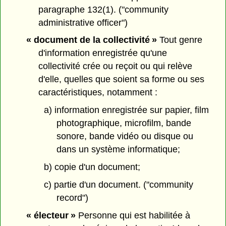
paragraphe 132(1). ("community
administrative officer")
« document de la collectivité »
Tout genre
d'information enregistrée qu'une
collectivité crée ou reçoit ou qui relève
d'elle, quelles que soient sa forme ou ses
caractéristiques, notamment :
a) information enregistrée sur papier, film
photographique, microfilm, bande
sonore, bande vidéo ou disque ou
dans un système informatique;
b) copie d'un document;
c) partie d'un document. ("community
record")
« électeur »
Personne qui est habilitée à