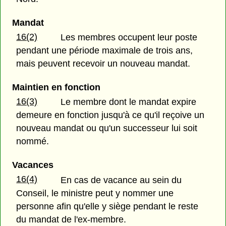
Mandat
16(2)
Les membres occupent leur poste
pendant une période maximale de trois ans,
mais peuvent recevoir un nouveau mandat.
Maintien en fonction
16(3)
Le membre dont le mandat expire
demeure en fonction jusqu'à ce qu'il reçoive un
nouveau mandat ou qu'un successeur lui soit
nommé.
Vacances
16(4)
En cas de vacance au sein du
Conseil, le ministre peut y nommer une
personne afin qu'elle y siège pendant le reste
du mandat de l'ex-membre.