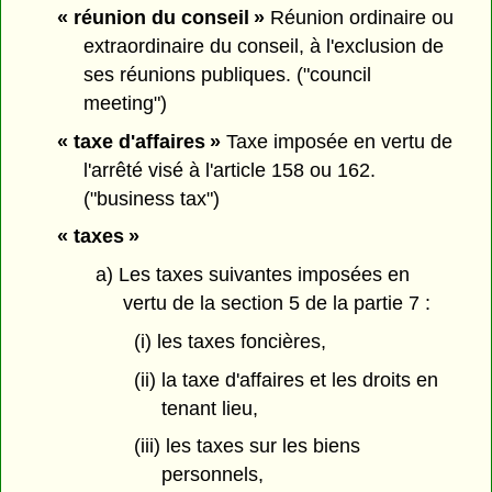
« réunion du conseil »
Réunion ordinaire ou
extraordinaire du conseil, à l'exclusion de
ses réunions publiques. ("council
meeting")
« taxe d'affaires »
Taxe imposée en vertu de
l'arrêté visé à l'article 158 ou 162.
("business tax")
« taxes »
a) Les taxes suivantes imposées en
vertu de la section 5 de la partie 7 :
(i) les taxes foncières,
(ii) la taxe d'affaires et les droits en
tenant lieu,
(iii) les taxes sur les biens
personnels,