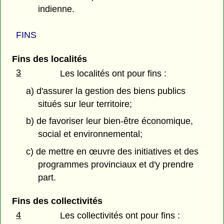
indienne.
FINS
Fins des localités
3
Les localités ont pour fins :
a) d'assurer la gestion des biens publics
situés sur leur territoire;
b) de favoriser leur bien-être économique,
social et environnemental;
c) de mettre en œuvre des initiatives et des
programmes provinciaux et d'y prendre
part.
Fins des collectivités
4
Les collectivités ont pour fins :