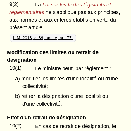
9(2)
La
Loi sur les textes législatifs et
réglementaires
ne s'applique pas aux principes,
aux normes et aux critères établis en vertu du
présent article.
L.M. 2013, c. 39, ann. A, art. 77.
Modification des limites ou retrait de
désignation
10(1)
Le ministre peut, par règlement :
a) modifier les limites d'une localité ou d'une
collectivité;
b) retirer la désignation d'une localité ou
d'une collectivité.
Effet d'un retrait de désignation
10(2)
En cas de retrait de désignation, le