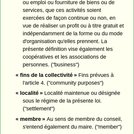
ou emploi ou fourniture de biens ou de
services, que ces activités soient
exercées de façon continue ou non, en
vue de réaliser un profit ou à titre gratuit et
indépendamment de la forme ou du mode
d'organisation qu'elles prennent. La
présente définition vise également les
coopératives et les associations de
personnes. ("business")
« fins de la collectivité »
Fins prévues à
l'article 4. ("community purposes")
« localité »
Localité maintenue ou désignée
sous le régime de la présente loi.
("settlement")
« membre »
Au sens de membre du conseil,
s'entend également du maire. ("member")