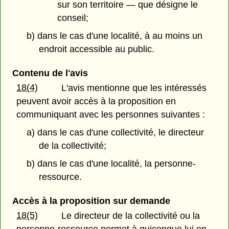
sur son territoire — que désigne le
conseil;
b) dans le cas d'une localité, à au moins un
endroit accessible au public.
Contenu de l'avis
18(4)
L'avis mentionne que les intéressés
peuvent avoir accès à la proposition en
communiquant avec les personnes suivantes :
a) dans le cas d'une collectivité, le directeur
de la collectivité;
b) dans le cas d'une localité, la personne-
ressource.
Accès à la proposition sur demande
18(5)
Le directeur de la collectivité ou la