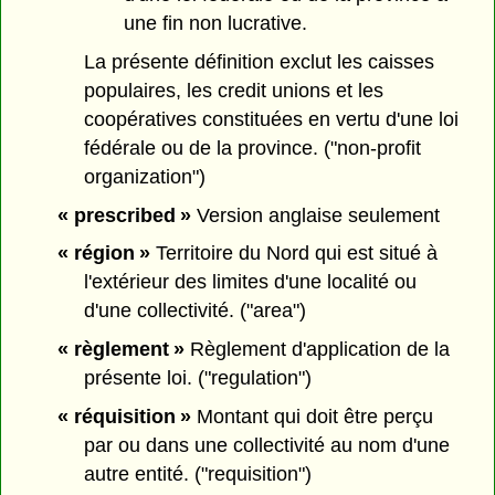
une fin non lucrative.
La présente définition exclut les caisses
populaires, les credit unions et les
coopératives constituées en vertu d'une loi
fédérale ou de la province. ("non-profit
organization")
« prescribed »
Version anglaise seulement
« région »
Territoire du Nord qui est situé à
l'extérieur des limites d'une localité ou
d'une collectivité. ("area")
« règlement »
Règlement d'application de la
présente loi. ("regulation")
« réquisition »
Montant qui doit être perçu
par ou dans une collectivité au nom d'une
autre entité. ("requisition")