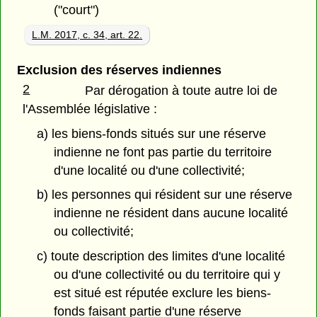
("court")
L.M. 2017, c. 34, art. 22.
Exclusion des réserves indiennes
2
Par dérogation à toute autre loi de
l'Assemblée législative :
a) les biens-fonds situés sur une réserve
indienne ne font pas partie du territoire
d'une localité ou d'une collectivité;
b) les personnes qui résident sur une réserve
indienne ne résident dans aucune localité
ou collectivité;
c) toute description des limites d'une localité
ou d'une collectivité ou du territoire qui y
est situé est réputée exclure les biens-
fonds faisant partie d'une réserve