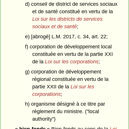
d) conseil de district de services sociaux
et de santé constitué en vertu de la
Loi sur les districts de services
sociaux et de santé
;
e) [abrogé] L.M. 2017, c. 34, art. 22;
f) corporation de développement local
constituée en vertu de la partie XXI
de la
Loi sur les corporations
;
g) corporation de développement
régional constituée en vertu de la
partie XXII de la
Loi sur les
corporations
;
h) organisme désigné à ce titre par
règlement du ministre. ("local
authority")