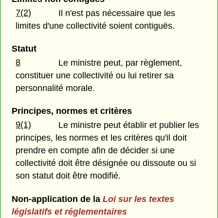
7(2)
Il n'est pas nécessaire que les
limites d'une collectivité soient contiguës.
Statut
8
Le ministre peut, par règlement,
constituer une collectivité ou lui retirer sa
personnalité morale.
Principes, normes et critères
9(1)
Le ministre peut établir et publier les
principes, les normes et les critères qu'il doit
prendre en compte afin de décider si une
collectivité doit être désignée ou dissoute ou si
son statut doit être modifié.
Non-application de la
Loi sur les textes
législatifs et réglementaires