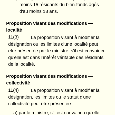
moins 15 résidants du bien-fonds âgés
d'au moins 18 ans.
Proposition visant des modifications —
localité
11(3)
La proposition visant à modifier la
désignation ou les limites d'une localité peut
être présentée par le ministre, s'il est convaincu
qu'elle est dans l'intérêt véritable des résidants
de la localité.
Proposition visant des modifications —
collectivité
11(4)
La proposition visant à modifier la
désignation, les limites ou le statut d'une
collectivité peut être présentée :
a) par le ministre, s'il est convaincu qu'elle