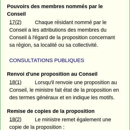
Pouvoirs des membres nommés par le
Conseil
17(2)
Chaque résidant nommé par le
Conseil a les attributions des membres du
Conseil à l'égard de la proposition concernant
sa région, sa localité ou sa collectivité.
CONSULTATIONS PUBLIQUES
Renvoi d'une proposition au Conseil
18(1)
Lorsqu'il renvoie une proposition au
Conseil, le ministre fait état de la proposition en
des termes généraux et en indique les motifs.
Remise de copies de la proposition
18(2)
Le ministre remet également une
copie de la proposition :