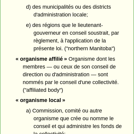
d) des municipalités ou des districts
d'administration locale;
e) des régions que le lieutenant-
gouverneur en conseil soustrait, par
règlement, à l'application de la
présente loi. ("northern Manitoba")
« organisme affilié »
Organisme dont les
membres — ou ceux de son conseil de
direction ou d'administration — sont
nommés par le conseil d'une collectivité.
("affiliated body")
« organisme local »
a) Commission, comité ou autre
organisme que crée ou nomme le
conseil et qui administre les fonds de