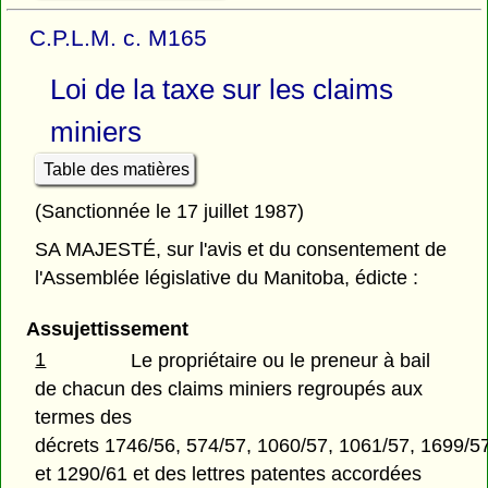
C.P.L.M. c. M165
Loi de la taxe sur les claims
miniers
Table des matières
(Sanctionnée le 17 juillet 1987)
SA MAJESTÉ, sur l'avis et du consentement de
l'Assemblée législative du Manitoba, édicte :
Assujettissement
1
Le propriétaire ou le preneur à bail
de chacun des claims miniers regroupés aux
termes des
décrets 1746/56, 574/57, 1060/57, 1061/57, 1699/5
et 1290/61 et des lettres patentes accordées