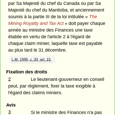
par Sa Majesté du chef du Canada ou par Sa
Majesté du chef du Manitoba, et anciennement
soumis à la partie III de la loi intitulée «
The
Mining Royalty and Tax Act
» doit payer chaque
année au ministre des Finances une taxe
établie en vertu de l'article 2 à l'égard de
chaque claim minier, laquelle taxe est payable
au plus tard le 31 décembre.
L.M. 1995, c. 33, art. 15.
Fixation des droits
2
Le lieutenant-gouverneur en conseil
peut, par règlement, fixer la taxe exigible à
l'égard des claims miniers.
Avis
3
Si le ministre des Finances n'a pas