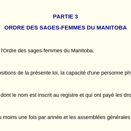
PARTIE 3
ORDRE DES SAGES-FEMMES DU MANITOBA
le l'Ordre des sages-femmes du Manitoba.
sitions de la présente loi, la capacité d'une personne ph
nt le nom est inscrit au registre et qui ont payé les dro
 moins une fois par année et les assemblées générales e