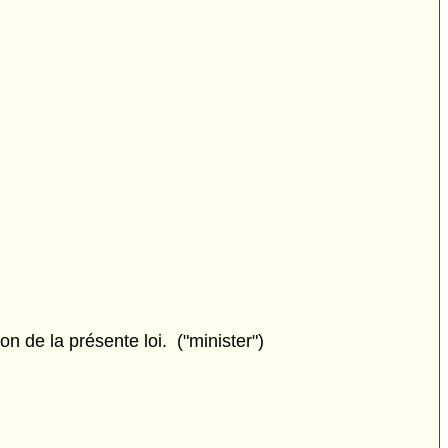
n de la présente loi. ("minister")