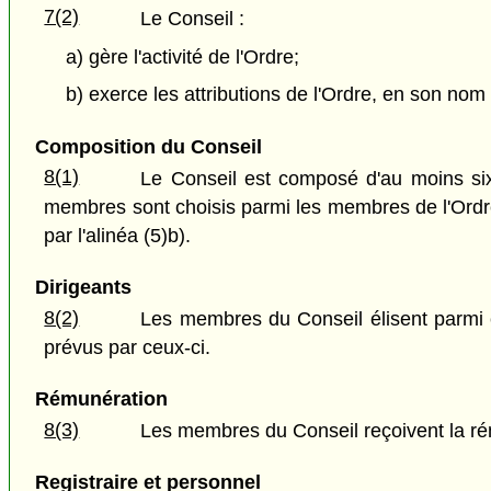
7(2)
Le Conseil :
a) gère l'activité de l'Ordre;
b) exerce les attributions de l'Ordre, en son no
Composition du Conseil
8(1)
Le Conseil est composé d'au moins si
membres sont choisis parmi les membres de l'Ordr
par l'alinéa (5)b).
Dirigeants
8(2)
Les membres du Conseil élisent parmi e
prévus par ceux-ci.
Rémunération
8(3)
Les membres du Conseil reçoivent la rém
Registraire et personnel