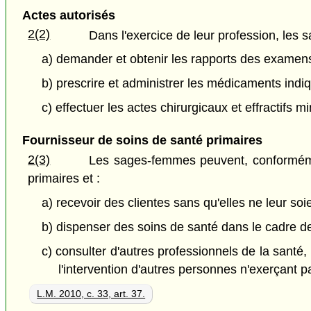
Actes autorisés
2(2)
Dans l'exercice de leur profession, les
a) demander et obtenir les rapports des examen
b) prescrire et administrer les médicaments indi
c) effectuer les actes chirurgicaux et effractifs 
Fournisseur de soins de santé primaires
2(3)
Les sages-femmes peuvent, conformément
primaires et :
a) recevoir des clientes sans qu'elles ne leur so
b) dispenser des soins de santé dans le cadre de
c) consulter d'autres professionnels de la santé,
l'intervention d'autres personnes n'exerçant 
L.M. 2010, c. 33, art. 37.