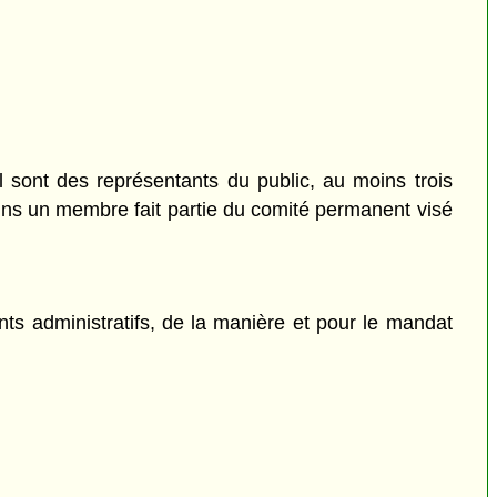
ont des représentants du public, au moins trois
ns un membre fait partie du comité permanent visé
ts administratifs, de la manière et pour le mandat