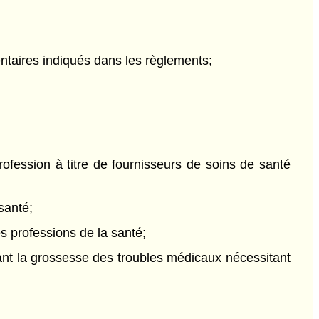
taires indiqués dans les règlements;
fession à titre de fournisseurs de soins de santé
santé;
s professions de la santé;
ndant la grossesse des troubles médicaux nécessitant