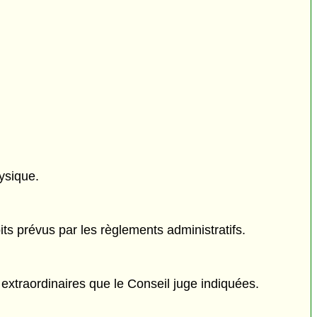
ysique.
its prévus par les règlements administratifs.
xtraordinaires que le Conseil juge indiquées.