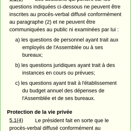
questions indiquées ci-dessous ne peuvent être
inscrites au procès-verbal diffusé conformément
au paragraphe (2) et ne peuvent être
communiquées au public ni examinées par lui :
a) les questions de personnel ayant trait aux
employés de l'Assemblée ou à ses
bureaux;
b) les questions juridiques ayant trait à des
instances en cours ou prévues;
c) les questions ayant trait à l'établissement
du budget annuel des dépenses de
l'Assemblée et de ses bureaux.
Protection de la vie privée
5.1(4)
Le président fait en sorte que le
procès-verbal diffusé conformément au