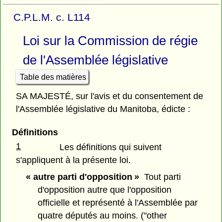
C.P.L.M. c. L114
Loi sur la Commission de régie
de l'Assemblée législative
Table des matières
SA MAJESTÉ, sur l'avis et du consentement de
l'Assemblée législative du Manitoba, édicte :
Définitions
1
Les définitions qui suivent
s'appliquent à la présente loi.
« autre parti d'opposition »
Tout parti
d'opposition autre que l'opposition
officielle et représenté à l'Assemblée par
quatre députés au moins. ("other