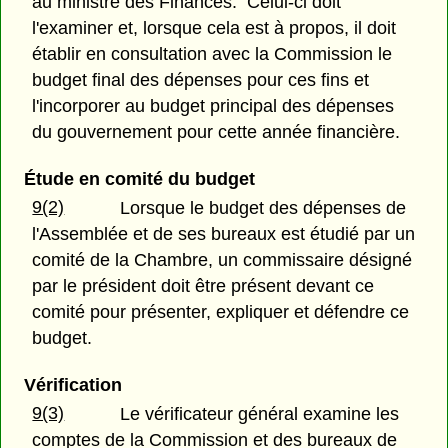
au ministre des Finances. Celui-ci doit
l'examiner et, lorsque cela est à propos, il doit
établir en consultation avec la Commission le
budget final des dépenses pour ces fins et
l'incorporer au budget principal des dépenses
du gouvernement pour cette année financière.
Étude en comité du budget
9(2)
Lorsque le budget des dépenses de
l'Assemblée et de ses bureaux est étudié par un
comité de la Chambre, un commissaire désigné
par le président doit être présent devant ce
comité pour présenter, expliquer et défendre ce
budget.
Vérification
9(3)
Le vérificateur général examine les
comptes de la Commission et des bureaux de