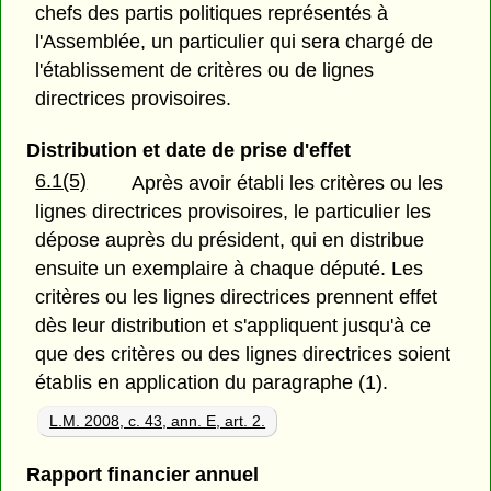
chefs des partis politiques représentés à
l'Assemblée, un particulier qui sera chargé de
l'établissement de critères ou de lignes
directrices provisoires.
Distribution et date de prise d'effet
6.1(5)
Après avoir établi les critères ou les
lignes directrices provisoires, le particulier les
dépose auprès du président, qui en distribue
ensuite un exemplaire à chaque député. Les
critères ou les lignes directrices prennent effet
dès leur distribution et s'appliquent jusqu'à ce
que des critères ou des lignes directrices soient
établis en application du paragraphe (1).
L.M. 2008, c. 43, ann. E, art. 2.
Rapport financier annuel