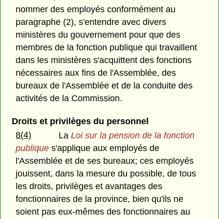
nommer des employés conformément au
paragraphe (2), s'entendre avec divers
ministères du gouvernement pour que des
membres de la fonction publique qui travaillent
dans les ministères s'acquittent des fonctions
nécessaires aux fins de l'Assemblée, des
bureaux de l'Assemblée et de la conduite des
activités de la Commission.
Droits et privilèges du personnel
8(4)
La
Loi sur la pension de la fonction
publique
s'applique aux employés de
l'Assemblée et de ses bureaux; ces employés
jouissent, dans la mesure du possible, de tous
les droits, privilèges et avantages des
fonctionnaires de la province, bien qu'ils ne
soient pas eux-mêmes des fonctionnaires au