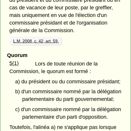
cas de vacance de leur poste, par le greffier,
mais uniquement en vue de l'élection d'un
commissaire présidant et de l'organisation
générale de la Commission.
L.M. 2008, c. 42, art. 59.
Quorum
5(1)
Lors de toute réunion de la
Commission, le quorum est formé :
a) du président ou du commissaire présidant;
b) d'un commissaire nommé par la délégation
parlementaire du parti gouvernemental;
c) d'un commissaire nommé par la délégation
parlementaire d'un parti d'opposition.
Toutefois, l'alinéa a) ne s'applique pas lorsque