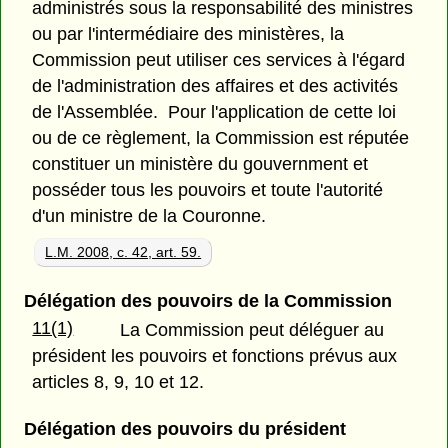
administrés sous la responsabilité des ministres
ou par l'intermédiaire des ministères, la
Commission peut utiliser ces services à l'égard
de l'administration des affaires et des activités
de l'Assemblée. Pour l'application de cette loi
ou de ce règlement, la Commission est réputée
constituer un ministère du gouvernment et
posséder tous les pouvoirs et toute l'autorité
d'un ministre de la Couronne.
L.M. 2008, c. 42, art. 59.
Délégation des pouvoirs de la Commission
11(1)
La Commission peut déléguer au
président les pouvoirs et fonctions prévus aux
articles 8, 9, 10 et 12.
Délégation des pouvoirs du président