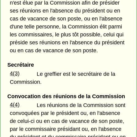
n'est élue par la Commission afin de présider
ses réunions en l'absence du président ou en
cas de vacance de son poste, ou en l'absence
d'une telle personne, la Commission élit parmi
les commissaires, le plus tôt possible, celui qui
préside ses réunions en l'absence du président
ou en cas de vacance de son poste.
Secrétaire
4(3)
Le greffier est le secrétaire de la
Commission.
Convocation des réunions de la Commission
4(4)
Les réunions de la Commission sont
convoquées par le président ou, en l'absence
de celui-ci ou en cas de vacance de son poste,
par le commissaire présidant ou, en l'absence
du président et du commissaire présidant ou en