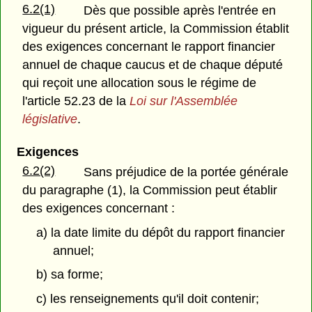
6.2(1)
Dès que possible après l'entrée en
vigueur du présent article, la Commission établit
des exigences concernant le rapport financier
annuel de chaque caucus et de chaque député
qui reçoit une allocation sous le régime de
l'article 52.23 de la
Loi sur l'Assemblée
législative
.
Exigences
6.2(2)
Sans préjudice de la portée générale
du paragraphe (1), la Commission peut établir
des exigences concernant :
a) la date limite du dépôt du rapport financier
annuel;
b) sa forme;
c) les renseignements qu'il doit contenir;