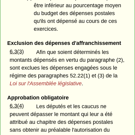
être inférieur au pourcentage moyen
du budget des dépenses postales
qu'ils ont dépensé au cours de ces
exercices.
Exclusion des dépenses d'affranchissement
6.3(3)
Afin que soient déterminés les
montants dépensés en vertu du paragraphe (2),
sont exclues les dépenses engagées sous le
régime des paragraphes 52.22(1) et (3) de la
Loi sur l'Assemblée législative
.
Approbation obligatoire
6.3(4)
Les députés et les caucus ne
peuvent dépasser le montant qui leur a été
attribué au chapitre des dépenses postales
sans obtenir au préalable l'autorisation du