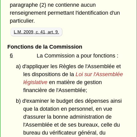
paragraphe (2) ne contienne aucun
renseignement permettant l'identification d'un
particulier.
L.M. 2009, c. 41, art. 9.
Fonctions de la Commission
6
La Commission a pour fonctions :
a) d'appliquer les Règles de l'Assemblée et
les dispositions de la
Loi sur l'Assemblée
législative
en matière de gestion
financière de l'Assemblée;
b) d'examiner le budget des dépenses ainsi
que la dotation en personnel, en vue
d'assurer la bonne administration de
l'Assemblée et de ses bureaux, celle du
bureau du vérificateur général, du