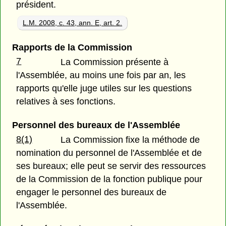
président.
L.M. 2008, c. 43, ann. E, art. 2.
Rapports de la Commission
7
La Commission présente à
l'Assemblée, au moins une fois par an, les
rapports qu'elle juge utiles sur les questions
relatives à ses fonctions.
Personnel des bureaux de l'Assemblée
8(1)
La Commission fixe la méthode de
nomination du personnel de l'Assemblée et de
ses bureaux; elle peut se servir des ressources
de la Commission de la fonction publique pour
engager le personnel des bureaux de
l'Assemblée.