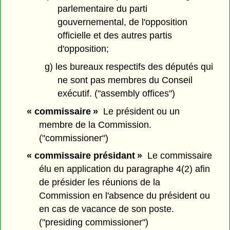
parlementaire du parti
gouvernemental, de l'opposition
officielle et des autres partis
d'opposition;
g) les bureaux respectifs des députés qui
ne sont pas membres du Conseil
exécutif. ("assembly offices")
« commissaire »
Le président ou un
membre de la Commission.
("commissioner")
« commissaire présidant »
Le commissaire
élu en application du paragraphe 4(2) afin
de présider les réunions de la
Commission en l'absence du président ou
en cas de vacance de son poste.
("presiding commissioner")