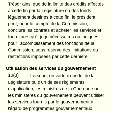
Trésor ainsi que de la limite des crédits affectés
à cette fin par la Législature ou des fonds
légalement destinés à cette fin, le président
peut, pour le compte de la Commission,
conclure les contrats et acheter les services et
fournitures qu'il juge nécessaires ou indiqués
pour l'accomplissement des fonctions de la
Commission, sous réserve des limitations ou
restrictions imposées par cette dernière.
Utilisation des services du gouvernement
10(3)
Lorsque, en vertu d'une loi de la
Législature ou d'un de ses règlements
d'application, les ministres de la Couronne ou
les ministères du gouvernement peuvent utiliser
les services fournis par le gouvernement à
l'égard de programmes gouvernementaux