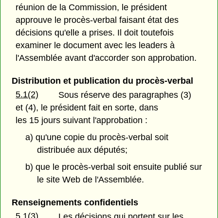
réunion de la Commission, le président
approuve le procès-verbal faisant état des
décisions qu'elle a prises. Il doit toutefois
examiner le document avec les leaders à
l'Assemblée avant d'accorder son approbation.
Distribution et publication du procès-verbal
5.1(2)
Sous réserve des paragraphes (3)
et (4), le président fait en sorte, dans
les 15 jours suivant l'approbation :
a) qu'une copie du procès-verbal soit
distribuée aux députés;
b) que le procès-verbal soit ensuite publié sur
le site Web de l'Assemblée.
Renseignements confidentiels
5.1(3)
Les décisions qui portent sur les