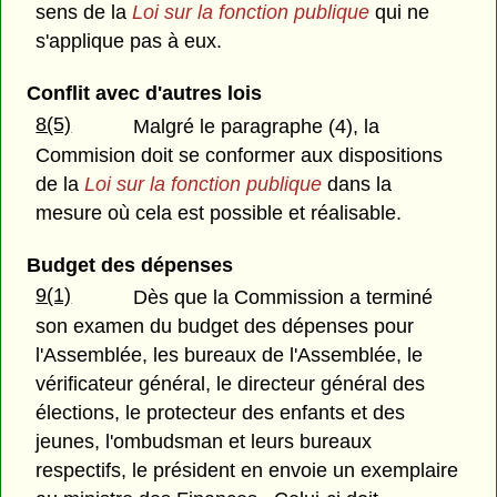
sens de la
Loi sur la fonction publique
qui ne
s'applique pas à eux.
Conflit avec d'autres lois
8(5)
Malgré le paragraphe (4), la
Commision doit se conformer aux dispositions
de la
Loi sur la fonction publique
dans la
mesure où cela est possible et réalisable.
Budget des dépenses
9(1)
Dès que la Commission a terminé
son examen du budget des dépenses pour
l'Assemblée, les bureaux de l'Assemblée, le
vérificateur général, le directeur général des
élections, le protecteur des enfants et des
jeunes, l'ombudsman et leurs bureaux
respectifs, le président en envoie un exemplaire