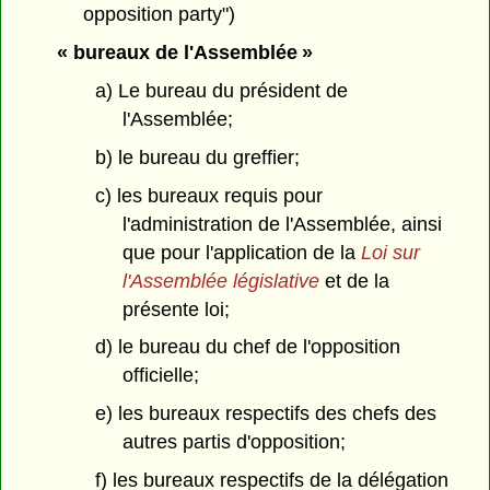
opposition party")
« bureaux de l'Assemblée »
a) Le bureau du président de
l'Assemblée;
b) le bureau du greffier;
c) les bureaux requis pour
l'administration de l'Assemblée, ainsi
que pour l'application de la
Loi sur
l'Assemblée législative
et de la
présente loi;
d) le bureau du chef de l'opposition
officielle;
e) les bureaux respectifs des chefs des
autres partis d'opposition;
f) les bureaux respectifs de la délégation