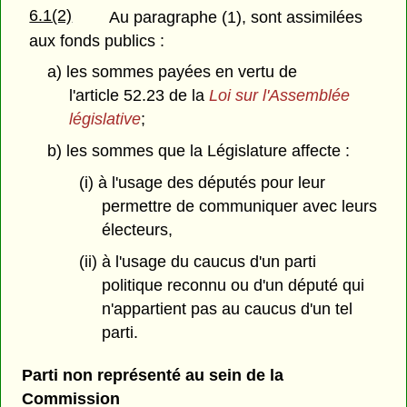
6.1(2)
Au paragraphe (1), sont assimilées
aux fonds publics :
a) les sommes payées en vertu de
l'article 52.23 de la
Loi sur l'Assemblée
législative
;
b) les sommes que la Législature affecte :
(i) à l'usage des députés pour leur
permettre de communiquer avec leurs
électeurs,
(ii) à l'usage du caucus d'un parti
politique reconnu ou d'un député qui
n'appartient pas au caucus d'un tel
parti.
Parti non représenté au sein de la
Commission