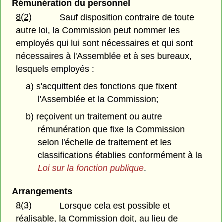
Rémunération du personnel
8(2)
Sauf disposition contraire de toute
autre loi, la Commission peut nommer les
employés qui lui sont nécessaires et qui sont
nécessaires à l'Assemblée et à ses bureaux,
lesquels employés :
a) s'acquittent des fonctions que fixent
l'Assemblée et la Commission;
b) reçoivent un traitement ou autre
rémunération que fixe la Commission
selon l'échelle de traitement et les
classifications établies conformément à la
Loi sur la fonction publique
.
Arrangements
8(3)
Lorsque cela est possible et
réalisable, la Commission doit, au lieu de