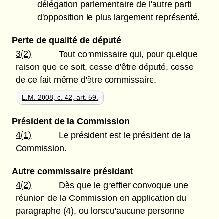
délégation parlementaire de l'autre parti
d'opposition le plus largement représenté.
Perte de qualité de député
3(2)
Tout commissaire qui, pour quelque
raison que ce soit, cesse d'être député, cesse
de ce fait même d'être commissaire.
L.M. 2008, c. 42, art. 59.
Président de la Commission
4(1)
Le président est le président de la
Commission.
Autre commissaire présidant
4(2)
Dès que le greffier convoque une
réunion de la Commission en application du
paragraphe (4), ou lorsqu'aucune personne