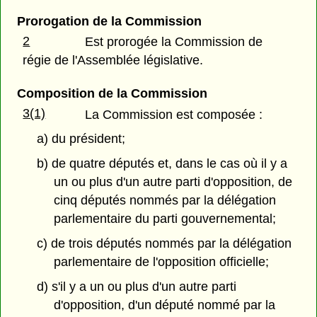
Prorogation de la Commission
2
Est prorogée la Commission de
régie de l'Assemblée législative.
Composition de la Commission
3(1)
La Commission est composée :
a) du président;
b) de quatre députés et, dans le cas où il y a
un ou plus d'un autre parti d'opposition, de
cinq députés nommés par la délégation
parlementaire du parti gouvernemental;
c) de trois députés nommés par la délégation
parlementaire de l'opposition officielle;
d) s'il y a un ou plus d'un autre parti
d'opposition, d'un député nommé par la