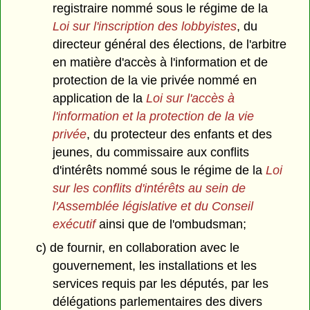
registraire nommé sous le régime de la
Loi sur l'inscription des lobbyistes
, du
directeur général des élections, de l'arbitre
en matière d'accès à l'information et de
protection de la vie privée nommé en
application de la
Loi sur l'accès à
l'information et la protection de la vie
privée
, du protecteur des enfants et des
jeunes, du commissaire aux conflits
d'intérêts nommé sous le régime de la
Loi
sur les conflits d'intérêts au sein de
l'Assemblée législative et du Conseil
exécutif
ainsi que de l'ombudsman;
c) de fournir, en collaboration avec le
gouvernement, les installations et les
services requis par les députés, par les
délégations parlementaires des divers