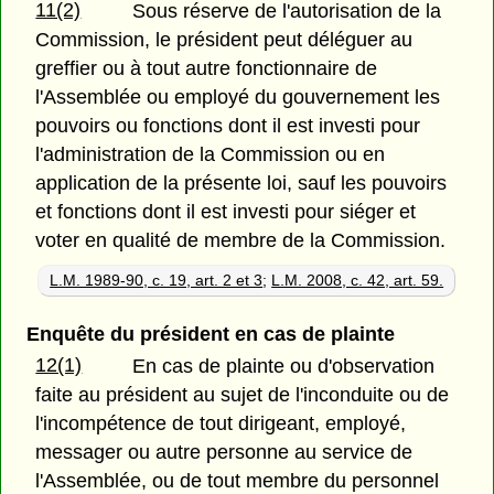
11(2)
Sous réserve de l'autorisation de la
Commission, le président peut déléguer au
greffier ou à tout autre fonctionnaire de
l'Assemblée ou employé du gouvernement les
pouvoirs ou fonctions dont il est investi pour
l'administration de la Commission ou en
application de la présente loi, sauf les pouvoirs
et fonctions dont il est investi pour siéger et
voter en qualité de membre de la Commission.
L.M. 1989-90, c. 19, art. 2 et 3
;
L.M. 2008, c. 42, art. 59.
Enquête du président en cas de plainte
12(1)
En cas de plainte ou d'observation
faite au président au sujet de l'inconduite ou de
l'incompétence de tout dirigeant, employé,
messager ou autre personne au service de
l'Assemblée, ou de tout membre du personnel