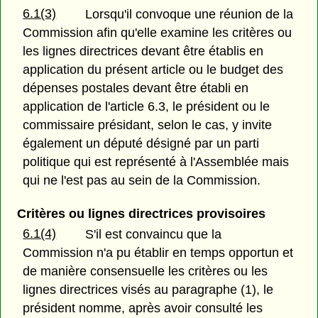
6.1(3)
Lorsqu'il convoque une réunion de la
Commission afin qu'elle examine les critères ou
les lignes directrices devant être établis en
application du présent article ou le budget des
dépenses postales devant être établi en
application de l'article 6.3, le président ou le
commissaire présidant, selon le cas, y invite
également un député désigné par un parti
politique qui est représenté à l'Assemblée mais
qui ne l'est pas au sein de la Commission.
Critères ou lignes directrices provisoires
6.1(4)
S'il est convaincu que la
Commission n'a pu établir en temps opportun et
de manière consensuelle les critères ou les
lignes directrices visés au paragraphe (1), le
président nomme, après avoir consulté les