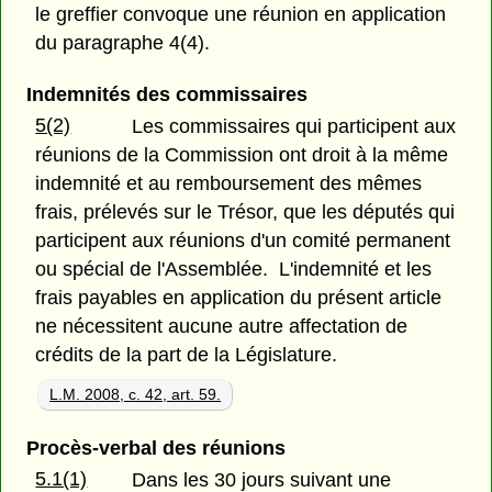
le greffier convoque une réunion en application
du paragraphe 4(4).
Indemnités des commissaires
5(2)
Les commissaires qui participent aux
réunions de la Commission ont droit à la même
indemnité et au remboursement des mêmes
frais, prélevés sur le Trésor, que les députés qui
participent aux réunions d'un comité permanent
ou spécial de l'Assemblée. L'indemnité et les
frais payables en application du présent article
ne nécessitent aucune autre affectation de
crédits de la part de la Législature.
L.M. 2008, c. 42, art. 59.
Procès-verbal des réunions
5.1(1)
Dans les 30 jours suivant une