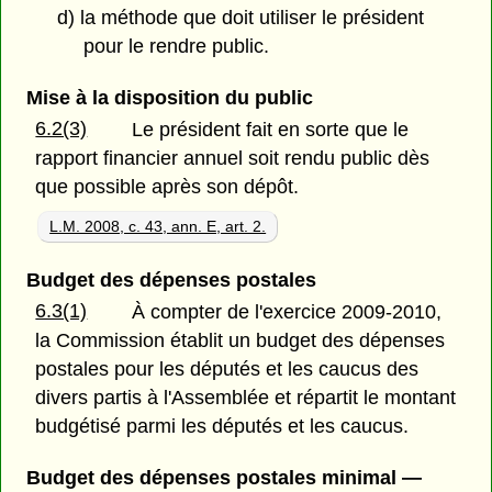
d) la méthode que doit utiliser le président
pour le rendre public.
Mise à la disposition du public
6.2(3)
Le président fait en sorte que le
rapport financier annuel soit rendu public dès
que possible après son dépôt.
L.M. 2008, c. 43, ann. E, art. 2.
Budget des dépenses postales
6.3(1)
À compter de l'exercice 2009-2010,
la Commission établit un budget des dépenses
postales pour les députés et les caucus des
divers partis à l'Assemblée et répartit le montant
budgétisé parmi les députés et les caucus.
Budget des dépenses postales minimal —