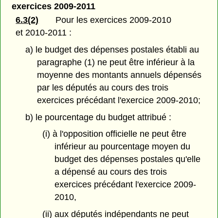
exercices 2009-2011
6.3(2)
Pour les exercices 2009-2010
et 2010-2011 :
a) le budget des dépenses postales établi au
paragraphe (1) ne peut être inférieur à la
moyenne des montants annuels dépensés
par les députés au cours des trois
exercices précédant l'exercice 2009-2010;
b) le pourcentage du budget attribué :
(i) à l'opposition officielle ne peut être
inférieur au pourcentage moyen du
budget des dépenses postales qu'elle
a dépensé au cours des trois
exercices précédant l'exercice 2009-
2010,
(ii) aux députés indépendants ne peut