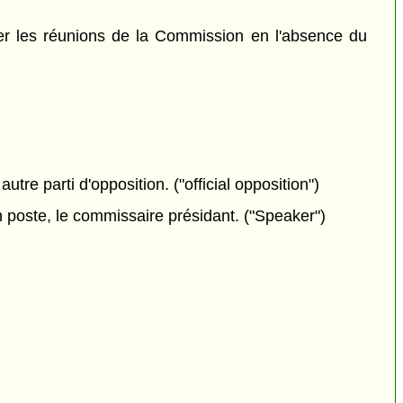
er les réunions de la Commission en l'absence du
re parti d'opposition. ("official opposition")
 poste, le commissaire présidant. ("Speaker")