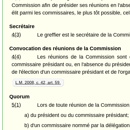
Commission afin de présider ses réunions en l'abs
élit parmi les commissaires, le plus tôt possible, 
Secrétaire
4(3)
Le greffier est le secrétaire de la Commi
Convocation des réunions de la Commission
4(4)
Les réunions de la Commission sont c
commissaire présidant ou, en l'absence du présiden
de l'élection d'un commissaire présidant et de l'or
L.M. 2008, c. 42, art. 59.
Quorum
5(1)
Lors de toute réunion de la Commission,
a) du président ou du commissaire présidant;
b) d'un commissaire nommé par la délégation