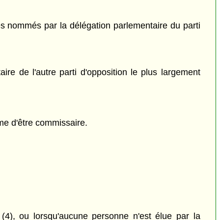
tés nommés par la délégation parlementaire du parti
ire de l'autre parti d'opposition le plus largement
ême d'être commissaire.
4), ou lorsqu'aucune personne n'est élue par la