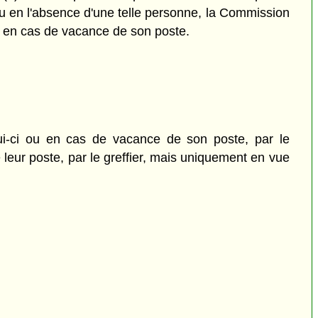
u en l'absence d'une telle personne, la Commission
ou en cas de vacance de son poste.
ui-ci ou en cas de vacance de son poste, par le
leur poste, par le greffier, mais uniquement en vue