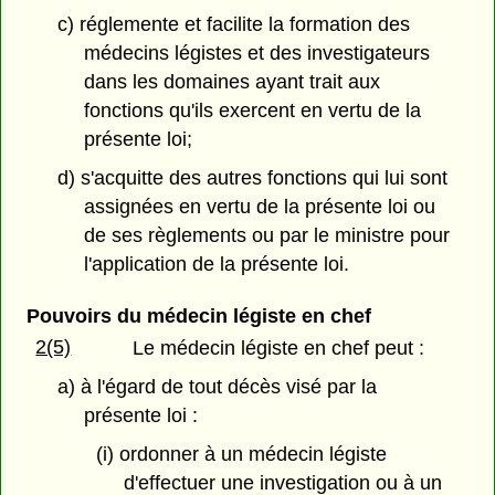
c) réglemente et facilite la formation des
médecins légistes et des investigateurs
dans les domaines ayant trait aux
fonctions qu'ils exercent en vertu de la
présente loi;
d) s'acquitte des autres fonctions qui lui sont
assignées en vertu de la présente loi ou
de ses règlements ou par le ministre pour
l'application de la présente loi.
Pouvoirs du médecin légiste en chef
2(5)
Le médecin légiste en chef peut :
a) à l'égard de tout décès visé par la
présente loi :
(i) ordonner à un médecin légiste
d'effectuer une investigation ou à un