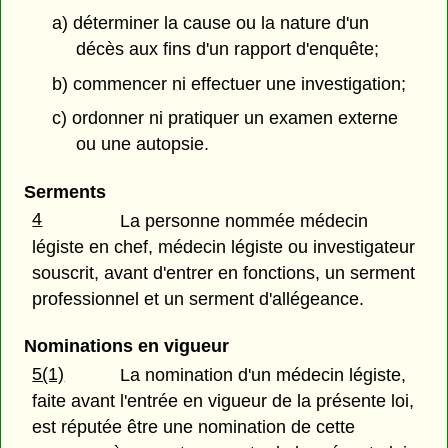
a) déterminer la cause ou la nature d'un
décès aux fins d'un rapport d'enquête;
b) commencer ni effectuer une investigation;
c) ordonner ni pratiquer un examen externe
ou une autopsie.
Serments
4
La personne nommée médecin
légiste en chef, médecin légiste ou investigateur
souscrit, avant d'entrer en fonctions, un serment
professionnel et un serment d'allégeance.
Nominations en vigueur
5(1)
La nomination d'un médecin légiste,
faite avant l'entrée en vigueur de la présente loi,
est réputée être une nomination de cette