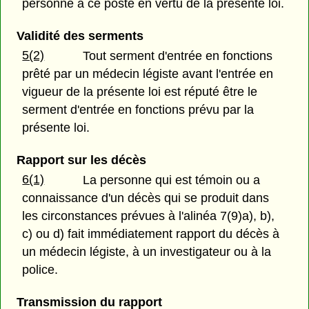
personne à ce poste en vertu de la présente loi.
Validité des serments
5(2)
Tout serment d'entrée en fonctions
prêté par un médecin légiste avant l'entrée en
vigueur de la présente loi est réputé être le
serment d'entrée en fonctions prévu par la
présente loi.
Rapport sur les décès
6(1)
La personne qui est témoin ou a
connaissance d'un décès qui se produit dans
les circonstances prévues à l'alinéa 7(9)a), b),
c) ou d) fait immédiatement rapport du décès à
un médecin légiste, à un investigateur ou à la
police.
Transmission du rapport