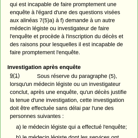
qui est incapable de faire promptement une
enquête à l'égard d'une des questions visées
aux alinéas 7(5)a) à f) demande à un autre
médecin légiste ou investigateur de faire
l'enquête et procède à l'inscription du décès et
des raisons pour lesquelles il est incapable de
faire promptement l'enquête.
Investigation après enquête
9(1)
Sous réserve du paragraphe (5),
lorsqu'un médecin légiste ou un investigateur
conclut, après une enquête, qu'un décès justifie
la tenue d'une investigation, cette investigation
doit être effectuée sans délai par l'une des
personnes suivantes :
a) le médecin légiste qui a effectué l'enquête;
b) le médecin légiste dont les services ont