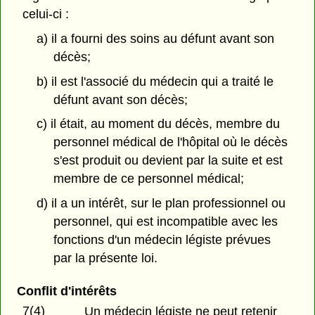
celui-ci :
a) il a fourni des soins au défunt avant son
décès;
b) il est l'associé du médecin qui a traité le
défunt avant son décès;
c) il était, au moment du décès, membre du
personnel médical de l'hôpital où le décès
s'est produit ou devient par la suite et est
membre de ce personnel médical;
d) il a un intérêt, sur le plan professionnel ou
personnel, qui est incompatible avec les
fonctions d'un médecin légiste prévues
par la présente loi.
Conflit d'intérêts
7(4)
Un médecin légiste ne peut retenir