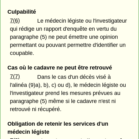
Culpabilité
7(6)
Le médecin légiste ou l'investigateur
qui rédige un rapport d'enquête en vertu du
paragraphe (5) ne peut émettre une opinion
permettant ou pouvant permettre d'identifier un
coupable.
Cas où le cadavre ne peut être retrouvé
7(7)
Dans le cas d'un décès visé à
l'alinéa (9)a), b), c) ou d), le médecin légiste ou
l'investigateur prend les mesures prévues au
paragraphe (5) même si le cadavre n'est ni
retrouvé ni récupéré.
Obligation de retenir les services d'un
médecin légiste