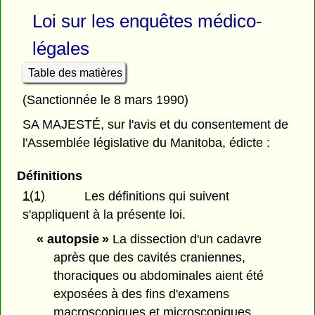
Loi sur les enquêtes médico-
légales
Table des matières
(Sanctionnée le 8 mars 1990)
SA MAJESTÉ, sur l'avis et du consentement de
l'Assemblée législative du Manitoba, édicte :
Définitions
1(1)
Les définitions qui suivent
s'appliquent à la présente loi.
« autopsie »
La dissection d'un cadavre
après que des cavités craniennes,
thoraciques ou abdominales aient été
exposées à des fins d'examens
macroscopiques et microscopiques