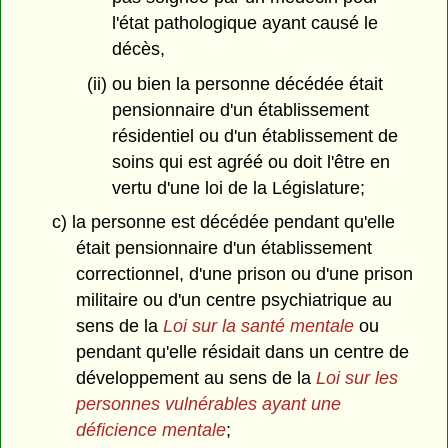
l'état pathologique ayant causé le
décès,
(ii) ou bien la personne décédée était
pensionnaire d'un établissement
résidentiel ou d'un établissement de
soins qui est agréé ou doit l'être en
vertu d'une loi de la Législature;
c) la personne est décédée pendant qu'elle
était pensionnaire d'un établissement
correctionnel, d'une prison ou d'une prison
militaire ou d'un centre psychiatrique au
sens de la
Loi sur la santé mentale
ou
pendant qu'elle résidait dans un centre de
développement au sens de la
Loi sur les
personnes vulnérables ayant une
déficience mentale
;