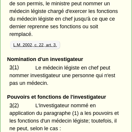
de son permis, le ministre peut nommer un
médecin légiste chargé d'exercer les fonctions
du médecin légiste en chef jusqu'à ce que ce
dernier reprenne ses fonctions ou soit
remplacé.
L.M. 2002, c. 22, art. 3.
Nomination d'un investigateur
3(1)
Le médecin légiste en chef peut
nommer investigateur une personne qui n'est
pas un médecin.
Pouvoirs et fonctions de l'investigateur
3(2)
L'investigateur nommé en
application du paragraphe (1) a les pouvoirs et
les fonctions d'un médecin légiste; toutefois, il
ne peut, selon le cas :