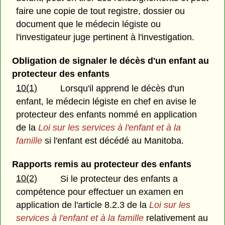
faire une copie de tout registre, dossier ou
document que le médecin légiste ou
l'investigateur juge pertinent à l'investigation.
Obligation de signaler le décès d'un enfant au
protecteur des enfants
10(1)
Lorsqu'il apprend le décès d'un
enfant, le médecin légiste en chef en avise le
protecteur des enfants nommé en application
de la
Loi sur les services à l'enfant et à la
famille
si l'enfant est décédé au Manitoba.
Rapports remis au protecteur des enfants
10(2)
Si le protecteur des enfants a
compétence pour effectuer un examen en
application de l'article 8.2.3 de la
Loi sur les
services à l'enfant et à la famille
relativement au