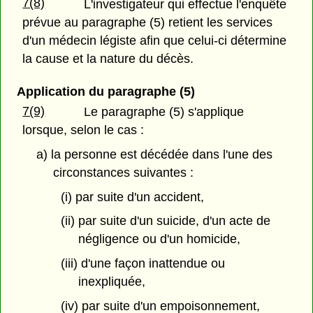
7(8)
L'investigateur qui effectue l'enquête
prévue au paragraphe (5) retient les services
d'un médecin légiste afin que celui-ci détermine
la cause et la nature du décès.
Application du paragraphe (5)
7(9)
Le paragraphe (5) s'applique
lorsque, selon le cas :
a) la personne est décédée dans l'une des
circonstances suivantes :
(i) par suite d'un accident,
(ii) par suite d'un suicide, d'un acte de
négligence ou d'un homicide,
(iii) d'une façon inattendue ou
inexpliquée,
(iv) par suite d'un empoisonnement,