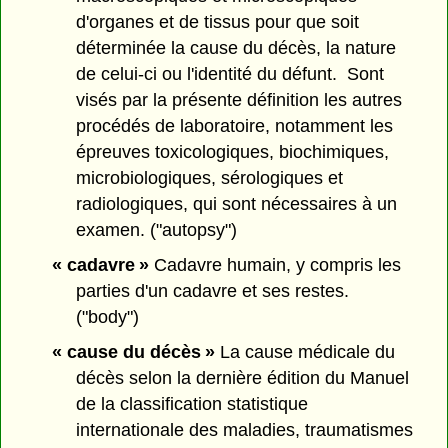
d'organes et de tissus pour que soit
déterminée la cause du décès, la nature
de celui-ci ou l'identité du défunt. Sont
visés par la présente définition les autres
procédés de laboratoire, notamment les
épreuves toxicologiques, biochimiques,
microbiologiques, sérologiques et
radiologiques, qui sont nécessaires à un
examen. ("autopsy")
« cadavre »
Cadavre humain, y compris les
parties d'un cadavre et ses restes.
("body")
« cause du décès »
La cause médicale du
décès selon la dernière édition du Manuel
de la classification statistique
internationale des maladies, traumatismes