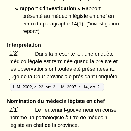
« rapport d'investigation »
Rapport
présenté au médecin légiste en chef en
vertu du paragraphe 14(1). ("investigation
report")
Interprétation
1(2)
Dans la présente loi, une enquête
médico-légale est terminée quand la preuve et
les observations ont toutes été présentées au
juge de la Cour provinciale présidant l'enquête.
L.M. 2002, c. 22, art. 2
;
L.M. 2007, c. 14, art. 2.
Nomination du médecin légiste en chef
2(1)
Le lieutenant-gouverneur en conseil
nomme un pathologiste à titre de médecin
légiste en chef de la province.