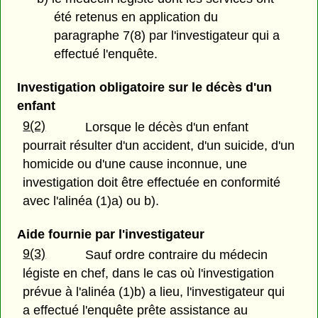
été retenus en application du
paragraphe 7(8) par l'investigateur qui a
effectué l'enquête.
Investigation obligatoire sur le décès d'un
enfant
9(2)
Lorsque le décès d'un enfant
pourrait résulter d'un accident, d'un suicide, d'un
homicide ou d'une cause inconnue, une
investigation doit être effectuée en conformité
avec l'alinéa (1)a) ou b).
Aide fournie par l'investigateur
9(3)
Sauf ordre contraire du médecin
légiste en chef, dans le cas où l'investigation
prévue à l'alinéa (1)b) a lieu, l'investigateur qui
a effectué l'enquête prête assistance au