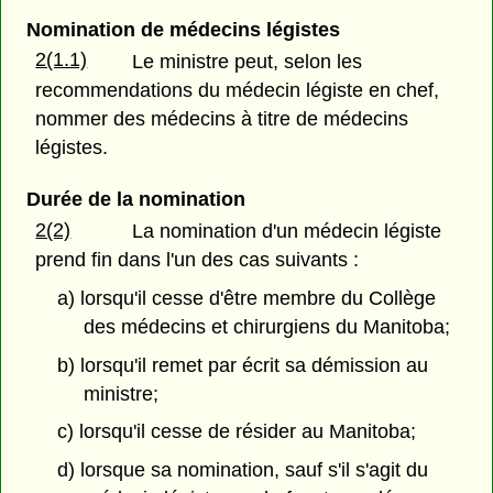
Nomination de médecins légistes
2(1.1)
Le ministre peut, selon les
recommendations du médecin légiste en chef,
nommer des médecins à titre de médecins
légistes.
Durée de la nomination
2(2)
La nomination d'un médecin légiste
prend fin dans l'un des cas suivants :
a) lorsqu'il cesse d'être membre du Collège
des médecins et chirurgiens du Manitoba;
b) lorsqu'il remet par écrit sa démission au
ministre;
c) lorsqu'il cesse de résider au Manitoba;
d) lorsque sa nomination, sauf s'il s'agit du