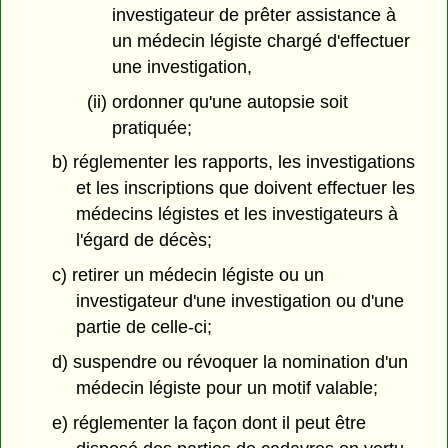
investigateur de prêter assistance à
un médecin légiste chargé d'effectuer
une investigation,
(ii) ordonner qu'une autopsie soit
pratiquée;
b) réglementer les rapports, les investigations
et les inscriptions que doivent effectuer les
médecins légistes et les investigateurs à
l'égard de décès;
c) retirer un médecin légiste ou un
investigateur d'une investigation ou d'une
partie de celle-ci;
d) suspendre ou révoquer la nomination d'un
médecin légiste pour un motif valable;
e) réglementer la façon dont il peut être