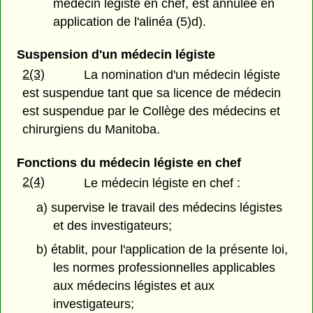
médecin légiste en chef, est annulée en
application de l'alinéa (5)d).
Suspension d'un médecin légiste
2(3)
La nomination d'un médecin légiste
est suspendue tant que sa licence de médecin
est suspendue par le Collège des médecins et
chirurgiens du Manitoba.
Fonctions du médecin légiste en chef
2(4)
Le médecin légiste en chef :
a) supervise le travail des médecins légistes
et des investigateurs;
b) établit, pour l'application de la présente loi,
les normes professionnelles applicables
aux médecins légistes et aux
investigateurs;