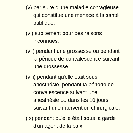
(v) par suite d'une maladie contagieuse
qui constitue une menace à la santé
publique,
(vi) subitement pour des raisons
inconnues,
(vii) pendant une grossesse ou pendant
la période de convalescence suivant
une grossesse,
(viii) pendant qu'elle était sous
anesthésie, pendant la période de
convalescence suivant une
anesthésie ou dans les 10 jours
suivant une intervention chirurgicale,
(ix) pendant qu'elle était sous la garde
d'un agent de la paix,