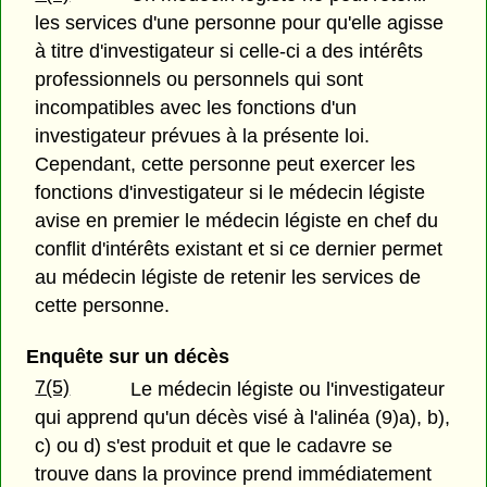
les services d'une personne pour qu'elle agisse
à titre d'investigateur si celle-ci a des intérêts
professionnels ou personnels qui sont
incompatibles avec les fonctions d'un
investigateur prévues à la présente loi.
Cependant, cette personne peut exercer les
fonctions d'investigateur si le médecin légiste
avise en premier le médecin légiste en chef du
conflit d'intérêts existant et si ce dernier permet
au médecin légiste de retenir les services de
cette personne.
Enquête sur un décès
7(5)
Le médecin légiste ou l'investigateur
qui apprend qu'un décès visé à l'alinéa (9)a), b),
c) ou d) s'est produit et que le cadavre se
trouve dans la province prend immédiatement