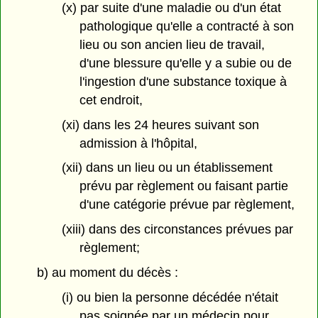
(x) par suite d'une maladie ou d'un état
pathologique qu'elle a contracté à son
lieu ou son ancien lieu de travail,
d'une blessure qu'elle y a subie ou de
l'ingestion d'une substance toxique à
cet endroit,
(xi) dans les 24 heures suivant son
admission à l'hôpital,
(xii) dans un lieu ou un établissement
prévu par règlement ou faisant partie
d'une catégorie prévue par règlement,
(xiii) dans des circonstances prévues par
règlement;
b) au moment du décès :
(i) ou bien la personne décédée n'était
pas soignée par un médecin pour