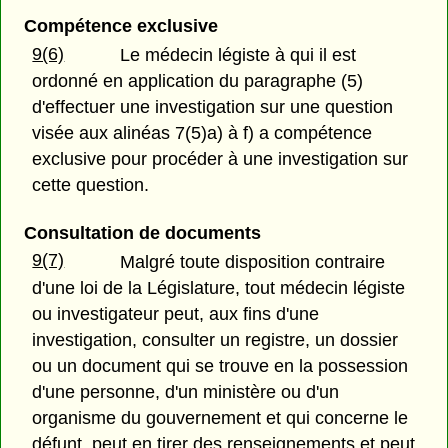
Compétence exclusive
9(6)
Le médecin légiste à qui il est
ordonné en application du paragraphe (5)
d'effectuer une investigation sur une question
visée aux alinéas 7(5)a) à f) a compétence
exclusive pour procéder à une investigation sur
cette question.
Consultation de documents
9(7)
Malgré toute disposition contraire
d'une loi de la Législature, tout médecin légiste
ou investigateur peut, aux fins d'une
investigation, consulter un registre, un dossier
ou un document qui se trouve en la possession
d'une personne, d'un ministère ou d'un
organisme du gouvernement et qui concerne le
défunt, peut en tirer des renseignements et peut