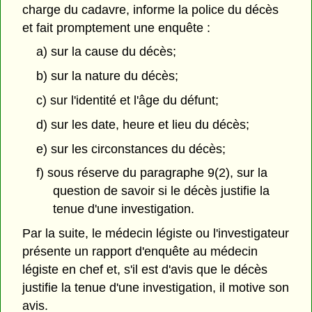
charge du cadavre, informe la police du décès
et fait promptement une enquête :
a) sur la cause du décès;
b) sur la nature du décès;
c) sur l'identité et l'âge du défunt;
d) sur les date, heure et lieu du décès;
e) sur les circonstances du décès;
f) sous réserve du paragraphe 9(2), sur la
question de savoir si le décès justifie la
tenue d'une investigation.
Par la suite, le médecin légiste ou l'investigateur
présente un rapport d'enquête au médecin
légiste en chef et, s'il est d'avis que le décès
justifie la tenue d'une investigation, il motive son
avis.