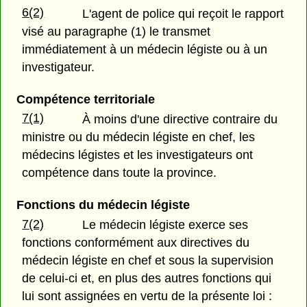
6(2)
L'agent de police qui reçoit le rapport
visé au paragraphe (1) le transmet
immédiatement à un médecin légiste ou à un
investigateur.
Compétence territoriale
7(1)
À moins d'une directive contraire du
ministre ou du médecin légiste en chef, les
médecins légistes et les investigateurs ont
compétence dans toute la province.
Fonctions du médecin légiste
7(2)
Le médecin légiste exerce ses
fonctions conformément aux directives du
médecin légiste en chef et sous la supervision
de celui-ci et, en plus des autres fonctions qui
lui sont assignées en vertu de la présente loi :