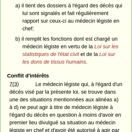
a) il tient des dossiers à l'égard des décès qui
lui sont signalés et fait régulièrement
rapport sur ceux-ci au médecin légiste en
chef;
b) il remplit les fonctions dont est chargé un
médecin légiste en vertu de la
Loi sur les
statistiques de l'état civil
et de la
Loi sur
les dons de tissus humains
.
Conflit d'intérêts
7(3)
Le médecin légiste qui, à l'égard d'un
décès visé par la présente loi, se trouve dans
une des situations mentionnées aux alinéas a)
à d) ne peut agir à titre de médecin légiste à
l'égard du décès en question à moins d'avoir en
premier lieu divulgué sa situation au médecin
légiste en chef et d'avoir été autorisé à agir par