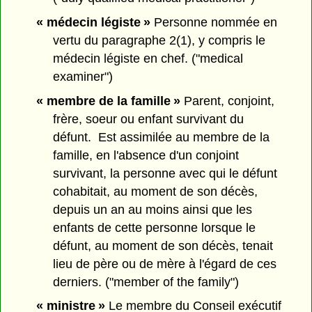
« médecin légiste »
Personne nommée en
vertu du paragraphe 2(1), y compris le
médecin légiste en chef. ("medical
examiner")
« membre de la famille »
Parent, conjoint,
frère, soeur ou enfant survivant du
défunt. Est assimilée au membre de la
famille, en l'absence d'un conjoint
survivant, la personne avec qui le défunt
cohabitait, au moment de son décès,
depuis un an au moins ainsi que les
enfants de cette personne lorsque le
défunt, au moment de son décès, tenait
lieu de père ou de mère à l'égard de ces
derniers. ("member of the family")
« ministre »
Le membre du Conseil exécutif