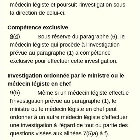
médecin légiste et poursuit l'investigation sous
la direction de celui-ci.
Compétence exclusive
9(4)
Sous réserve du paragraphe (6), le
médecin légiste qui procède à l'investigation
prévue au paragraphe (1) a compétence
exclusive pour effectuer cette investigation.
Investigation ordonnée par le ministre ou le
médecin légiste en chef
9(5)
Même si un médecin légiste effectue
l'investigation prévue au paragraphe (1), le
ministre ou le médecin légiste en chef peut
ordonner à un autre médecin légiste d'effectuer
une investigation à l'égard de tout ou partie des
questions visées aux alinéas 7(5)a) à f).