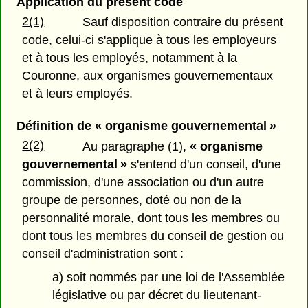
Application du présent code
2(1)
Sauf disposition contraire du présent
code, celui-ci s'applique à tous les employeurs
et à tous les employés, notamment à la
Couronne, aux organismes gouvernementaux
et à leurs employés.
Définition de « organisme gouvernemental »
2(2)
Au paragraphe (1),
« organisme
gouvernemental »
s'entend d'un conseil, d'une
commission, d'une association ou d'un autre
groupe de personnes, doté ou non de la
personnalité morale, dont tous les membres ou
dont tous les membres du conseil de gestion ou
conseil d'administration sont :
a) soit nommés par une loi de l'Assemblée
législative ou par décret du lieutenant-