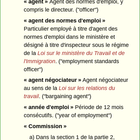
« agent »
Agent des normes d'emploi, y
compris le directeur. ("officer")
« agent des normes d'emploi »
Particulier employé à titre d'agent des
normes d'emploi dans le ministère et
désigné à titre d'inspecteur sous le régime
de la
Loi sur le ministère du Travail et de
l'Immigration
. ("employment standards
officer")
« agent négociateur »
Agent négociateur
au sens de la
Loi sur les relations du
travail
. ("bargaining agent")
« année d'emploi »
Période de 12 mois
consécutifs. ("year of employment")
« Commission »
a) Dans la section 1 de la partie 2,