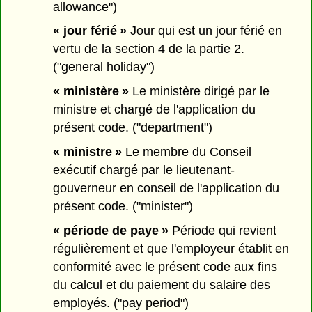
allowance")
« jour férié »
Jour qui est un jour férié en
vertu de la section 4 de la partie 2.
("general holiday")
« ministère »
Le ministère dirigé par le
ministre et chargé de l'application du
présent code. ("department")
« ministre »
Le membre du Conseil
exécutif chargé par le lieutenant-
gouverneur en conseil de l'application du
présent code. ("minister")
« période de paye »
Période qui revient
régulièrement et que l'employeur établit en
conformité avec le présent code aux fins
du calcul et du paiement du salaire des
employés. ("pay period")