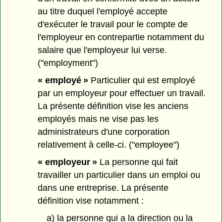
au titre duquel l'employé accepte
d'exécuter le travail pour le compte de
l'employeur en contrepartie notamment du
salaire que l'employeur lui verse.
("employment")
« employé »
Particulier qui est employé
par un employeur pour effectuer un travail.
La présente définition vise les anciens
employés mais ne vise pas les
administrateurs d'une corporation
relativement à celle-ci. ("employee")
« employeur »
La personne qui fait
travailler un particulier dans un emploi ou
dans une entreprise. La présente
définition vise notamment :
a) la personne qui a la direction ou la