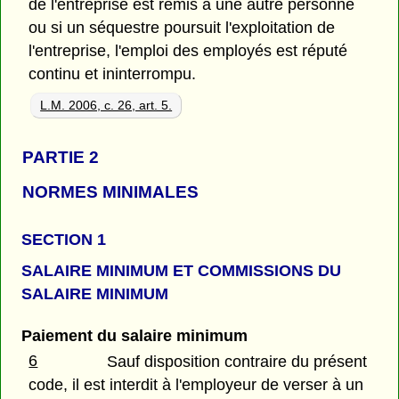
de l'entreprise est remis à une autre personne
ou si un séquestre poursuit l'exploitation de
l'entreprise, l'emploi des employés est réputé
continu et ininterrompu.
L.M. 2006, c. 26, art. 5.
PARTIE 2
NORMES MINIMALES
SECTION 1
SALAIRE MINIMUM ET COMMISSIONS DU
SALAIRE MINIMUM
Paiement du salaire minimum
6
Sauf disposition contraire du présent
code, il est interdit à l'employeur de verser à un