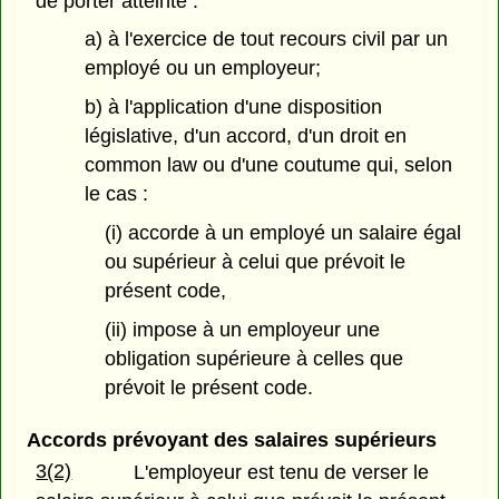
de porter atteinte :
a) à l'exercice de tout recours civil par un
employé ou un employeur;
b) à l'application d'une disposition
législative, d'un accord, d'un droit en
common law ou d'une coutume qui, selon
le cas :
(i) accorde à un employé un salaire égal
ou supérieur à celui que prévoit le
présent code,
(ii) impose à un employeur une
obligation supérieure à celles que
prévoit le présent code.
Accords prévoyant des salaires supérieurs
3(2)
L'employeur est tenu de verser le