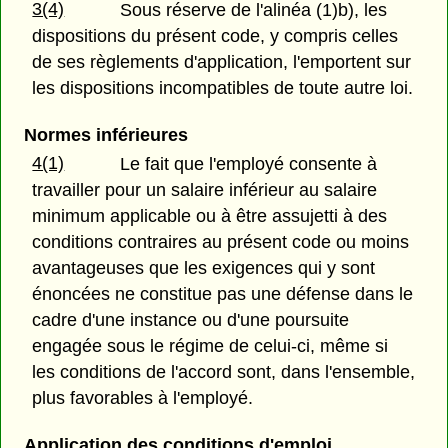
3(4)
Sous réserve de l'alinéa (1)b), les
dispositions du présent code, y compris celles
de ses règlements d'application, l'emportent sur
les dispositions incompatibles de toute autre loi.
Normes inférieures
4(1)
Le fait que l'employé consente à
travailler pour un salaire inférieur au salaire
minimum applicable ou à être assujetti à des
conditions contraires au présent code ou moins
avantageuses que les exigences qui y sont
énoncées ne constitue pas une défense dans le
cadre d'une instance ou d'une poursuite
engagée sous le régime de celui-ci, même si
les conditions de l'accord sont, dans l'ensemble,
plus favorables à l'employé.
Application des conditions d'emploi