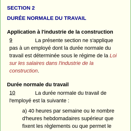
SECTION 2
DURÉE NORMALE DU TRAVAIL
Application à l'industrie de la construction
9
La présente section ne s'applique
pas à un employé dont la durée normale du
travail est déterminée sous le régime de la
Loi
sur les salaires dans l'industrie de la
construction
.
Durée normale du travail
10
La durée normale du travail de
l'employé est la suivante :
a) 40 heures par semaine ou le nombre
d'heures hebdomadaires supérieur que
fixent les règlements ou que permet le