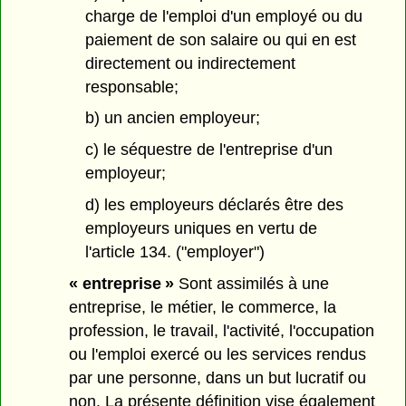
charge de l'emploi d'un employé ou du
paiement de son salaire ou qui en est
directement ou indirectement
responsable;
b) un ancien employeur;
c) le séquestre de l'entreprise d'un
employeur;
d) les employeurs déclarés être des
employeurs uniques en vertu de
l'article 134. ("employer")
« entreprise »
Sont assimilés à une
entreprise, le métier, le commerce, la
profession, le travail, l'activité, l'occupation
ou l'emploi exercé ou les services rendus
par une personne, dans un but lucratif ou
non. La présente définition vise également