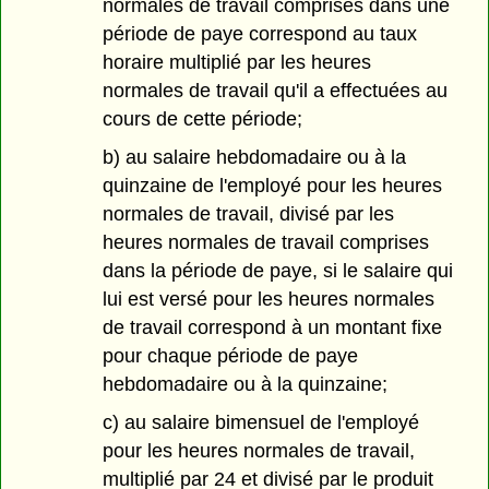
normales de travail comprises dans une
période de paye correspond au taux
horaire multiplié par les heures
normales de travail qu'il a effectuées au
cours de cette période;
b) au salaire hebdomadaire ou à la
quinzaine de l'employé pour les heures
normales de travail, divisé par les
heures normales de travail comprises
dans la période de paye, si le salaire qui
lui est versé pour les heures normales
de travail correspond à un montant fixe
pour chaque période de paye
hebdomadaire ou à la quinzaine;
c) au salaire bimensuel de l'employé
pour les heures normales de travail,
multiplié par 24 et divisé par le produit