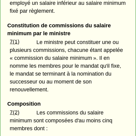
employé un salaire inférieur au salaire minimum
fixé par règlement.
Constitution de commissions du salaire
minimum par le ministre
7(1)
Le ministre peut constituer une ou
plusieurs commissions, chacune étant appelée
« commission du salaire minimum ». Il en
nomme les membres pour le mandat qu'il fixe,
le mandat se terminant à la nomination du
successeur ou au moment de son
renouvellement.
Composition
7(2)
Les commissions du salaire
minimum sont composées d'au moins cinq
membres dont :