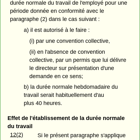
durée normale du travail de l'employé pour une
période donnée en conformité avec le
paragraphe (2) dans le cas suivant :
a) il est autorisé à le faire :
(i) par une convention collective,
(ii) en l'absence de convention
collective, par un permis que lui délivre
le directeur sur présentation d'une
demande en ce sens;
b) la durée normale hebdomadaire du
travail serait habituellement d'au
plus 40 heures.
Effet de l'établissement de la durée normale
du travail
12(2)
Si le présent paragraphe s'applique