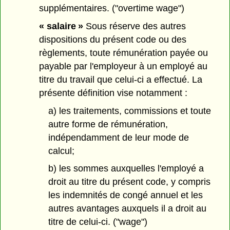
supplémentaires. ("overtime wage")
« salaire »
Sous réserve des autres
dispositions du présent code ou des
règlements, toute rémunération payée ou
payable par l'employeur à un employé au
titre du travail que celui-ci a effectué. La
présente définition vise notamment :
a) les traitements, commissions et toute
autre forme de rémunération,
indépendamment de leur mode de
calcul;
b) les sommes auxquelles l'employé a
droit au titre du présent code, y compris
les indemnités de congé annuel et les
autres avantages auxquels il a droit au
titre de celui-ci. ("wage")