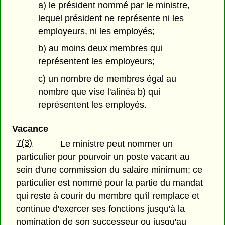
a) le président nommé par le ministre,
lequel président ne représente ni les
employeurs, ni les employés;
b) au moins deux membres qui
représentent les employeurs;
c) un nombre de membres égal au
nombre que vise l'alinéa b) qui
représentent les employés.
Vacance
7(3)
Le ministre peut nommer un
particulier pour pourvoir un poste vacant au
sein d'une commission du salaire minimum; ce
particulier est nommé pour la partie du mandat
qui reste à courir du membre qu'il remplace et
continue d'exercer ses fonctions jusqu'à la
nomination de son successeur ou jusqu'au