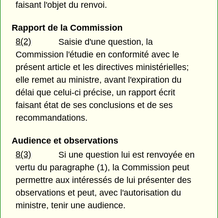
faisant l'objet du renvoi.
Rapport de la Commission
8(2)
Saisie d'une question, la
Commission l'étudie en conformité avec le
présent article et les directives ministérielles;
elle remet au ministre, avant l'expiration du
délai que celui-ci précise, un rapport écrit
faisant état de ses conclusions et de ses
recommandations.
Audience et observations
8(3)
Si une question lui est renvoyée en
vertu du paragraphe (1), la Commission peut
permettre aux intéressés de lui présenter des
observations et peut, avec l'autorisation du
ministre, tenir une audience.