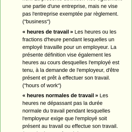
une partie d'une entreprise, mais ne vise
pas l'entreprise exemptée par règlement.
("business")
« heures de travail »
Les heures ou les
fractions d'heure pendant lesquelles un
employé travaille pour un employeur. La
présente définition vise également les
heures au cours desquelles l'employé est
tenu, à la demande de l'employeur, d'être
présent et prêt à effectuer son travail.
("hours of work")
« heures normales de travail »
Les
heures ne dépassant pas la durée
normale du travail pendant lesquelles
l'employeur exige que l'employé soit
présent au travail ou effectue son travail.