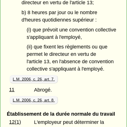
directeur en vertu de l'article 13;
b) 8 heures par jour ou le nombre
d'heures quotidiennes supérieur :
(i) que prévoit une convention collective
s'appliquant à l'employé,
(ii) que fixent les règlements ou que
permet le directeur en vertu de
l'article 13, en l'absence de convention
collective s'appliquant à l'employé.
L.M. 2006, c. 26, art. 7.
11
Abrogé.
L.M. 2006, c. 26, art. 8.
Établissement de la durée normale du travail
12(1)
L'employeur peut déterminer la