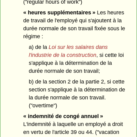
("regular hours of work")
« heures supplémentaires »
Les heures
de travail de l'employé qui s'ajoutent à la
durée normale de son travail fixée sous le
régime :
a) de la
Loi sur les salaires dans
l'industrie de la construction
, si cette loi
s'applique à la détermination de la
durée normale de son travail;
b) de la section 2 de la partie 2, si cette
section s'applique à la détermination de
la durée normale de son travail.
("overtime")
« indemnité de congé annuel »
L'indemnité à laquelle un employé a droit
en vertu de l'article 39 ou 44. ("vacation