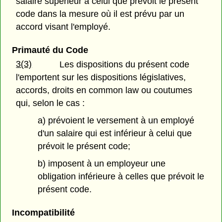
salaire supérieur à celui que prévoit le présent
code dans la mesure où il est prévu par un
accord visant l'employé.
Primauté du Code
3(3)
Les dispositions du présent code
l'emportent sur les dispositions législatives,
accords, droits en common law ou coutumes
qui, selon le cas :
a) prévoient le versement à un employé
d'un salaire qui est inférieur à celui que
prévoit le présent code;
b) imposent à un employeur une
obligation inférieure à celles que prévoit le
présent code.
Incompatibilité