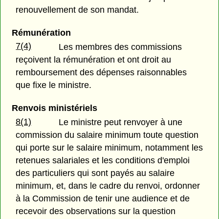
renouvellement de son mandat.
Rémunération
7(4)
Les membres des commissions
reçoivent la rémunération et ont droit au
remboursement des dépenses raisonnables
que fixe le ministre.
Renvois ministériels
8(1)
Le ministre peut renvoyer à une
commission du salaire minimum toute question
qui porte sur le salaire minimum, notamment les
retenues salariales et les conditions d'emploi
des particuliers qui sont payés au salaire
minimum, et, dans le cadre du renvoi, ordonner
à la Commission de tenir une audience et de
recevoir des observations sur la question