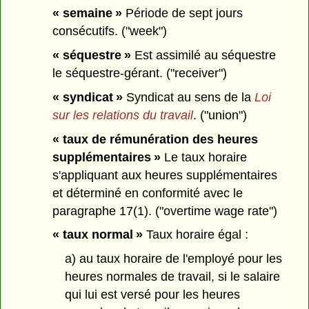
« semaine »
Période de sept jours
consécutifs. ("week")
« séquestre »
Est assimilé au séquestre
le séquestre-gérant. ("receiver")
« syndicat »
Syndicat au sens de la
Loi
sur les relations du travail
. ("union")
« taux de rémunération des heures
supplémentaires »
Le taux horaire
s'appliquant aux heures supplémentaires
et déterminé en conformité avec le
paragraphe 17(1). ("overtime wage rate")
« taux normal »
Taux horaire égal :
a) au taux horaire de l'employé pour les
heures normales de travail, si le salaire
qui lui est versé pour les heures