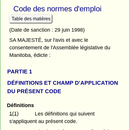
Code des normes d'emploi
Table des matières
(Date de sanction : 29 juin 1998)
SA MAJESTÉ, sur l'avis et avec le
consentement de l'Assemblée législative du
Manitoba, édicte :
PARTIE 1
DÉFINITIONS ET CHAMP D'APPLICATION
DU PRÉSENT CODE
Définitions
1(1)
Les définitions qui suivent
s'appliquent au présent code.