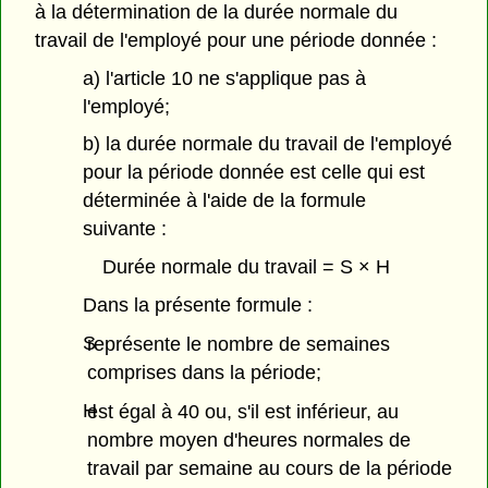
à la détermination de la durée normale du
travail de l'employé pour une période donnée :
a) l'article 10 ne s'applique pas à
l'employé;
b) la durée normale du travail de l'employé
pour la période donnée est celle qui est
déterminée à l'aide de la formule
suivante :
Durée normale du travail = S × H
Dans la présente formule :
S
représente le nombre de semaines
comprises dans la période;
H
est égal à 40 ou, s'il est inférieur, au
nombre moyen d'heures normales de
travail par semaine au cours de la période