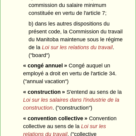
commission du salaire minimum
constituée en vertu de l'article 7;
b) dans les autres dispositions du
présent code, la Commission du travail
du Manitoba maintenue sous le régime
de la
Loi sur les relations du travail
.
("board")
« congé annuel »
Congé auquel un
employé a droit en vertu de l'article 34.
("annual vacation")
« construction »
S'entend au sens de la
Loi sur les salaires dans l'industrie de la
construction
. ("construction")
« convention collective »
Convention
collective au sens de la
Loi sur les
relations du travail
. ("collective