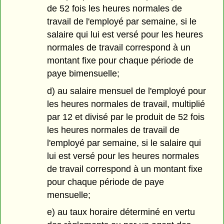
de 52 fois les heures normales de
travail de l'employé par semaine, si le
salaire qui lui est versé pour les heures
normales de travail correspond à un
montant fixe pour chaque période de
paye bimensuelle;
d) au salaire mensuel de l'employé pour
les heures normales de travail, multiplié
par 12 et divisé par le produit de 52 fois
les heures normales de travail de
l'employé par semaine, si le salaire qui
lui est versé pour les heures normales
de travail correspond à un montant fixe
pour chaque période de paye
mensuelle;
e) au taux horaire déterminé en vertu