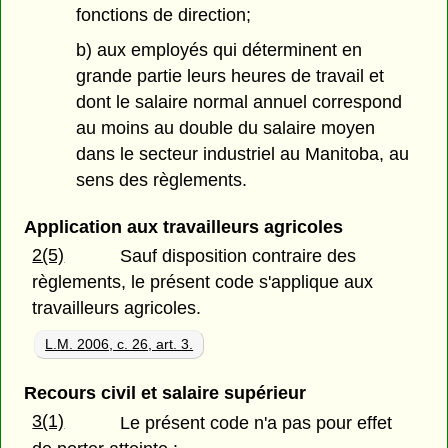
fonctions de direction;
b) aux employés qui déterminent en
grande partie leurs heures de travail et
dont le salaire normal annuel correspond
au moins au double du salaire moyen
dans le secteur industriel au Manitoba, au
sens des règlements.
Application aux travailleurs agricoles
2(5)
Sauf disposition contraire des
règlements, le présent code s'applique aux
travailleurs agricoles.
L.M. 2006, c. 26, art. 3.
Recours civil et salaire supérieur
3(1)
Le présent code n'a pas pour effet