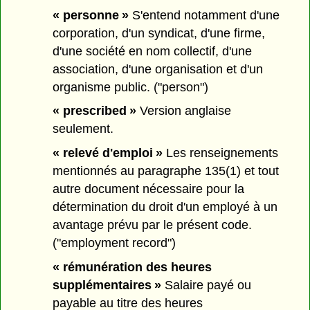
« personne »
S'entend notamment d'une
corporation, d'un syndicat, d'une firme,
d'une société en nom collectif, d'une
association, d'une organisation et d'un
organisme public. ("person")
« prescribed »
Version anglaise
seulement.
« relevé d'emploi »
Les renseignements
mentionnés au paragraphe 135(1) et tout
autre document nécessaire pour la
détermination du droit d'un employé à un
avantage prévu par le présent code.
("employment record")
« rémunération des heures
supplémentaires »
Salaire payé ou
payable au titre des heures