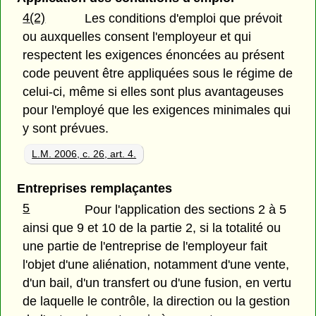
4(2)
Les conditions d'emploi que prévoit
ou auxquelles consent l'employeur et qui
respectent les exigences énoncées au présent
code peuvent être appliquées sous le régime de
celui-ci, même si elles sont plus avantageuses
pour l'employé que les exigences minimales qui
y sont prévues.
L.M. 2006, c. 26, art. 4.
Entreprises remplaçantes
5
Pour l'application des sections 2 à 5
ainsi que 9 et 10 de la partie 2, si la totalité ou
une partie de l'entreprise de l'employeur fait
l'objet d'une aliénation, notamment d'une vente,
d'un bail, d'un transfert ou d'une fusion, en vertu
de laquelle le contrôle, la direction ou la gestion