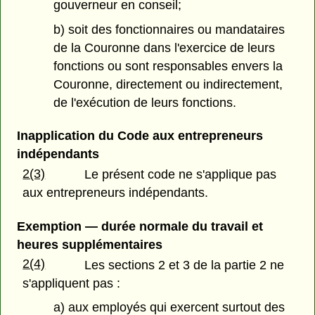
gouverneur en conseil;
b) soit des fonctionnaires ou mandataires
de la Couronne dans l'exercice de leurs
fonctions ou sont responsables envers la
Couronne, directement ou indirectement,
de l'exécution de leurs fonctions.
Inapplication du Code aux entrepreneurs
indépendants
2(3)
Le présent code ne s'applique pas
aux entrepreneurs indépendants.
Exemption — durée normale du travail et
heures supplémentaires
2(4)
Les sections 2 et 3 de la partie 2 ne
s'appliquent pas :
a) aux employés qui exercent surtout des