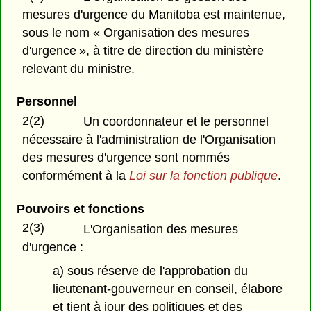
mesures d'urgence du Manitoba est maintenue,
sous le nom « Organisation des mesures
d'urgence », à titre de direction du ministère
relevant du ministre.
Personnel
2(2)
Un coordonnateur et le personnel
nécessaire à l'administration de l'Organisation
des mesures d'urgence sont nommés
conformément à la
Loi sur la fonction publique
.
Pouvoirs et fonctions
2(3)
L'Organisation des mesures
d'urgence :
a) sous réserve de l'approbation du
lieutenant-gouverneur en conseil, élabore
et tient à jour des politiques et des