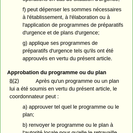
f) peut dépenser les sommes nécessaires
à l'établissement, à l'élaboration ou à
l'application de programmes de préparatifs
d'urgence et de plans d'urgence;
g) applique ses programmes de
préparatifs d'urgence tels qu'ils ont été
approuvés en vertu du présent article.
Approbation du programme ou du plan
8(2)
Après qu'un programme ou un plan
lui a été soumis en vertu du présent article, le
coordonnateur peut :
a) approuver tel quel le programme ou le
plan;
b) renvoyer le programme ou le plan à
l'autorité locale pour qu'elle le retravaille,