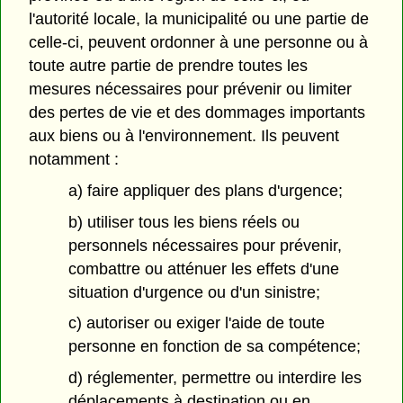
l'autorité locale, la municipalité ou une partie de
celle-ci, peuvent ordonner à une personne ou à
toute autre partie de prendre toutes les
mesures nécessaires pour prévenir ou limiter
des pertes de vie et des dommages importants
aux biens ou à l'environnement. Ils peuvent
notamment :
a) faire appliquer des plans d'urgence;
b) utiliser tous les biens réels ou
personnels nécessaires pour prévenir,
combattre ou atténuer les effets d'une
situation d'urgence ou d'un sinistre;
c) autoriser ou exiger l'aide de toute
personne en fonction de sa compétence;
d) réglementer, permettre ou interdire les
déplacements à destination ou en