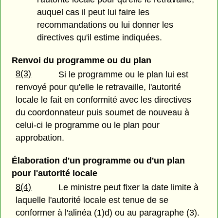
auquel cas il peut lui faire les
recommandations ou lui donner les
directives qu'il estime indiquées.
Renvoi du programme ou du plan
8(3)
Si le programme ou le plan lui est
renvoyé pour qu'elle le retravaille, l'autorité
locale le fait en conformité avec les directives
du coordonnateur puis soumet de nouveau à
celui-ci le programme ou le plan pour
approbation.
Élaboration d'un programme ou d'un plan
pour l'autorité locale
8(4)
Le ministre peut fixer la date limite à
laquelle l'autorité locale est tenue de se
conformer à l'alinéa (1)d) ou au paragraphe (3).