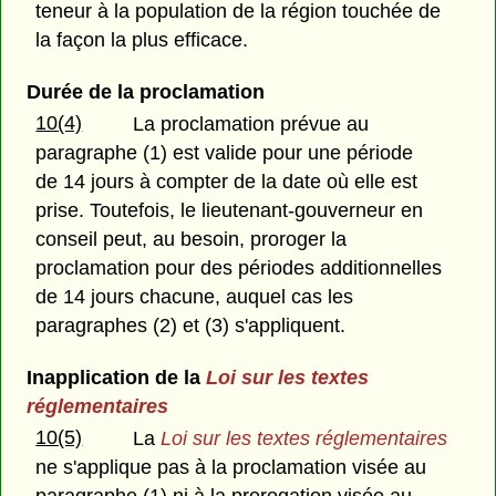
teneur à la population de la région touchée de
la façon la plus efficace.
Durée de la proclamation
10(4)
La proclamation prévue au
paragraphe (1) est valide pour une période
de 14 jours à compter de la date où elle est
prise. Toutefois, le lieutenant-gouverneur en
conseil peut, au besoin, proroger la
proclamation pour des périodes additionnelles
de 14 jours chacune, auquel cas les
paragraphes (2) et (3) s'appliquent.
Inapplication de la
Loi sur les textes
réglementaires
10(5)
La
Loi sur les textes réglementaires
ne s'applique pas à la proclamation visée au