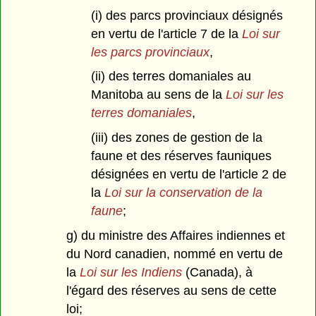
(i) des parcs provinciaux désignés
en vertu de l'article 7 de la
Loi sur
les parcs provinciaux
,
(ii) des terres domaniales au
Manitoba au sens de la
Loi sur les
terres domaniales
,
(iii) des zones de gestion de la
faune et des réserves fauniques
désignées en vertu de l'article 2 de
la
Loi sur la conservation de la
faune
;
g) du ministre des Affaires indiennes et
du Nord canadien, nommé en vertu de
la
Loi sur les Indiens
(Canada), à
l'égard des réserves au sens de cette
loi;