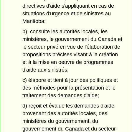
directives d'aide s'appliquant en cas de
situations d'urgence et de sinistres au
Manitoba;
b) consulte les autorités locales, les
ministères, le gouvernement du Canada et
le secteur privé en vue de l'élaboration de
propositions précises visant à la création
et à la mise en oeuvre de programmes
d'aide aux sinistrés;
c) élabore et tient à jour des politiques et
des méthodes pour la présentation et le
traitement des demandes d'aide;
d) reçoit et évalue les demandes d'aide
provenant des autorités locales, des
ministères du gouvernement, du
gouvernement du Canada et du secteur