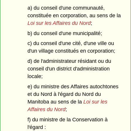
a) du conseil d'une communauté,
constituée en corporation, au sens de la
Loi sur les Affaires du Nord
;
b) du conseil d'une municipalité;
c) du conseil d'une cité, d'une ville ou
d'un village constitués en corporation;
d) de l'administrateur résidant ou du
conseil d'un district d'administration
locale;
e) du ministre des Affaires autochtones
et du Nord à l'égard du Nord du
Manitoba au sens de la
Loi sur les
Affaires du Nord
;
f) du ministre de la Conservation à
l'égard :