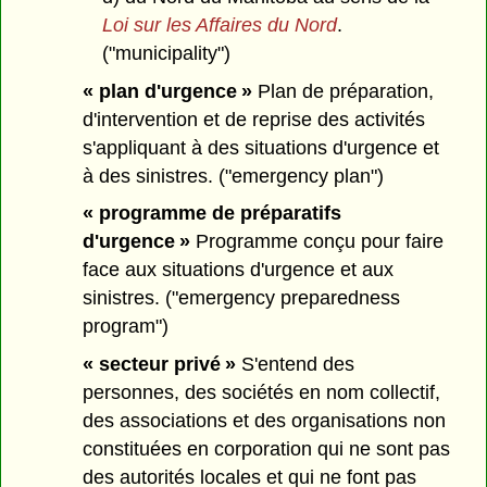
Loi sur les Affaires du Nord
.
("municipality")
« plan d'urgence »
Plan de préparation,
d'intervention et de reprise des activités
s'appliquant à des situations d'urgence et
à des sinistres. ("emergency plan")
« programme de préparatifs
d'urgence »
Programme conçu pour faire
face aux situations d'urgence et aux
sinistres. ("emergency preparedness
program")
« secteur privé »
S'entend des
personnes, des sociétés en nom collectif,
des associations et des organisations non
constituées en corporation qui ne sont pas
des autorités locales et qui ne font pas