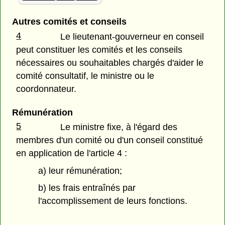
Autres comités et conseils
4
Le lieutenant-gouverneur en conseil
peut constituer les comités et les conseils
nécessaires ou souhaitables chargés d'aider le
comité consultatif, le ministre ou le
coordonnateur.
Rémunération
5
Le ministre fixe, à l'égard des
membres d'un comité ou d'un conseil constitué
en application de l'article 4 :
a) leur rémunération;
b) les frais entraînés par
l'accomplissement de leurs fonctions.