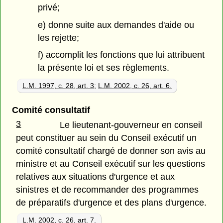
privé;
e) donne suite aux demandes d'aide ou
les rejette;
f) accomplit les fonctions que lui attribuent
la présente loi et ses règlements.
L.M. 1997, c. 28, art. 3
;
L.M. 2002, c. 26, art. 6.
Comité consultatif
3
Le lieutenant-gouverneur en conseil
peut constituer au sein du Conseil exécutif un
comité consultatif chargé de donner son avis au
ministre et au Conseil exécutif sur les questions
relatives aux situations d'urgence et aux
sinistres et de recommander des programmes
de préparatifs d'urgence et des plans d'urgence.
L.M. 2002, c. 26, art. 7.