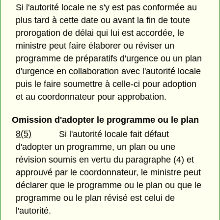
Si l'autorité locale ne s'y est pas conformée au
plus tard à cette date ou avant la fin de toute
prorogation de délai qui lui est accordée, le
ministre peut faire élaborer ou réviser un
programme de préparatifs d'urgence ou un plan
d'urgence en collaboration avec l'autorité locale
puis le faire soumettre à celle-ci pour adoption
et au coordonnateur pour approbation.
Omission d'adopter le programme ou le plan
8(5)
Si l'autorité locale fait défaut
d'adopter un programme, un plan ou une
révision soumis en vertu du paragraphe (4) et
approuvé par le coordonnateur, le ministre peut
déclarer que le programme ou le plan ou que le
programme ou le plan révisé est celui de
l'autorité.