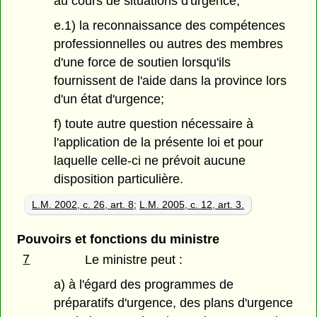
au cours de situations d'urgence;
e.1) la reconnaissance des compétences
professionnelles ou autres des membres
d'une force de soutien lorsqu'ils
fournissent de l'aide dans la province lors
d'un état d'urgence;
f) toute autre question nécessaire à
l'application de la présente loi et pour
laquelle celle-ci ne prévoit aucune
disposition particulière.
L.M. 2002, c. 26, art. 8
;
L.M. 2005, c. 12, art. 3.
Pouvoirs et fonctions du ministre
7
Le ministre peut :
a) à l'égard des programmes de
préparatifs d'urgence, des plans d'urgence