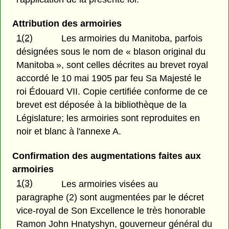
Attribution des armoiries
1(2)
Les armoiries du Manitoba, parfois
désignées sous le nom de « blason original du
Manitoba », sont celles décrites au brevet royal
accordé le 10 mai 1905 par feu Sa Majesté le
roi Édouard VII. Copie certifiée conforme de ce
brevet est déposée à la bibliothèque de la
Législature; les armoiries sont reproduites en
noir et blanc à l'annexe A.
Confirmation des augmentations faites aux
armoiries
1(3)
Les armoiries visées au
paragraphe (2) sont augmentées par le décret
vice-royal de Son Excellence le très honorable
Ramon John Hnatyshyn, gouverneur général du