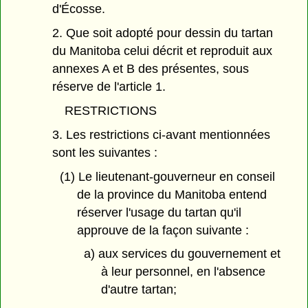
d'Écosse.
2. Que soit adopté pour dessin du tartan
du Manitoba celui décrit et reproduit aux
annexes A et B des présentes, sous
réserve de l'article 1.
RESTRICTIONS
3. Les restrictions ci-avant mentionnées
sont les suivantes :
(1) Le lieutenant-gouverneur en conseil
de la province du Manitoba entend
réserver l'usage du tartan qu'il
approuve de la façon suivante :
a) aux services du gouvernement et
à leur personnel, en l'absence
d'autre tartan;