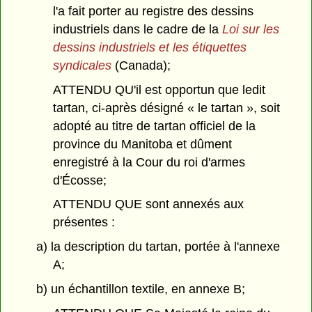
l'a fait porter au registre des dessins
industriels dans le cadre de la
Loi sur les
dessins industriels et les étiquettes
syndicales
(Canada);
ATTENDU QU'il est opportun que ledit
tartan, ci-après désigné « le tartan », soit
adopté au titre de tartan officiel de la
province du Manitoba et dûment
enregistré à la Cour du roi d'armes
d'Écosse;
ATTENDU QUE sont annexés aux
présentes :
a) la description du tartan, portée à l'annexe
A;
b) un échantillon textile, en annexe B;