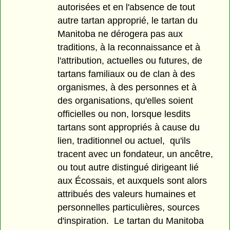
autorisées et en l'absence de tout
autre tartan approprié, le tartan du
Manitoba ne dérogera pas aux
traditions, à la reconnaissance et à
l'attribution, actuelles ou futures, de
tartans familiaux ou de clan à des
organismes, à des personnes et à
des organisations, qu'elles soient
officielles ou non, lorsque lesdits
tartans sont appropriés à cause du
lien, traditionnel ou actuel, qu'ils
tracent avec un fondateur, un ancêtre,
ou tout autre distingué dirigeant lié
aux Écossais, et auxquels sont alors
attribués des valeurs humaines et
personnelles particulières, sources
d'inspiration. Le tartan du Manitoba