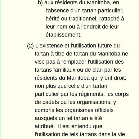
b) aux résidents du Manitoba, en
l'absence d'un tartan particulier,
hérité ou traditionnel, rattaché à
leur nom ou à l'endroit de leur
établissement.
(2) L'existence et l'utilisation future du
tartan à titre de tartan du Manitoba ne
vise pas à remplacer l'utilisation des
tartans familiaux ou de clan par les
résidents du Manitoba qui y ont droit,
non plus que celle d'un tartan
particulier par les régiments, les corps
de cadets ou les organisations, y
compris les organismes officiels
auxquels un tel tartan a été
attribué. Il est entendu que
l'utilisation de tels tartans dans la vie