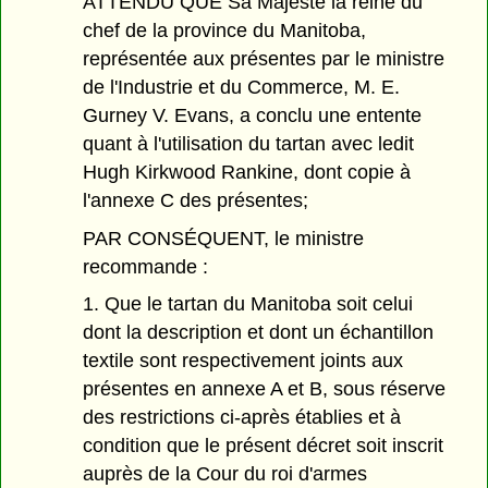
ATTENDU QUE Sa Majesté la reine du
chef de la province du Manitoba,
représentée aux présentes par le ministre
de l'Industrie et du Commerce, M. E.
Gurney V. Evans, a conclu une entente
quant à l'utilisation du tartan avec ledit
Hugh Kirkwood Rankine, dont copie à
l'annexe C des présentes;
PAR CONSÉQUENT, le ministre
recommande :
1. Que le tartan du Manitoba soit celui
dont la description et dont un échantillon
textile sont respectivement joints aux
présentes en annexe A et B, sous réserve
des restrictions ci-après établies et à
condition que le présent décret soit inscrit
auprès de la Cour du roi d'armes