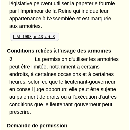
législative peuvent utiliser la papeterie fournie
par l'Imprimeur de la Reine qui indique leur
appartenance à l'Assemblée et est marquée
aux armoiries.
L.M. 1993, c. 43, art. 3
.
Conditions reliées à l'usage des armoiries
3
La permission d'utiliser les armoiries
peut être limitée, notamment à certains
endroits, à certaines occasions et à certaines
heures, selon ce que le lieutenant-gouverneur
en conseil juge opportun; elle peut être sujette
au paiement de droits ou à l'exécution d'autres
conditions que le lieutenant-gouverneur peut
prescrire.
Demande de permission