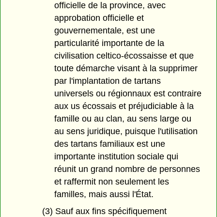
officielle de la province, avec
approbation officielle et
gouvernementale, est une
particularité importante de la
civilisation celtico-écossaisse et que
toute démarche visant à la supprimer
par l'implantation de tartans
universels ou régionnaux est contraire
aux us écossais et préjudiciable à la
famille ou au clan, au sens large ou
au sens juridique, puisque l'utilisation
des tartans familiaux est une
importante institution sociale qui
réunit un grand nombre de personnes
et raffermit non seulement les
familles, mais aussi l'État.
(3) Sauf aux fins spécifiquement