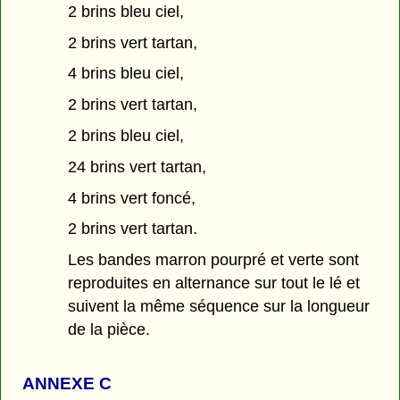
2 brins bleu ciel,
2 brins vert tartan,
4 brins bleu ciel,
2 brins vert tartan,
2 brins bleu ciel,
24 brins vert tartan,
4 brins vert foncé,
2 brins vert tartan.
Les bandes marron pourpré et verte sont
reproduites en alternance sur tout le lé et
suivent la même séquence sur la longueur
de la pièce.
ANNEXE C