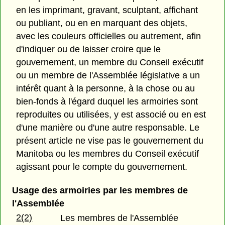
en les imprimant, gravant, sculptant, affichant
ou publiant, ou en en marquant des objets,
avec les couleurs officielles ou autrement, afin
d'indiquer ou de laisser croire que le
gouvernement, un membre du Conseil exécutif
ou un membre de l'Assemblée législative a un
intérêt quant à la personne, à la chose ou au
bien-fonds à l'égard duquel les armoiries sont
reproduites ou utilisées, y est associé ou en est
d'une manière ou d'une autre responsable. Le
présent article ne vise pas le gouvernement du
Manitoba ou les membres du Conseil exécutif
agissant pour le compte du gouvernement.
Usage des armoiries par les membres de
l'Assemblée
2(2)
Les membres de l'Assemblée