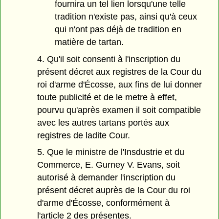
fournira un tel lien lorsqu'une telle
tradition n'existe pas, ainsi qu'à ceux
qui n'ont pas déjà de tradition en
matière de tartan.
4. Qu'il soit consenti à l'inscription du
présent décret aux registres de la Cour du
roi d'arme d'Écosse, aux fins de lui donner
toute publicité et de le metre à effet,
pourvu qu'après examen il soit compatible
avec les autres tartans portés aux
registres de ladite Cour.
5. Que le ministre de l'Insdustrie et du
Commerce, E. Gurney V. Evans, soit
autorisé à demander l'inscription du
présent décret auprès de la Cour du roi
d'arme d'Écosse, conformément à
l'article 2 des présentes.