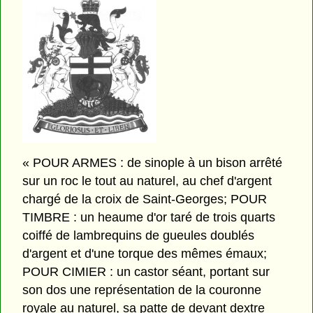
« POUR ARMES : de sinople à un bison arrêté
sur un roc le tout au naturel, au chef d'argent
chargé de la croix de Saint-Georges; POUR
TIMBRE : un heaume d'or taré de trois quarts
coiffé de lambrequins de gueules doublés
d'argent et d'une torque des mêmes émaux;
POUR CIMIER : un castor séant, portant sur
son dos une représentation de la couronne
royale au naturel, sa patte de devant dextre