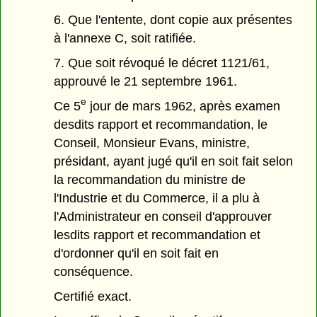
6. Que l'entente, dont copie aux présentes
à l'annexe C, soit ratifiée.
7. Que soit révoqué le décret 1121/61,
approuvé le 21 septembre 1961.
e
Ce 5
jour de mars 1962, après examen
desdits rapport et recommandation, le
Conseil, Monsieur Evans, ministre,
présidant, ayant jugé qu'il en soit fait selon
la recommandation du ministre de
l'Industrie et du Commerce, il a plu à
l'Administrateur en conseil d'approuver
lesdits rapport et recommandation et
d'ordonner qu'il en soit fait en
conséquence.
Certifié exact.