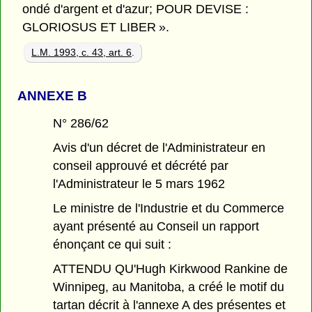
ondé d'argent et d'azur; POUR DEVISE :
GLORIOSUS ET LIBER ».
L.M. 1993, c. 43, art. 6
.
ANNEXE B
N° 286/62
Avis d'un décret de l'Administrateur en
conseil approuvé et décrété par
l'Administrateur le 5 mars 1962
Le ministre de l'Industrie et du Commerce
ayant présenté au Conseil un rapport
énonçant ce qui suit :
ATTENDU QU'Hugh Kirkwood Rankine de
Winnipeg, au Manitoba, a créé le motif du
tartan décrit à l'annexe A des présentes et