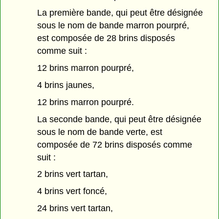
La première bande, qui peut être désignée
sous le nom de bande marron pourpré,
est composée de 28 brins disposés
comme suit :
12 brins marron pourpré,
4 brins jaunes,
12 brins marron pourpré.
La seconde bande, qui peut être désignée
sous le nom de bande verte, est
composée de 72 brins disposés comme
suit :
2 brins vert tartan,
4 brins vert foncé,
24 brins vert tartan,