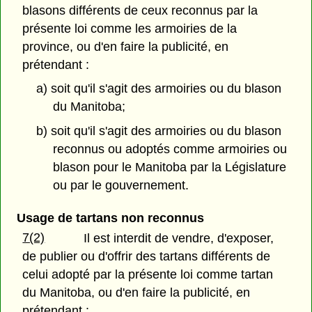
blasons différents de ceux reconnus par la
présente loi comme les armoiries de la
province, ou d'en faire la publicité, en
prétendant :
a) soit qu'il s'agit des armoiries ou du blason
du Manitoba;
b) soit qu'il s'agit des armoiries ou du blason
reconnus ou adoptés comme armoiries ou
blason pour le Manitoba par la Législature
ou par le gouvernement.
Usage de tartans non reconnus
7(2)
Il est interdit de vendre, d'exposer,
de publier ou d'offrir des tartans différents de
celui adopté par la présente loi comme tartan
du Manitoba, ou d'en faire la publicité, en
prétendant :