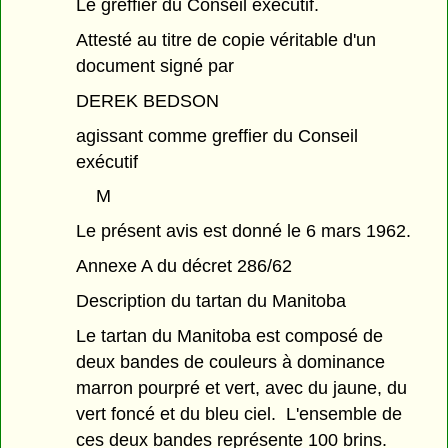
Le greffier du Conseil exécutif.
Attesté au titre de copie véritable d'un
document signé par
DEREK BEDSON
agissant comme greffier du Conseil
exécutif
M
Le présent avis est donné le 6 mars 1962.
Annexe A du décret 286/62
Description du tartan du Manitoba
Le tartan du Manitoba est composé de
deux bandes de couleurs à dominance
marron pourpré et vert, avec du jaune, du
vert foncé et du bleu ciel. L'ensemble de
ces deux bandes représente 100 brins.