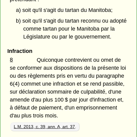
a) soit qu'il s'agit du tartan du Manitoba;
b) soit qu'il s'agit du tartan reconnu ou adopté
comme tartan pour le Manitoba par la
Législature ou par le gouvernement.
Infraction
8
Quiconque contrevient ou omet de
se conformer aux dispositions de la présente loi
ou des règlements pris en vertu du paragraphe
6(4) commet une infraction et se rend passible,
sur déclaration sommaire de culpabilité, d'une
amende d'au plus 100 $ par jour d'infraction et,
à défaut de paiement, d'un emprisonnement
d'au plus trois mois.
L.M. 2013, c. 39, ann. A, art. 37
.