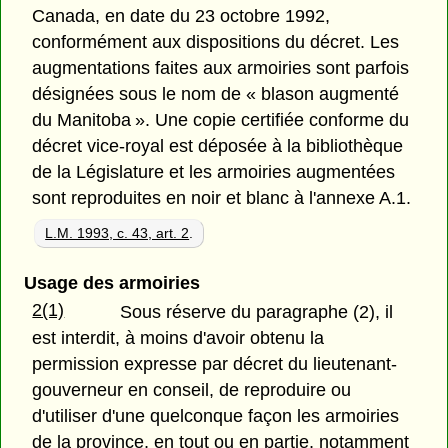
Canada, en date du 23 octobre 1992,
conformément aux dispositions du décret. Les
augmentations faites aux armoiries sont parfois
désignées sous le nom de « blason augmenté
du Manitoba ». Une copie certifiée conforme du
décret vice-royal est déposée à la bibliothèque
de la Législature et les armoiries augmentées
sont reproduites en noir et blanc à l'annexe A.1.
L.M. 1993, c. 43, art. 2
.
Usage des armoiries
2(1)
Sous réserve du paragraphe (2), il
est interdit, à moins d'avoir obtenu la
permission expresse par décret du lieutenant-
gouverneur en conseil, de reproduire ou
d'utiliser d'une quelconque façon les armoiries
de la province, en tout ou en partie, notamment