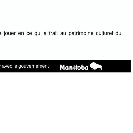
jouer en ce qui a trait au patrimoine culturel du
 avec le gouvernement