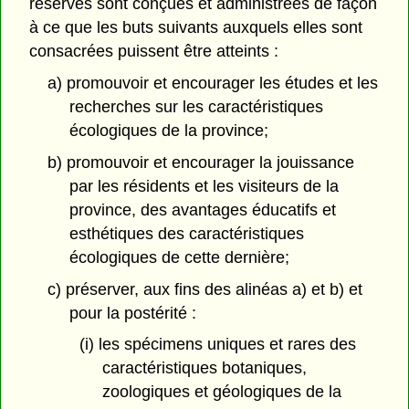
réserves sont conçues et administrées de façon
à ce que les buts suivants auxquels elles sont
consacrées puissent être atteints :
a) promouvoir et encourager les études et les
recherches sur les caractéristiques
écologiques de la province;
b) promouvoir et encourager la jouissance
par les résidents et les visiteurs de la
province, des avantages éducatifs et
esthétiques des caractéristiques
écologiques de cette dernière;
c) préserver, aux fins des alinéas a) et b) et
pour la postérité :
(i) les spécimens uniques et rares des
caractéristiques botaniques,
zoologiques et géologiques de la