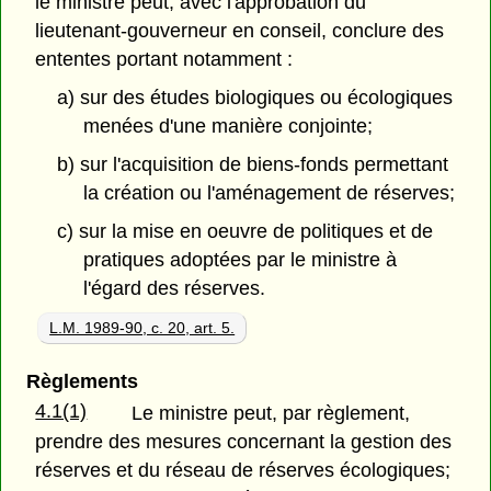
le ministre peut, avec l'approbation du
lieutenant-gouverneur en conseil, conclure des
ententes portant notamment :
a) sur des études biologiques ou écologiques
menées d'une manière conjointe;
b) sur l'acquisition de biens-fonds permettant
la création ou l'aménagement de réserves;
c) sur la mise en oeuvre de politiques et de
pratiques adoptées par le ministre à
l'égard des réserves.
L.M. 1989-90, c. 20, art. 5.
Règlements
4.1(1)
Le ministre peut, par règlement,
prendre des mesures concernant la gestion des
réserves et du réseau de réserves écologiques;