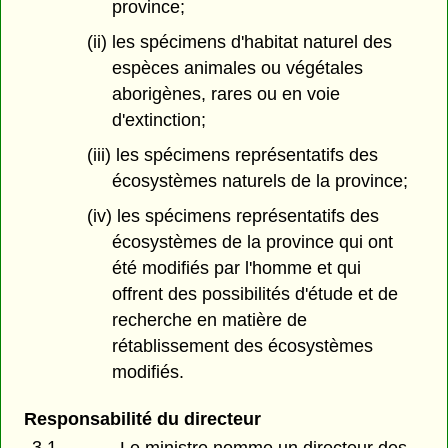
province;
(ii) les spécimens d'habitat naturel des
espèces animales ou végétales
aborigènes, rares ou en voie
d'extinction;
(iii) les spécimens représentatifs des
écosystèmes naturels de la province;
(iv) les spécimens représentatifs des
écosystèmes de la province qui ont
été modifiés par l'homme et qui
offrent des possibilités d'étude et de
recherche en matière de
rétablissement des écosystèmes
modifiés.
Responsabilité du directeur
3.1