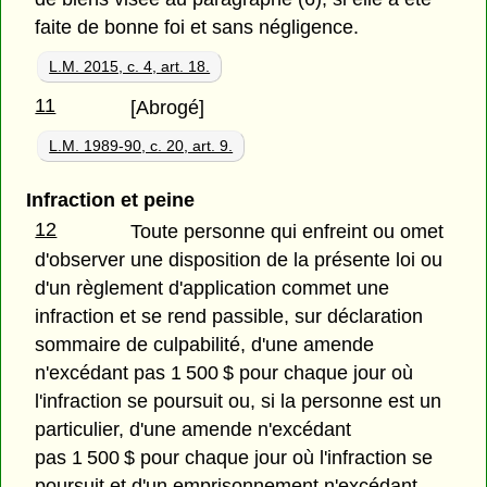
faite de bonne foi et sans négligence.
L.M. 2015, c. 4, art. 18.
11
[Abrogé]
L.M. 1989-90, c. 20, art. 9.
Infraction et peine
12
Toute personne qui enfreint ou omet
d'observer une disposition de la présente loi ou
d'un règlement d'application commet une
infraction et se rend passible, sur déclaration
sommaire de culpabilité, d'une amende
n'excédant pas 1 500 $ pour chaque jour où
l'infraction se poursuit ou, si la personne est un
particulier, d'une amende n'excédant
pas 1 500 $ pour chaque jour où l'infraction se
poursuit et d'un emprisonnement n'excédant