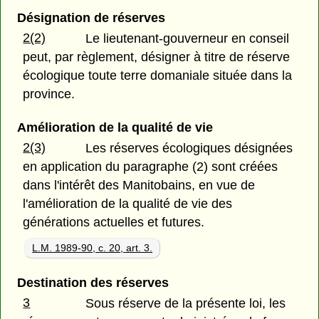
Désignation de réserves
2(2)
Le lieutenant-gouverneur en conseil
peut, par règlement, désigner à titre de réserve
écologique toute terre domaniale située dans la
province.
Amélioration de la qualité de vie
2(3)
Les réserves écologiques désignées
en application du paragraphe (2) sont créées
dans l'intérêt des Manitobains, en vue de
l'amélioration de la qualité de vie des
générations actuelles et futures.
L.M. 1989-90, c. 20, art. 3.
Destination des réserves
3
Sous réserve de la présente loi, les