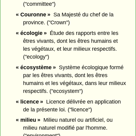
("committee")
« Couronne »
Sa Majesté du chef de la
province. ("Crown")
« écologie »
Étude des rapports entre les
êtres vivants, dont les êtres humains et
les végétaux, et leur milieux respectifs.
("ecology")
« écosystème »
Système écologique formé
par les êtres vivants, dont les êtres
humains et les végétaux, dans leur milieux
respectifs. ("ecosystem")
« licence »
Licence délivrée en application
de la présente loi. ("licence")
« milieu »
Milieu naturel ou artificiel, ou
milieu naturel modifié par l'homme.
("environment")