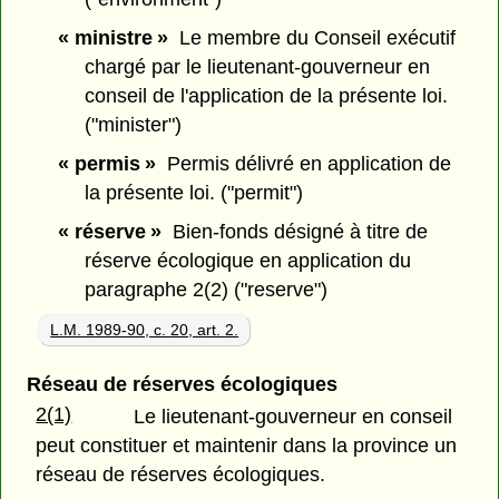
« ministre »
Le membre du Conseil exécutif
chargé par le lieutenant-gouverneur en
conseil de l'application de la présente loi.
("minister")
« permis »
Permis délivré en application de
la présente loi. ("permit")
« réserve »
Bien-fonds désigné à titre de
réserve écologique en application du
paragraphe 2(2) ("reserve")
L.M. 1989-90, c. 20, art. 2.
Réseau de réserves écologiques
2(1)
Le lieutenant-gouverneur en conseil
peut constituer et maintenir dans la province un
réseau de réserves écologiques.