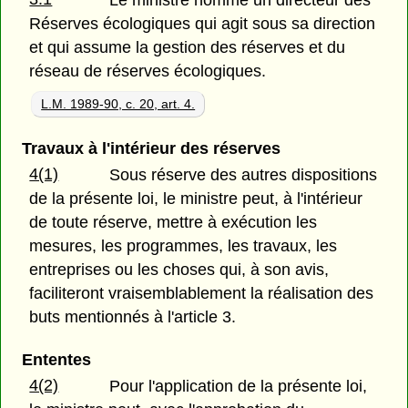
Le ministre nomme un directeur des
Réserves écologiques qui agit sous sa direction
et qui assume la gestion des réserves et du
réseau de réserves écologiques.
L.M. 1989-90, c. 20, art. 4.
Travaux à l'intérieur des réserves
4(1)
Sous réserve des autres dispositions
de la présente loi, le ministre peut, à l'intérieur
de toute réserve, mettre à exécution les
mesures, les programmes, les travaux, les
entreprises ou les choses qui, à son avis,
faciliteront vraisemblablement la réalisation des
buts mentionnés à l'article 3.
Ententes
4(2)
Pour l'application de la présente loi,