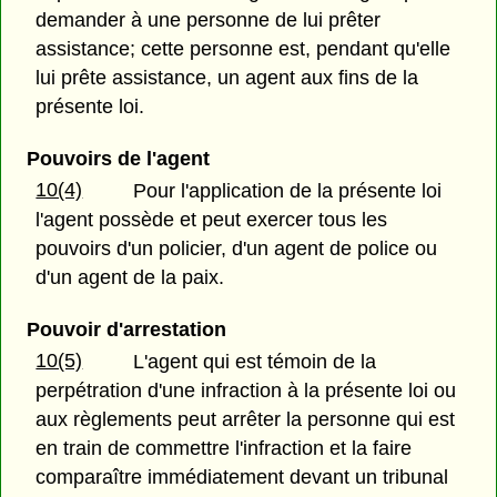
demander à une personne de lui prêter
assistance; cette personne est, pendant qu'elle
lui prête assistance, un agent aux fins de la
présente loi.
Pouvoirs de l'agent
10(4)
Pour l'application de la présente loi
l'agent possède et peut exercer tous les
pouvoirs d'un policier, d'un agent de police ou
d'un agent de la paix.
Pouvoir d'arrestation
10(5)
L'agent qui est témoin de la
perpétration d'une infraction à la présente loi ou
aux règlements peut arrêter la personne qui est
en train de commettre l'infraction et la faire
comparaître immédiatement devant un tribunal