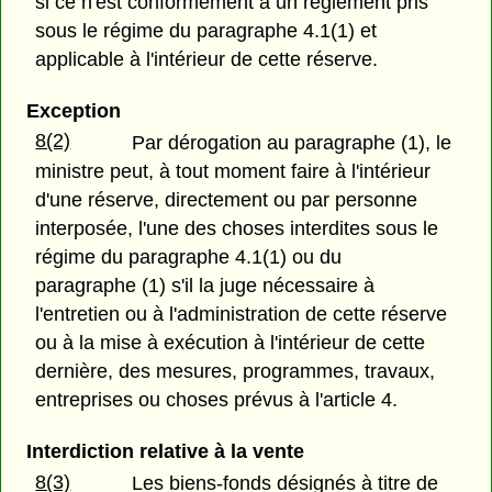
si ce n'est conformément à un règlement pris
sous le régime du paragraphe 4.1(1) et
applicable à l'intérieur de cette réserve.
Exception
8(2)
Par dérogation au paragraphe (1), le
ministre peut, à tout moment faire à l'intérieur
d'une réserve, directement ou par personne
interposée, l'une des choses interdites sous le
régime du paragraphe 4.1(1) ou du
paragraphe (1) s'il la juge nécessaire à
l'entretien ou à l'administration de cette réserve
ou à la mise à exécution à l'intérieur de cette
dernière, des mesures, programmes, travaux,
entreprises ou choses prévus à l'article 4.
Interdiction relative à la vente
8(3)
Les biens-fonds désignés à titre de