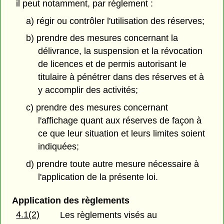
il peut notamment, par règlement :
a) régir ou contrôler l'utilisation des réserves;
b) prendre des mesures concernant la
délivrance, la suspension et la révocation
de licences et de permis autorisant le
titulaire à pénétrer dans des réserves et à
y accomplir des activités;
c) prendre des mesures concernant
l'affichage quant aux réserves de façon à
ce que leur situation et leurs limites soient
indiquées;
d) prendre toute autre mesure nécessaire à
l'application de la présente loi.
Application des règlements
4.1(2)
Les règlements visés au