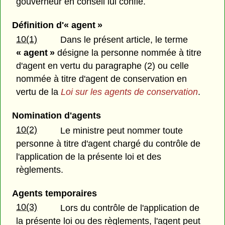
gouverneur en conseil lui confie.
Définition d'« agent »
10(1)
Dans le présent article, le terme
« agent »
désigne la personne nommée à titre
d'agent en vertu du paragraphe (2) ou celle
nommée à titre d'agent de conservation en
vertu de la
Loi sur les agents de conservation
.
Nomination d'agents
10(2)
Le ministre peut nommer toute
personne à titre d'agent chargé du contrôle de
l'application de la présente loi et des
règlements.
Agents temporaires
10(3)
Lors du contrôle de l'application de
la présente loi ou des règlements, l'agent peut