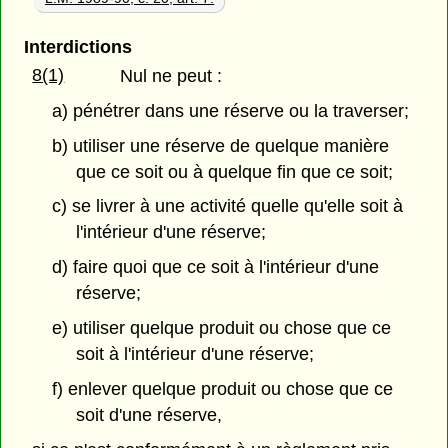
Interdictions
8(1)
Nul ne peut :
a) pénétrer dans une réserve ou la traverser;
b) utiliser une réserve de quelque manière
que ce soit ou à quelque fin que ce soit;
c) se livrer à une activité quelle qu'elle soit à
l'intérieur d'une réserve;
d) faire quoi que ce soit à l'intérieur d'une
réserve;
e) utiliser quelque produit ou chose que ce
soit à l'intérieur d'une réserve;
f) enlever quelque produit ou chose que ce
soit d'une réserve,