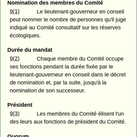
Nomination des membres du Comité
9(1)
Le lieutenant-gouverneur en conseil
peut nommer le nombre de personnes qu'il juge
indiqué au Comité consultatif sur les réserves
écologiques.
Durée du mandat
9(2)
Chaque membre du Comité occupe
ses fonctions pendant la durée fixée par le
lieutenant-gouverneur en conseil dans le décret
de nomination et, par la suite, jusqu'à la
nomination de son successeur.
Président
9(3)
Les membres du Comité élisent l'un
des leurs aux fonctions de président du Comité.
Quorum