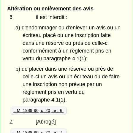
Altération ou enlèvement des avis
6
Il est interdit :
a) d'endommager ou d'enlever un avis ou un
écriteau placé ou une inscription faite
dans une réserve ou près de celle-ci
conformément à un règlement pris en
vertu du paragraphe 4.1(1);
b) de placer dans une réserve ou près de
celle-ci un avis ou un écriteau ou de faire
une inscription non prévue par un
règlement pris en vertu du
paragraphe 4.1(1).
L.M. 1989-90, c. 20, art. 6.
7
[Abrogé]
L.M. 1989-90, c. 20, art. 7.