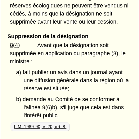
réserves écologiques ne peuvent être vendus ni
cédés, à moins que la désignation ne soit
supprimée avant leur vente ou leur cession.
Suppression de la désignation
8(4)
Avant que la désignation soit
supprimée en application du paragraphe (3), le
ministre :
a) fait publier un avis dans un journal ayant
une diffusion générale dans la région où la
réserve est située;
b) demande au Comité de se conformer à
l'alinéa 9(6)b), s'il juge que cela est dans
l'intérêt public.
L.M. 1989-90, c. 20, art. 8.