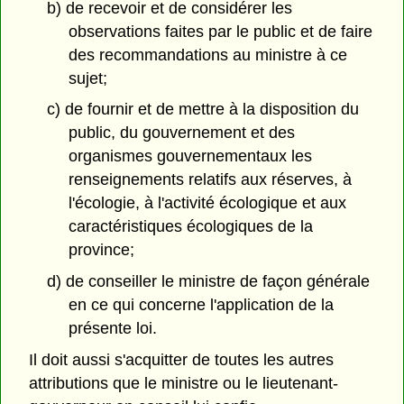
b) de recevoir et de considérer les
observations faites par le public et de faire
des recommandations au ministre à ce
sujet;
c) de fournir et de mettre à la disposition du
public, du gouvernement et des
organismes gouvernementaux les
renseignements relatifs aux réserves, à
l'écologie, à l'activité écologique et aux
caractéristiques écologiques de la
province;
d) de conseiller le ministre de façon générale
en ce qui concerne l'application de la
présente loi.
Il doit aussi s'acquitter de toutes les autres
attributions que le ministre ou le lieutenant-