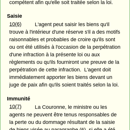
compétent afin qu'elle soit traitée selon la loi.
Saisie
10(6)
L'agent peut saisir les biens qu'il
trouve à l'intérieur d'une réserve s'il a des motifs
raisonnables et probables de croire qu'ils sont
ou ont été utilisés à l'occasion de la perpétration
d'une infraction à la présente loi ou aux
règlements ou qu'ils fourniront une preuve de la
perpétration de cette infraction. L'agent doit
immédiatement apporter les biens devant un
juge de paix afin qu'ils soient traités selon la loi.
Immunité
10(7)
La Couronne, le ministre ou les
agents ne peuvent être tenus responsables de
la perte ou du dommage résultant de la saisie
de biens visée au paragraphe (6), si elle a été