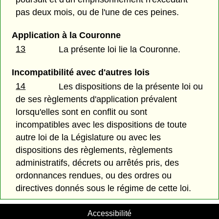
pas deux mois, ou de l'une de ces peines.
Application à la Couronne
13
La présente loi lie la Couronne.
Incompatibilité avec d'autres lois
14
Les dispositions de la présente loi ou
de ses règlements d'application prévalent
lorsqu'elles sont en conflit ou sont
incompatibles avec les dispositions de toute
autre loi de la Législature ou avec les
dispositions des règlements, règlements
administratifs, décrets ou arrêtés pris, des
ordonnances rendues, ou des ordres ou
directives donnés sous le régime de cette loi.
Accessibilité