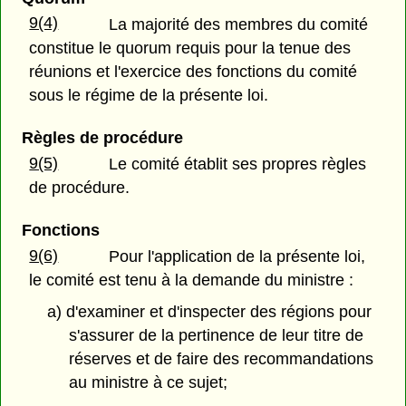
9(4)
La majorité des membres du comité
constitue le quorum requis pour la tenue des
réunions et l'exercice des fonctions du comité
sous le régime de la présente loi.
Règles de procédure
9(5)
Le comité établit ses propres règles
de procédure.
Fonctions
9(6)
Pour l'application de la présente loi,
le comité est tenu à la demande du ministre :
a) d'examiner et d'inspecter des régions pour
s'assurer de la pertinence de leur titre de
réserves et de faire des recommandations
au ministre à ce sujet;