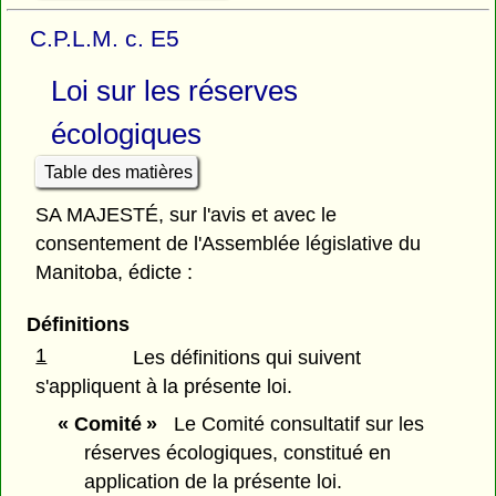
C.P.L.M. c. E5
Loi sur les réserves
écologiques
Table des matières
SA MAJESTÉ, sur l'avis et avec le
consentement de l'Assemblée législative du
Manitoba, édicte :
Définitions
1
Les définitions qui suivent
s'appliquent à la présente loi.
« Comité »
Le Comité consultatif sur les
réserves écologiques, constitué en
application de la présente loi.