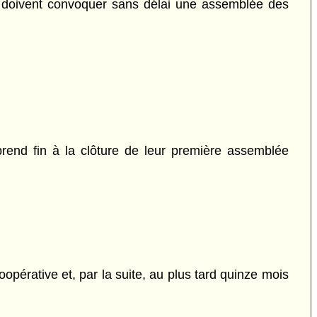
rs doivent convoquer sans délai une assemblée des
rend fin à la clôture de leur première assemblée
pérative et, par la suite, au plus tard quinze mois