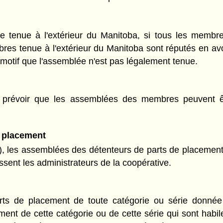
tenue à l'extérieur du Manitoba, si tous les membres
 tenue à l'extérieur du Manitoba sont réputés en avoir 
e motif que l'assemblée n'est pas légalement tenue.
t prévoir que les assemblées des membres peuvent êtr
e placement
), les assemblées des détenteurs de parts de placement 
ssent les administrateurs de la coopérative.
s de placement de toute catégorie ou série donnée p
ent de cette catégorie ou de cette série qui sont habi