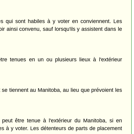
 qui sont habiles à y voter en conviennent. Les
ainsi convenu, sauf lorsqu'ils y assistent dans le
e tenues en un ou plusieurs lieux à l'extérieur
se tiennent au Manitoba, au lieu que prévoient les
eut être tenue à l'extérieur du Manitoba, si en
les à y voter. Les détenteurs de parts de placement