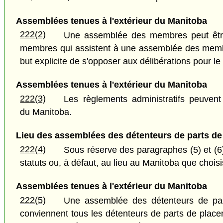
Assemblées tenues à l'extérieur du Manitoba
222(2)
Une assemblée des membres peut être 
membres qui assistent à une assemblée des membres
but explicite de s'opposer aux délibérations pour l
Assemblées tenues à l'extérieur du Manitoba
222(3)
Les règlements administratifs peuven
du Manitoba.
Lieu des assemblées des détenteurs de parts d
222(4)
Sous réserve des paragraphes (5) et (6
statuts ou, à défaut, au lieu au Manitoba que choisi
Assemblées tenues à l'extérieur du Manitoba
222(5)
Une assemblée des détenteurs de part
conviennent tous les détenteurs de parts de placem