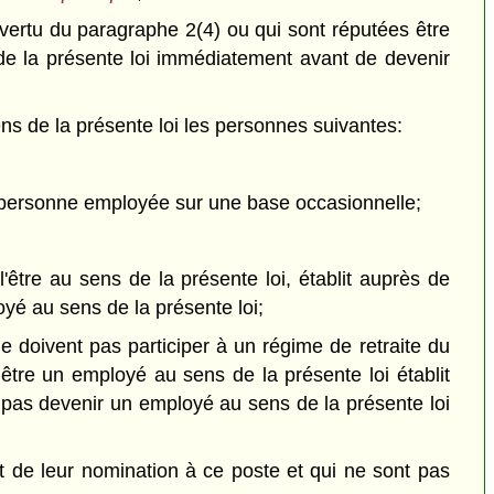
 vertu du paragraphe 2(4) ou qui sont réputées être
de la présente loi immédiatement avant de devenir
ns de la présente loi les personnes suivantes:
 personne employée sur une base occasionnelle;
'être au sens de la présente loi, établit auprès de
oyé au sens de la présente loi;
doivent pas participer à un régime de retraite du
 être un employé au sens de la présente loi établit
e pas devenir un employé au sens de la présente loi
t de leur nomination à ce poste et qui ne sont pas