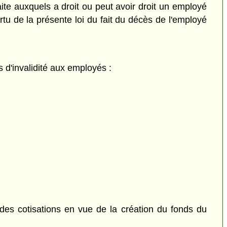
ite auxquels a droit ou peut avoir droit un employé
rtu de la présente loi du fait du décès de l'employé
 d'invalidité aux employés :
des cotisations en vue de la création du fonds du