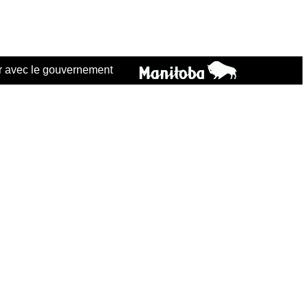
 avec le gouvernement