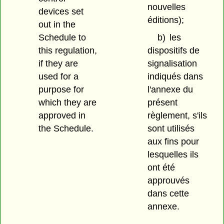
nouvelles
devices set
éditions);
out in the
Schedule to
b)
les
this regulation,
dispositifs de
if they are
signalisation
used for a
indiqués dans
purpose for
l'annexe du
which they are
présent
approved in
règlement, s'ils
the Schedule.
sont utilisés
aux fins pour
lesquelles ils
ont été
approuvés
dans cette
annexe.