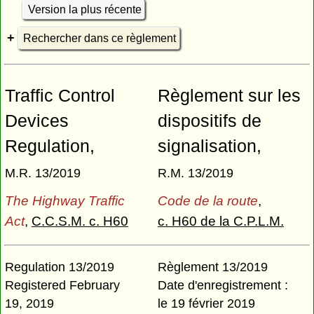
Version la plus récente
Rechercher dans ce règlement
Traffic Control
Règlement sur les
Devices
dispositifs de
Regulation,
signalisation,
M.R. 13/2019
R.M. 13/2019
The Highway Traffic
Code de la route
,
Act
,
C.C.S.M. c. H60
c. H60 de la C.P.L.M.
Regulation 13/2019
Règlement 13/2019
Registered February
Date d'enregistrement :
19, 2019
le 19 février 2019