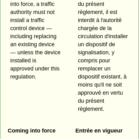
into force, a traffic
du présent
authority must not
règlement, il est
install a traffic
interdit à l'autorité
control device —
chargée de la
including replacing
circulation d'installer
an existing device
un dispositif de
— unless the device
signalisation, y
installed is
compris pour
approved under this
remplacer un
regulation.
dispositif existant, à
moins qu'il ne soit
approuvé en vertu
du présent
règlement.
Coming into force
Entrée en vigueur