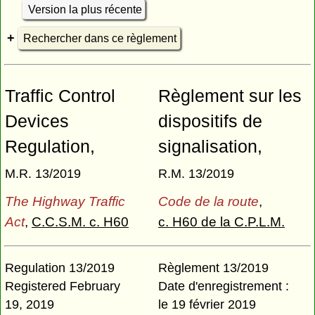
Version la plus récente
Rechercher dans ce règlement
Traffic Control
Règlement sur les
Devices
dispositifs de
Regulation,
signalisation,
M.R. 13/2019
R.M. 13/2019
The Highway Traffic
Code de la route
,
Act
,
C.C.S.M. c. H60
c. H60 de la C.P.L.M.
Regulation 13/2019
Règlement 13/2019
Registered February
Date d'enregistrement :
19, 2019
le 19 février 2019