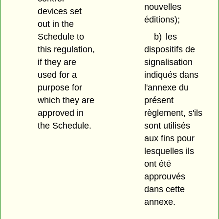
nouvelles
devices set
éditions);
out in the
Schedule to
b)
les
this regulation,
dispositifs de
if they are
signalisation
used for a
indiqués dans
purpose for
l'annexe du
which they are
présent
approved in
règlement, s'ils
the Schedule.
sont utilisés
aux fins pour
lesquelles ils
ont été
approuvés
dans cette
annexe.