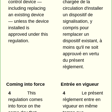
control device —
chargée de la
including replacing
circulation d'installer
an existing device
un dispositif de
— unless the device
signalisation, y
installed is
compris pour
approved under this
remplacer un
regulation.
dispositif existant, à
moins qu'il ne soit
approuvé en vertu
du présent
règlement.
Coming into force
Entrée en vigueur
4
This
4
Le présent
regulation comes
règlement entre en
into force on the
vigueur en même