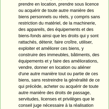
prendre en location, prendre sous licence
ou acquérir de toute autre manière des
biens personnels ou réels, y compris sans
restriction du matériel, de la machinerie,
des appareils, des équipements et des
biens-fonds ainsi que les droits qui y sont
rattachés, détenir, faire croître, utiliser,
exploiter et améliorer ces biens, y
construire des immeubles, bâtiments, des
équipements et y faire des améliorations,
vendre, donner en location ou aliéner
d'une autre manière tout ou partie de ces
biens, sans restreindre la généralité de ce
qui précède, acheter ou acquérir de toute
autre manière des droits de passage,
servitudes, licenses et privilèges que le
conseil juge nécessaire à la réalisation