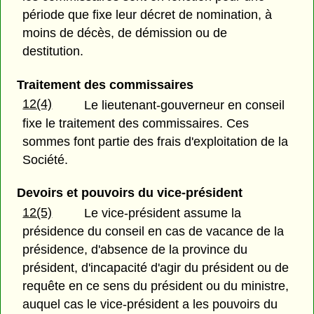
période que fixe leur décret de nomination, à
moins de décès, de démission ou de
destitution.
Traitement des commissaires
12(4)
Le lieutenant-gouverneur en conseil
fixe le traitement des commissaires. Ces
sommes font partie des frais d'exploitation de la
Société.
Devoirs et pouvoirs du vice-président
12(5)
Le vice-président assume la
présidence du conseil en cas de vacance de la
présidence, d'absence de la province du
président, d'incapacité d'agir du président ou de
requête en ce sens du président ou du ministre,
auquel cas le vice-président a les pouvoirs du