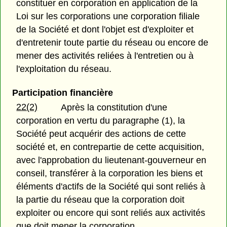
constituer en corporation en application de la
Loi sur les corporations une corporation filiale
de la Société et dont l'objet est d'exploiter et
d'entretenir toute partie du réseau ou encore de
mener des activités reliées à l'entretien ou à
l'exploitation du réseau.
Participation financière
22(2)
Après la constitution d'une
corporation en vertu du paragraphe (1), la
Société peut acquérir des actions de cette
société et, en contrepartie de cette acquisition,
avec l'approbation du lieutenant-gouverneur en
conseil, transférer à la corporation les biens et
éléments d'actifs de la Société qui sont reliés à
la partie du réseau que la corporation doit
exploiter ou encore qui sont reliés aux activités
que doit mener la corporation.