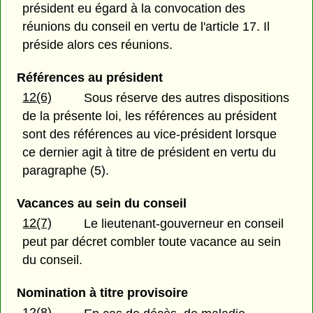
président eu égard à la convocation des
réunions du conseil en vertu de l'article 17. Il
préside alors ces réunions.
Références au président
12(6)
Sous réserve des autres dispositions
de la présente loi, les références au président
sont des références au vice-président lorsque
ce dernier agit à titre de président en vertu du
paragraphe (5).
Vacances au sein du conseil
12(7)
Le lieutenant-gouverneur en conseil
peut par décret combler toute vacance au sein
du conseil.
Nomination à titre provisoire
12(8)