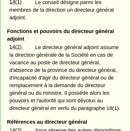
14(1)
Le conseil désigne parmi les
membres de la direction un directeur général
adjoint.
Fonctions et pouvoirs du directeur général
adjoint
14(2)
Le directeur général adjoint assume
la direction générale de la Société en cas de
vacance au poste de directeur général,
d'absence de la province du directeur général,
d'incapacité d'agir du directeur général ou de
remplacement à la demande du directeur
général ou du ministre. Il possède alors les
pouvoirs et l'autorité qui sont dévolus au
directeur général en vertu du paragraphe 18(1).
Références au directeur général
14(3)
Sous réserve des autres dispositions