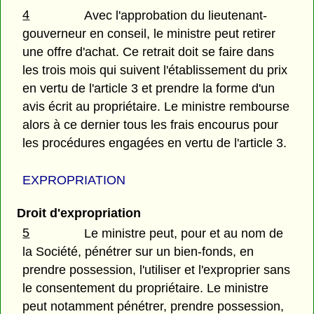
4
Avec l'approbation du lieutenant-
gouverneur en conseil, le ministre peut retirer
une offre d'achat. Ce retrait doit se faire dans
les trois mois qui suivent l'établissement du prix
en vertu de l'article 3 et prendre la forme d'un
avis écrit au propriétaire. Le ministre rembourse
alors à ce dernier tous les frais encourus pour
les procédures engagées en vertu de l'article 3.
EXPROPRIATION
Droit d'expropriation
5
Le ministre peut, pour et au nom de
la Société, pénétrer sur un bien-fonds, en
prendre possession, l'utiliser et l'exproprier sans
le consentement du propriétaire. Le ministre
peut notamment pénétrer, prendre possession,