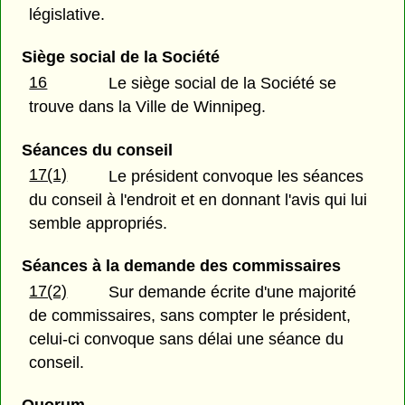
législative.
Siège social de la Société
16
Le siège social de la Société se
trouve dans la Ville de Winnipeg.
Séances du conseil
17(1)
Le président convoque les séances
du conseil à l'endroit et en donnant l'avis qui lui
semble appropriés.
Séances à la demande des commissaires
17(2)
Sur demande écrite d'une majorité
de commissaires, sans compter le président,
celui-ci convoque sans délai une séance du
conseil.