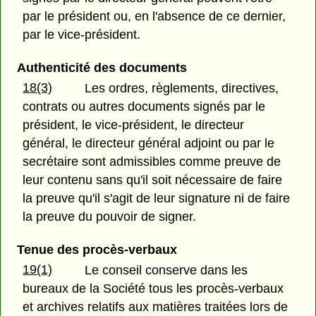
par le président ou, en l'absence de ce dernier,
par le vice-président.
Authenticité des documents
18(3)
Les ordres, règlements, directives,
contrats ou autres documents signés par le
président, le vice-président, le directeur
général, le directeur général adjoint ou par le
secrétaire sont admissibles comme preuve de
leur contenu sans qu'il soit nécessaire de faire
la preuve qu'il s'agit de leur signature ni de faire
la preuve du pouvoir de signer.
Tenue des procès-verbaux
19(1)
Le conseil conserve dans les
bureaux de la Société tous les procès-verbaux
et archives relatifs aux matières traitées lors de