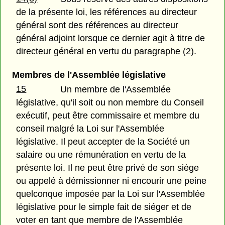
de la présente loi, les références au directeur
général sont des références au directeur
général adjoint lorsque ce dernier agit à titre de
directeur général en vertu du paragraphe (2).
Membres de l'Assemblée législative
15
Un membre de l'Assemblée
législative, qu'il soit ou non membre du Conseil
exécutif, peut être commissaire et membre du
conseil malgré la Loi sur l'Assemblée
législative. Il peut accepter de la Société un
salaire ou une rémunération en vertu de la
présente loi. Il ne peut être privé de son siège
ou appelé à démissionner ni encourir une peine
quelconque imposée par la Loi sur l'Assemblée
législative pour le simple fait de siéger et de
voter en tant que membre de l'Assemblée