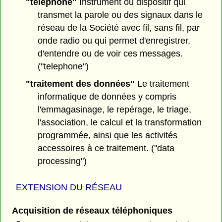
"téléphone"
Instrument ou dispositif qui
transmet la parole ou des signaux dans le
réseau de la Société avec fil, sans fil, par
onde radio ou qui permet d'enregistrer,
d'entendre ou de voir ces messages.
("telephone")
"traitement des données"
Le traitement
informatique de données y compris
l'emmagasinage, le repérage, le triage,
l'association, le calcul et la transformation
programmée, ainsi que les activités
accessoires à ce traitement. ("data
processing")
EXTENSION DU RÉSEAU
Acquisition de réseaux téléphoniques