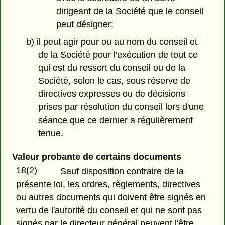
dirigeant de la Société que le conseil
peut désigner;
b) il peut agir pour ou au nom du conseil et
de la Société pour l'exécution de tout ce
qui est du ressort du conseil ou de la
Société, selon le cas, sous réserve de
directives expresses ou de décisions
prises par résolution du conseil lors d'une
séance que ce dernier a régulièrement
tenue.
Valeur probante de certains documents
18(2)
Sauf disposition contraire de la
présente loi, les ordres, règlements, directives
ou autres documents qui doivent être signés en
vertu de l'autorité du conseil et qui ne sont pas
signés par le directeur général peuvent l'être