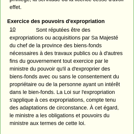
effet.
Exercice des pouvoirs d'expropriation
10
Sont réputées être des
expropriations ou acquisitions par Sa Majesté
du chef de la province des biens-fonds
nécessaires à des travaux publics ou à d'autres
fins du gouvernement tout exercice par le
ministre du pouvoir qu'il a d'exproprier des
biens-fonds avec ou sans le consentement du
propriétaire ou de la personne ayant un intérêt
dans le bien-fonds. La Loi sur l'expropriation
s'applique à ces expropriations, compte tenu
des adaptations de circonstance. À cet égard,
le ministre a les obligations et pouvoirs du
ministre aux termes de cette loi.