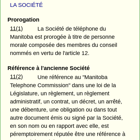
LA SOCIÉTÉ
Prorogation
11(1)
La Société de téléphone du
Manitoba est prorogée à titre de personne
morale composée des membres du conseil
nommés en vertu de l'article 12.
Référence à l'ancienne Société
11(2)
Une référence au "Manitoba
Telephone Commission" dans une loi de la
Législature, un règlement, un règlement
administratif, un contrat, un décret, un arrêté,
une débenture, une obligation ou dans tout
autre document émis ou signé par la Société,
en son nom ou en rapport avec elle, est
péremptoirement réputée être une référence à