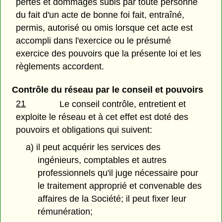
pertes et dommages subis par toute personne
du fait d'un acte de bonne foi fait, entraîné,
permis, autorisé ou omis lorsque cet acte est
accompli dans l'exercice ou le présumé
exercice des pouvoirs que la présente loi et les
règlements accordent.
Contrôle du réseau par le conseil et pouvoirs
21
Le conseil contrôle, entretient et
exploite le réseau et à cet effet est doté des
pouvoirs et obligations qui suivent:
a) il peut acquérir les services des
ingénieurs, comptables et autres
professionnels qu'il juge nécessaire pour
le traitement approprié et convenable des
affaires de la Société; il peut fixer leur
rémunération;