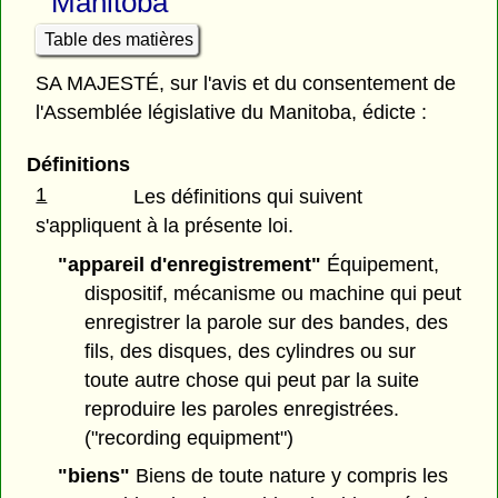
Manitoba
Table des matières
SA MAJESTÉ, sur l'avis et du consentement de
l'Assemblée législative du Manitoba, édicte :
Définitions
1
Les définitions qui suivent
s'appliquent à la présente loi.
"appareil d'enregistrement"
Équipement,
dispositif, mécanisme ou machine qui peut
enregistrer la parole sur des bandes, des
fils, des disques, des cylindres ou sur
toute autre chose qui peut par la suite
reproduire les paroles enregistrées.
("recording equipment")
"biens"
Biens de toute nature y compris les