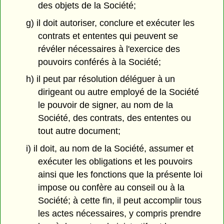
des objets de la Société;
g) il doit autoriser, conclure et exécuter les
contrats et ententes qui peuvent se
révéler nécessaires à l'exercice des
pouvoirs conférés à la Société;
h) il peut par résolution déléguer à un
dirigeant ou autre employé de la Société
le pouvoir de signer, au nom de la
Société, des contrats, des ententes ou
tout autre document;
i) il doit, au nom de la Société, assumer et
exécuter les obligations et les pouvoirs
ainsi que les fonctions que la présente loi
impose ou confère au conseil ou à la
Société; à cette fin, il peut accomplir tous
les actes nécessaires, y compris prendre