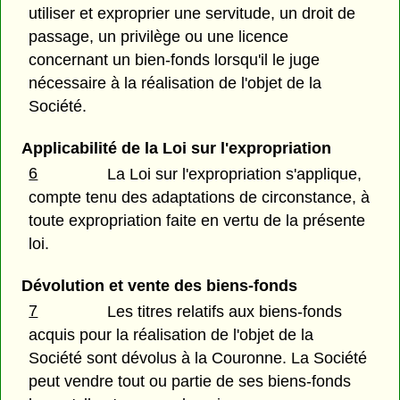
utiliser et exproprier une servitude, un droit de
passage, un privilège ou une licence
concernant un bien-fonds lorsqu'il le juge
nécessaire à la réalisation de l'objet de la
Société.
Applicabilité de la Loi sur l'expropriation
6
La Loi sur l'expropriation s'applique,
compte tenu des adaptations de circonstance, à
toute expropriation faite en vertu de la présente
loi.
Dévolution et vente des biens-fonds
7
Les titres relatifs aux biens-fonds
acquis pour la réalisation de l'objet de la
Société sont dévolus à la Couronne. La Société
peut vendre tout ou partie de ses biens-fonds