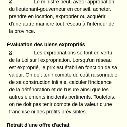
2
Le ministre peut, avec l'approbation
du lieutenant-gouverneur en conseil, acheter,
prendre en location, exproprier ou acquérir
d'une autre manière tout réseau à l'intérieur de
la province.
Évaluation des biens expropriés
3
Les expropriations se font en vertu
de la Loi sur l'expropriation. Lorsqu'un réseau
est exproprié, le prix est établi en fonction de sa
valeur. On doit tenir compte du coût raisonnable
de sa construction initiale, calculer l'incidence
de la détérioration et de l'usure ainsi que les
autres éléments incidents pertinents. Toutefois,
on ne doit pas tenir compte de la valeur d'une
franchise ni des profits prévisibles.
Retrait d'une offre d'achat