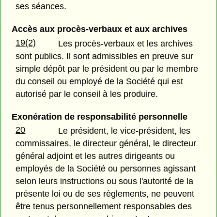
ses séances.
Accès aux procès-verbaux et aux archives
19(2)
Les procès-verbaux et les archives
sont publics. Il sont admissibles en preuve sur
simple dépôt par le président ou par le membre
du conseil ou employé de la Société qui est
autorisé par le conseil à les produire.
Exonération de responsabilité personnelle
20
Le président, le vice-président, les
commissaires, le directeur général, le directeur
général adjoint et les autres dirigeants ou
employés de la Société ou personnes agissant
selon leurs instructions ou sous l'autorité de la
présente loi ou de ses règlements, ne peuvent
être tenus personnellement responsables des