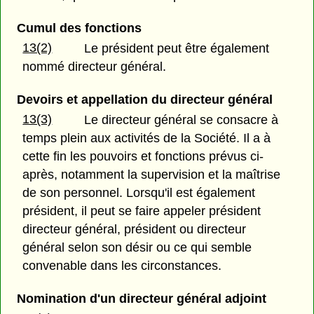
Cumul des fonctions
13(2)
Le président peut être également
nommé directeur général.
Devoirs et appellation du directeur général
13(3)
Le directeur général se consacre à
temps plein aux activités de la Société. Il a à
cette fin les pouvoirs et fonctions prévus ci-
après, notamment la supervision et la maîtrise
de son personnel. Lorsqu'il est également
président, il peut se faire appeler président
directeur général, président ou directeur
général selon son désir ou ce qui semble
convenable dans les circonstances.
Nomination d'un directeur général adjoint