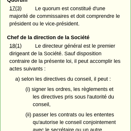
Quorum
17(3)
Le quorum est constitué d'une
majorité de commissaires et doit comprendre le
président ou le vice-président.
Chef de la direction de la Société
18(1)
Le directeur général est le premier
dirigeant de la Société. Sauf disposition
contraire de la présente loi, il peut accomplir les
actes suivants :
a) selon les directives du conseil, il peut :
(i) signer les ordres, les règlements et
les directives pris sous l'autorité du
conseil,
(ii) passer les contrats ou les ententes
qu'autorise le conseil conjointement
avec le secrétaire ou un autre