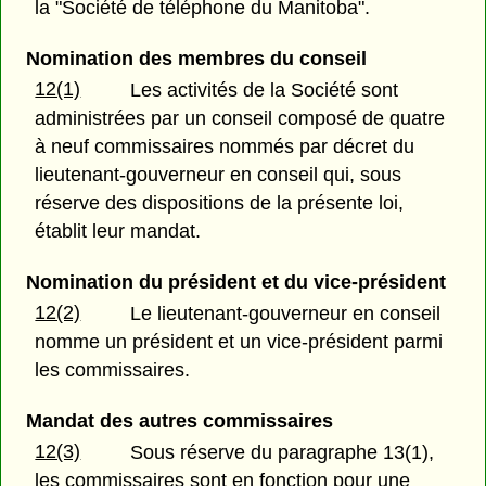
la "Société de téléphone du Manitoba".
Nomination des membres du conseil
12(1)
Les activités de la Société sont
administrées par un conseil composé de quatre
à neuf commissaires nommés par décret du
lieutenant-gouverneur en conseil qui, sous
réserve des dispositions de la présente loi,
établit leur mandat.
Nomination du président et du vice-président
12(2)
Le lieutenant-gouverneur en conseil
nomme un président et un vice-président parmi
les commissaires.
Mandat des autres commissaires
12(3)
Sous réserve du paragraphe 13(1),
les commissaires sont en fonction pour une