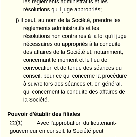
les règlements administratifs et les
résolutions qu'il juge appropriés;
j) il peut, au nom de la Société, prendre les
règlements administratifs et les
résolutions non contraires à la loi qu'il juge
nécessaires ou appropriés à la conduite
des affaires de la Société et, notamment,
concernant le moment et le lieu de
convocation et de tenue des séances du
conseil, pour ce qui concerne la procédure
à suivre lors des séances et, en général,
qui concernent la conduite des affaires de
la Société.
Pouvoir d'établir des filiales
22(1)
Avec l'approbation du lieutenant-
gouverneur en conseil, la Société peut