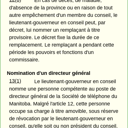
En cas de décès, de maladie,
d'absence de la province ou en raison de tout
autre empêchement d'un membre du conseil, le
lieutenant-gouverneur en conseil peut, par
décret, lui nommer un remplaçant à titre
provisoire. Le décret fixe la durée de ce
remplacement. Le remplaçant a pendant cette
période les pouvoirs et fonctions d'un
commissaire.
Nomination d'un directeur général
13(1)
Le lieutenant-gouverneur en conseil
nomme une personne compétente au poste de
directeur général de la Société de téléphone du
Manitoba. Malgré l'article 12, cette personne
occupe sa charge à titre amovible, sous réserve
de révocation par le lieutenant-gouverneur en
conseil, qu'elle soit ou non président du conseil.