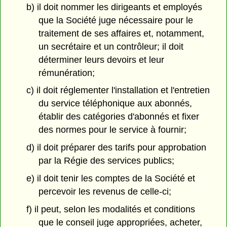
b) il doit nommer les dirigeants et employés
que la Société juge nécessaire pour le
traitement de ses affaires et, notamment,
un secrétaire et un contrôleur; il doit
déterminer leurs devoirs et leur
rémunération;
c) il doit réglementer l'installation et l'entretien
du service téléphonique aux abonnés,
établir des catégories d'abonnés et fixer
des normes pour le service à fournir;
d) il doit préparer des tarifs pour approbation
par la Régie des services publics;
e) il doit tenir les comptes de la Société et
percevoir les revenus de celle-ci;
f) il peut, selon les modalités et conditions
que le conseil juge appropriées, acheter,