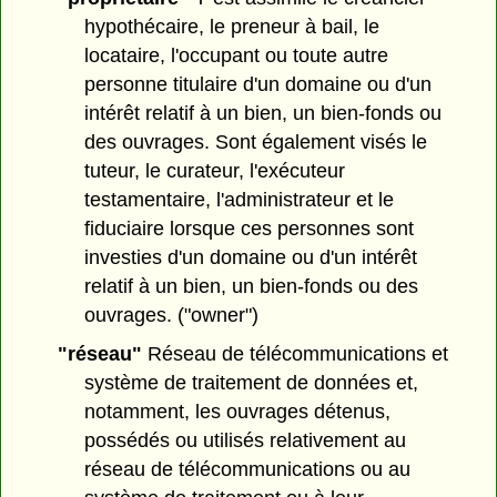
hypothécaire, le preneur à bail, le
locataire, l'occupant ou toute autre
personne titulaire d'un domaine ou d'un
intérêt relatif à un bien, un bien-fonds ou
des ouvrages. Sont également visés le
tuteur, le curateur, l'exécuteur
testamentaire, l'administrateur et le
fiduciaire lorsque ces personnes sont
investies d'un domaine ou d'un intérêt
relatif à un bien, un bien-fonds ou des
ouvrages. ("owner")
"réseau"
Réseau de télécommunications et
système de traitement de données et,
notamment, les ouvrages détenus,
possédés ou utilisés relativement au
réseau de télécommunications ou au