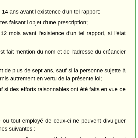
4 ans avant l'existence d'un tel rapport;
 faisant l'objet d'une prescription;
mois avant l'existence d'un tel rapport, si l'état
st fait mention du nom et de l'adresse du créancier
t de plus de sept ans, sauf si la personne sujette à
nis autrement en vertu de la présente loi;
si des efforts raisonnables ont été faits en vue de
é ou tout employé de ceux-ci ne peuvent divulguer
nes suivantes :