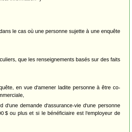
 dans le cas où une personne sujette à une enquête
ticuliers, que les renseignements basés sur des faits
nquête, en vue d'amener ladite personne à être co-
ommerciale,
gard d'une demande d'assurance-vie d'une personne
 $ ou plus et si le bénéficiaire est l'employeur de