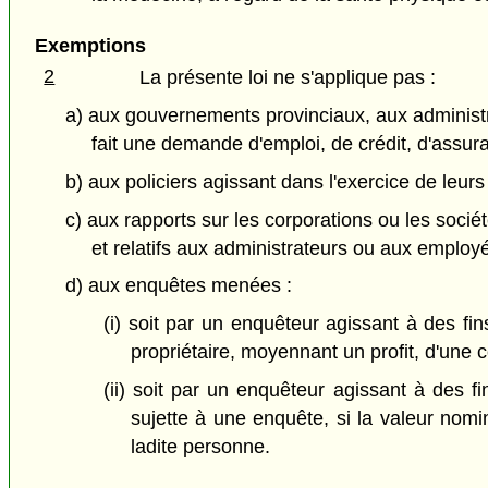
Exemptions
2
La présente loi ne s'applique pas :
a) aux gouvernements provinciaux, aux administ
fait une demande d'emploi, de crédit, d'assur
b) aux policiers agissant dans l'exercice de leurs
c) aux rapports sur les corporations ou les socié
et relatifs aux administrateurs ou aux employ
d) aux enquêtes menées :
(i) soit par un enquêteur agissant à des fi
propriétaire, moyennant un profit, d'une
(ii) soit par un enquêteur agissant à des 
sujette à une enquête, si la valeur nomi
ladite personne.