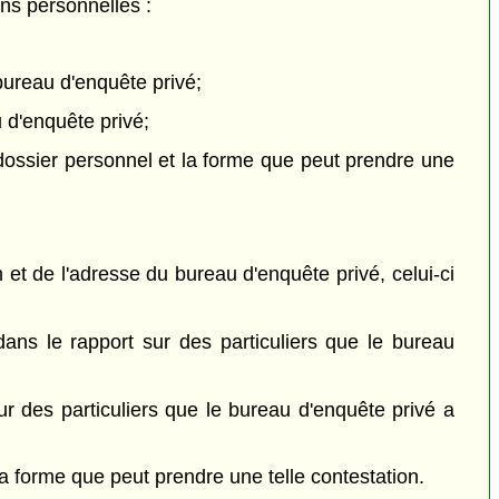
ins personnelles :
bureau d'enquête privé;
 d'enquête privé;
 dossier personnel et la forme que peut prendre une
 et de l'adresse du bureau d'enquête privé, celui-ci
dans le rapport sur des particuliers que le bureau
ur des particuliers que le bureau d'enquête privé a
la forme que peut prendre une telle contestation.