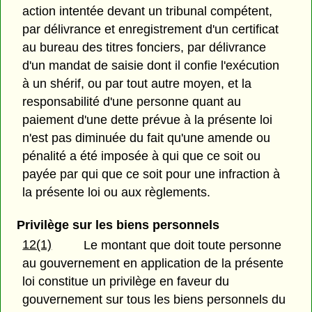
action intentée devant un tribunal compétent,
par délivrance et enregistrement d'un certificat
au bureau des titres fonciers, par délivrance
d'un mandat de saisie dont il confie l'exécution
à un shérif, ou par tout autre moyen, et la
responsabilité d'une personne quant au
paiement d'une dette prévue à la présente loi
n'est pas diminuée du fait qu'une amende ou
pénalité a été imposée à qui que ce soit ou
payée par qui que ce soit pour une infraction à
la présente loi ou aux règlements.
Privilège sur les biens personnels
12(1)
Le montant que doit toute personne
au gouvernement en application de la présente
loi constitue un privilège en faveur du
gouvernement sur tous les biens personnels du