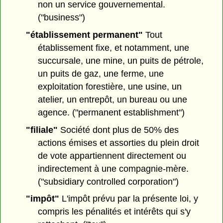
non un service gouvernemental.
("business")
"établissement permanent"
Tout
établissement fixe, et notamment, une
succursale, une mine, un puits de pétrole,
un puits de gaz, une ferme, une
exploitation forestière, une usine, un
atelier, un entrepôt, un bureau ou une
agence. ("permanent establishment")
"filiale"
Société dont plus de 50% des
actions émises et assorties du plein droit
de vote appartiennent directement ou
indirectement à une compagnie-mère.
("subsidiary controlled corporation")
"impôt"
L'impôt prévu par la présente loi, y
compris les pénalités et intérêts qui s'y