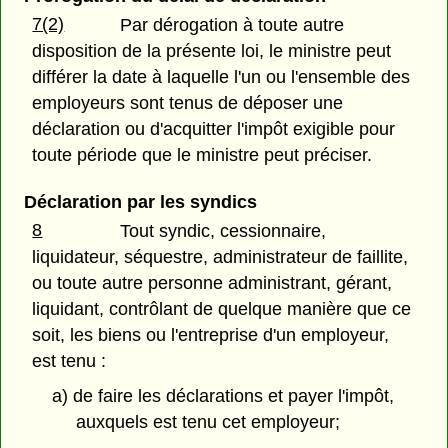
7(2)
Par dérogation à toute autre
disposition de la présente loi, le ministre peut
différer la date à laquelle l'un ou l'ensemble des
employeurs sont tenus de déposer une
déclaration ou d'acquitter l'impôt exigible pour
toute période que le ministre peut préciser.
Déclaration par les syndics
8
Tout syndic, cessionnaire,
liquidateur, séquestre, administrateur de faillite,
ou toute autre personne administrant, gérant,
liquidant, contrôlant de quelque manière que ce
soit, les biens ou l'entreprise d'un employeur,
est tenu :
a) de faire les déclarations et payer l'impôt,
auxquels est tenu cet employeur;