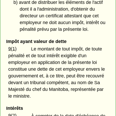
b) avant de distribuer les éléments de l'actif
dont il a l'administration, d'obtenir du
directeur un certificat attestant que cet
employeur ne doit aucun impôt, intérêt ou
pénalité prévu par la présente loi.
Impôt ayant valeur de dette
9(1)
Le montant de tout impôt, de toute
pénalité et de tout intérêt exigible d'un
employeur en application de la présente loi
constitue une dette de cet employeur envers le
gouvernement et, à ce titre, peut être recouvré
devant un tribunal compétent, au nom de Sa
Majesté du chef du Manitoba, représentée par
le ministre.
Intérêts
9(2)
À compter de la date d'échéance de