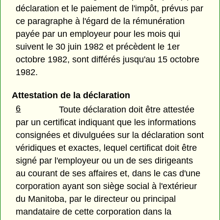
déclaration et le paiement de l'impôt, prévus par
ce paragraphe à l'égard de la rémunération
payée par un employeur pour les mois qui
suivent le 30 juin 1982 et précèdent le 1er
octobre 1982, sont différés jusqu'au 15 octobre
1982.
Attestation de la déclaration
6
Toute déclaration doit être attestée
par un certificat indiquant que les informations
consignées et divulguées sur la déclaration sont
véridiques et exactes, lequel certificat doit être
signé par l'employeur ou un de ses dirigeants
au courant de ses affaires et, dans le cas d'une
corporation ayant son siège social à l'extérieur
du Manitoba, par le directeur ou principal
mandataire de cette corporation dans la