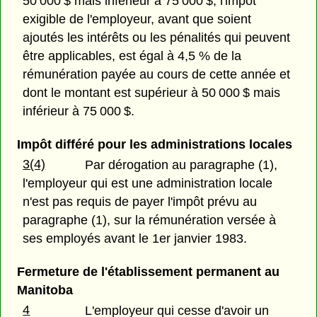
50 000 $ mais inférieur à 75 000 $, l'impôt
exigible de l'employeur, avant que soient
ajoutés les intérêts ou les pénalités qui peuvent
être applicables, est égal à 4,5 % de la
rémunération payée au cours de cette année et
dont le montant est supérieur à 50 000 $ mais
inférieur à 75 000 $.
Impôt différé pour les administrations locales
3(4)
Par dérogation au paragraphe (1),
l'employeur qui est une administration locale
n'est pas requis de payer l'impôt prévu au
paragraphe (1), sur la rémunération versée à
ses employés avant le 1er janvier 1983.
Fermeture de l'établissement permanent au
Manitoba
4
L'employeur qui cesse d'avoir un