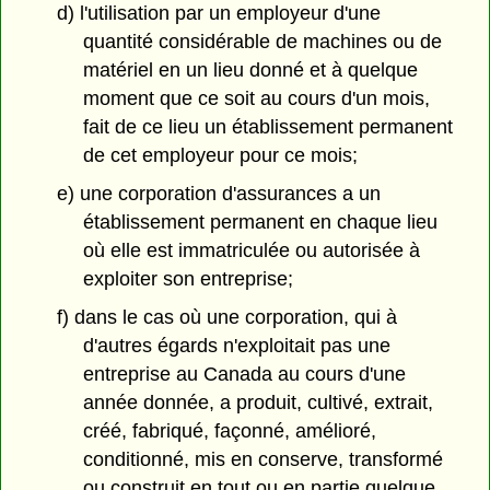
d) l'utilisation par un employeur d'une
quantité considérable de machines ou de
matériel en un lieu donné et à quelque
moment que ce soit au cours d'un mois,
fait de ce lieu un établissement permanent
de cet employeur pour ce mois;
e) une corporation d'assurances a un
établissement permanent en chaque lieu
où elle est immatriculée ou autorisée à
exploiter son entreprise;
f) dans le cas où une corporation, qui à
d'autres égards n'exploitait pas une
entreprise au Canada au cours d'une
année donnée, a produit, cultivé, extrait,
créé, fabriqué, façonné, amélioré,
conditionné, mis en conserve, transformé
ou construit en tout ou en partie quelque