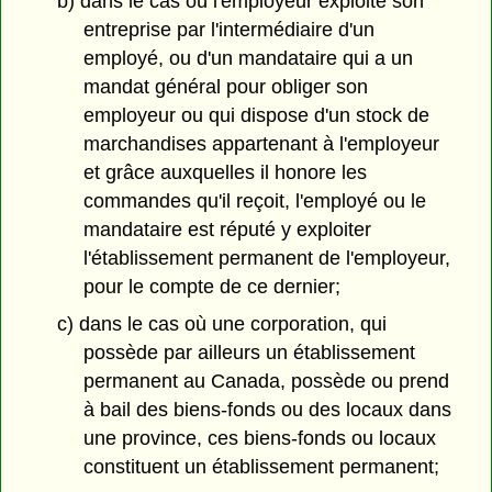
b) dans le cas où l'employeur exploite son
entreprise par l'intermédiaire d'un
employé, ou d'un mandataire qui a un
mandat général pour obliger son
employeur ou qui dispose d'un stock de
marchandises appartenant à l'employeur
et grâce auxquelles il honore les
commandes qu'il reçoit, l'employé ou le
mandataire est réputé y exploiter
l'établissement permanent de l'employeur,
pour le compte de ce dernier;
c) dans le cas où une corporation, qui
possède par ailleurs un établissement
permanent au Canada, possède ou prend
à bail des biens-fonds ou des locaux dans
une province, ces biens-fonds ou locaux
constituent un établissement permanent;