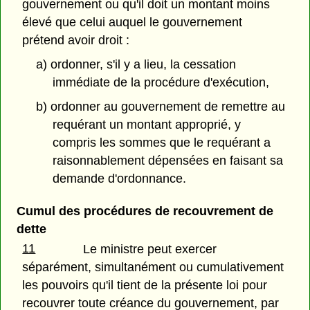
gouvernement ou qu'il doit un montant moins
élevé que celui auquel le gouvernement
prétend avoir droit :
a) ordonner, s'il y a lieu, la cessation
immédiate de la procédure d'exécution,
b) ordonner au gouvernement de remettre au
requérant un montant approprié, y
compris les sommes que le requérant a
raisonnablement dépensées en faisant sa
demande d'ordonnance.
Cumul des procédures de recouvrement de
dette
11
Le ministre peut exercer
séparément, simultanément ou cumulativement
les pouvoirs qu'il tient de la présente loi pour
recouvrer toute créance du gouvernement, par