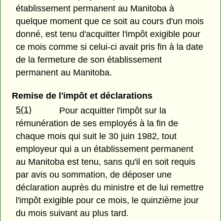
établissement permanent au Manitoba à
quelque moment que ce soit au cours d'un mois
donné, est tenu d'acquitter l'impôt exigible pour
ce mois comme si celui-ci avait pris fin à la date
de la fermeture de son établissement
permanent au Manitoba.
Remise de l'impôt et déclarations
5(1)
Pour acquitter l'impôt sur la
rémunération de ses employés à la fin de
chaque mois qui suit le 30 juin 1982, tout
employeur qui a un établissement permanent
au Manitoba est tenu, sans qu'il en soit requis
par avis ou sommation, de déposer une
déclaration auprès du ministre et de lui remettre
l'impôt exigible pour ce mois, le quinzième jour
du mois suivant au plus tard.