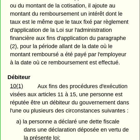
ou du montant de la cotisation, il ajoute au
montant du remboursement un intérêt dont le
taux est le même que le taux fixé par règlement
d'application de la Loi sur l'administration
financière aux fins d'application du paragraphe
(2), pour la période allant de la date où le
montant remboursé a été payé par l'employeur
à la date où ce remboursement est effectué.
Débiteur
10(1)
Aux fins des procédures d'exécution
visées aux articles 11 à 15, une personne est
réputée être un débiteur du gouvernement dans
l'une ou plusieurs des circonstances suivantes :
a) la personne a déclaré une dette fiscale
dans une déclaration déposée en vertu de
la présente loi;