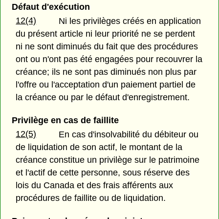
Défaut d'exécution
12(4)
Ni les privilèges créés en application
du présent article ni leur priorité ne se perdent
ni ne sont diminués du fait que des procédures
ont ou n'ont pas été engagées pour recouvrer la
créance; ils ne sont pas diminués non plus par
l'offre ou l'acceptation d'un paiement partiel de
la créance ou par le défaut d'enregistrement.
Privilège en cas de faillite
12(5)
En cas d'insolvabilité du débiteur ou
de liquidation de son actif, le montant de la
créance constitue un privilège sur le patrimoine
et l'actif de cette personne, sous réserve des
lois du Canada et des frais afférents aux
procédures de faillite ou de liquidation.