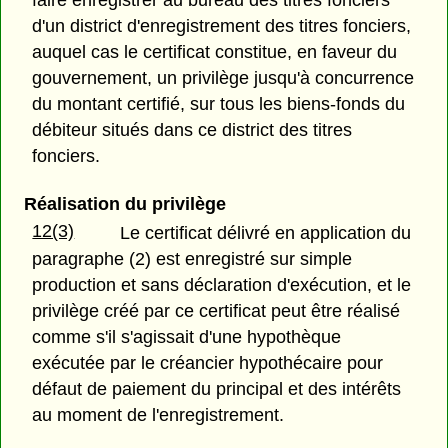
faire enregistrer au bureau des titres fonciers
d'un district d'enregistrement des titres fonciers,
auquel cas le certificat constitue, en faveur du
gouvernement, un privilège jusqu'à concurrence
du montant certifié, sur tous les biens-fonds du
débiteur situés dans ce district des titres
fonciers.
Réalisation du privilège
12(3)
Le certificat délivré en application du
paragraphe (2) est enregistré sur simple
production et sans déclaration d'exécution, et le
privilège créé par ce certificat peut être réalisé
comme s'il s'agissait d'une hypothèque
exécutée par le créancier hypothécaire pour
défaut de paiement du principal et des intérêts
au moment de l'enregistrement.