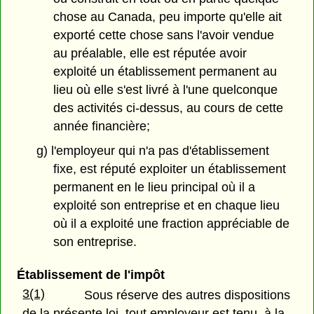
chose au Canada, peu importe qu'elle ait
exporté cette chose sans l'avoir vendue
au préalable, elle est réputée avoir
exploité un établissement permanent au
lieu où elle s'est livré à l'une quelconque
des activités ci-dessus, au cours de cette
année financière;
g) l'employeur qui n'a pas d'établissement
fixe, est réputé exploiter un établissement
permanent en le lieu principal où il a
exploité son entreprise et en chaque lieu
où il a exploité une fraction appréciable de
son entreprise.
Établissement de l'impôt
3(1)
Sous réserve des autres dispositions
de la présente loi, tout employeur est tenu, à la