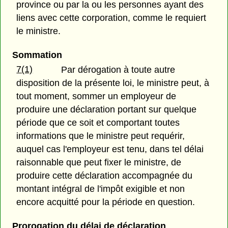
province ou par la ou les personnes ayant des
liens avec cette corporation, comme le requiert
le ministre.
Sommation
7(1)
Par dérogation à toute autre
disposition de la présente loi, le ministre peut, à
tout moment, sommer un employeur de
produire une déclaration portant sur quelque
période que ce soit et comportant toutes
informations que le ministre peut requérir,
auquel cas l'employeur est tenu, dans tel délai
raisonnable que peut fixer le ministre, de
produire cette déclaration accompagnée du
montant intégral de l'impôt exigible et non
encore acquitté pour la période en question.
Prorogation du délai de déclaration