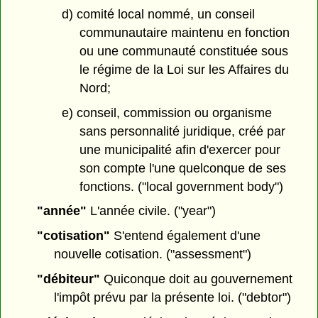
d) comité local nommé, un conseil
communautaire maintenu en fonction
ou une communauté constituée sous
le régime de la Loi sur les Affaires du
Nord;
e) conseil, commission ou organisme
sans personnalité juridique, créé par
une municipalité afin d'exercer pour
son compte l'une quelconque de ses
fonctions. ("local government body")
"année"
L'année civile. ("year")
"cotisation"
S'entend également d'une
nouvelle cotisation. ("assessment")
"débiteur"
Quiconque doit au gouvernement
l'impôt prévu par la présente loi. ("debtor")