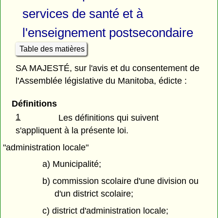
services de santé et à
l'enseignement postsecondaire
Table des matières
SA MAJESTÉ, sur l'avis et du consentement de
l'Assemblée législative du Manitoba, édicte :
Définitions
1
Les définitions qui suivent
s'appliquent à la présente loi.
"administration locale"
a) Municipalité;
b) commission scolaire d'une division ou
d'un district scolaire;
c) district d'administration locale;