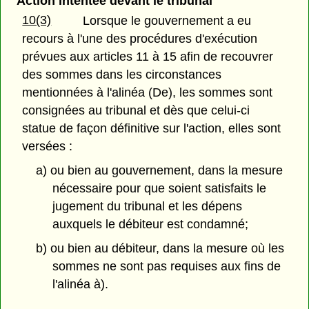
Action intentée devant le tribunal
10(3)
Lorsque le gouvernement a eu
recours à l'une des procédures d'exécution
prévues aux articles 11 à 15 afin de recouvrer
des sommes dans les circonstances
mentionnées à l'alinéa (De), les sommes sont
consignées au tribunal et dès que celui-ci
statue de façon définitive sur l'action, elles sont
versées :
a) ou bien au gouvernement, dans la mesure
nécessaire pour que soient satisfaits le
jugement du tribunal et les dépens
auxquels le débiteur est condamné;
b) ou bien au débiteur, dans la mesure où les
sommes ne sont pas requises aux fins de
l'alinéa à).