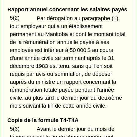
Rapport annuel concernant les salaires payés
5(2)
Par dérogation au paragraphe (1),
tout employeur qui a un établissement
permanent au Manitoba et dont le montant total
de la rémunération annuelle payée à ses
employés est inférieur à 50 000 $ au cours
d'une année civile se terminant après le 31
décembre 1983 est tenu, sans qu'il en soit
requis par avis ou sommation, de déposer
auprès du ministre un rapport concernant la
rémunération totale payée pendant l'année
civile, au plus tard le dernier jour du deuxième
mois suivant la fin de cette année civile.
Copie de la formule T4-T4A
5(3)
Avant le dernier jour du mois de