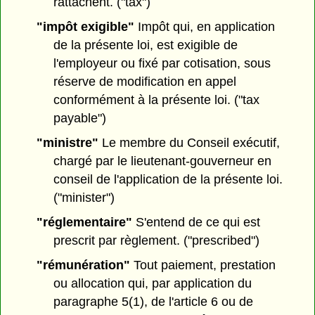
rattachent. ("tax")
"impôt exigible"
Impôt qui, en application
de la présente loi, est exigible de
l'employeur ou fixé par cotisation, sous
réserve de modification en appel
conformément à la présente loi. ("tax
payable")
"ministre"
Le membre du Conseil exécutif,
chargé par le lieutenant-gouverneur en
conseil de l'application de la présente loi.
("minister")
"réglementaire"
S'entend de ce qui est
prescrit par règlement. ("prescribed")
"rémunération"
Tout paiement, prestation
ou allocation qui, par application du
paragraphe 5(1), de l'article 6 ou de