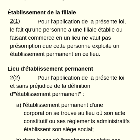
Établissement de la filiale
2(1)
Pour l'application de la présente loi,
le fait qu'une personne a une filiale établie ou
faisant commerce en un lieu ne vaut pas
présomption que cette personne exploite un
établissement permanent en ce lieu.
Lieu d'établissement permanent
2(2)
Pour l'application de la présente loi
et sans préjudice de la définition
d'"établissement permanent" :
a) l'établissement permanent d'une
corporation se trouve au lieu où son acte
constitutif ou ses règlements administratifs
établissent son siège social;