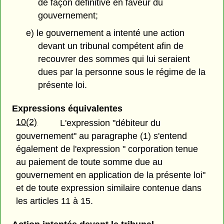
de façon définitive en faveur du
gouvernement;
e) le gouvernement a intenté une action
devant un tribunal compétent afin de
recouvrer des sommes qui lui seraient
dues par la personne sous le régime de la
présente loi.
Expressions équivalentes
10(2)
L'expression "débiteur du
gouvernement" au paragraphe (1) s'entend
également de l'expression " corporation tenue
au paiement de toute somme due au
gouvernement en application de la présente loi"
et de toute expression similaire contenue dans
les articles 11 à 15.