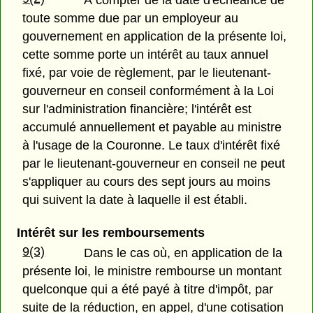
toute somme due par un employeur au
gouvernement en application de la présente loi,
cette somme porte un intérêt au taux annuel
fixé, par voie de règlement, par le lieutenant-
gouverneur en conseil conformément à la Loi
sur l'administration financière; l'intérêt est
accumulé annuellement et payable au ministre
à l'usage de la Couronne. Le taux d'intérêt fixé
par le lieutenant-gouverneur en conseil ne peut
s'appliquer au cours des sept jours au moins
qui suivent la date à laquelle il est établi.
Intérêt sur les remboursements
9(3)
Dans le cas où, en application de la
présente loi, le ministre rembourse un montant
quelconque qui a été payé à titre d'impôt, par
suite de la réduction, en appel, d'une cotisation