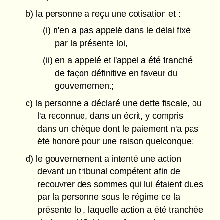
b) la personne a reçu une cotisation et :
(i) n'en a pas appelé dans le délai fixé
par la présente loi,
(ii) en a appelé et l'appel a été tranché
de façon définitive en faveur du
gouvernement;
c) la personne a déclaré une dette fiscale, ou
l'a reconnue, dans un écrit, y compris
dans un chèque dont le paiement n'a pas
été honoré pour une raison quelconque;
d) le gouvernement a intenté une action
devant un tribunal compétent afin de
recouvrer des sommes qui lui étaient dues
par la personne sous le régime de la
présente loi, laquelle action a été tranchée