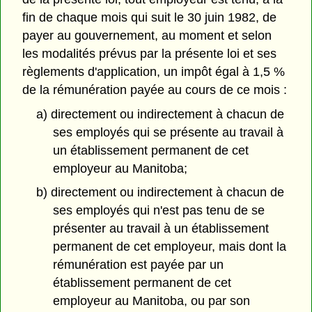
fin de chaque mois qui suit le 30 juin 1982, de
payer au gouvernement, au moment et selon
les modalités prévus par la présente loi et ses
règlements d'application, un impôt égal à 1,5 %
de la rémunération payée au cours de ce mois :
a) directement ou indirectement à chacun de
ses employés qui se présente au travail à
un établissement permanent de cet
employeur au Manitoba;
b) directement ou indirectement à chacun de
ses employés qui n'est pas tenu de se
présenter au travail à un établissement
permanent de cet employeur, mais dont la
rémunération est payée par un
établissement permanent de cet
employeur au Manitoba, ou par son