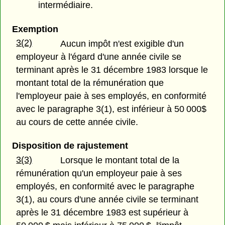
intermédiaire.
Exemption
3(2)
Aucun impôt n'est exigible d'un
employeur à l'égard d'une année civile se
terminant après le 31 décembre 1983 lorsque le
montant total de la rémunération que
l'employeur paie à ses employés, en conformité
avec le paragraphe 3(1), est inférieur à 50 000$
au cours de cette année civile.
Disposition de rajustement
3(3)
Lorsque le montant total de la
rémunération qu'un employeur paie à ses
employés, en conformité avec le paragraphe
3(1), au cours d'une année civile se terminant
après le 31 décembre 1983 est supérieur à