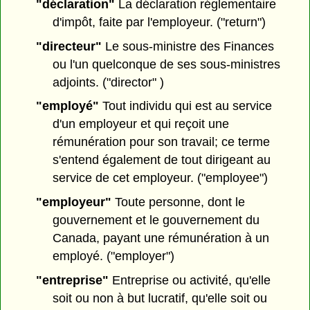
"déclaration"
La déclaration réglementaire
d'impôt, faite par l'employeur. ("return")
"directeur"
Le sous-ministre des Finances
ou l'un quelconque de ses sous-ministres
adjoints. ("director" )
"employé"
Tout individu qui est au service
d'un employeur et qui reçoit une
rémunération pour son travail; ce terme
s'entend également de tout dirigeant au
service de cet employeur. ("employee")
"employeur"
Toute personne, dont le
gouvernement et le gouvernement du
Canada, payant une rémunération à un
employé. ("employer")
"entreprise"
Entreprise ou activité, qu'elle
soit ou non à but lucratif, qu'elle soit ou