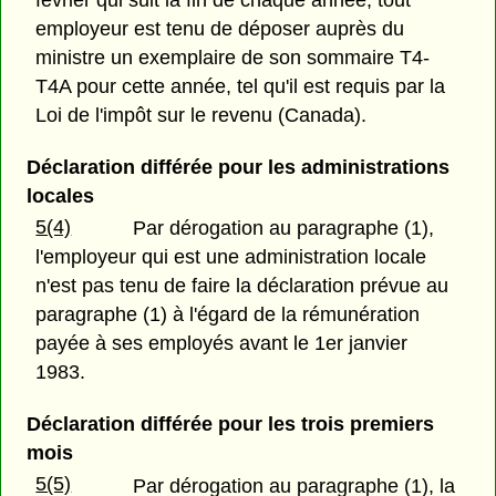
février qui suit la fin de chaque année, tout
employeur est tenu de déposer auprès du
ministre un exemplaire de son sommaire T4-
T4A pour cette année, tel qu'il est requis par la
Loi de l'impôt sur le revenu (Canada).
Déclaration différée pour les administrations
locales
5(4)
Par dérogation au paragraphe (1),
l'employeur qui est une administration locale
n'est pas tenu de faire la déclaration prévue au
paragraphe (1) à l'égard de la rémunération
payée à ses employés avant le 1er janvier
1983.
Déclaration différée pour les trois premiers
mois
5(5)
Par dérogation au paragraphe (1), la