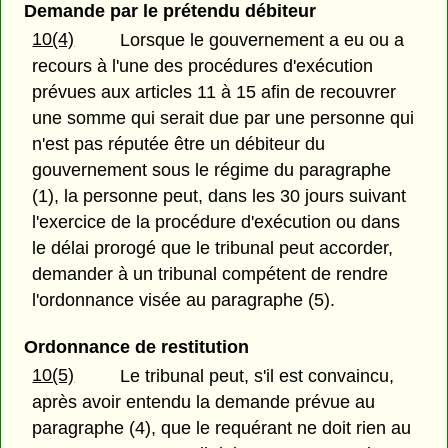
Demande par le prétendu débiteur
10(4)
Lorsque le gouvernement a eu ou a
recours à l'une des procédures d'exécution
prévues aux articles 11 à 15 afin de recouvrer
une somme qui serait due par une personne qui
n'est pas réputée être un débiteur du
gouvernement sous le régime du paragraphe
(1), la personne peut, dans les 30 jours suivant
l'exercice de la procédure d'exécution ou dans
le délai prorogé que le tribunal peut accorder,
demander à un tribunal compétent de rendre
l'ordonnance visée au paragraphe (5).
Ordonnance de restitution
10(5)
Le tribunal peut, s'il est convaincu,
après avoir entendu la demande prévue au
paragraphe (4), que le requérant ne doit rien au