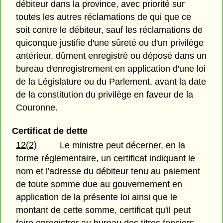
débiteur dans la province, avec priorité sur
toutes les autres réclamations de qui que ce
soit contre le débiteur, sauf les réclamations de
quiconque justifie d'une sûreté ou d'un privilège
antérieur, dûment enregistré ou déposé dans un
bureau d'enregistrement en application d'une loi
de la Législature ou du Parlement, avant la date
de la constitution du privilège en faveur de la
Couronne.
Certificat de dette
12(2)
Le ministre peut décerner, en la
forme réglementaire, un certificat indiquant le
nom et l'adresse du débiteur tenu au paiement
de toute somme due au gouvernement en
application de la présente loi ainsi que le
montant de cette somme, certificat qu'il peut