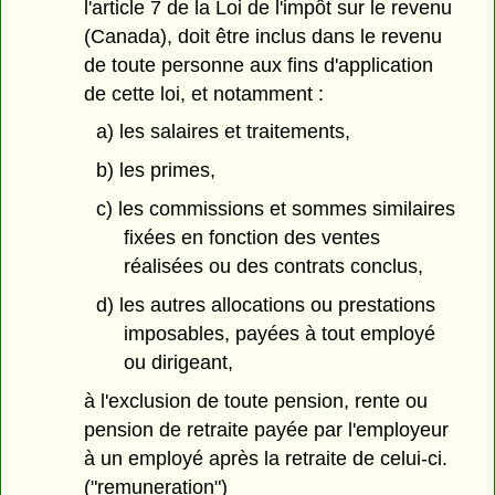
l'article 7 de la Loi de l'impôt sur le revenu
(Canada), doit être inclus dans le revenu
de toute personne aux fins d'application
de cette loi, et notamment :
a) les salaires et traitements,
b) les primes,
c) les commissions et sommes similaires
fixées en fonction des ventes
réalisées ou des contrats conclus,
d) les autres allocations ou prestations
imposables, payées à tout employé
ou dirigeant,
à l'exclusion de toute pension, rente ou
pension de retraite payée par l'employeur
à un employé après la retraite de celui-ci.
("remuneration")