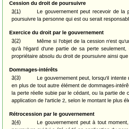
Cession du droit de poursuivre
3(1)
Le gouvernement peut recevoir de la pe
poursuivre la personne qui est ou serait responsabl
Exercice du droit par le gouvernement
3(2)
Même si l'objet de la cession n'est qu'u
qu'à l'égard d'une partie de sa perte seulement,
propriétaire absolu du droit de poursuivre ainsi que
Dommages-intérêts
3(3)
Le gouvernement peut, lorsqu'il intente
en plus de tout autre élément de dommages-intérêts
la perte réelle subie par le cédant, ou la partie 
application de l'article 2, selon le montant le plus é
Rétrocession par le gouvernement
3(4)
Le gouvernement peut à tout moment, s