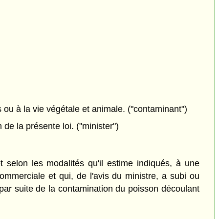
 ou à la vie végétale et animale. ("contaminant")
e la présente loi. ("minister")
 selon les modalités qu'il estime indiqués, à une
commerciale et qui, de l'avis du ministre, a subi ou
 par suite de la contamination du poisson découlant