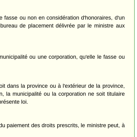
le fasse ou non en considération d'honoraires, d'un
 bureau de placement délivrée par le ministre aux
nicipalité ou une corporation, qu'elle le fasse ou
it dans la province ou à l'extérieur de la province,
 la municipalité ou la corporation ne soit titulaire
résente loi.
 paiement des droits prescrits, le ministre peut, à