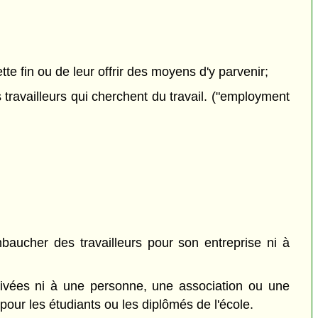
tte fin ou de leur offrir des moyens d'y parvenir;
s travailleurs qui cherchent du travail. ("employment
baucher des travailleurs pour son entreprise ni à
privées ni à une personne, une association ou une
 pour les étudiants ou les diplômés de l'école.