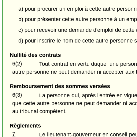
a) pour procurer un emploi à cette autre personn
b) pour présenter cette autre personne à un emp
c) pour recevoir une demande d'emploi de cette au
d) pour inscrire le nom de cette autre personne 
Nullité des contrats
6(2)
Tout contrat en vertu duquel une perso
autre personne ne peut demander ni accepter aux t
Remboursement des sommes versées
6(3)
La personne qui, après l'entrée en vigu
que cette autre personne ne peut demander ni acc
au tribunal compétent.
Règlements
7
Le lieutenant-gouverneur en conseil peu