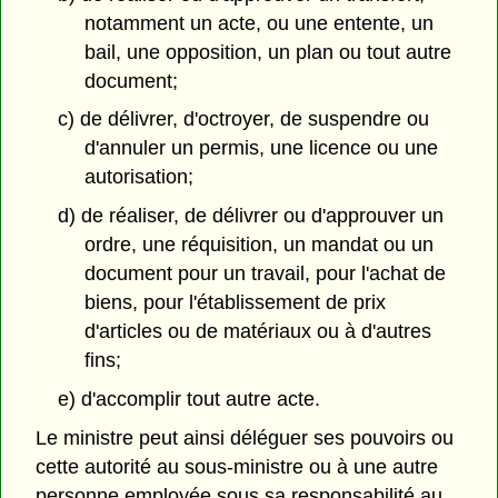
notamment un acte, ou une entente, un
bail, une opposition, un plan ou tout autre
document;
c) de délivrer, d'octroyer, de suspendre ou
d'annuler un permis, une licence ou une
autorisation;
d) de réaliser, de délivrer ou d'approuver un
ordre, une réquisition, un mandat ou un
document pour un travail, pour l'achat de
biens, pour l'établissement de prix
d'articles ou de matériaux ou à d'autres
fins;
e) d'accomplir tout autre acte.
Le ministre peut ainsi déléguer ses pouvoirs ou
cette autorité au sous-ministre ou à une autre
personne employée sous sa responsabilité au