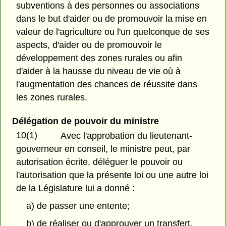
subventions à des personnes ou associations
dans le but d'aider ou de promouvoir la mise en
valeur de l'agriculture ou l'un quelconque de ses
aspects, d'aider ou de promouvoir le
développement des zones rurales ou afin
d'aider à la hausse du niveau de vie où à
l'augmentation des chances de réussite dans
les zones rurales.
Délégation de pouvoir du ministre
10(1)
Avec l'approbation du lieutenant-
gouverneur en conseil, le ministre peut, par
autorisation écrite, déléguer le pouvoir ou
l'autorisation que la présente loi ou une autre loi
de la Législature lui a donné :
a) de passer une entente;
b) de réaliser ou d'approuver un transfert,