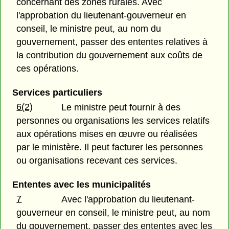
concernant des zones rurales. Avec
l'approbation du lieutenant-gouverneur en
conseil, le ministre peut, au nom du
gouvernement, passer des ententes relatives à
la contribution du gouvernement aux coûts de
ces opérations.
Services particuliers
6(2)
Le ministre peut fournir à des
personnes ou organisations les services relatifs
aux opérations mises en œuvre ou réalisées
par le ministère. Il peut facturer les personnes
ou organisations recevant ces services.
Ententes avec les municipalités
7
Avec l'approbation du lieutenant-
gouverneur en conseil, le ministre peut, au nom
du gouvernement, passer des ententes avec les