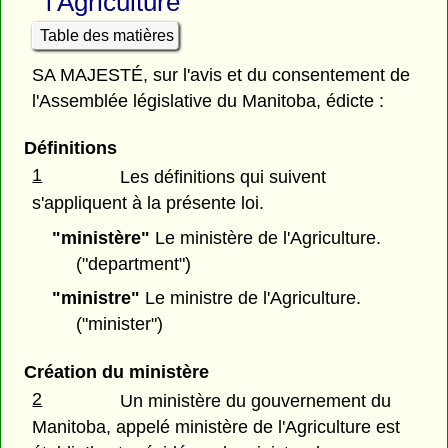
l'Agriculture
Table des matières
SA MAJESTÉ, sur l'avis et du consentement de
l'Assemblée législative du Manitoba, édicte :
Définitions
1
Les définitions qui suivent
s'appliquent à la présente loi.
"ministère"
Le ministère de l'Agriculture.
("department")
"ministre"
Le ministre de l'Agriculture.
("minister")
Création du ministère
2
Un ministère du gouvernement du
Manitoba, appelé ministère de l'Agriculture est