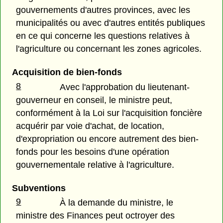
gouvernements d'autres provinces, avec les
municipalités ou avec d'autres entités publiques
en ce qui concerne les questions relatives à
l'agriculture ou concernant les zones agricoles.
Acquisition de bien-fonds
8
Avec l'approbation du lieutenant-
gouverneur en conseil, le ministre peut,
conformément à la Loi sur l'acquisition foncière
acquérir par voie d'achat, de location,
d'expropriation ou encore autrement des bien-
fonds pour les besoins d'une opération
gouvernementale relative à l'agriculture.
Subventions
9
À la demande du ministre, le
ministre des Finances peut octroyer des