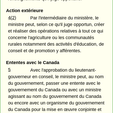
Action extérieure
4(2)
Par l'intermédiaire du ministère, le
ministre peut, selon ce qu'il juge opportun, créer
et réaliser des opérations relatives à tout ce qui
concerne l'agriculture ou les communautés
rurales notamment des activités d'éducation, de
conseil et de promotion y afférentes.
Ententes avec le Canada
5
Avec l'approbation du lieutenant-
gouverneur en conseil, le ministre peut, au nom
du gouvernement, passer une entente avec le
gouvernement du Canada ou avec un ministre
agissant au nom du gouvernement du Canada
ou encore avec un organisme du gouvernement
du Canada pour la mise en œuvre conjointe et