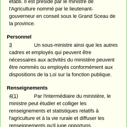
établi. Il est présidé par le ministre de
l'Agriculture nommé par le lieutenant-
gouverneur en conseil sous le Grand Sceau de
la province.
Personnel
3
Un sous-ministre ainsi que les autres
cadres et employés qui peuvent être
nécessaires aux activités du ministère peuvent
être nommés ou employés conformément aux
dispositions de la Loi sur la fonction publique.
Renseignements
4(1)
Par l'intermédiaire du ministère, le
ministre peut étudier et colliger les
renseignements et statistiques relatifs à
l'agriculture et à la vie rurale et diffuser les
renseignements qu'il juge opportuns.