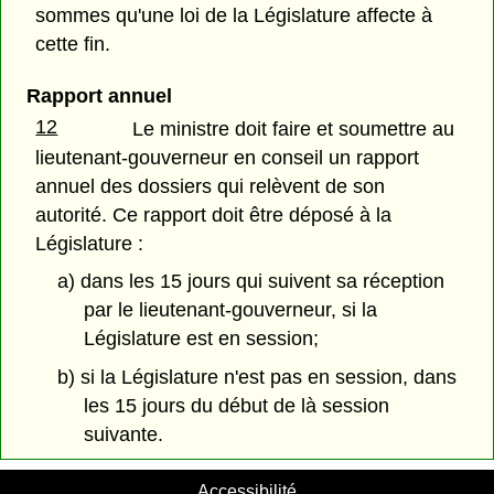
sommes qu'une loi de la Législature affecte à
cette fin.
Rapport annuel
12
Le ministre doit faire et soumettre au
lieutenant-gouverneur en conseil un rapport
annuel des dossiers qui relèvent de son
autorité. Ce rapport doit être déposé à la
Législature :
a) dans les 15 jours qui suivent sa réception
par le lieutenant-gouverneur, si la
Législature est en session;
b) si la Législature n'est pas en session, dans
les 15 jours du début de là session
suivante.
Accessibilité