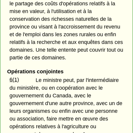
le partage des coûts d'opérations relatifs à la
mise en valeur, à l'utilisation et à la
conservation des richesses naturelles de la
province ou visant à l'accroissement du revenu
et de l'emploi dans les zones rurales ou enfin
relatifs à la recherche et aux enquêtes dans ces
domaines. Une telle entente peut couvrir tout ou
partie de ces domaines.
Opérations conjointes
6(1)
Le ministre peut, par l'intermédiaire
du ministère, ou en coopération avec le
gouvernement du Canada, avec le
gouvernement d'une autre province, avec un de
leurs organismes ou enfin avec une personne
ou association, faire mettre en œuvre des
opérations relatives à l'agriculture ou