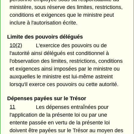
ministère, sous réserve des limites, restrictions,
conditions et exigences que le ministre peut
inclure à l'autorisation écrite.
Limite des pouvoirs délégués
10(2)
L'exercice des pouvoirs ou de
l'autorité ainsi délégués est conditionnel à
l'observation des limites, restrictions, conditions
et exigences ainsi imposées par le ministre ou
auxquelles le ministre est lui-même astreint
lorsqu'il exerce ces pouvoirs ou cette autorité.
Dépenses payées sur le Trésor
11
Les dépenses entraînées pour
l'application de la présente loi ou par une
entente passée en vertu de la présente loi
doivent être payées sur le Trésor au moyen des