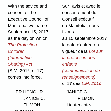
With the advice and
Sur l'avis et avec le
consent of the
consentement du
Executive Council of
Conseil exécutif
Manitoba, we name
du Manitoba, nous
September 15, 2017,
fixons
as the day on which
au 15 septembre 2017
The Protecting
la date d'entrée en
Children
vigueur de la
Loi sur
(Information
la protection des
Sharing) Act
enfants
(S.M. 2016, c. 17)
(communication de
comes into force.
renseignements)
,
c. 17 des
L.M. 2016
.
HER HONOUR
JANICE C.
JANICE C.
FILMON,
FILMON
Lieutenante-