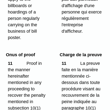
billboards or
d'affichage d'une
hoardings of a
personne qui exerce
person regularly
régulièrement
carrying on the
l'entreprise
business of bill
d'afficheur.
poster.
Onus of proof
Charge de la preuve
11
Proof in
11
La preuve
the manner
faite en la manière
hereinafter
mentionnée ci-
mentioned in any
dessous dans toute
proceeding to
procédure visant au
recover the penalty
recouvrement de la
mentioned in
peine indiquée au
subsection 10(1)
paragraphe 10(1)