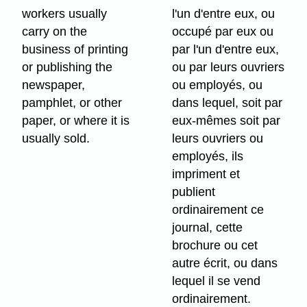
workers usually
l'un d'entre eux, ou
carry on the
occupé par eux ou
business of printing
par l'un d'entre eux,
or publishing the
ou par leurs ouvriers
newspaper,
ou employés, ou
pamphlet, or other
dans lequel, soit par
paper, or where it is
eux-mêmes soit par
usually sold.
leurs ouvriers ou
employés, ils
impriment et
publient
ordinairement ce
journal, cette
brochure ou cet
autre écrit, ou dans
lequel il se vend
ordinairement.