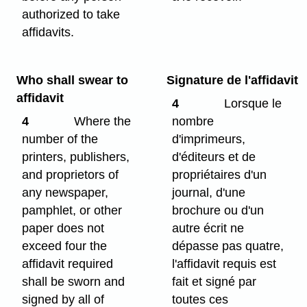
authorized to take
affidavits.
Who shall swear to
Signature de l'affidavit
affidavit
4
Lorsque le
4
Where the
nombre
number of the
d'imprimeurs,
printers, publishers,
d'éditeurs et de
and proprietors of
propriétaires d'un
any newspaper,
journal, d'une
pamphlet, or other
brochure ou d'un
paper does not
autre écrit ne
exceed four the
dépasse pas quatre,
affidavit required
l'affidavit requis est
shall be sworn and
fait et signé par
signed by all of
toutes ces