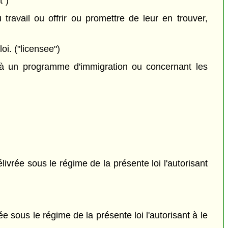
t")
travail ou offrir ou promettre de leur en trouver,
oi. ("licensee")
 à un programme d'immigration ou concernant les
livrée sous le régime de la présente loi l'autorisant
e sous le régime de la présente loi l'autorisant à le