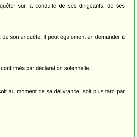
quêter sur la conduite de ses dirigeants, de ses
et de son enquête. Il peut également en demander à
confirmés par déclaration solennelle.
 soit au moment de sa délivrance, soit plus tard par