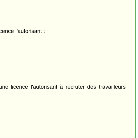
ence l'autorisant :
 licence l'autorisant à recruter des travailleurs