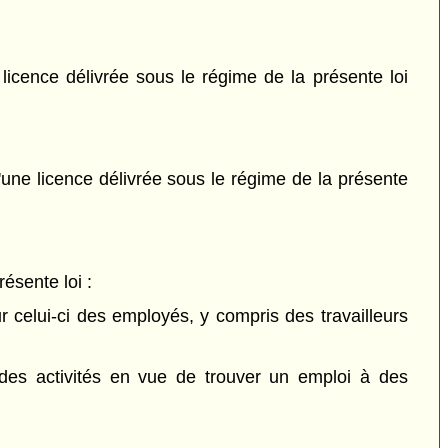
 licence délivrée sous le régime de la présente loi
 d'une licence délivrée sous le régime de la présente
ésente loi :
r celui-ci des employés, y compris des travailleurs
 des activités en vue de trouver un emploi à des