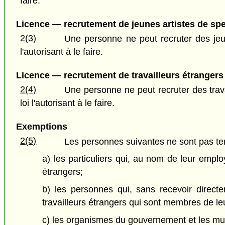
faire.
Licence — recrutement de jeunes artistes de spe
2(3)
Une personne ne peut recruter des jeune
l'autorisant à le faire.
Licence — recrutement de travailleurs étrangers
2(4)
Une personne ne peut recruter des travai
loi l'autorisant à le faire.
Exemptions
2(5)
Les personnes suivantes ne sont pas tenu
a) les particuliers qui, au nom de leur emplo
étrangers;
b) les personnes qui, sans recevoir direct
travailleurs étrangers qui sont membres de leu
c) les organismes du gouvernement et les mun