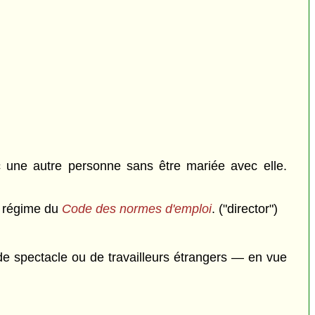
 une autre personne sans être mariée avec elle.
le régime du
Code des normes d'emploi
. ("director")
 de spectacle ou de travailleurs étrangers — en vue