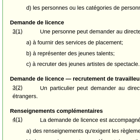
d) les personnes ou les catégories de perso
Demande de licence
3(1)
Une personne peut demander au directeur
a) à fournir des services de placement;
b) à représenter des jeunes talents;
c) à recruter des jeunes artistes de spectacle.
Demande de licence — recrutement de travailleu
3(2)
Un particulier peut demander au direct
étrangers.
Renseignements complémentaires
4(1)
La demande de licence est accompagné
a) des renseignements qu'exigent les règlem