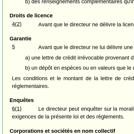
b) des renseignements complémentaires qu'ind
Droits de licence
4(2)
Avant que le directeur ne délivre la lic
Garantie
5
Avant que le directeur ne lui délivre une 
a) une lettre de crédit irrévocable provenant d
b) un dépôt en espèces ou en valeurs que le 
Les conditions et le montant de la lettre de créd
réglementaires.
Enquêtes
6(1)
Le directeur peut enquêter sur la moral
exigences de la présente loi et des règlements.
Corporations et sociétés en nom collectif