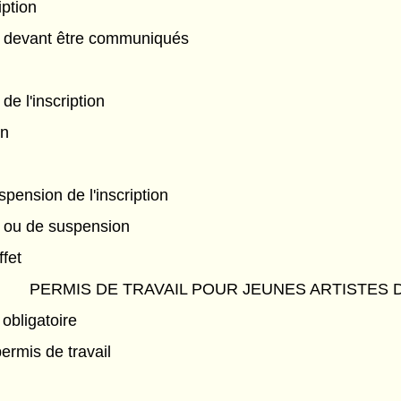
ption
 devant être communiqués
de l'inscription
on
pension de l'inscription
n ou de suspension
ffet
PERMIS DE TRAVAIL POUR JEUNES ARTISTES 
 obligatoire
ermis de travail