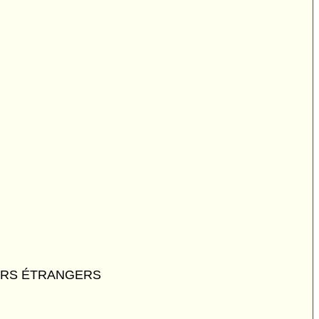
URS ÉTRANGERS