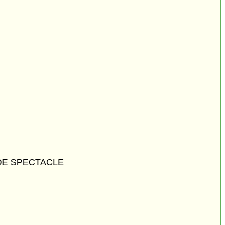
DE SPECTACLE