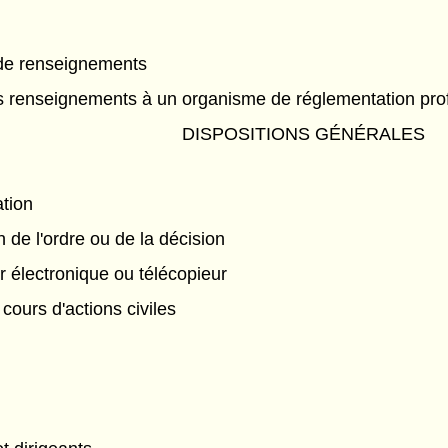
de renseignements
s renseignements à un organisme de réglementation pro
DISPOSITIONS GÉNÉRALES
ation
 de l'ordre ou de la décision
r électronique ou télécopieur
ours d'actions civiles