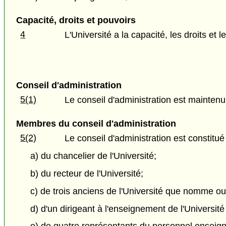
Capacité, droits et pouvoirs
4
L'Université a la capacité, les droits et
Conseil d'administration
5(1)
Le conseil d'administration est maintenu à
Membres du conseil d'administration
5(2)
Le conseil d'administration est constitué 
a) du chancelier de l'Université;
b) du recteur de l'Université;
c) de trois anciens de l'Université que nomme ou 
d) d'un dirigeant à l'enseignement de l'Universit