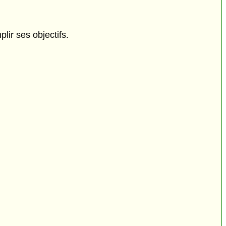
lir ses objectifs.