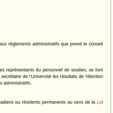
ux règlements administratifs que prend le conseil
es représentants du personnel de soutien, se font
crétaire de l'Université les résultats de l'élection
 administratifs.
canadiens ou résidents permanents au sens de la
Loi