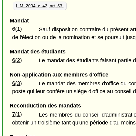
L.M. 2004, c. 42, art. 53.
Mandat
6(1)
Sauf disposition contraire du présent a
de l'élection ou de la nomination et se poursuit jus
Mandat des étudiants
6(2)
Le mandat des étudiants faisant partie d
Non-application aux membres d'office
6(3)
Le mandat des membres d'office du cons
poste qui leur confère un siège d'office au conseil d
Reconduction des mandats
7(1)
Les membres du conseil d'administrati
obtenir un troisième tant qu'une période d'au moins