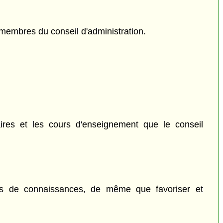
 membres du conseil d'administration.
haires et les cours d'enseignement que le conseil
ines de connaissances, de même que favoriser et