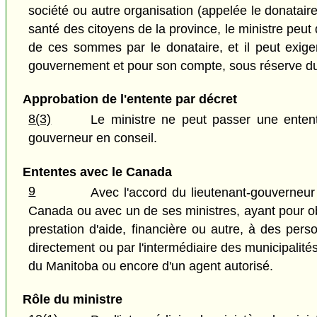
société ou autre organisation (appelée le donataire
santé des citoyens de la province, le ministre peut dé
de ces sommes par le donataire, et il peut exige
gouvernement et pour son compte, sous réserve du 
Approbation de l'entente par décret
8(3)
Le ministre ne peut passer une entent
gouverneur en conseil.
Ententes avec le Canada
9
Avec l'accord du lieutenant-gouverneu
Canada ou avec un de ses ministres, ayant pour o
prestation d'aide, financière ou autre, à des pers
directement ou par l'intermédiaire des municipalité
du Manitoba ou encore d'un agent autorisé.
Rôle du ministre