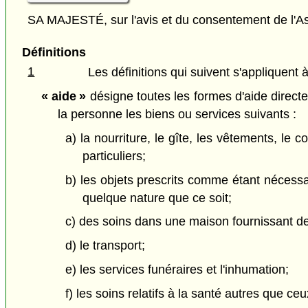
SA MAJESTÉ, sur l'avis et du consentement de l'As
Définitions
1
Les définitions qui suivent s'appliquent à
« aide »
désigne toutes les formes d'aide directe
la personne les biens ou services suivants :
a) la nourriture, le gîte, les vêtements, le
particuliers;
b) les objets prescrits comme étant nécessa
quelque nature que ce soit;
c) des soins dans une maison fournissant d
d) le transport;
e) les services funéraires et l'inhumation;
f) les soins relatifs à la santé autres que ce