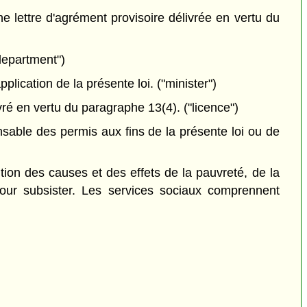
e lettre d'agrément provisoire délivrée en vertu du
department")
lication de la présente loi. ("minister")
ré en vertu du paragraphe 13(4). ("licence")
sable des permis aux fins de la présente loi ou de
tion des causes et des effets de la pauvreté, de la
our subsister. Les services sociaux comprennent