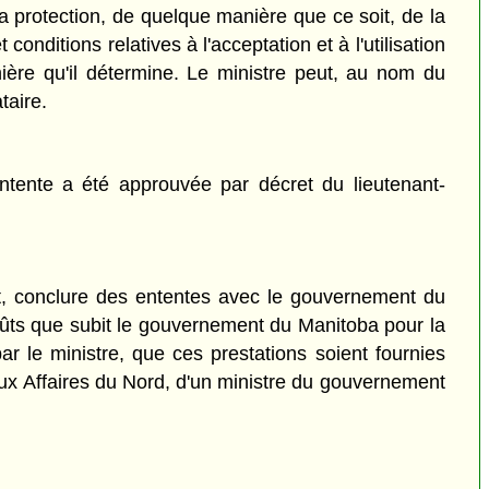
la protection, de quelque manière que ce soit, de la
conditions relatives à l'acceptation et à l'utilisation
ière qu'il détermine. Le ministre peut, au nom du
taire.
ntente a été approuvée par décret du lieutenant-
t, conclure des ententes avec le gouvernement du
ûts que subit le gouvernement du Manitoba pour la
ar le ministre, que ces prestations soient fournies
 aux Affaires du Nord, d'un ministre du gouvernement