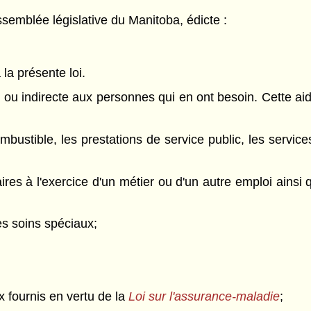
semblée législative du Manitoba, édicte :
 la présente loi.
 ou indirecte aux personnes qui en ont besoin. Cette aid
 combustible, les prestations de service public, les servi
ires à l'exercice d'un métier ou d'un autre emploi ainsi
es soins spéciaux;
ux fournis en vertu de la
Loi sur l'assurance-maladie
;