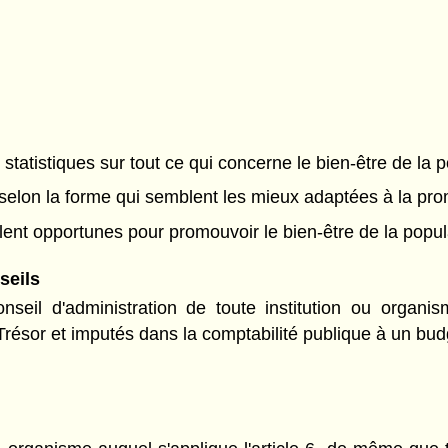
statistiques sur tout ce qui concerne le bien-être de la p
selon la forme qui semblent les mieux adaptées à la prom
ent opportunes pour promouvoir le bien-être de la popul
seils
nseil d'administration de toute institution ou organi
résor et imputés dans la comptabilité publique à un budge