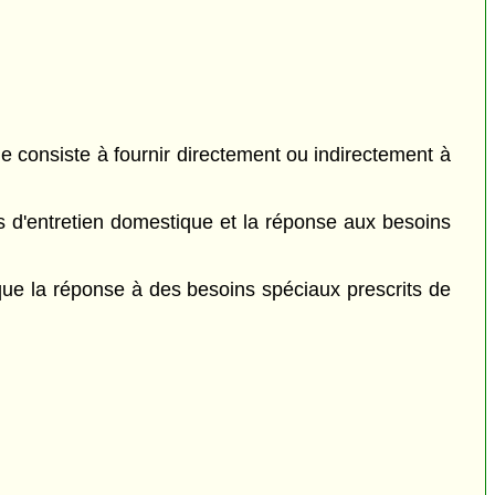
e consiste à fournir directement ou indirectement à
ces d'entretien domestique et la réponse aux besoins
 que la réponse à des besoins spéciaux prescrits de