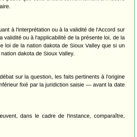
aire.
nt à l'interprétation ou à la validité de l'Accord sur
alidité ou à l'applicabilité de la présente loi, de la
 loi de la nation dakota de Sioux Valley que si un
 nation dakota de Sioux Valley.
débat sur la question, les faits pertinents à l'origine
érieur fixé par la juridiction saisie — avant la date
vent, dans le cadre de l'instance, comparaître,