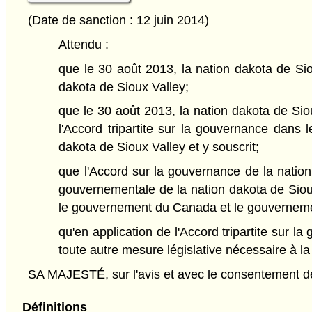
(Date de sanction : 12 juin 2014)
Attendu :
que le 30 août 2013, la nation dakota de Si
dakota de Sioux Valley;
que le 30 août 2013, la nation dakota de Si
l'Accord tripartite sur la gouvernance dans
dakota de Sioux Valley et y souscrit;
que l'Accord sur la gouvernance de la nation
gouvernementale de la nation dakota de Sioux
le gouvernement du Canada et le gouvernem
qu'en application de l'Accord tripartite sur
toute autre mesure législative nécessaire à l
SA MAJESTÉ, sur l'avis et avec le consentement de 
Définitions