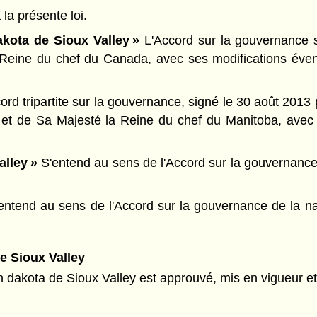
 la présente loi.
kota de Sioux Valley »
L'Accord sur la gouvernance s
 Reine du chef du Canada, avec ses modifications éven
ord tripartite sur la gouvernance, signé le 30 août 2013 
t de Sa Majesté la Reine du chef du Manitoba, avec 
lley »
S'entend au sens de l'Accord sur la gouvernance 
ntend au sens de l'Accord sur la gouvernance de la na
e Sioux Valley
dakota de Sioux Valley est approuvé, mis en vigueur et dé