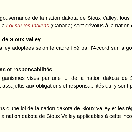
gouvernance de la nation dakota de Sioux Valley, tous les
 la
Loi sur les Indiens
(Canada) sont dévolus à la nation 
a de Sioux Valley
alley adoptées selon le cadre fixé par l'Accord sur la 
ons et responsabilités
ganismes visés par une loi de la nation dakota de Sio
t assujettis aux obligations et responsabilités qui y sont 
ons d'une loi de la nation dakota de Sioux Valley et les 
la nation dakota de Sioux Valley applicables à cette inco