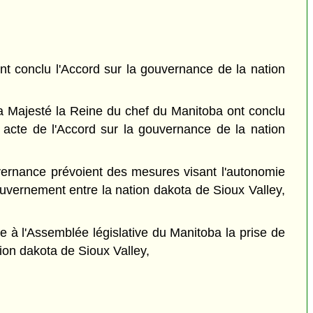
t conclu l'Accord sur la gouvernance de la nation
a Majesté la Reine du chef du Manitoba ont conclu
 acte de l'Accord sur la gouvernance de la nation
ouvernance prévoient des mesures visant l'autonomie
uvernement entre la nation dakota de Sioux Valley,
 à l'Assemblée législative du Manitoba la prise de
ion dakota de Sioux Valley,