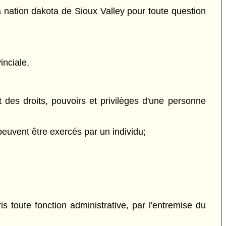
a nation dakota de Sioux Valley pour toute question
inciale.
 des droits, pouvoirs et privilèges d'une personne
peuvent être exercés par un individu;
 toute fonction administrative, par l'entremise du