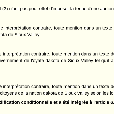
 (3) n'ont pas pour effet d'imposer la tenue d'une audienc
 interprétation contraire, toute mention dans un text
ota de Sioux Valley.
interprétation contraire, toute mention dans un texte 
nement de l'oyate dakota de Sioux Valley tel qu'il a é
 interprétation contraire, toute mention dans un texte
oyens de la nation dakota de Sioux Valley selon les loi
fication conditionnelle et a été intégrée à l'article 6