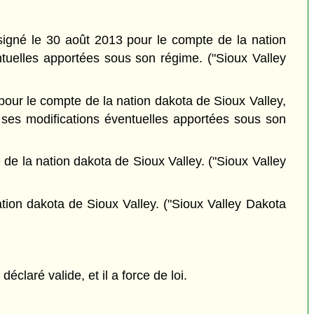
igné le 30 août 2013 pour le compte de la nation
tuelles apportées sous son régime. ("Sioux Valley
pour le compte de la nation dakota de Sioux Valley,
ses modifications éventuelles apportées sous son
de la nation dakota de Sioux Valley. ("Sioux Valley
tion dakota de Sioux Valley. ("Sioux Valley Dakota
claré valide, et il a force de loi.