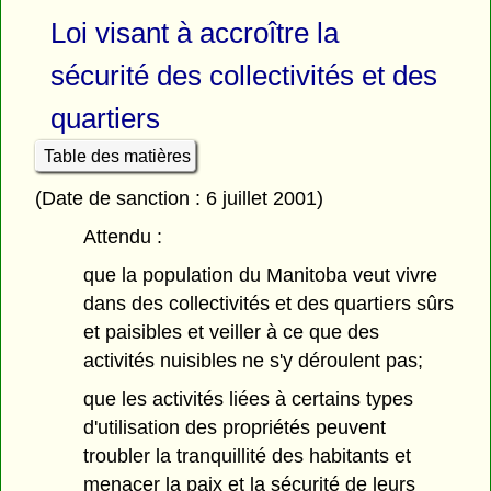
Loi visant à accroître la
sécurité des collectivités et des
quartiers
Table des matières
(Date de sanction : 6 juillet 2001)
Attendu :
que la population du Manitoba veut vivre
dans des collectivités et des quartiers sûrs
et paisibles et veiller à ce que des
activités nuisibles ne s'y déroulent pas;
que les activités liées à certains types
d'utilisation des propriétés peuvent
troubler la tranquillité des habitants et
menacer la paix et la sécurité de leurs