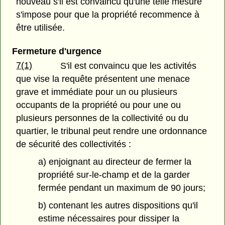
nouveau s'il est convaincu qu'une telle mesure
s'impose pour que la propriété recommence à
être utilisée.
Fermeture d'urgence
7(1)
S'il est convaincu que les activités
que vise la requête présentent une menace
grave et immédiate pour un ou plusieurs
occupants de la propriété ou pour une ou
plusieurs personnes de la collectivité ou du
quartier, le tribunal peut rendre une ordonnance
de sécurité des collectivités :
a) enjoignant au directeur de fermer la
propriété sur-le-champ et de la garder
fermée pendant un maximum de 90 jours;
b) contenant les autres dispositions qu'il
estime nécessaires pour dissiper la