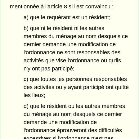
mentionnée à l'article 8 s'il est convaincu :
a) que le requérant est un résident;
b) que ni le résident ni les autres
membres du ménage au nom desquels ce
dernier demande une modification de
l'ordonnance ne sont responsables des
activités que vise l'ordonnance ou qu'ils
n'y ont pas participé;
c) que toutes les personnes responsables
des activités ou y ayant participé ont quitté
les lieux;
d) que le résident ou les autres membres
du ménage au nom desquels ce dernier
demande une modification de
l'ordonnance éprouveront des difficultés
excessives si l'ordonnance n'est pas