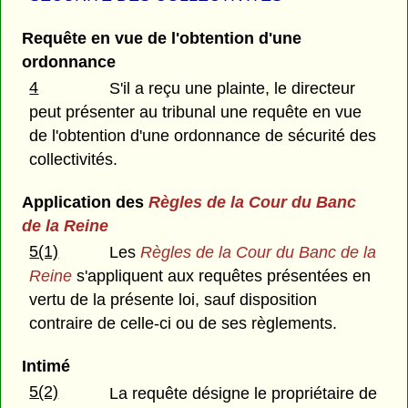
Requête en vue de l'obtention d'une
ordonnance
4
S'il a reçu une plainte, le directeur
peut présenter au tribunal une requête en vue
de l'obtention d'une ordonnance de sécurité des
collectivités.
Application des
Règles de la Cour du Banc
de la Reine
5(1)
Les
Règles de la Cour du Banc de la
Reine
s'appliquent aux requêtes présentées en
vertu de la présente loi, sauf disposition
contraire de celle-ci ou de ses règlements.
Intimé
5(2)
La requête désigne le propriétaire de