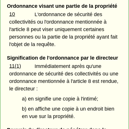
Ordonnance visant une partie de la propriété
10
L'ordonnance de sécurité des
collectivités ou l'ordonnance mentionnée à
l'article 8 peut viser uniquement certaines
personnes ou la partie de la propriété ayant fait
l'objet de la requête.
Signification de l'ordonnance par le directeur
11(1)
Immédiatement après qu'une
ordonnance de sécurité des collectivités ou une
ordonnance mentionnée à l'article 8 est rendue,
le directeur :
a) en signifie une copie à l'intimé;
b) en affiche une copie à un endroit bien
en vue sur la propriété.