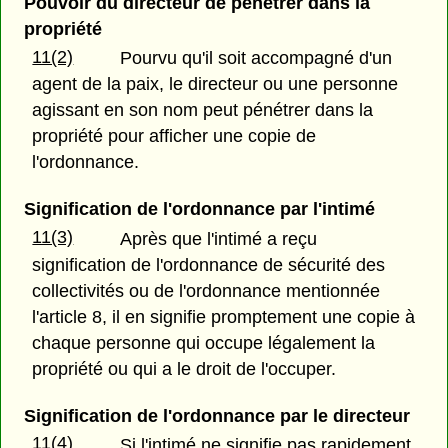
Pouvoir du directeur de pénétrer dans la
propriété
11(2)
Pourvu qu'il soit accompagné d'un
agent de la paix, le directeur ou une personne
agissant en son nom peut pénétrer dans la
propriété pour afficher une copie de
l'ordonnance.
Signification de l'ordonnance par l'intimé
11(3)
Après que l'intimé a reçu
signification de l'ordonnance de sécurité des
collectivités ou de l'ordonnance mentionnée
l'article 8, il en signifie promptement une copie à
chaque personne qui occupe légalement la
propriété ou qui a le droit de l'occuper.
Signification de l'ordonnance par le directeur
11(4)
Si l'intimé ne signifie pas rapidement