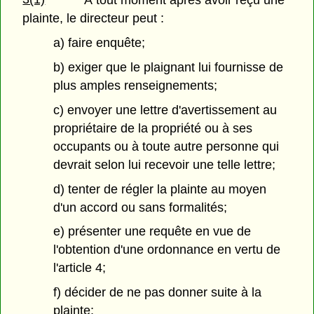
À tout moment après avoir reçu une
plainte, le directeur peut :
a) faire enquête;
b) exiger que le plaignant lui fournisse de
plus amples renseignements;
c) envoyer une lettre d'avertissement au
propriétaire de la propriété ou à ses
occupants ou à toute autre personne qui
devrait selon lui recevoir une telle lettre;
d) tenter de régler la plainte au moyen
d'un accord ou sans formalités;
e) présenter une requête en vue de
l'obtention d'une ordonnance en vertu de
l'article 4;
f) décider de ne pas donner suite à la
plainte;