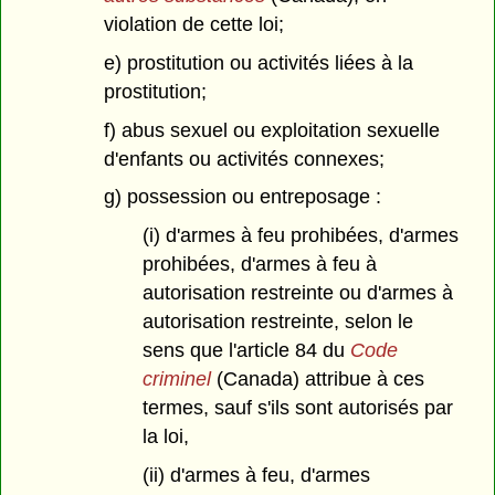
violation de cette loi;
e) prostitution ou activités liées à la
prostitution;
f) abus sexuel ou exploitation sexuelle
d'enfants ou activités connexes;
g) possession ou entreposage :
(i) d'armes à feu prohibées, d'armes
prohibées, d'armes à feu à
autorisation restreinte ou d'armes à
autorisation restreinte, selon le
sens que l'article 84 du
Code
criminel
(Canada) attribue à ces
termes, sauf s'ils sont autorisés par
la loi,
(ii) d'armes à feu, d'armes