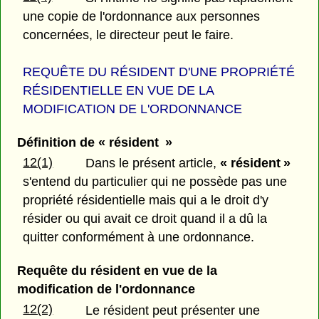
une copie de l'ordonnance aux personnes
concernées, le directeur peut le faire.
REQUÊTE DU RÉSIDENT D'UNE PROPRIÉTÉ
RÉSIDENTIELLE EN VUE DE LA
MODIFICATION DE L'ORDONNANCE
Définition de « résident »
12(1)
Dans le présent article,
« résident »
s'entend du particulier qui ne possède pas une
propriété résidentielle mais qui a le droit d'y
résider ou qui avait ce droit quand il a dû la
quitter conformément à une ordonnance.
Requête du résident en vue de la
modification de l'ordonnance
12(2)
Le résident peut présenter une