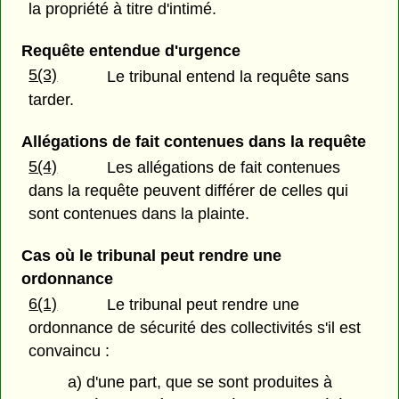
la propriété à titre d'intimé.
Requête entendue d'urgence
5(3)
Le tribunal entend la requête sans
tarder.
Allégations de fait contenues dans la requête
5(4)
Les allégations de fait contenues
dans la requête peuvent différer de celles qui
sont contenues dans la plainte.
Cas où le tribunal peut rendre une
ordonnance
6(1)
Le tribunal peut rendre une
ordonnance de sécurité des collectivités s'il est
convaincu :
a) d'une part, que se sont produites à