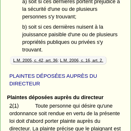
a) soit si ces dernières portent préjudice à
la sécurité d'une ou de plusieurs
personnes s'y trouvant;
b) soit si ces dernières nuisent à la
jouissance paisible d'une ou de plusieurs
propriétés publiques ou privées s'y
trouvant.
L.M. 2005, c. 42, art. 36
;
L.M. 2006, c. 16, art. 2.
PLAINTES DÉPOSÉES AUPRÈS DU
DIRECTEUR
Plaintes déposées auprès du directeur
2(1)
Toute personne qui désire qu'une
ordonnance soit rendue en vertu de la présente
loi doit d'abord porter plainte auprès du
directeur. La plainte précise que le plaignant est