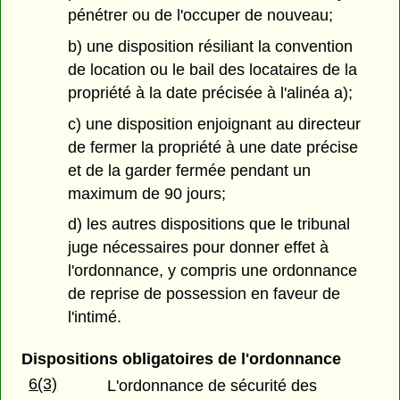
pénétrer ou de l'occuper de nouveau;
b) une disposition résiliant la convention
de location ou le bail des locataires de la
propriété à la date précisée à l'alinéa a);
c) une disposition enjoignant au directeur
de fermer la propriété à une date précise
et de la garder fermée pendant un
maximum de 90 jours;
d) les autres dispositions que le tribunal
juge nécessaires pour donner effet à
l'ordonnance, y compris une ordonnance
de reprise de possession en faveur de
l'intimé.
Dispositions obligatoires de l'ordonnance
6(3)
L'ordonnance de sécurité des