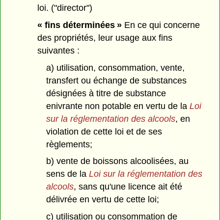
loi. ("director")
« fins déterminées »
En ce qui concerne
des propriétés, leur usage aux fins
suivantes :
a) utilisation, consommation, vente,
transfert ou échange de substances
désignées à titre de substance
enivrante non potable en vertu de la
Loi
sur la réglementation des alcools
, en
violation de cette loi et de ses
règlements;
b) vente de boissons alcoolisées, au
sens de la
Loi sur la réglementation des
alcools
, sans qu'une licence ait été
délivrée en vertu de cette loi;
c) utilisation ou consommation de