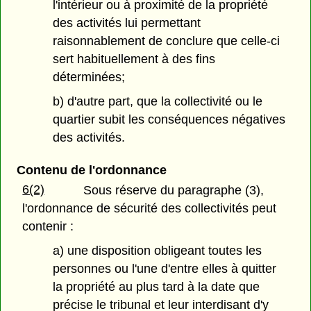
l'intérieur ou à proximité de la propriété
des activités lui permettant
raisonnablement de conclure que celle-ci
sert habituellement à des fins
déterminées;
b) d'autre part, que la collectivité ou le
quartier subit les conséquences négatives
des activités.
Contenu de l'ordonnance
6(2)
Sous réserve du paragraphe (3),
l'ordonnance de sécurité des collectivités peut
contenir :
a) une disposition obligeant toutes les
personnes ou l'une d'entre elles à quitter
la propriété au plus tard à la date que
précise le tribunal et leur interdisant d'y