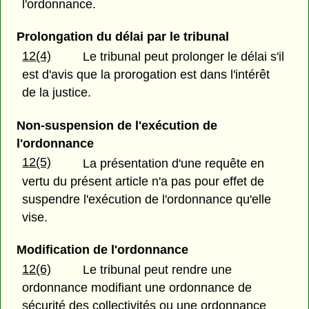
l'ordonnance.
Prolongation du délai par le tribunal
12(4)
Le tribunal peut prolonger le délai s'il
est d'avis que la prorogation est dans l'intérêt
de la justice.
Non-suspension de l'exécution de
l'ordonnance
12(5)
La présentation d'une requête en
vertu du présent article n'a pas pour effet de
suspendre l'exécution de l'ordonnance qu'elle
vise.
Modification de l'ordonnance
12(6)
Le tribunal peut rendre une
ordonnance modifiant une ordonnance de
sécurité des collectivités ou une ordonnance