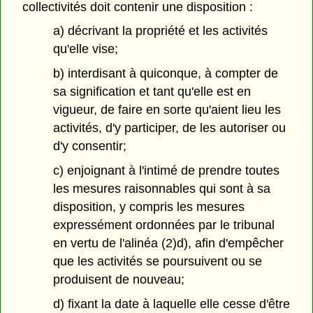
collectivités doit contenir une disposition :
a) décrivant la propriété et les activités
qu'elle vise;
b) interdisant à quiconque, à compter de
sa signification et tant qu'elle est en
vigueur, de faire en sorte qu'aient lieu les
activités, d'y participer, de les autoriser ou
d'y consentir;
c) enjoignant à l'intimé de prendre toutes
les mesures raisonnables qui sont à sa
disposition, y compris les mesures
expressément ordonnées par le tribunal
en vertu de l'alinéa (2)d), afin d'empêcher
que les activités se poursuivent ou se
produisent de nouveau;
d) fixant la date à laquelle elle cesse d'être