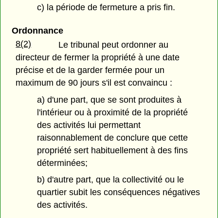
c) la période de fermeture a pris fin.
Ordonnance
8(2)
Le tribunal peut ordonner au
directeur de fermer la propriété à une date
précise et de la garder fermée pour un
maximum de 90 jours s'il est convaincu :
a) d'une part, que se sont produites à
l'intérieur ou à proximité de la propriété
des activités lui permettant
raisonnablement de conclure que cette
propriété sert habituellement à des fins
déterminées;
b) d'autre part, que la collectivité ou le
quartier subit les conséquences négatives
des activités.