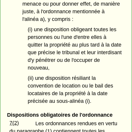
menace ou pour donner effet, de manière
juste, à l'ordonnance mentionnée à
l'alinéa a), y compris :
(i) une disposition obligeant toutes les
personnes ou l'une d'entre elles à
quitter la propriété au plus tard à la date
que précise le tribunal et leur interdisant
d'y pénétrer ou de l'occuper de
nouveau,
(ii) une disposition résiliant la
convention de location ou le bail des
locataires de la propriété à la date
précisée au sous-alinéa (i).
Dispositions obligatoires de l'ordonnance
7(2)
Les ordonnances rendues en vertu
du paragraphe (1) contiennent toutes les