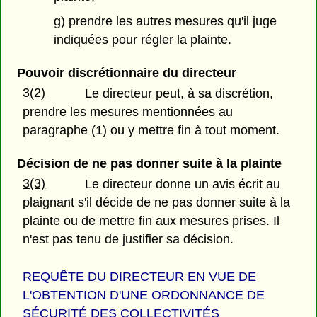
g) prendre les autres mesures qu'il juge
indiquées pour régler la plainte.
Pouvoir discrétionnaire du directeur
3(2)
Le directeur peut, à sa discrétion,
prendre les mesures mentionnées au
paragraphe (1) ou y mettre fin à tout moment.
Décision de ne pas donner suite à la plainte
3(3)
Le directeur donne un avis écrit au
plaignant s'il décide de ne pas donner suite à la
plainte ou de mettre fin aux mesures prises. Il
n'est pas tenu de justifier sa décision.
REQUÊTE DU DIRECTEUR EN VUE DE
L'OBTENTION D'UNE ORDONNANCE DE
SÉCURITÉ DES COLLECTIVITÉS