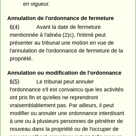
en vigueur.
Annulation de l'ordonnance de fermeture
6(4)
Avant la date de fermeture
mentionnée à l'alinéa (2)c), l'intimé peut
présenter au tribunal une motion en vue de
l'annulation de l'ordonnance de fermeture de la
propriété.
Annulation ou modification de l'ordonnance
6(5)
Le tribunal peut annuler
l'ordonnance s'il est convaincu que les activités
ont pris fin et qu'elles ne reprendront
vraisemblablement pas. Par ailleurs, il peut
modifier ou annuler une ordonnance interdisant
à une ou à plusieurs personnes de pénétrer de
nouveau dans la propriété ou de l'occuper de