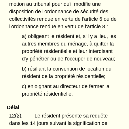
motion au tribunal pour qu'il modifie une
disposition de l'ordonnance de sécurité des
collectivités rendue en vertu de l'article 6 ou de
l'ordonnance rendue en vertu de l'article 8 :
a) obligeant le résident et, s'il y a lieu, les
autres membres du ménage, à quitter la
propriété résidentielle et leur interdisant
d'y pénétrer ou de l'occuper de nouveau;
b) résiliant la convention de location du
résident de la propriété résidentielle;
c) enjoignant au directeur de fermer la
propriété résidentielle.
Délai
12(3)
Le résident présente sa requête
dans les 14 jours suivant la signification de