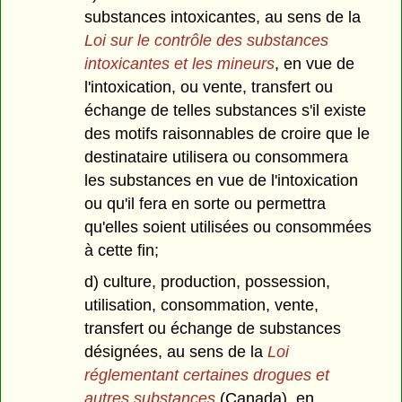
substances intoxicantes, au sens de la
Loi sur le contrôle des substances
intoxicantes et les mineurs
, en vue de
l'intoxication, ou vente, transfert ou
échange de telles substances s'il existe
des motifs raisonnables de croire que le
destinataire utilisera ou consommera
les substances en vue de l'intoxication
ou qu'il fera en sorte ou permettra
qu'elles soient utilisées ou consommées
à cette fin;
d) culture, production, possession,
utilisation, consommation, vente,
transfert ou échange de substances
désignées, au sens de la
Loi
réglementant certaines drogues et
autres substances
(Canada), en