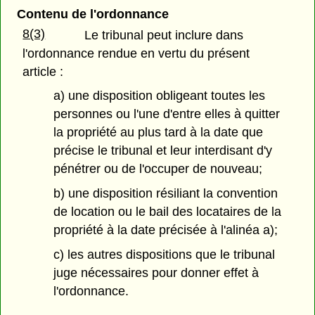
Contenu de l'ordonnance
8(3)
Le tribunal peut inclure dans
l'ordonnance rendue en vertu du présent
article :
a) une disposition obligeant toutes les
personnes ou l'une d'entre elles à quitter
la propriété au plus tard à la date que
précise le tribunal et leur interdisant d'y
pénétrer ou de l'occuper de nouveau;
b) une disposition résiliant la convention
de location ou le bail des locataires de la
propriété à la date précisée à l'alinéa a);
c) les autres dispositions que le tribunal
juge nécessaires pour donner effet à
l'ordonnance.