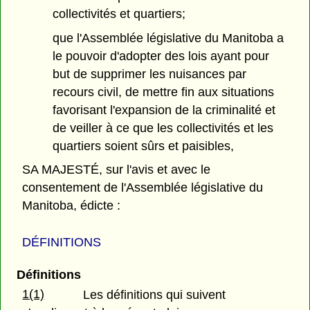
collectivités et quartiers;
que l'Assemblée législative du Manitoba a
le pouvoir d'adopter des lois ayant pour
but de supprimer les nuisances par
recours civil, de mettre fin aux situations
favorisant l'expansion de la criminalité et
de veiller à ce que les collectivités et les
quartiers soient sûrs et paisibles,
SA MAJESTÉ, sur l'avis et avec le
consentement de l'Assemblée législative du
Manitoba, édicte :
DÉFINITIONS
Définitions
1(1)
Les définitions qui suivent