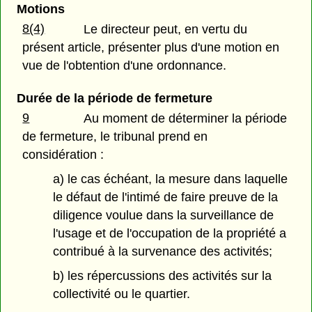
Motions
8(4)
Le directeur peut, en vertu du
présent article, présenter plus d'une motion en
vue de l'obtention d'une ordonnance.
Durée de la période de fermeture
9
Au moment de déterminer la période
de fermeture, le tribunal prend en
considération :
a) le cas échéant, la mesure dans laquelle
le défaut de l'intimé de faire preuve de la
diligence voulue dans la surveillance de
l'usage et de l'occupation de la propriété a
contribué à la survenance des activités;
b) les répercussions des activités sur la
collectivité ou le quartier.