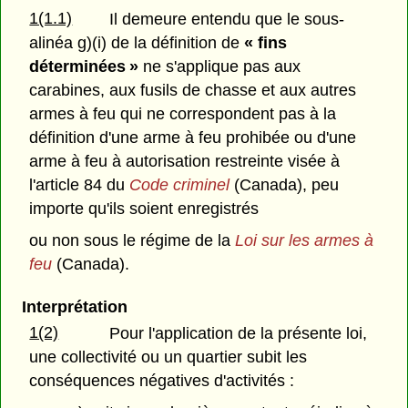
1(1.1)
Il demeure entendu que le sous-
alinéa g)(i) de la définition de
« fins
déterminées »
ne s'applique pas aux
carabines, aux fusils de chasse et aux autres
armes à feu qui ne correspondent pas à la
définition d'une arme à feu prohibée ou d'une
arme à feu à autorisation restreinte visée à
l'article 84 du
Code criminel
(Canada), peu
importe qu'ils soient enregistrés
ou non sous le régime de la
Loi sur les armes à
feu
(Canada).
Interprétation
1(2)
Pour l'application de la présente loi,
une collectivité ou un quartier subit les
conséquences négatives d'activités :