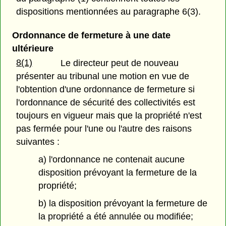
dispositions mentionnées au paragraphe 6(3).
Ordonnance de fermeture à une date
ultérieure
8(1)
Le directeur peut de nouveau
présenter au tribunal une motion en vue de
l'obtention d'une ordonnance de fermeture si
l'ordonnance de sécurité des collectivités est
toujours en vigueur mais que la propriété n'est
pas fermée pour l'une ou l'autre des raisons
suivantes :
a) l'ordonnance ne contenait aucune
disposition prévoyant la fermeture de la
propriété;
b) la disposition prévoyant la fermeture de
la propriété a été annulée ou modifiée;