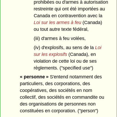
prohibées ou d'armes à autorisation
restreinte qui ont été importées au
Canada en contravention avec la
Loi sur les armes à feu
(Canada)
ou tout autre texte fédéral,
(iii) d'armes à feu volées,
(iv) d'explosifs, au sens de la
Loi
sur les explosifs
(Canada), en
violation de cette loi ou de ses
règlements. ("specified use")
« personne »
S'entend notamment des
particuliers, des corporations, des
coopératives, des sociétés en nom
collectif, des sociétés en commandite ou
des organisations de personnes non
constituées en corporation. ("person")