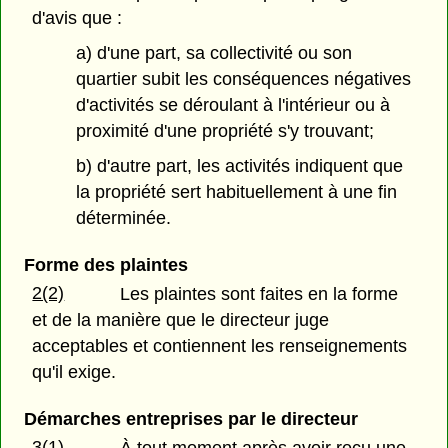
d'avis que :
a) d'une part, sa collectivité ou son
quartier subit les conséquences négatives
d'activités se déroulant à l'intérieur ou à
proximité d'une propriété s'y trouvant;
b) d'autre part, les activités indiquent que
la propriété sert habituellement à une fin
déterminée.
Forme des plaintes
2(2)
Les plaintes sont faites en la forme
et de la manière que le directeur juge
acceptables et contiennent les renseignements
qu'il exige.
Démarches entreprises par le directeur
3(1)