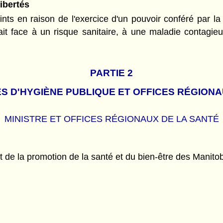
libertés
reints en raison de l'exercice d'un pouvoir conféré par 
fait face à un risque sanitaire, à une maladie contagie
PARTIE 2
S D'HYGIÈNE PUBLIQUE ET OFFICES RÉGIONA
MINISTRE ET OFFICES RÉGIONAUX DE LA SANTÉ
et de la promotion de la santé et du bien-être des Manito