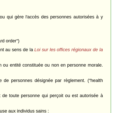
 ou qui gère l'accès des personnes autorisées à y
rd order")
nt au sens de la
Loi sur les offices régionaux de la
on ou entité constituée ou non en personne morale.
e de personnes désignée par règlement. ("health
 de toute personne qui perçoit ou est autorisée à
se aux individus sains :