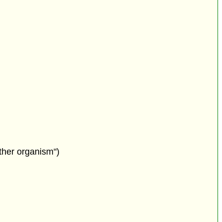
ther organism")