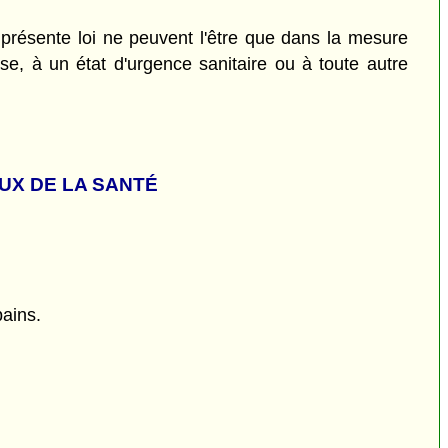
la présente loi ne peuvent l'être que dans la mesure
use, à un état d'urgence sanitaire ou à toute autre
UX DE LA SANTÉ
bains.