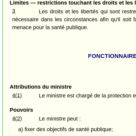
Limites — restrictions touchant les droits et les 
3
Les droits et les libertés qui sont rest
nécessaire dans les circonstances afin qu'il soit 
menace pour la santé publique.
FONCTIONNAIRE
Attributions du ministre
4(1)
Le ministre est chargé de la protection 
Pouvoirs
4(2)
Le ministre peut :
a) fixer des objectifs de santé publique;