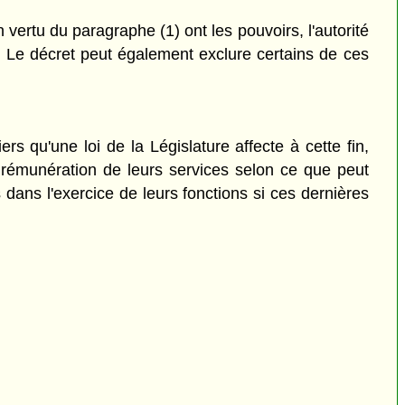
ertu du paragraphe (1) ont les pouvoirs, l'autorité
 Le décret peut également exclure certains de ces
ers qu'une loi de la Législature affecte à cette fin,
émunération de leurs services selon ce que peut
dans l'exercice de leurs fonctions si ces dernières