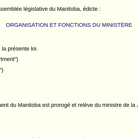
semblée législative du Manitoba, édicte :
ORGANISATION ET FONCTIONS DU MINISTÈRE
 la présente loi.
rtment")
")
ent du Manitoba est prorogé et relève du ministre de la 