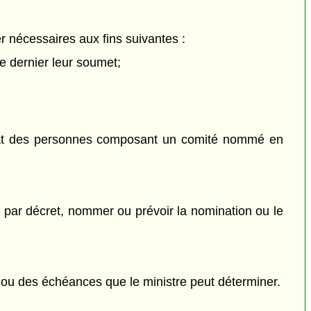
r nécessaires aux fins suivantes :
ce dernier leur soumet;
ndat des personnes composant un comité nommé en
, par décret, nommer ou prévoir la nomination ou le
é ou des échéances que le ministre peut déterminer.