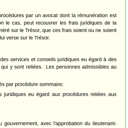
rocédures par un avocat dont la rémunération est
 le cas, peut recouvrer les frais juridiques de la
ré sur le Trésor, que ces frais soient ou ne soient
ui verse sur le Trésor.
 des services et conseils juridiques eu égard à des
 qui y sont reliées. Les personnes admissibles au
tés par procédure sommaire;
s juridiques eu égard aux procédures reliées aux
du gouvernement, avec l'approbation du lieutenant-