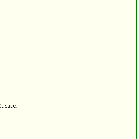
Justice.