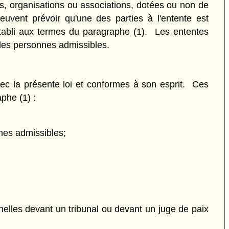
s, organisations ou associations, dotées ou non de
euvent prévoir qu'une des parties à l'entente est
établi aux termes du paragraphe (1). Les ententes
 les personnes admissibles.
ec la présente loi et conformes à son esprit. Ces
phe (1) :
nes admissibles;
elles devant un tribunal ou devant un juge de paix