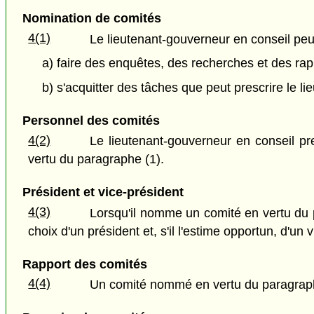
Nomination de comités
4(1)
Le lieutenant-gouverneur en conseil peu
a) faire des enquêtes, des recherches et des rapp
b) s'acquitter des tâches que peut prescrire le l
Personnel des comités
4(2)
Le lieutenant-gouverneur en conseil 
vertu du paragraphe (1).
Président et vice-président
4(3)
Lorsqu'il nomme un comité en vertu du p
choix d'un président et, s'il l'estime opportun, d'un 
Rapport des comités
4(4)
Un comité nommé en vertu du paragraphe 