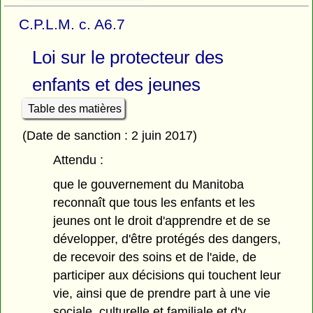
C.P.L.M. c. A6.7
Loi sur le protecteur des
enfants et des jeunes
Table des matières
(Date de sanction : 2 juin 2017)
Attendu :
que le gouvernement du Manitoba
reconnaît que tous les enfants et les
jeunes ont le droit d'apprendre et de se
développer, d'être protégés des dangers,
de recevoir des soins et de l'aide, de
participer aux décisions qui touchent leur
vie, ainsi que de prendre part à une vie
sociale, culturelle et familiale et d'y