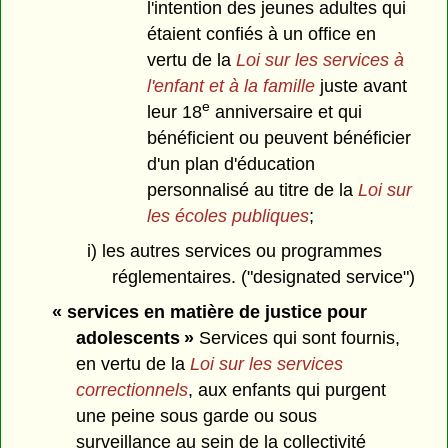
l'intention des jeunes adultes qui
étaient confiés à un office en
vertu de la
Loi sur les services à
l'enfant et à la famille
juste avant
e
leur 18
anniversaire et qui
bénéficient ou peuvent bénéficier
d'un plan d'éducation
personnalisé au titre de la
Loi sur
les écoles publiques
;
i) les autres services ou programmes
réglementaires. ("designated service")
« services en matière de justice pour
adolescents »
Services qui sont fournis,
en vertu de la
Loi sur les services
correctionnels
, aux enfants qui purgent
une peine sous garde ou sous
surveillance au sein de la collectivité