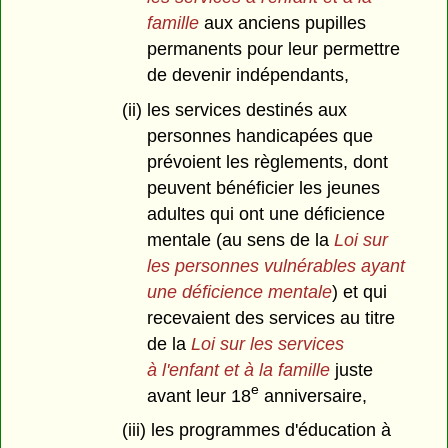
famille
aux anciens pupilles
permanents pour leur permettre
de devenir indépendants,
(ii) les services destinés aux
personnes handicapées que
prévoient les règlements, dont
peuvent bénéficier les jeunes
adultes qui ont une déficience
mentale (au sens de la
Loi sur
les personnes vulnérables ayant
une déficience mentale
) et qui
recevaient des services au titre
de la
Loi sur les services
à l'enfant et à la famille
juste
e
avant leur 18
anniversaire,
(iii) les programmes d'éducation à