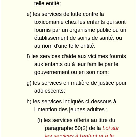
telle entité;
e) les services de lutte contre la
toxicomanie chez les enfants qui sont
fournis par un organisme public ou un
établissement de soins de santé, ou
au nom d'une telle entité;
f) les services d'aide aux victimes fournis
aux enfants ou à leur famille par le
gouvernement ou en son nom;
g) les services en matière de justice pour
adolescents;
h) les services indiqués ci-dessous à
l'intention des jeunes adultes :
(i) les services offerts au titre du
paragraphe 50(2) de la
Loi sur
les services à l'enfant et à la