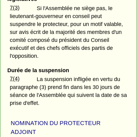
7(3)
Si l'Assemblée ne siège pas, le
lieutenant-gouverneur en conseil peut
suspendre le protecteur, pour un motif valable,
sur avis écrit de la majorité des membres d'un
comité composé du président du Conseil
exécutif et des chefs officiels des partis de
l'opposition.
Durée de la suspension
7(4)
La suspension infligée en vertu du
paragraphe (3) prend fin dans les 30 jours de
séance de l'Assemblée qui suivent la date de sa
prise d'effet.
NOMINATION DU PROTECTEUR
ADJOINT