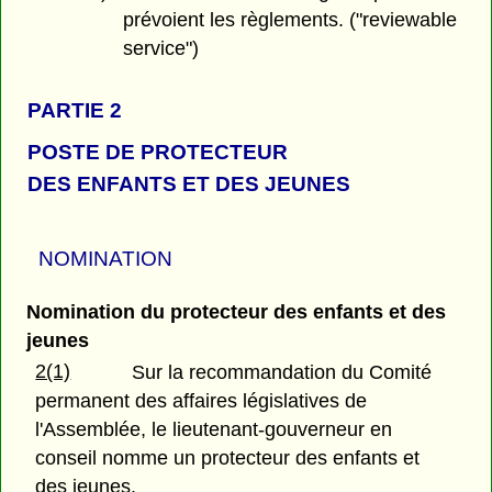
prévoient les règlements. ("reviewable
service")
PARTIE 2
POSTE DE PROTECTEUR
DES ENFANTS ET DES JEUNES
NOMINATION
Nomination du protecteur des enfants et des
jeunes
2(1)
Sur la recommandation du Comité
permanent des affaires législatives de
l'Assemblée, le lieutenant-gouverneur en
conseil nomme un protecteur des enfants et
des jeunes.