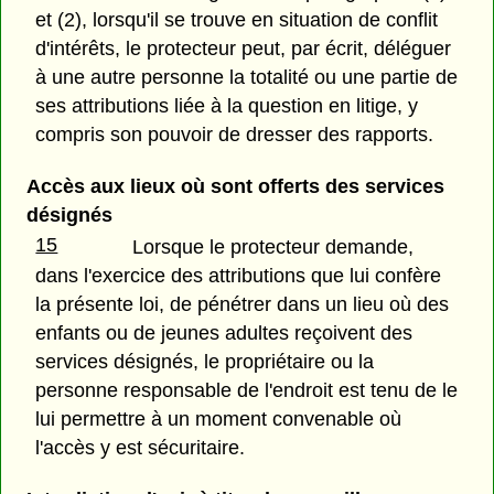
et (2),
lorsqu'il se trouve en situation de conflit
d'intérêts, le protecteur peut, par écrit, déléguer
à une autre personne la totalité ou une partie de
ses attributions liée à la question en litige, y
compris son pouvoir de dresser des rapports.
Accès aux lieux où sont offerts des services
désignés
15
Lorsque le protecteur demande,
dans l'exercice des attributions que lui confère
la présente loi, de pénétrer dans un lieu où des
enfants ou de jeunes adultes reçoivent des
services désignés, le propriétaire ou la
personne responsable de l'endroit est tenu de le
lui permettre à un moment convenable où
l'accès y est sécuritaire.