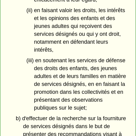
(ii) en faisant valoir les droits, les intérêts
et les opinions des enfants et des
jeunes adultes qui reçoivent des
services désignés ou qui y ont droit,
notamment en défendant leurs
intérêts,
(iii) en soutenant les services de défense
des droits des enfants, des jeunes
adultes et de leurs familles en matière
de services désignés, en en faisant la
promotion dans les collectivités et en
présentant des observations
publiques sur le sujet;
b) d'effectuer de la recherche sur la fourniture
de services désignés dans le but de
présenter des recommandations visant à