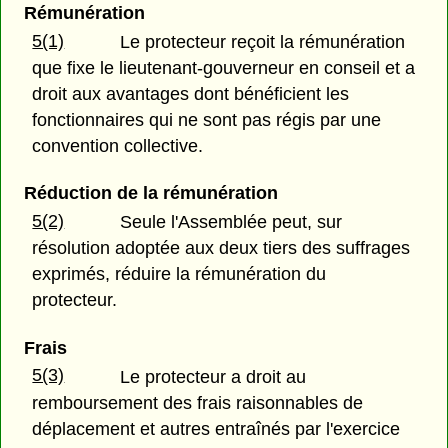
Rémunération
5(1)
Le protecteur reçoit la rémunération
que fixe le lieutenant-gouverneur en conseil et a
droit aux avantages dont bénéficient les
fonctionnaires qui ne sont pas régis par une
convention collective.
Réduction de la rémunération
5(2)
Seule l'Assemblée peut, sur
résolution adoptée aux deux tiers des suffrages
exprimés, réduire la rémunération du
protecteur.
Frais
5(3)
Le protecteur a droit au
remboursement des frais raisonnables de
déplacement et autres entraînés par l'exercice