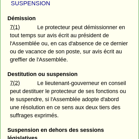
SUSPENSION
Démission
7(1)
Le protecteur peut démissionner en
tout temps sur avis écrit au président de
l'Assemblée ou, en cas d'absence de ce dernier
ou de vacance de son poste, sur avis écrit au
greffier de l'Assemblée.
Destitution ou suspension
7(2)
Le lieutenant-gouverneur en conseil
peut destituer le protecteur de ses fonctions ou
le suspendre, si l'Assemblée adopte d'abord
une résolution en ce sens aux deux tiers des
suffrages exprimés.
Suspension en dehors des sessions
législatives