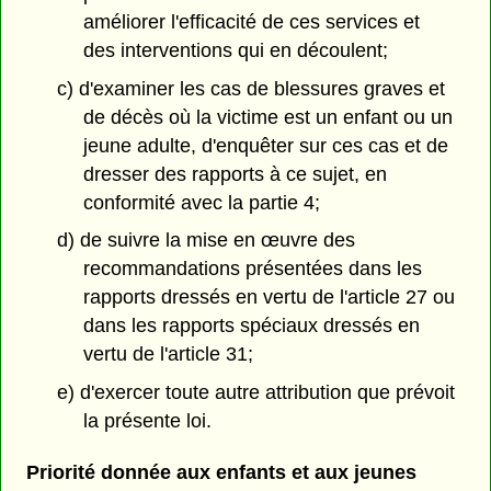
améliorer l'efficacité de ces services et
des interventions qui en découlent;
c) d'examiner les cas de blessures graves et
de décès où la victime est un enfant ou un
jeune adulte, d'enquêter sur ces cas et de
dresser des rapports à ce sujet, en
conformité avec la partie 4;
d) de suivre la mise en œuvre des
recommandations présentées dans les
rapports dressés en vertu de l'article 27 ou
dans les rapports spéciaux dressés en
vertu de l'article 31;
e) d'exercer toute autre attribution que prévoit
la présente loi.
Priorité donnée aux enfants et aux jeunes