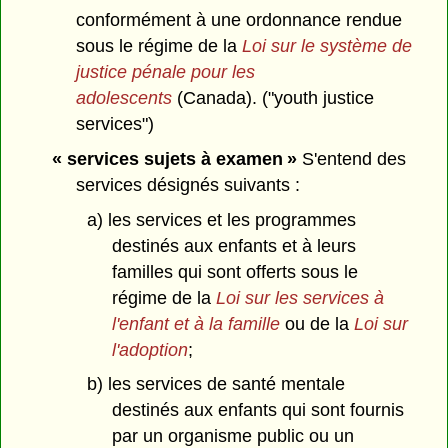
conformément à une ordonnance rendue
sous le régime de la
Loi sur le système de
justice pénale pour les
adolescents
(Canada). ("youth justice
services")
« services sujets à examen »
S'entend des
services désignés suivants :
a) les services et les programmes
destinés aux enfants et à leurs
familles qui sont offerts sous le
régime de la
Loi sur les services à
l'enfant et à la famille
ou de la
Loi sur
l'adoption
;
b) les services de santé mentale
destinés aux enfants qui sont fournis
par un organisme public ou un