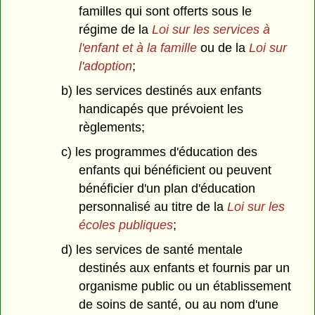
familles qui sont offerts sous le
régime de la
Loi sur les services à
l'enfant et à la famille
ou de la
Loi sur
l'adoption
;
b) les services destinés aux enfants
handicapés que prévoient les
règlements;
c) les programmes d'éducation des
enfants qui bénéficient ou peuvent
bénéficier d'un plan d'éducation
personnalisé au titre de la
Loi sur les
écoles publiques
;
d) les services de santé mentale
destinés aux enfants et fournis par un
organisme public ou un établissement
de soins de santé, ou au nom d'une