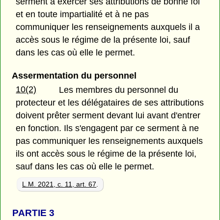
serment à exercer ses attributions de bonne foi
et en toute impartialité et à ne pas
communiquer les renseignements auxquels il a
accès sous le régime de la présente loi, sauf
dans les cas où elle le permet.
Assermentation du personnel
10(2)
Les membres du personnel du
protecteur et les délégataires de ses attributions
doivent prêter serment devant lui avant d'entrer
en fonction. Ils s'engagent par ce serment à ne
pas communiquer les renseignements auxquels
ils ont accès sous le régime de la présente loi,
sauf dans les cas où elle le permet.
L.M. 2021, c. 11, art. 67
.
PARTIE 3