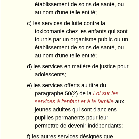
établissement de soins de santé, ou
au nom d'une telle entité;
c) les services de lutte contre la
toxicomanie chez les enfants qui sont
fournis par un organisme public ou un
établissement de soins de santé, ou
au nom d'une telle entité;
d) les services en matière de justice pour
adolescents;
e) les services offerts au titre du
paragraphe 50(2) de la
Loi sur les
services à l'enfant et à la famille
aux
jeunes adultes qui sont d'anciens
pupilles permanents pour leur
permettre de devenir indépendants;
f) les autres services désignés que