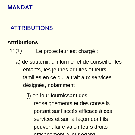
MANDAT
ATTRIBUTIONS
Attributions
11(1)
Le protecteur est chargé :
a) de soutenir, d'informer et de conseiller les
enfants, les jeunes adultes et leurs
familles en ce qui a trait aux services
désignés, notamment :
(i) en leur fournissant des
renseignements et des conseils
portant sur l'accès efficace à ces
services et sur la façon dont ils
peuvent faire valoir leurs droits
efficacement à leur égard,