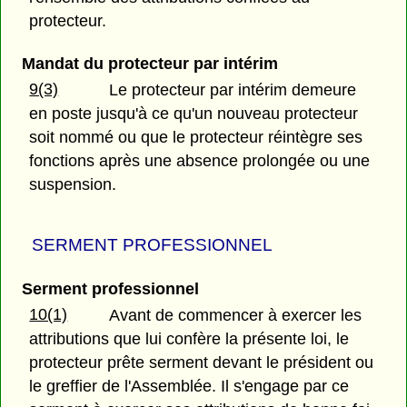
protecteur.
Mandat du protecteur par intérim
9(3)
Le protecteur par intérim demeure
en poste jusqu'à ce qu'un nouveau protecteur
soit nommé ou que le protecteur réintègre ses
fonctions après une absence prolongée ou une
suspension.
SERMENT PROFESSIONNEL
Serment professionnel
10(1)
Avant de commencer à exercer les
attributions que lui confère la présente loi, le
protecteur prête serment devant le président ou
le greffier de l'Assemblée. Il s'engage par ce