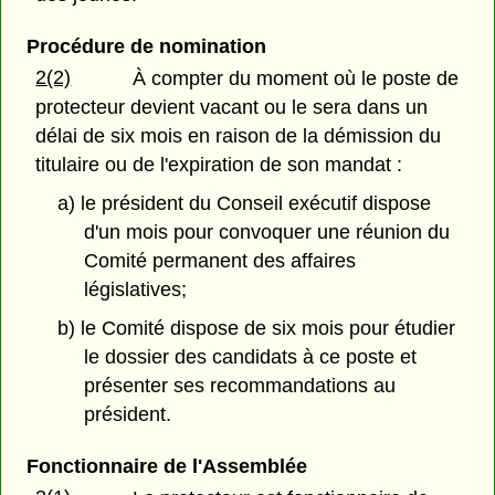
Procédure de nomination
2(2)
À compter du moment où le poste de
protecteur devient vacant ou le sera dans un
délai de six mois en raison de la démission du
titulaire ou de l'expiration de son mandat :
a) le président du Conseil exécutif dispose
d'un mois pour convoquer une réunion du
Comité permanent des affaires
législatives;
b) le Comité dispose de six mois pour étudier
le dossier des candidats à ce poste et
présenter ses recommandations au
président.
Fonctionnaire de l'Assemblée