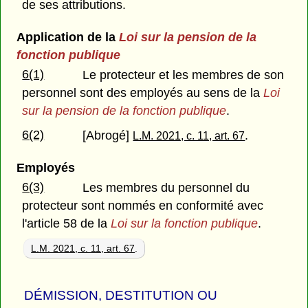
de ses attributions.
Application de la
Loi sur la pension de la
fonction publique
6(1)
Le protecteur et les membres de son
personnel sont des employés au sens de la
Loi
sur la pension de la fonction publique
.
6(2)
[Abrogé]
.
L.M. 2021, c. 11, art. 67
Employés
6(3)
Les membres du personnel du
protecteur sont nommés en conformité avec
l'article 58 de la
Loi sur la fonction publique
.
L.M. 2021, c. 11, art. 67
.
DÉMISSION, DESTITUTION OU