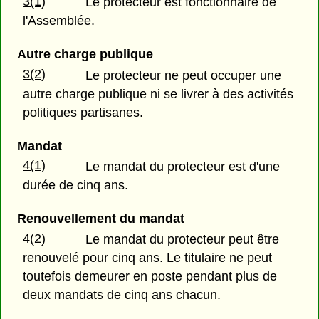
3(1)
Le protecteur est fonctionnaire de
l'Assemblée.
Autre charge publique
3(2)
Le protecteur ne peut occuper une
autre charge publique ni se livrer à des activités
politiques partisanes.
Mandat
4(1)
Le mandat du protecteur est d'une
durée de cinq ans.
Renouvellement du mandat
4(2)
Le mandat du protecteur peut être
renouvelé pour cinq ans. Le titulaire ne peut
toutefois demeurer en poste pendant plus de
deux mandats de cinq ans chacun.