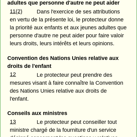
adultes que personne d'autre ne peut aider
11(2)
Dans l'exercice de ses attributions
en vertu de la présente loi, le protecteur donne
la priorité aux enfants et aux jeunes adultes que
personne d'autre ne peut aider pour faire valoir
leurs droits, leurs intérêts et leurs opinions.
Convention des Nations Unies relative aux
droits de l'enfant
12
Le protecteur peut prendre des
mesures visant à faire connaître la Convention
des Nations Unies relative aux droits de
l'enfant.
Conseils aux ministres
13
Le protecteur peut conseiller tout
ministre chargé de la fourniture d'un service