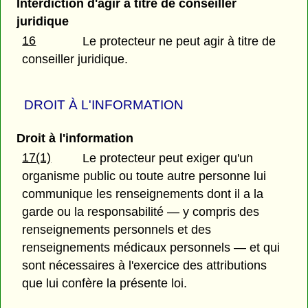
Interdiction d'agir à titre de conseiller
juridique
16
Le protecteur ne peut agir à titre de
conseiller juridique.
DROIT À L'INFORMATION
Droit à l'information
17(1)
Le protecteur peut exiger qu'un
organisme public ou toute autre personne lui
communique les renseignements dont il a la
garde ou la responsabilité — y compris des
renseignements personnels et des
renseignements médicaux personnels — et qui
sont nécessaires à l'exercice des attributions
que lui confère la présente loi.