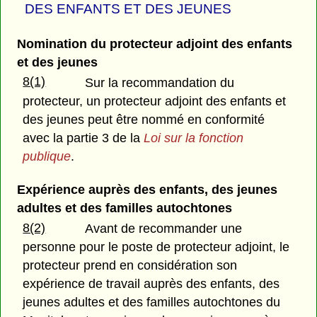
DES ENFANTS ET DES JEUNES
Nomination du protecteur adjoint des enfants
et des jeunes
8(1)
Sur la recommandation du
protecteur, un protecteur adjoint des enfants et
des jeunes peut être nommé en conformité
avec la partie 3 de la
Loi sur la fonction
publique
.
Expérience auprès des enfants, des jeunes
adultes et des familles autochtones
8(2)
Avant de recommander une
personne pour le poste de protecteur adjoint, le
protecteur prend en considération son
expérience de travail auprès des enfants, des
jeunes adultes et des familles autochtones du