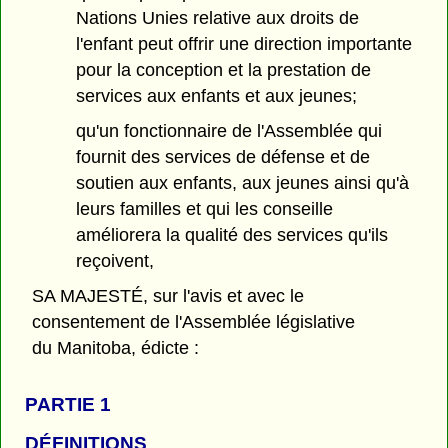
Nations Unies relative aux droits de
l'enfant peut offrir une direction importante
pour la conception et la prestation de
services aux enfants et aux jeunes;
qu'un fonctionnaire de l'Assemblée qui
fournit des services de défense et de
soutien aux enfants, aux jeunes ainsi qu'à
leurs familles et qui les conseille
améliorera la qualité des services qu'ils
reçoivent,
SA MAJESTÉ, sur l'avis et avec le
consentement de l'Assemblée législative
du Manitoba, édicte :
PARTIE 1
DÉFINITIONS