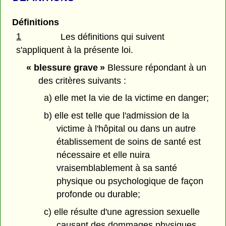
Définitions
1
Les définitions qui suivent
s'appliquent à la présente loi.
« blessure grave »
Blessure répondant à un
des critères suivants :
a) elle met la vie de la victime en danger;
b) elle est telle que l'admission de la
victime à l'hôpital ou dans un autre
établissement de soins de santé est
nécessaire et elle nuira
vraisemblablement à sa santé
physique ou psychologique de façon
profonde ou durable;
c) elle résulte d'une agression sexuelle
causant des dommages physiques