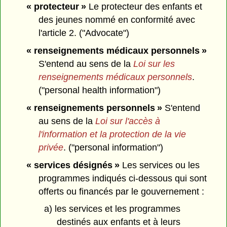
« protecteur »
Le protecteur des enfants et
des jeunes nommé en conformité avec
l'article 2. ("Advocate")
« renseignements médicaux personnels »
S'entend au sens de la
Loi sur les
renseignements médicaux personnels
.
("personal health information")
« renseignements personnels »
S'entend
au sens de la
Loi sur l'accès à
l'information et la protection de la vie
privée
. ("personal information")
« services désignés »
Les services ou les
programmes indiqués ci-dessous qui sont
offerts ou financés par le gouvernement :
a) les services et les programmes
destinés aux enfants et à leurs