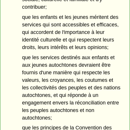
contribuer;
que les enfants et les jeunes méritent des
services qui sont accessibles et efficaces,
qui accordent de l'importance à leur
identité culturelle et qui respectent leurs
droits, leurs intérêts et leurs opinions;
que les services destinés aux enfants et
aux jeunes autochtones devraient être
fournis d'une manière qui respecte les
valeurs, les croyances, les coutumes et
les collectivités des peuples et des nations
autochtones, et qui réponde à un
engagement envers la réconciliation entre
les peuples autochtones et non
autochtones;
que les principes de la Convention des