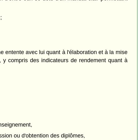
;
e entente avec lui quant à l'élaboration et à la mise
, y compris des indicateurs de rendement quant à
'enseignement,
ission ou d'obtention des diplômes,