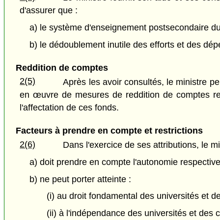
d'assurer que :
a) le système d'enseignement postsecondaire du 
b) le dédoublement inutile des efforts et des dép
Reddition de comptes
2(5)
Après les avoir consultés, le ministre pe
en œuvre de mesures de reddition de comptes rel
l'affectation de ces fonds.
Facteurs à prendre en compte et restrictions
2(6)
Dans l'exercice de ses attributions, le mi
a) doit prendre en compte l'autonomie respectiv
b) ne peut porter atteinte :
(i) au droit fondamental des universités et d
(ii) à l'indépendance des universités et des 