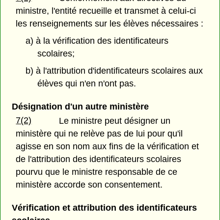
ministre, l'entité recueille et transmet à celui-ci
les renseignements sur les élèves nécessaires :
a) à la vérification des identificateurs
scolaires;
b) à l'attribution d'identificateurs scolaires aux
élèves qui n'en n'ont pas.
Désignation d'un autre ministère
7(2)
Le ministre peut désigner un
ministère qui ne relève pas de lui pour qu'il
agisse en son nom aux fins de la vérification et
de l'attribution des identificateurs scolaires
pourvu que le ministre responsable de ce
ministère accorde son consentement.
Vérification et attribution des identificateurs