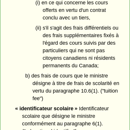
(i) en ce qui concerne les cours
offerts en vertu d'un contrat
conclu avec un tiers,
(ii) s'il s'agit des frais différentiels ou
des frais supplémentaires fixés à
l'égard des cours suivis par des
particuliers qui ne sont pas
citoyens canadiens ni résidents
permanents du Canada;
b) des frais de cours que le ministre
désigne à titre de frais de scolarité en
vertu du paragraphe 10.6(1). ("tuition
fee")
« identificateur scolaire »
Identificateur
scolaire que désigne le ministre
conformément au paragraphe 6(1).