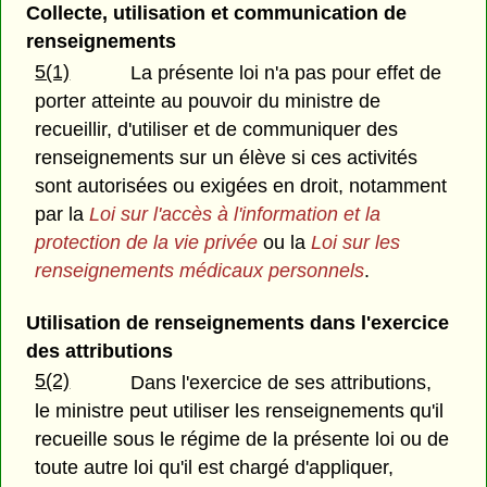
Collecte, utilisation et communication de
renseignements
5(1)
La présente loi n'a pas pour effet de
porter atteinte au pouvoir du ministre de
recueillir, d'utiliser et de communiquer des
renseignements sur un élève si ces activités
sont autorisées ou exigées en droit, notamment
par la
Loi sur l'accès à l'information et la
protection de la vie privée
ou la
Loi sur les
renseignements médicaux personnels
.
Utilisation de renseignements dans l'exercice
des attributions
5(2)
Dans l'exercice de ses attributions,
le ministre peut utiliser les renseignements qu'il
recueille sous le régime de la présente loi ou de
toute autre loi qu'il est chargé d'appliquer,