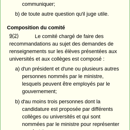
communiquer;
b) de toute autre question qu'il juge utile.
Composition du comité
9(2)
Le comité chargé de faire des
recommandations au sujet des demandes de
renseignements sur les élèves présentées aux
universités et aux collèges est composé :
a) d'un président et d'une ou plusieurs autres
personnes nommés par le ministre,
lesquels peuvent être employés par le
gouvernement;
b) d'au moins trois personnes dont la
candidature est proposée par différents
collèges ou universités et qui sont
nommées par le ministre pour représenter