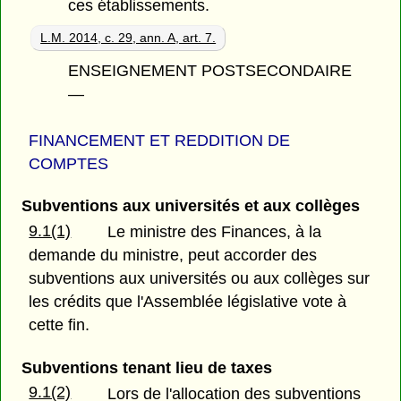
ces établissements.
L.M. 2014, c. 29, ann. A, art. 7.
ENSEIGNEMENT POSTSECONDAIRE
—
FINANCEMENT ET REDDITION DE
COMPTES
Subventions aux universités et aux collèges
9.1(1)
Le ministre des Finances, à la
demande du ministre, peut accorder des
subventions aux universités ou aux collèges sur
les crédits que l'Assemblée législative vote à
cette fin.
Subventions tenant lieu de taxes
9.1(2)
Lors de l'allocation des subventions