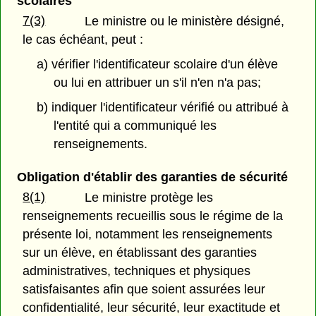
scolaires
7(3)
Le ministre ou le ministère désigné,
le cas échéant, peut :
a) vérifier l'identificateur scolaire d'un élève
ou lui en attribuer un s'il n'en n'a pas;
b) indiquer l'identificateur vérifié ou attribué à
l'entité qui a communiqué les
renseignements.
Obligation d'établir des garanties de sécurité
8(1)
Le ministre protège les
renseignements recueillis sous le régime de la
présente loi, notamment les renseignements
sur un élève, en établissant des garanties
administratives, techniques et physiques
satisfaisantes afin que soient assurées leur
confidentialité, leur sécurité, leur exactitude et