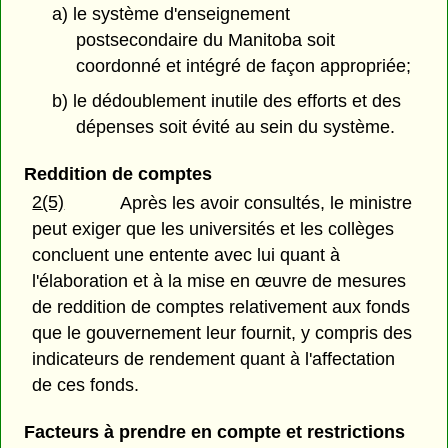
a) le système d'enseignement
postsecondaire du Manitoba soit
coordonné et intégré de façon appropriée;
b) le dédoublement inutile des efforts et des
dépenses soit évité au sein du système.
Reddition de comptes
2(5)
Après les avoir consultés, le ministre
peut exiger que les universités et les collèges
concluent une entente avec lui quant à
l'élaboration et à la mise en œuvre de mesures
de reddition de comptes relativement aux fonds
que le gouvernement leur fournit, y compris des
indicateurs de rendement quant à l'affectation
de ces fonds.
Facteurs à prendre en compte et restrictions