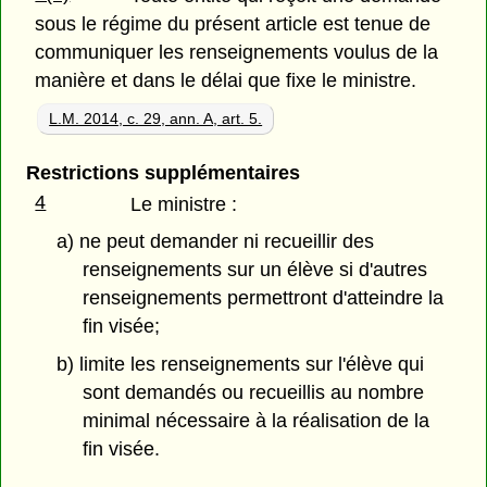
sous le régime du présent article est tenue de
communiquer les renseignements voulus de la
manière et dans le délai que fixe le ministre.
L.M. 2014, c. 29, ann. A, art. 5.
Restrictions supplémentaires
4
Le ministre :
a) ne peut demander ni recueillir des
renseignements sur un élève si d'autres
renseignements permettront d'atteindre la
fin visée;
b) limite les renseignements sur l'élève qui
sont demandés ou recueillis au nombre
minimal nécessaire à la réalisation de la
fin visée.