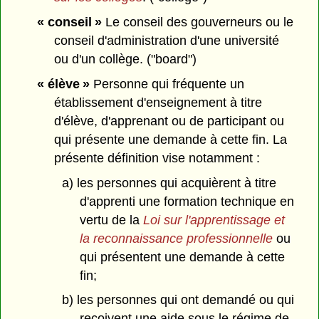
« conseil »
Le conseil des gouverneurs ou le
conseil d'administration d'une université
ou d'un collège. ("board")
« élève »
Personne qui fréquente un
établissement d'enseignement à titre
d'élève, d'apprenant ou de participant ou
qui présente une demande à cette fin. La
présente définition vise notamment :
a) les personnes qui acquièrent à titre
d'apprenti une formation technique en
vertu de la
Loi sur l'apprentissage et
la reconnaissance professionnelle
ou
qui présentent une demande à cette
fin;
b) les personnes qui ont demandé ou qui
reçoivent une aide sous le régime de