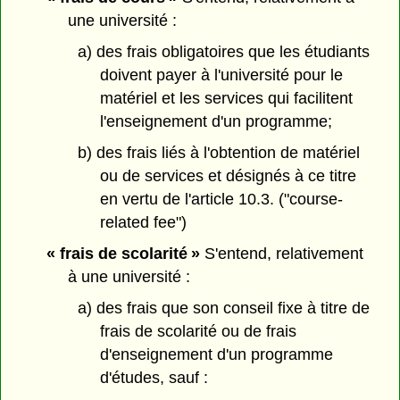
une université :
a) des frais obligatoires que les étudiants
doivent payer à l'université pour le
matériel et les services qui facilitent
l'enseignement d'un programme;
b) des frais liés à l'obtention de matériel
ou de services et désignés à ce titre
en vertu de l'article 10.3. ("course-
related fee")
« frais de scolarité »
S'entend, relativement
à une université :
a) des frais que son conseil fixe à titre de
frais de scolarité ou de frais
d'enseignement d'un programme
d'études, sauf :