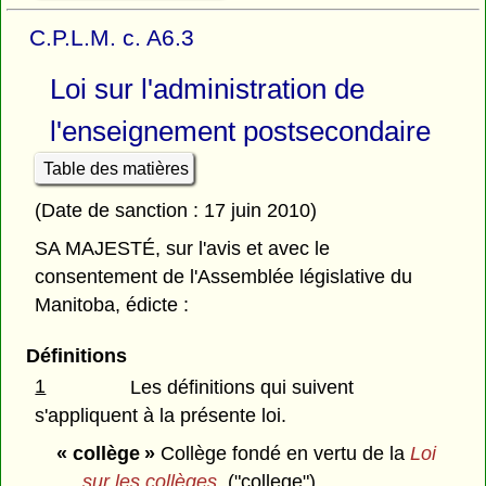
C.P.L.M. c. A6.3
Loi sur l'administration de
l'enseignement postsecondaire
Table des matières
(Date de sanction : 17 juin 2010)
SA MAJESTÉ, sur l'avis et avec le
consentement de l'Assemblée législative du
Manitoba, édicte :
Définitions
1
Les définitions qui suivent
s'appliquent à la présente loi.
« collège »
Collège fondé en vertu de la
Loi
sur les collèges
. ("college")