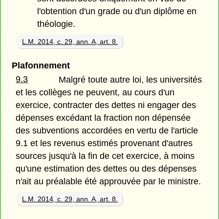
l'obtention d'un grade ou d'un diplôme en
théologie.
L.M. 2014, c. 29, ann. A, art. 8.
Plafonnement
9.3
Malgré toute autre loi, les universités
et les collèges ne peuvent, au cours d'un
exercice, contracter des dettes ni engager des
dépenses excédant la fraction non dépensée
des subventions accordées en vertu de l'article
9.1 et les revenus estimés provenant d'autres
sources jusqu'à la fin de cet exercice, à moins
qu'une estimation des dettes ou des dépenses
n'ait au préalable été approuvée par le ministre.
L.M. 2014, c. 29, ann. A, art. 8.