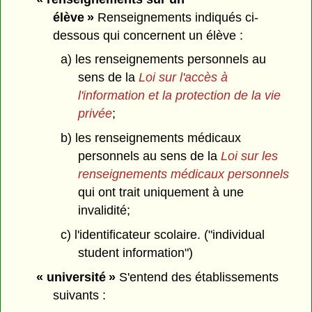
élève »
Renseignements indiqués ci-
dessous qui concernent un élève :
a) les renseignements personnels au
sens de la
Loi sur l'accès à
l'information et la protection de la vie
privée
;
b) les renseignements médicaux
personnels au sens de la
Loi sur les
renseignements médicaux personnels
qui ont trait uniquement à une
invalidité;
c) l'identificateur scolaire. ("individual
student information")
« université »
S'entend des établissements
suivants :