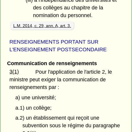
des collèges au chapitre de la
nomination du personnel.
L.M. 2014, c. 29, ann. A, art. 3.
RENSEIGNEMENTS PORTANT SUR
L'ENSEIGNEMENT POSTSECONDAIRE
Communication de renseignements
3(1)
Pour l'application de l'article 2, le
ministre peut exiger la communication de
renseignements par :
a) une université;
a.1) un collège;
a.2) un établissement qui reçoit une
subvention sous le régime du paragraphe