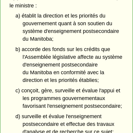
le ministre :
a) établit la direction et les priorités du
gouvernement quant à son soutien du
système d'enseignement postsecondaire
du Manitoba;
b) accorde des fonds sur les crédits que
l'Assemblée législative affecte au système
d'enseignement postsecondaire
du Manitoba en conformité avec la
direction et les priorités établies;
c) conçoit, gère, surveille et évalue l'appui et
les programmes gouvernementaux
favorisant l'enseignement postsecondaire;
d) surveille et évalue l'enseignement
postsecondaire et effectue des travaux
d'analyse et de recherche sur ce sujet;