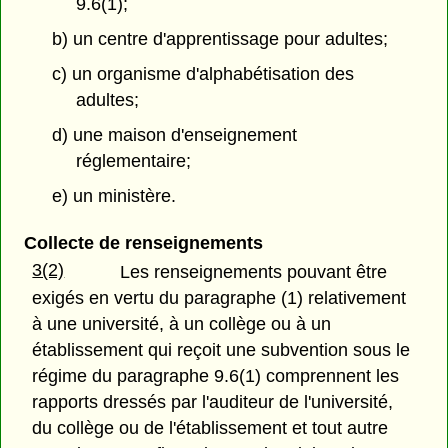
9.6(1);
b) un centre d'apprentissage pour adultes;
c) un organisme d'alphabétisation des
adultes;
d) une maison d'enseignement
réglementaire;
e) un ministère.
Collecte de renseignements
3(2)
Les renseignements pouvant être
exigés en vertu du paragraphe (1) relativement
à une université, à un collège ou à un
établissement qui reçoit une subvention sous le
régime du paragraphe 9.6(1) comprennent les
rapports dressés par l'auditeur de l'université,
du collège ou de l'établissement et tout autre