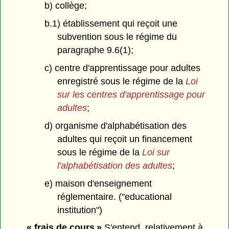
b) collège;
b.1) établissement qui reçoit une
subvention sous le régime du
paragraphe 9.6(1);
c) centre d'apprentissage pour adultes
enregistré sous le régime de la
Loi
sur les centres d'apprentissage pour
adultes
;
d) organisme d'alphabétisation des
adultes qui reçoit un financement
sous le régime de la
Loi sur
l'alphabétisation des adultes
;
e) maison d'enseignement
réglementaire. ("educational
institution")
« frais de cours »
S'entend, relativement à