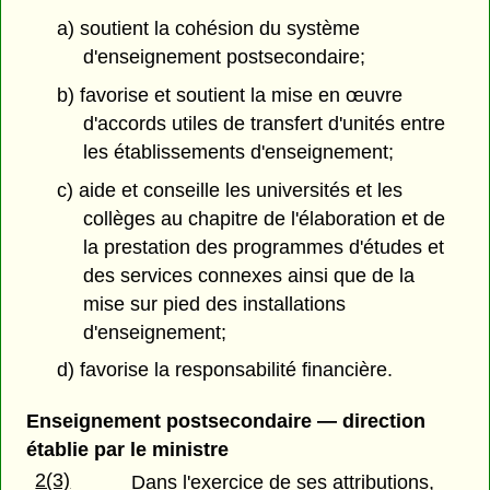
a) soutient la cohésion du système
d'enseignement postsecondaire;
b) favorise et soutient la mise en œuvre
d'accords utiles de transfert d'unités entre
les établissements d'enseignement;
c) aide et conseille les universités et les
collèges au chapitre de l'élaboration et de
la prestation des programmes d'études et
des services connexes ainsi que de la
mise sur pied des installations
d'enseignement;
d) favorise la responsabilité financière.
Enseignement postsecondaire — direction
établie par le ministre
2(3)
Dans l'exercice de ses attributions,