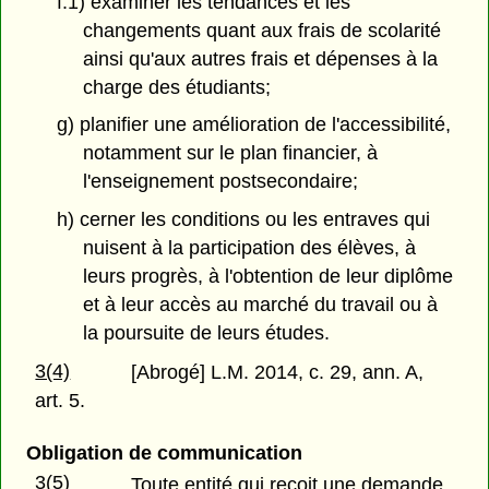
f.1) examiner les tendances et les
changements quant aux frais de scolarité
ainsi qu'aux autres frais et dépenses à la
charge des étudiants;
g) planifier une amélioration de l'accessibilité,
notamment sur le plan financier, à
l'enseignement postsecondaire;
h) cerner les conditions ou les entraves qui
nuisent à la participation des élèves, à
leurs progrès, à l'obtention de leur diplôme
et à leur accès au marché du travail ou à
la poursuite de leurs études.
3(4)
[Abrogé] L.M. 2014, c. 29, ann. A,
art. 5.
Obligation de communication
3(5)
Toute entité qui reçoit une demande