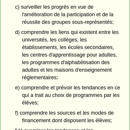
c) surveiller les progrès en vue de
l'amélioration de la participation et de la
réussite des groupes sous-représentés;
d) comprendre les liens qui existent entre les
universités, les collèges, les
établissements, les écoles secondaires,
les centres d'apprentissage pour adultes,
les programmes d'alphabétisation des
adultes et les maisons d'enseignement
réglementaires;
e) comprendre et prévoir les tendances en ce
qui a trait au choix de programmes par les
élèves;
f) comprendre les sources et les modes de
financement dont disposent les élèves;