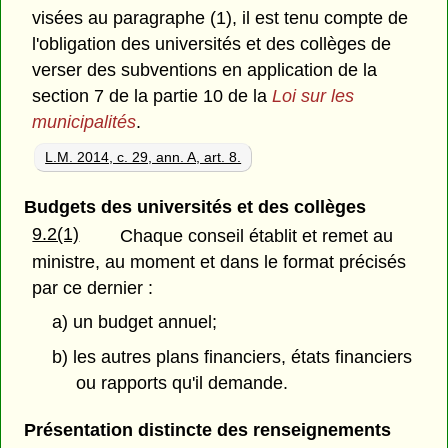
visées au paragraphe (1), il est tenu compte de
l'obligation des universités et des collèges de
verser des subventions en application de la
section 7 de la partie 10 de la
Loi sur les
municipalités
.
L.M. 2014, c. 29, ann. A, art. 8.
Budgets des universités et des collèges
9.2(1)
Chaque conseil établit et remet au
ministre, au moment et dans le format précisés
par ce dernier :
a) un budget annuel;
b) les autres plans financiers, états financiers
ou rapports qu'il demande.
Présentation distincte des renseignements