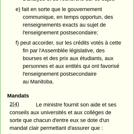
e) fait en sorte que le gouvernement
communique, en temps opportun, des
renseignements exacts au sujet de
l'enseignement postsecondaire;
f) peut accorder, sur les crédits votés à cette
fin par l'Assemblée législative, des
bourses et des prix aux étudiants, aux
personnes et aux entités qui ont favorisé
l'enseignement postsecondaire
au Manitoba.
Mandats
2(4)
Le ministre fournit son aide et ses
conseils aux universités et aux collèges de
sorte que chacun d'entre eux se dote d'un
mandat clair permettant d'assurer que :