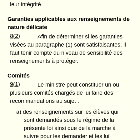
leur intégrité.
Garanties applicables aux renseignements de
nature délicate
8(2)
Afin de déterminer si les garanties
visées au paragraphe (1) sont satisfaisantes, il
faut tenir compte du niveau de sensibilité des
renseignements à protéger.
Comités
9(1)
Le ministre peut constituer un ou
plusieurs comités chargés de lui faire des
recommandations au sujet :
a) des renseignements sur les élèves qui
sont demandés sous le régime de la
présente loi ainsi que de la marche à
suivre pour les demander et les lui