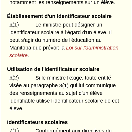
notamment les renseignements sur un élève.
Établissement d'un identificateur scolaire
6(1)
Le ministre peut désigner un
identificateur scolaire à l'égard d'un élève. Il
peut s'agir du numéro de l'éducation au
Manitoba que prévoit la
Loi sur l'administration
scolaire
.
Utilisation de l'identificateur scolaire
6(2)
Si le ministre l'exige, toute entité
visée au paragraphe 3(1) qui lui communique
des renseignements au sujet d'un élève
identifiable utilise l'identificateur scolaire de cet
élève.
Identificateurs scolaires
7(1)
Conformément aux directives du