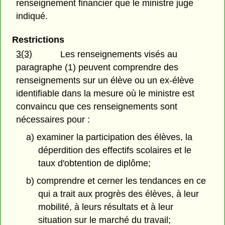
renseignement financier que le ministre juge
indiqué.
Restrictions
3(3)
Les renseignements visés au
paragraphe (1) peuvent comprendre des
renseignements sur un élève ou un ex-élève
identifiable dans la mesure où le ministre est
convaincu que ces renseignements sont
nécessaires pour :
a) examiner la participation des élèves, la
déperdition des effectifs scolaires et le
taux d'obtention de diplôme;
b) comprendre et cerner les tendances en ce
qui a trait aux progrès des élèves, à leur
mobilité, à leurs résultats et à leur
situation sur le marché du travail;