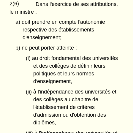
2(6)
Dans l'exercice de ses attributions,
le ministre :
a) doit prendre en compte l'autonomie
respective des établissements
d'enseignement;
b) ne peut porter atteinte :
(i) au droit fondamental des universités
et des collèges de définir leurs
politiques et leurs normes
d'enseignement,
(ii) à l'indépendance des universités et
des collèges au chapitre de
l'établissement de critères
d'admission ou d'obtention des
diplômes,
(iii) à l'indépendance des universités et