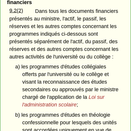
financiers
9.2(2)
Dans tous les documents financiers
présentés au ministre, l'actif, le passif, les
réserves et les autres comptes concernant les
programmes indiqués ci-dessous sont
présentés séparément de l'actif, du passif, des
réserves et des autres comptes concernant les
autres activités de l'université ou du collège :
a) les programmes d'études collégiales
offerts par l'université ou le collège et
visant la reconnaissance des études
secondaires ou approuvés par le ministre
chargé de l'application de la
Loi sur
l'administration scolaire
;
b) les programmes d'études en théologie
confessionnelle pour lesquels des unités
sont accordées uniquement en vue de