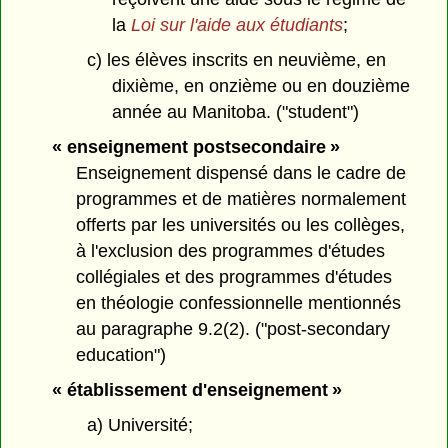
la
Loi sur l'aide aux étudiants
;
c) les élèves inscrits en neuvième, en
dixième, en onzième ou en douzième
année au Manitoba. ("student")
« enseignement postsecondaire »
Enseignement dispensé dans le cadre de
programmes et de matières normalement
offerts par les universités ou les collèges,
à l'exclusion des programmes d'études
collégiales et des programmes d'études
en théologie confessionnelle mentionnés
au paragraphe 9.2(2). ("post-secondary
education")
« établissement d'enseignement »
a) Université;