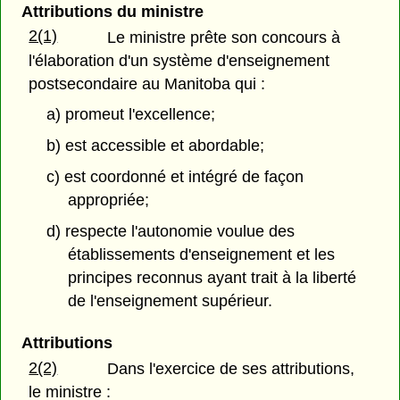
Attributions du ministre
2(1)
Le ministre prête son concours à
l'élaboration d'un système d'enseignement
postsecondaire au Manitoba qui :
a) promeut l'excellence;
b) est accessible et abordable;
c) est coordonné et intégré de façon
appropriée;
d) respecte l'autonomie voulue des
établissements d'enseignement et les
principes reconnus ayant trait à la liberté
de l'enseignement supérieur.
Attributions
2(2)
Dans l'exercice de ses attributions,
le ministre :